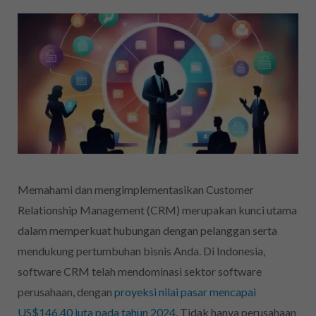
Memahami dan mengimplementasikan Customer
Relationship Management (CRM) merupakan kunci utama
dalam memperkuat hubungan dengan pelanggan serta
mendukung pertumbuhan bisnis Anda. Di Indonesia,
software CRM telah mendominasi sektor software
perusahaan, dengan
proyeksi nilai pasar mencapai
US$146,40 juta pada tahun 2024
. Tidak hanya perusahaan