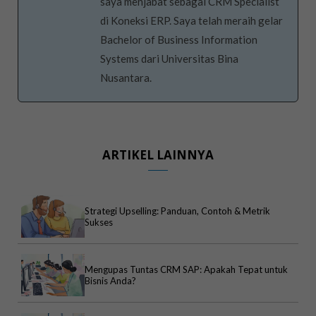
saya menjabat sebagai CRM Specialist
di Koneksi ERP. Saya telah meraih gelar
Bachelor of Business Information
Systems dari Universitas Bina
Nusantara.
ARTIKEL LAINNYA
Strategi Upselling: Panduan, Contoh & Metrik
Sukses
Mengupas Tuntas CRM SAP: Apakah Tepat untuk
Bisnis Anda?