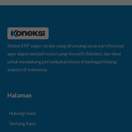
Sistem ERP super cerdas yang dirancang secara profesional
agar dapat menjadi solusi yang inovatif, fleksibel, dan ideal
untuk mendukung pertumbuhan bisnis di berbagai bidang
industri di Indonesia.
Halaman
Hubungi Kami
Tentang Kami