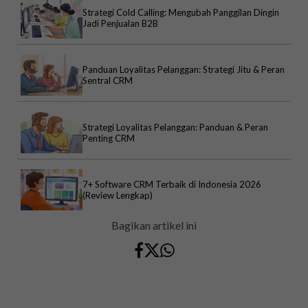
Strategi Cold Calling: Mengubah Panggilan Dingin
Jadi Penjualan B2B
Panduan Loyalitas Pelanggan: Strategi Jitu & Peran
Sentral CRM
Strategi Loyalitas Pelanggan: Panduan & Peran
Penting CRM
7+ Software CRM Terbaik di Indonesia 2026
(Review Lengkap)
Bagikan artikel ini