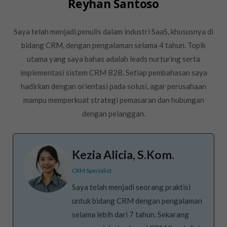
Reyhan Santoso
Saya telah menjadi penulis dalam industri SaaS, khususnya di
bidang CRM, dengan pengalaman selama 4 tahun. Topik
utama yang saya bahas adalah leads nurturing serta
implementasi sistem CRM B2B. Setiap pembahasan saya
hadirkan dengan orientasi pada solusi, agar perusahaan
mampu memperkuat strategi pemasaran dan hubungan
dengan pelanggan.
Kezia Alicia, S.Kom.
CRM Specialist
Saya telah menjadi seorang praktisi
untuk bidang CRM dengan pengalaman
selama lebih dari 7 tahun. Sekarang