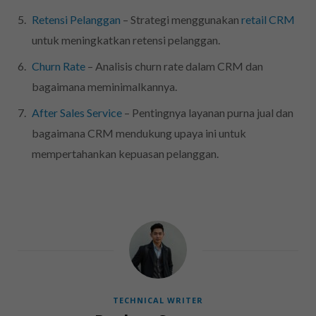
Retensi Pelanggan
– Strategi menggunakan
retail CRM
untuk meningkatkan retensi pelanggan.
Churn Rate
– Analisis churn rate dalam CRM dan
bagaimana meminimalkannya.
After Sales Service
– Pentingnya layanan purna jual dan
bagaimana CRM mendukung upaya ini untuk
mempertahankan kepuasan pelanggan.
TECHNICAL WRITER