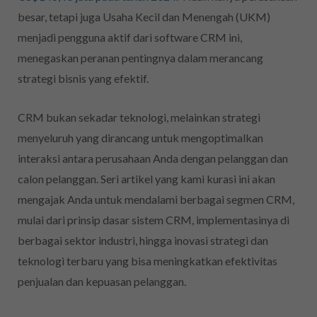
besar, tetapi juga Usaha Kecil dan Menengah (UKM)
menjadi pengguna aktif dari software CRM ini,
menegaskan peranan pentingnya dalam merancang
strategi bisnis yang efektif.
CRM bukan sekadar teknologi, melainkan strategi
menyeluruh yang dirancang untuk mengoptimalkan
interaksi antara perusahaan Anda dengan pelanggan dan
calon pelanggan. Seri artikel yang kami kurasi ini akan
mengajak Anda untuk mendalami berbagai segmen CRM,
mulai dari prinsip dasar sistem CRM, implementasinya di
berbagai sektor industri, hingga inovasi strategi dan
teknologi terbaru yang bisa meningkatkan efektivitas
penjualan dan kepuasan pelanggan.