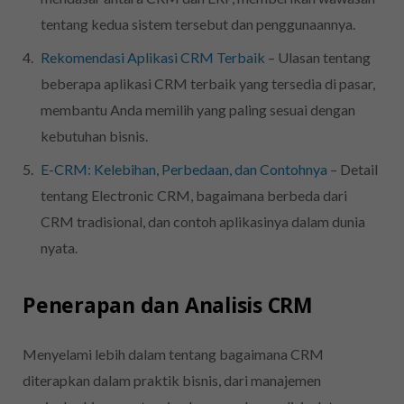
tentang kedua sistem tersebut dan penggunaannya.
Rekomendasi Aplikasi CRM Terbaik
– Ulasan tentang
beberapa aplikasi CRM terbaik yang tersedia di pasar,
membantu Anda memilih yang paling sesuai dengan
kebutuhan bisnis.
E-CRM: Kelebihan, Perbedaan, dan Contohnya
– Detail
tentang Electronic CRM, bagaimana berbeda dari
CRM tradisional, dan contoh aplikasinya dalam dunia
nyata.
Penerapan dan Analisis CRM
Menyelami lebih dalam tentang bagaimana CRM
diterapkan dalam praktik bisnis, dari manajemen