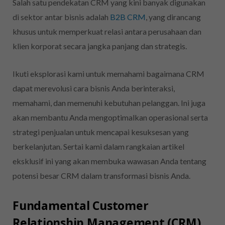
Salah satu pendekatan CRM yang kini banyak digunakan
di sektor antar bisnis adalah
B2B CRM
, yang dirancang
khusus untuk memperkuat relasi antara perusahaan dan
klien korporat secara jangka panjang dan strategis.
Ikuti eksplorasi kami untuk memahami bagaimana CRM
dapat merevolusi cara bisnis Anda berinteraksi,
memahami, dan memenuhi kebutuhan pelanggan. Ini juga
akan membantu Anda mengoptimalkan operasional serta
strategi penjualan untuk mencapai kesuksesan yang
berkelanjutan. Sertai kami dalam rangkaian artikel
eksklusif ini yang akan membuka wawasan Anda tentang
potensi besar CRM dalam transformasi bisnis Anda.
Fundamental Customer
Relationship Management (CRM)