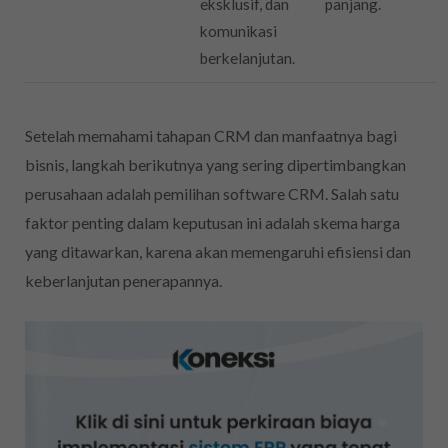
eksklusif, dan
panjang.
komunikasi
berkelanjutan.
Setelah memahami tahapan CRM dan manfaatnya bagi
bisnis, langkah berikutnya yang sering dipertimbangkan
perusahaan adalah pemilihan software CRM. Salah satu
faktor penting dalam keputusan ini adalah skema harga
yang ditawarkan, karena akan memengaruhi efisiensi dan
keberlanjutan penerapannya.