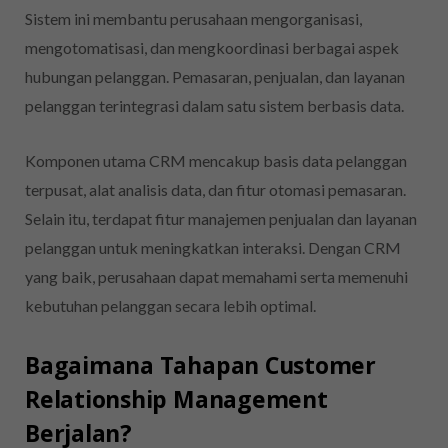
Sistem ini membantu perusahaan mengorganisasi,
mengotomatisasi, dan mengkoordinasi berbagai aspek
hubungan pelanggan. Pemasaran, penjualan, dan layanan
pelanggan terintegrasi dalam satu sistem berbasis data.
Komponen utama CRM mencakup basis data pelanggan
terpusat, alat analisis data, dan fitur otomasi pemasaran.
Selain itu, terdapat fitur manajemen penjualan dan layanan
pelanggan untuk meningkatkan interaksi. Dengan CRM
yang baik, perusahaan dapat memahami serta memenuhi
kebutuhan pelanggan secara lebih optimal.
Bagaimana Tahapan Customer
Relationship Management
Berjalan?