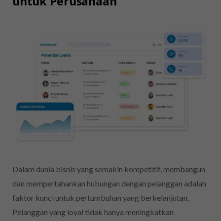
untuk Perusahaan
Dalam dunia bisnis yang semakin kompetitif, membangun
dan mempertahankan hubungan dengan pelanggan adalah
faktor kunci untuk pertumbuhan yang berkelanjutan.
Pelanggan yang loyal tidak hanya meningkatkan