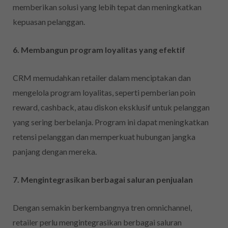
memberikan solusi yang lebih tepat dan meningkatkan
kepuasan pelanggan.
6. Membangun program loyalitas yang efektif
CRM memudahkan retailer dalam menciptakan dan
mengelola program loyalitas, seperti pemberian poin
reward, cashback, atau diskon eksklusif untuk pelanggan
yang sering berbelanja. Program ini dapat meningkatkan
retensi pelanggan dan memperkuat hubungan jangka
panjang dengan mereka.
7. Mengintegrasikan berbagai saluran penjualan
Dengan semakin berkembangnya tren omnichannel,
retailer perlu mengintegrasikan berbagai saluran