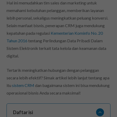
Hal ini memudahkan tim sales dan marketing untuk
memahami kebutuhan pelanggan, memberikan layanan
lebih personal, sekaligus meningkatkan peluang konversi.
Selain manfaat bisnis, penerapan CRM juga mendukung
kepatuhan pada regulasi
Kementerian Kominfo No. 20
Tahun 2016
tentang Perlindungan Data Pribadi Dalam
Sistem Elektronik terkait tata kelola dan keamanan data
digital.
Tertarik meningkatkan hubungan dengan pelanggan
secara lebih efektif? Simak artikel lebih lanjut tentang apa
itu
sistem CRM
dan bagaimana sistem ini bisa mendukung
operasional bisnis Anda secara maksimal!
Daftar isi