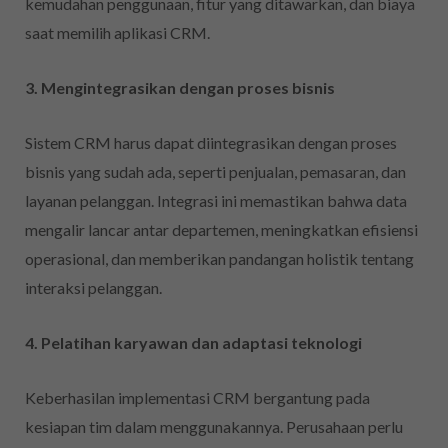
kemudahan penggunaan, fitur yang ditawarkan, dan biaya
saat memilih aplikasi CRM.
3. Mengintegrasikan dengan proses bisnis
Sistem CRM harus dapat diintegrasikan dengan proses
bisnis yang sudah ada, seperti penjualan, pemasaran, dan
layanan pelanggan. Integrasi ini memastikan bahwa data
mengalir lancar antar departemen, meningkatkan efisiensi
operasional, dan memberikan pandangan holistik tentang
interaksi pelanggan.
4. Pelatihan karyawan dan adaptasi teknologi
Keberhasilan implementasi CRM bergantung pada
kesiapan tim dalam menggunakannya. Perusahaan perlu