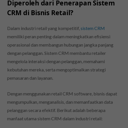
Diperoleh dari Penerapan Sistem
CRM di Bisnis Retail?
Dalam industri retail yang kompetitif,
sistem CRM
memiliki peran penting dalam meningkatkan efisiensi
operasional dan membangun hubungan jangka panjang
dengan pelanggan. Sistem CRM membantu retailer
mengelola interaksi dengan pelanggan, memahami
kebutuhan mereka, serta mengoptimalkan strategi
pemasaran dan layanan.
Dengan menggunakan retail CRM software, bisnis dapat
mengumpulkan, menganalisis, dan memanfaatkan data
pelanggan secara efektif. Berikut adalah beberapa
manfaat utama sistem CRM dalam industri retail: