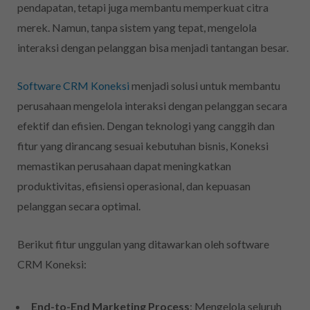
pendapatan, tetapi juga membantu memperkuat citra
merek. Namun, tanpa sistem yang tepat, mengelola
interaksi dengan pelanggan bisa menjadi tantangan besar.
Software CRM Koneksi
menjadi solusi untuk membantu
perusahaan mengelola interaksi dengan pelanggan secara
efektif dan efisien. Dengan teknologi yang canggih dan
fitur yang dirancang sesuai kebutuhan bisnis, Koneksi
memastikan perusahaan dapat meningkatkan
produktivitas, efisiensi operasional, dan kepuasan
pelanggan secara optimal.
Berikut fitur unggulan yang ditawarkan oleh software
CRM Koneksi:
End-to-End Marketing Process
: Mengelola seluruh