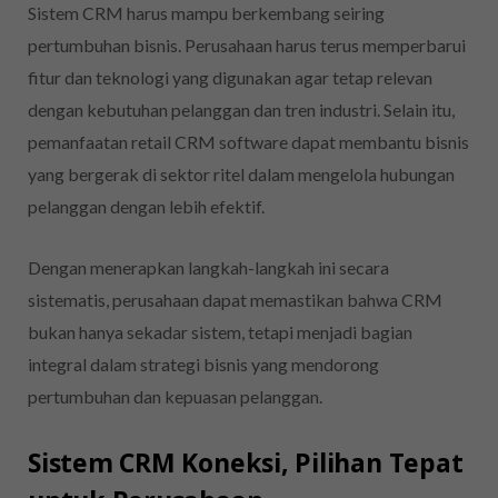
Sistem CRM harus mampu berkembang seiring
pertumbuhan bisnis. Perusahaan harus terus memperbarui
fitur dan teknologi yang digunakan agar tetap relevan
dengan kebutuhan pelanggan dan tren industri. Selain itu,
pemanfaatan retail CRM software dapat membantu bisnis
yang bergerak di sektor ritel dalam mengelola hubungan
pelanggan dengan lebih efektif.
Dengan menerapkan langkah-langkah ini secara
sistematis, perusahaan dapat memastikan bahwa CRM
bukan hanya sekadar sistem, tetapi menjadi bagian
integral dalam strategi bisnis yang mendorong
pertumbuhan dan kepuasan pelanggan.
Sistem CRM Koneksi, Pilihan Tepat