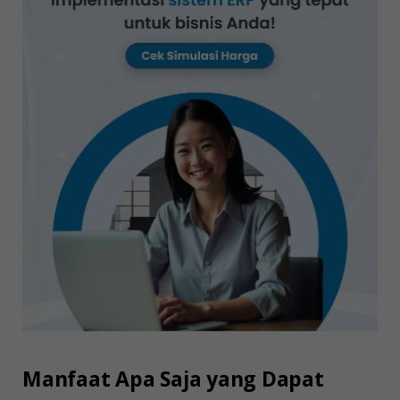
Manfaat Apa Saja yang Dapat