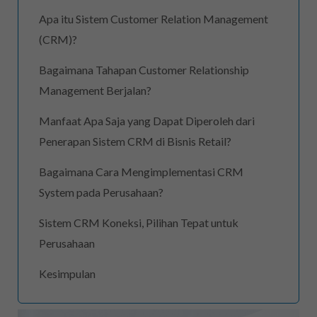
Apa itu Sistem Customer Relation Management
(CRM)?
Bagaimana Tahapan Customer Relationship
Management Berjalan?
Manfaat Apa Saja yang Dapat Diperoleh dari
Penerapan Sistem CRM di Bisnis Retail?
Bagaimana Cara Mengimplementasi CRM
System pada Perusahaan?
Sistem CRM Koneksi, Pilihan Tepat untuk
Perusahaan
Kesimpulan