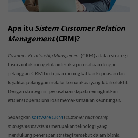
Apa itu
Sistem Customer Relation
Management
(CRM)?
Customer Relationship Management
(CRM) adalah strategi
bisnis untuk mengelola interaksi perusahaan dengan
pelanggan. CRM bertujuan meningkatkan kepuasan dan
loyalitas pelanggan melalui komunikasi yang lebih efektif.
Dengan strategi ini, perusahaan dapat meningkatkan
efisiensi operasional dan memaksimalkan keuntungan.
Sedangkan
software CRM
(
customer relationship
management system
) merupakan teknologi yang
mendukung penerapan strategi tersebut dalam bisnis.