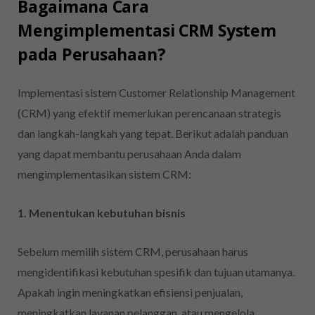
Bagaimana Cara
Mengimplementasi CRM System
pada Perusahaan?
​Implementasi sistem Customer Relationship Management
(CRM) yang efektif memerlukan perencanaan strategis
dan langkah-langkah yang tepat. Berikut adalah panduan
yang dapat membantu perusahaan Anda dalam
mengimplementasikan sistem CRM:​
1. Menentukan kebutuhan bisnis
Sebelum memilih sistem CRM, perusahaan harus
mengidentifikasi kebutuhan spesifik dan tujuan utamanya.
Apakah ingin meningkatkan efisiensi penjualan,
meningkatkan layanan pelanggan, atau mengelola