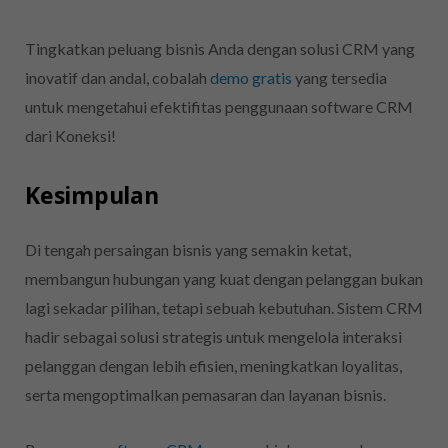
Tingkatkan peluang bisnis Anda dengan solusi CRM yang
inovatif dan andal, cobalah
demo gratis
yang tersedia
untuk mengetahui efektifitas penggunaan software CRM
dari Koneksi!
Kesimpulan
Di tengah persaingan bisnis yang semakin ketat,
membangun hubungan yang kuat dengan pelanggan bukan
lagi sekadar pilihan, tetapi sebuah kebutuhan. Sistem CRM
hadir sebagai solusi strategis untuk mengelola interaksi
pelanggan dengan lebih efisien, meningkatkan loyalitas,
serta mengoptimalkan pemasaran dan layanan bisnis.