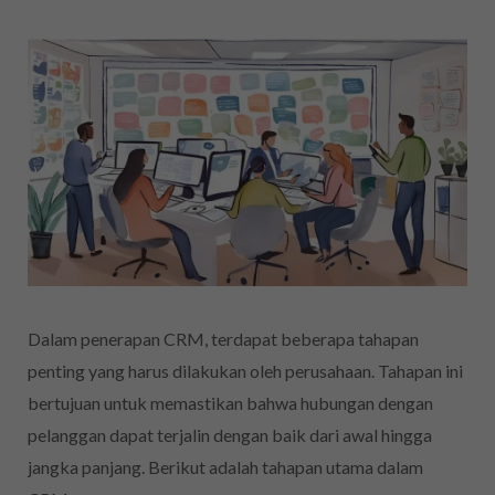
Dalam penerapan CRM, terdapat beberapa tahapan
penting yang harus dilakukan oleh perusahaan. Tahapan ini
bertujuan untuk memastikan bahwa hubungan dengan
pelanggan dapat terjalin dengan baik dari awal hingga
jangka panjang. Berikut adalah tahapan utama dalam