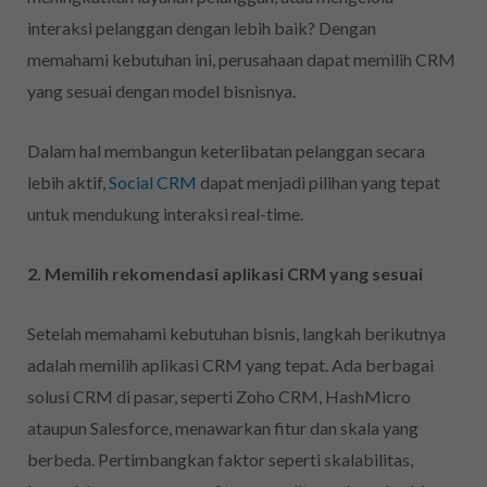
interaksi pelanggan dengan lebih baik? Dengan
memahami kebutuhan ini, perusahaan dapat memilih CRM
yang sesuai dengan model bisnisnya.
Dalam hal membangun keterlibatan pelanggan secara
lebih aktif,
Social CRM
dapat menjadi pilihan yang tepat
untuk mendukung interaksi real-time.
2. Memilih rekomendasi aplikasi CRM yang sesuai
Setelah memahami kebutuhan bisnis, langkah berikutnya
adalah memilih aplikasi CRM yang tepat. Ada berbagai
solusi CRM di pasar, seperti Zoho CRM, HashMicro
ataupun Salesforce, menawarkan fitur dan skala yang
berbeda. Pertimbangkan faktor seperti skalabilitas,