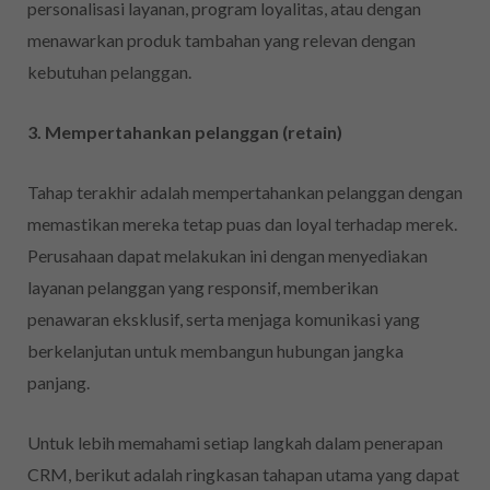
personalisasi layanan, program loyalitas, atau dengan
menawarkan produk tambahan yang relevan dengan
kebutuhan pelanggan.
3. Mempertahankan pelanggan (retain)
Tahap terakhir adalah mempertahankan pelanggan dengan
memastikan mereka tetap puas dan loyal terhadap merek.
Perusahaan dapat melakukan ini dengan menyediakan
layanan pelanggan yang responsif, memberikan
penawaran eksklusif, serta menjaga komunikasi yang
berkelanjutan untuk membangun hubungan jangka
panjang.
Untuk lebih memahami setiap langkah dalam penerapan
CRM, berikut adalah ringkasan tahapan utama yang dapat