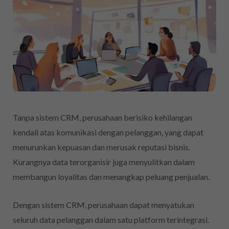
Tanpa sistem CRM, perusahaan berisiko kehilangan
kendali atas komunikasi dengan pelanggan, yang dapat
menurunkan kepuasan dan merusak reputasi bisnis.
Kurangnya data terorganisir juga menyulitkan dalam
membangun loyalitas dan menangkap peluang penjualan.
Dengan sistem CRM, perusahaan dapat menyatukan
seluruh data pelanggan dalam satu platform terintegrasi.