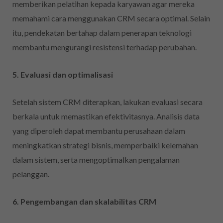
memberikan pelatihan kepada karyawan agar mereka
memahami cara menggunakan CRM secara optimal. Selain
itu, pendekatan bertahap dalam penerapan teknologi
membantu mengurangi resistensi terhadap perubahan.
5. Evaluasi dan optimalisasi
Setelah sistem CRM diterapkan, lakukan evaluasi secara
berkala untuk memastikan efektivitasnya. Analisis data
yang diperoleh dapat membantu perusahaan dalam
meningkatkan strategi bisnis, memperbaiki kelemahan
dalam sistem, serta mengoptimalkan pengalaman
pelanggan.
6. Pengembangan dan skalabilitas CRM