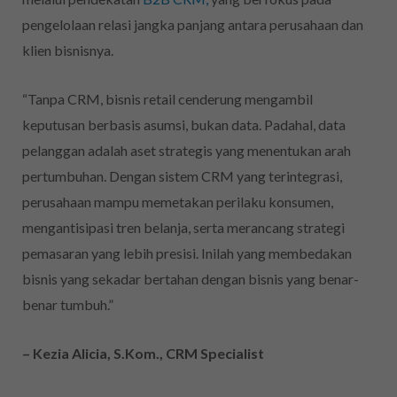
pengelolaan relasi jangka panjang antara perusahaan dan
klien bisnisnya.
“Tanpa CRM, bisnis retail cenderung mengambil
keputusan berbasis asumsi, bukan data. Padahal, data
pelanggan adalah aset strategis yang menentukan arah
pertumbuhan. Dengan sistem CRM yang terintegrasi,
perusahaan mampu memetakan perilaku konsumen,
mengantisipasi tren belanja, serta merancang strategi
pemasaran yang lebih presisi. Inilah yang membedakan
bisnis yang sekadar bertahan dengan bisnis yang benar-
benar tumbuh.”
– Kezia Alicia, S.Kom., CRM Specialist