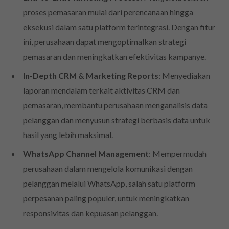
proses pemasaran mulai dari perencanaan hingga
eksekusi dalam satu platform terintegrasi. Dengan fitur
ini, perusahaan dapat mengoptimalkan strategi
pemasaran dan meningkatkan efektivitas kampanye.
In-Depth CRM & Marketing Reports
: Menyediakan
laporan mendalam terkait aktivitas CRM dan
pemasaran, membantu perusahaan menganalisis data
pelanggan dan menyusun strategi berbasis data untuk
hasil yang lebih maksimal.
WhatsApp Channel Management
: Mempermudah
perusahaan dalam mengelola komunikasi dengan
pelanggan melalui WhatsApp, salah satu platform
perpesanan paling populer, untuk meningkatkan
responsivitas dan kepuasan pelanggan.