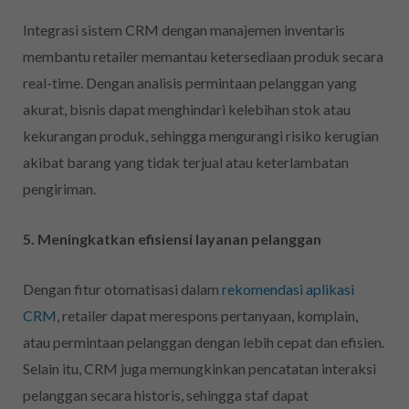
Integrasi sistem CRM dengan manajemen inventaris
membantu retailer memantau ketersediaan produk secara
real-time. Dengan analisis permintaan pelanggan yang
akurat, bisnis dapat menghindari kelebihan stok atau
kekurangan produk, sehingga mengurangi risiko kerugian
akibat barang yang tidak terjual atau keterlambatan
pengiriman.
5. Meningkatkan efisiensi layanan pelanggan
Dengan fitur otomatisasi dalam
rekomendasi aplikasi
CRM
, retailer dapat merespons pertanyaan, komplain,
atau permintaan pelanggan dengan lebih cepat dan efisien.
Selain itu, CRM juga memungkinkan pencatatan interaksi
pelanggan secara historis, sehingga staf dapat