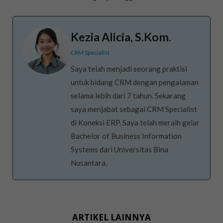
Kezia Alicia, S.Kom.
CRM Specialist
Saya telah menjadi seorang praktisi
untuk bidang CRM dengan pengalaman
selama lebih dari 7 tahun. Sekarang
saya menjabat sebagai CRM Specialist
di Koneksi ERP. Saya telah meraih gelar
Bachelor of Business Information
Systems dari Universitas Bina
Nusantara.
ARTIKEL LAINNYA