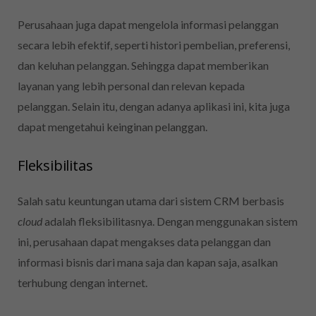
Perusahaan juga dapat mengelola informasi pelanggan
secara lebih efektif, seperti histori pembelian, preferensi,
dan keluhan pelanggan. Sehingga dapat memberikan
layanan yang lebih personal dan relevan kepada
pelanggan. Selain itu, dengan adanya aplikasi ini, kita juga
dapat mengetahui keinginan pelanggan.
Fleksibilitas
Salah satu keuntungan utama dari sistem CRM berbasis
cloud
adalah fleksibilitasnya. Dengan menggunakan sistem
ini, perusahaan dapat mengakses data pelanggan dan
informasi bisnis dari mana saja dan kapan saja, asalkan
terhubung dengan internet.