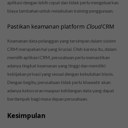
aplikasi dengan lebih cepat dan tidak perlu mengeluarkan
biaya tambahan untuk melakukan
training
penggunaan.
Pastikan keamanan platform
Cloud
CRM
Keamanan data pelanggan yang tersimpan dalam sistem
CRM merupakan hal yang krusial. Oleh karena itu, dalam
memilih aplikasi CRM, perusahaan perlu memastikan
adanya tingkat keamanan yang tinggi dan memiliki
kebijakan privasi yang sesuai dengan kebutuhan bisnis.
Dengan begitu, perusahaan tidak perlu khawatir akan
adanya kebocoran maupun kehilangan data yang dapat
berdampak bagi masa depan perusahaan.
Kesimpulan