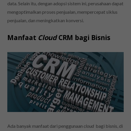
data. Selain itu, dengan adopsi sistem ini, perusahaan dapat
mengoptimalkan proses penjualan, mempercepat siklus
penjualan, dan meningkatkan konversi.
Manfaat
Cloud
CRM bagi Bisnis
Ada banyak manfaat dari penggunaan
cloud
bagi bisnis, di