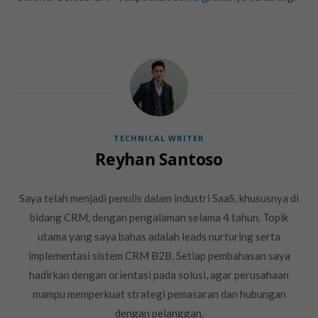
TECHNICAL WRITER
Reyhan Santoso
Saya telah menjadi penulis dalam industri SaaS, khususnya di
bidang CRM, dengan pengalaman selama 4 tahun. Topik
utama yang saya bahas adalah leads nurturing serta
implementasi sistem CRM B2B. Setiap pembahasan saya
hadirkan dengan orientasi pada solusi, agar perusahaan
mampu memperkuat strategi pemasaran dan hubungan
dengan pelanggan.