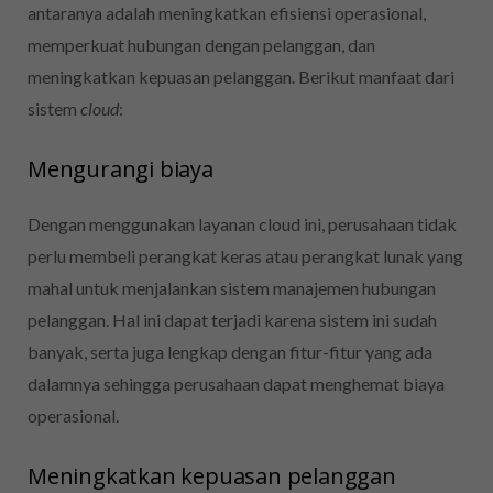
antaranya adalah meningkatkan efisiensi operasional,
memperkuat hubungan dengan pelanggan, dan
meningkatkan kepuasan pelanggan. Berikut manfaat dari
sistem
cloud
:
Mengurangi biaya
Dengan menggunakan layanan cloud ini, perusahaan tidak
perlu membeli perangkat keras atau perangkat lunak yang
mahal untuk menjalankan sistem manajemen hubungan
pelanggan. Hal ini dapat terjadi karena sistem ini sudah
banyak, serta juga lengkap dengan fitur-fitur yang ada
dalamnya sehingga perusahaan dapat menghemat biaya
operasional.
Meningkatkan kepuasan pelanggan