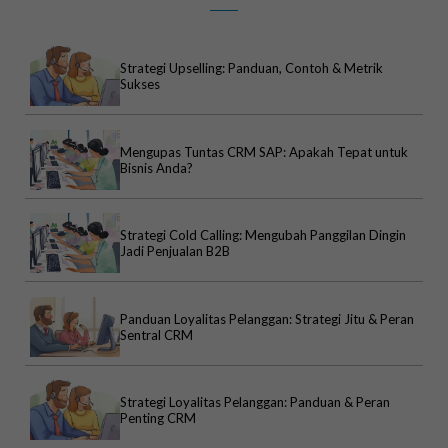
Strategi Upselling: Panduan, Contoh & Metrik
Sukses
Mengupas Tuntas CRM SAP: Apakah Tepat untuk
Bisnis Anda?
Strategi Cold Calling: Mengubah Panggilan Dingin
Jadi Penjualan B2B
Panduan Loyalitas Pelanggan: Strategi Jitu & Peran
Sentral CRM
Strategi Loyalitas Pelanggan: Panduan & Peran
Penting CRM