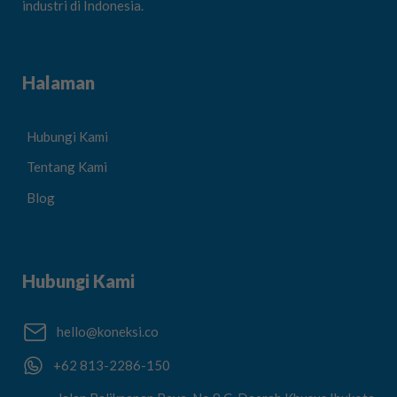
industri di Indonesia.
Halaman
Hubungi Kami
Tentang Kami
Blog
Hubungi Kami
hello@koneksi.co
+62 813-2286-150