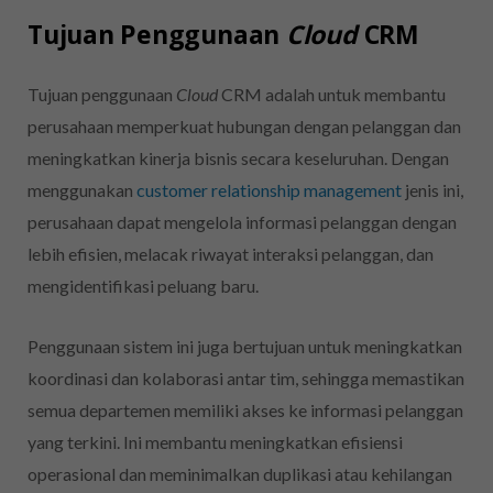
Tujuan Penggunaan
Cloud
CRM
Tujuan penggunaan
Cloud
CRM adalah untuk membantu
perusahaan memperkuat hubungan dengan pelanggan dan
meningkatkan kinerja bisnis secara keseluruhan. Dengan
menggunakan
customer relationship management
jenis ini,
perusahaan dapat mengelola informasi pelanggan dengan
lebih efisien, melacak riwayat interaksi pelanggan, dan
mengidentifikasi peluang baru.
Penggunaan sistem ini juga bertujuan untuk meningkatkan
koordinasi dan kolaborasi antar tim, sehingga memastikan
semua departemen memiliki akses ke informasi pelanggan
yang terkini. Ini membantu meningkatkan efisiensi
operasional dan meminimalkan duplikasi atau kehilangan