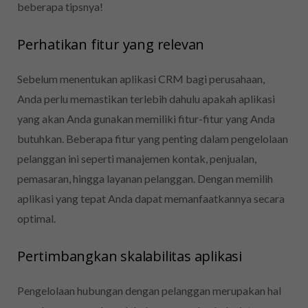
beberapa tipsnya!
Perhatikan fitur yang relevan
Sebelum menentukan aplikasi CRM bagi perusahaan,
Anda perlu memastikan terlebih dahulu apakah aplikasi
yang akan Anda gunakan memiliki fitur-fitur yang Anda
butuhkan. Beberapa fitur yang penting dalam pengelolaan
pelanggan ini seperti manajemen kontak, penjualan,
pemasaran, hingga layanan pelanggan. Dengan memilih
aplikasi yang tepat Anda dapat memanfaatkannya secara
optimal.
Pertimbangkan skalabilitas aplikasi
Pengelolaan hubungan dengan pelanggan merupakan hal