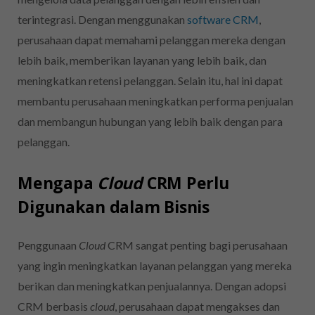
terintegrasi. Dengan menggunakan
software CRM
,
perusahaan dapat memahami pelanggan mereka dengan
lebih baik, memberikan layanan yang lebih baik, dan
meningkatkan retensi pelanggan. Selain itu, hal ini dapat
membantu perusahaan meningkatkan performa penjualan
dan membangun hubungan yang lebih baik dengan para
pelanggan.
Mengapa
Cloud
CRM Perlu
Digunakan dalam Bisnis
Penggunaan
Cloud
CRM sangat penting bagi perusahaan
yang ingin meningkatkan layanan pelanggan yang mereka
berikan dan meningkatkan penjualannya. Dengan adopsi
CRM berbasis
cloud
, perusahaan dapat mengakses dan