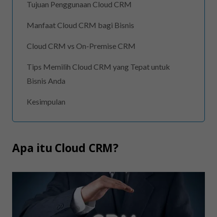
Tujuan Penggunaan Cloud CRM
Manfaat Cloud CRM bagi Bisnis
Cloud CRM vs On-Premise CRM
Tips Memilih Cloud CRM yang Tepat untuk
Bisnis Anda
Kesimpulan
Apa itu Cloud CRM?