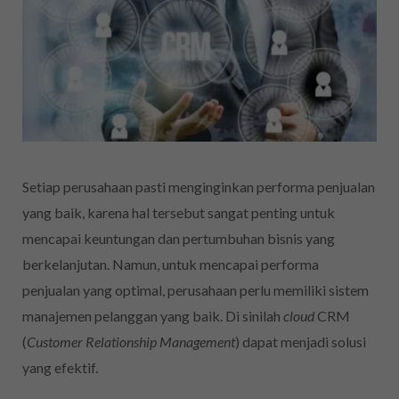
Setiap perusahaan pasti menginginkan performa penjualan
yang baik, karena hal tersebut sangat penting untuk
mencapai keuntungan dan pertumbuhan bisnis yang
berkelanjutan. Namun, untuk mencapai performa
penjualan yang optimal, perusahaan perlu memiliki sistem
manajemen pelanggan yang baik. Di sinilah
cloud
CRM
(
Customer Relationship Management
) dapat menjadi solusi
yang efektif.