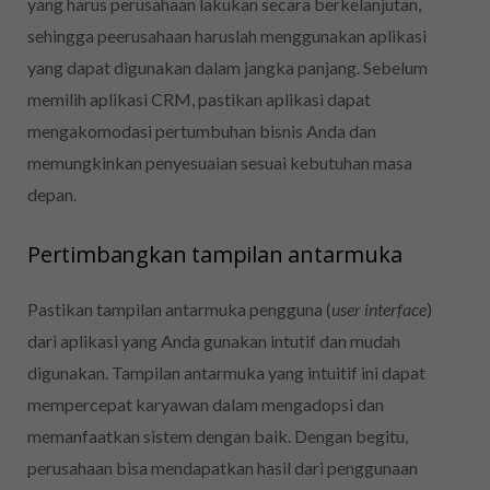
yang harus perusahaan lakukan secara berkelanjutan,
sehingga peerusahaan haruslah menggunakan aplikasi
yang dapat digunakan dalam jangka panjang. Sebelum
memilih aplikasi CRM, pastikan aplikasi dapat
mengakomodasi pertumbuhan bisnis Anda dan
memungkinkan penyesuaian sesuai kebutuhan masa
depan.
Pertimbangkan tampilan antarmuka
Pastikan tampilan antarmuka pengguna (
user interface
)
dari aplikasi yang Anda gunakan intutif dan mudah
digunakan. Tampilan antarmuka yang intuitif ini dapat
mempercepat karyawan dalam mengadopsi dan
memanfaatkan sistem dengan baik. Dengan begitu,
perusahaan bisa mendapatkan hasil dari penggunaan