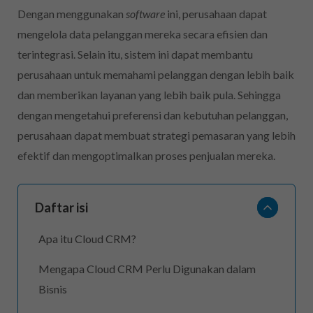
Dengan menggunakan
software
ini
, perusahaan dapat
mengelola data pelanggan mereka secara efisien dan
terintegrasi. Selain itu, sistem ini dapat membantu
perusahaan untuk memahami pelanggan dengan lebih baik
dan memberikan layanan yang lebih baik pula. Sehingga
dengan mengetahui preferensi dan kebutuhan pelanggan,
perusahaan dapat membuat strategi pemasaran yang lebih
efektif dan mengoptimalkan proses penjualan mereka.
Daftar isi
Apa itu Cloud CRM?
Mengapa Cloud CRM Perlu Digunakan dalam
Bisnis