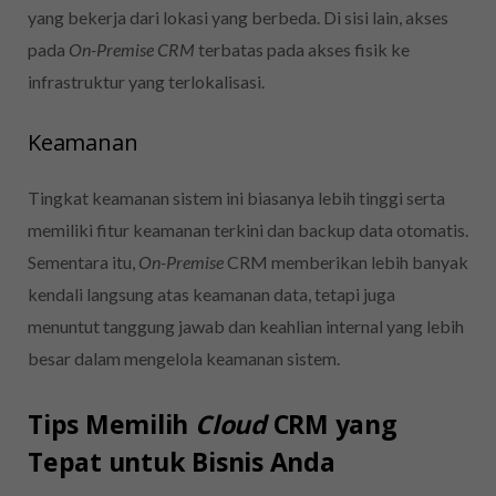
yang bekerja dari lokasi yang berbeda. Di sisi lain, akses
pada
On-Premise CRM
terbatas pada akses fisik ke
infrastruktur yang terlokalisasi.
Keamanan
Tingkat keamanan sistem ini biasanya lebih tinggi serta
memiliki fitur keamanan terkini dan backup data otomatis.
Sementara itu,
On-Premise
CRM memberikan lebih banyak
kendali langsung atas keamanan data, tetapi juga
menuntut tanggung jawab dan keahlian internal yang lebih
besar dalam mengelola keamanan sistem.
Tips Memilih
Cloud
CRM yang
Tepat untuk Bisnis Anda