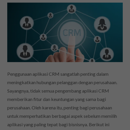
Penggunaan aplikasi CRM sangatlah penting dalam
meningkatkan hubungan pelanggan dengan perusahaan.
Sayangnya, tidak semua pengembang aplikasi CRM
memberikan fitur dan keuntungan yang sama bagi
perusahaan. Oleh karena itu, penting bagi perusahaan
untuk memperhatikan berbagai aspek sebelum memilih
aplikasi yang paling tepat bagi bisnisnya. Berikut ini