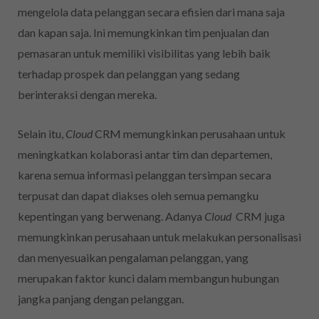
mengelola data pelanggan secara efisien dari mana saja
dan kapan saja. Ini memungkinkan tim penjualan dan
pemasaran untuk memiliki visibilitas yang lebih baik
terhadap prospek dan pelanggan yang sedang
berinteraksi dengan mereka.
Selain itu,
Cloud
CRM memungkinkan perusahaan untuk
meningkatkan kolaborasi antar tim dan departemen,
karena semua informasi pelanggan tersimpan secara
terpusat dan dapat diakses oleh semua pemangku
kepentingan yang berwenang. Adanya
Cloud
CRM juga
memungkinkan perusahaan untuk melakukan personalisasi
dan menyesuaikan pengalaman pelanggan, yang
merupakan faktor kunci dalam membangun hubungan
jangka panjang dengan pelanggan.