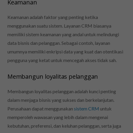
Keamanan
Keamanan adalah faktor yang penting ketika
menggunakan suatu sistem. Layanan
CRM biasanya
memiliki sistem keamanan yang andal untuk melindungi
data bisnis dan pelanggan. Sebagai contoh, layanan
umumnya memiliki enkripsi data yang kuat dan otentikasi
pengguna yang ketat untuk mencegah akses tidak sah.
Membangun loyalitas pelanggan
Membangun loyalitas pelanggan adalah kunci penting
dalam menjaga bisnis yang sukses dan berkelanjutan.
Perusahaan dapat menggunakan
sistem CRM
untuk
memperoleh wawasan yang lebih dalam mengenai
kebutuhan, preferensi, dan keluhan pelanggan, serta juga