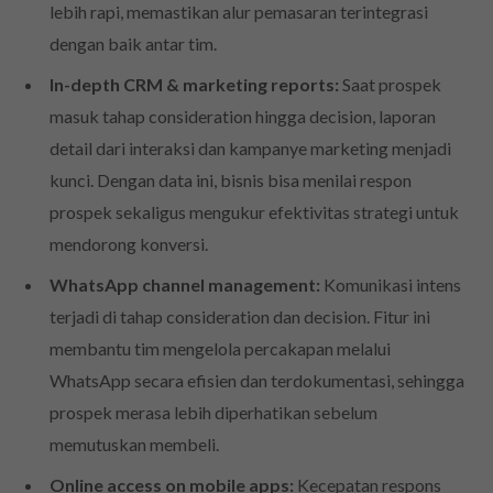
lebih rapi, memastikan alur pemasaran terintegrasi
dengan baik antar tim.
In-depth CRM & marketing reports:
Saat prospek
masuk tahap consideration hingga decision, laporan
detail dari interaksi dan kampanye marketing menjadi
kunci. Dengan data ini, bisnis bisa menilai respon
prospek sekaligus mengukur efektivitas strategi untuk
mendorong konversi.
WhatsApp channel management:
Komunikasi intens
terjadi di tahap consideration dan decision. Fitur ini
membantu tim mengelola percakapan melalui
WhatsApp secara efisien dan terdokumentasi, sehingga
prospek merasa lebih diperhatikan sebelum
memutuskan membeli.
Online access on mobile apps:
Kecepatan respons