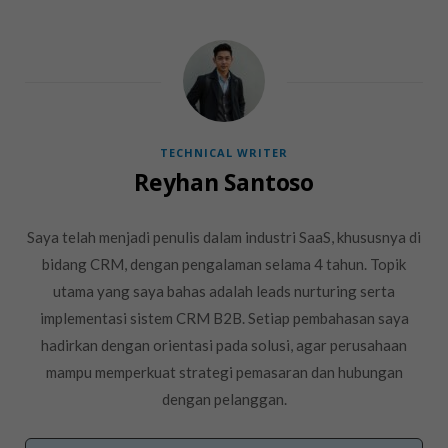
TECHNICAL WRITER
Reyhan Santoso
Saya telah menjadi penulis dalam industri SaaS, khususnya di
bidang CRM, dengan pengalaman selama 4 tahun. Topik
utama yang saya bahas adalah leads nurturing serta
implementasi sistem CRM B2B. Setiap pembahasan saya
hadirkan dengan orientasi pada solusi, agar perusahaan
mampu memperkuat strategi pemasaran dan hubungan
dengan pelanggan.