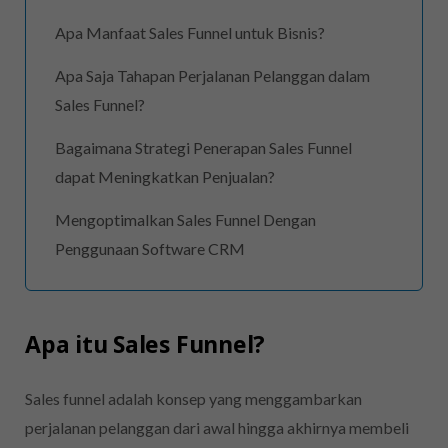
Apa Manfaat Sales Funnel untuk Bisnis?
Apa Saja Tahapan Perjalanan Pelanggan dalam
Sales Funnel?
Bagaimana Strategi Penerapan Sales Funnel
dapat Meningkatkan Penjualan?
Mengoptimalkan Sales Funnel Dengan
Penggunaan Software CRM
Apa itu Sales Funnel?
Sales funnel adalah konsep yang menggambarkan
perjalanan pelanggan dari awal hingga akhirnya membeli