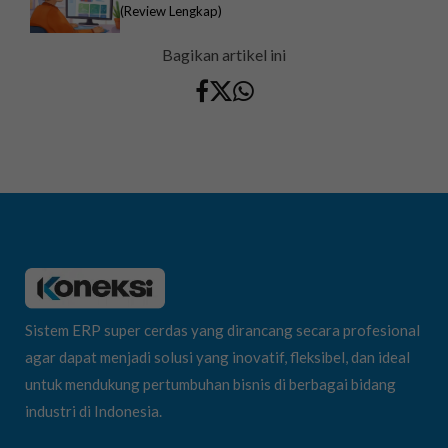
(Review Lengkap)
Bagikan artikel ini
Sistem ERP super cerdas yang dirancang secara profesional
agar dapat menjadi solusi yang inovatif, fleksibel, dan ideal
untuk mendukung pertumbuhan bisnis di berbagai bidang
industri di Indonesia.