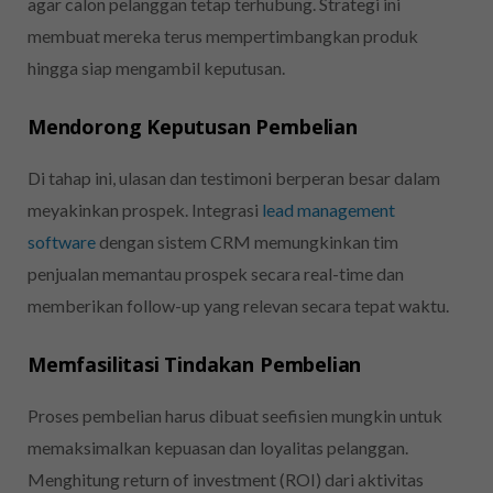
agar calon pelanggan tetap terhubung. Strategi ini
membuat mereka terus mempertimbangkan produk
hingga siap mengambil keputusan.
Mendorong Keputusan Pembelian
Di tahap ini, ulasan dan testimoni berperan besar dalam
meyakinkan prospek. Integrasi
lead management
software
dengan sistem CRM memungkinkan tim
penjualan memantau prospek secara real-time dan
memberikan follow-up yang relevan secara tepat waktu.
Memfasilitasi Tindakan Pembelian
Proses pembelian harus dibuat seefisien mungkin untuk
memaksimalkan kepuasan dan loyalitas pelanggan.
Menghitung return of investment (ROI) dari aktivitas