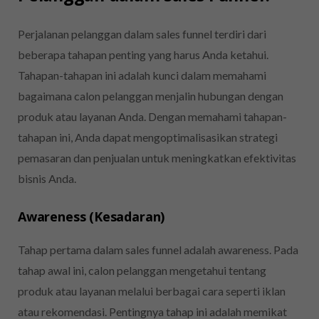
Perjalanan pelanggan dalam sales funnel terdiri dari
beberapa tahapan penting yang harus Anda ketahui.
Tahapan-tahapan ini adalah kunci dalam memahami
bagaimana calon pelanggan menjalin hubungan dengan
produk atau layanan Anda. Dengan memahami tahapan-
tahapan ini, Anda dapat mengoptimalisasikan strategi
pemasaran dan penjualan untuk meningkatkan efektivitas
bisnis Anda.
Awareness (Kesadaran)
Tahap pertama dalam sales funnel adalah awareness. Pada
tahap awal ini, calon pelanggan mengetahui tentang
produk atau layanan melalui berbagai cara seperti iklan
atau rekomendasi. Pentingnya tahap ini adalah memikat