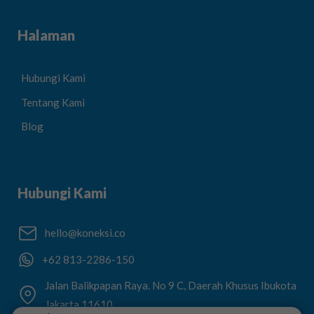
Halaman
Hubungi Kami
Tentang Kami
Blog
Hubungi Kami
hello@koneksi.co
+62 813-2286-150
Jalan Balikpapan Raya. No 9 C, Daerah Khusus Ibukota
Jakarta 11610