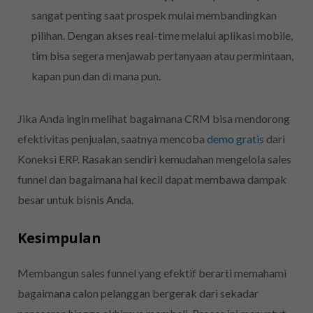
sangat penting saat prospek mulai membandingkan
pilihan. Dengan akses real-time melalui aplikasi mobile,
tim bisa segera menjawab pertanyaan atau permintaan,
kapan pun dan di mana pun.
Jika Anda ingin melihat bagaimana CRM bisa mendorong
efektivitas penjualan, saatnya mencoba
demo gratis
dari
Koneksi ERP. Rasakan sendiri kemudahan mengelola sales
funnel dan bagaimana hal kecil dapat membawa dampak
besar untuk bisnis Anda.
Kesimpulan
Membangun sales funnel yang efektif berarti memahami
bagaimana calon pelanggan bergerak dari sekadar