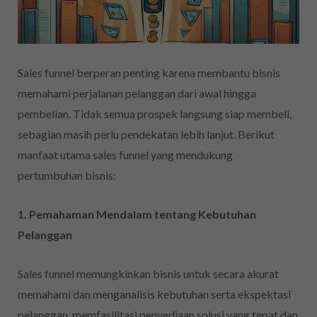
Sales funnel berperan penting karena membantu bisnis
memahami perjalanan pelanggan dari awal hingga
pembelian. Tidak semua prospek langsung siap membeli,
sebagian masih perlu pendekatan lebih lanjut. Berikut
manfaat utama sales funnel yang mendukung
pertumbuhan bisnis:
1. Pemahaman Mendalam tentang Kebutuhan
Pelanggan
Sales funnel memungkinkan bisnis untuk secara akurat
memahami dan menganalisis kebutuhan serta ekspektasi
pelanggan, memfasilitasi penyediaan solusi yang tepat dan