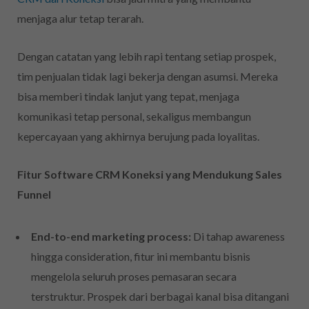
menjaga alur tetap terarah.
Dengan catatan yang lebih rapi tentang setiap prospek,
tim penjualan tidak lagi bekerja dengan asumsi. Mereka
bisa memberi tindak lanjut yang tepat, menjaga
komunikasi tetap personal, sekaligus membangun
kepercayaan yang akhirnya berujung pada loyalitas.
Fitur Software CRM Koneksi yang Mendukung Sales
Funnel
End-to-end marketing process:
Di tahap awareness
hingga consideration, fitur ini membantu bisnis
mengelola seluruh proses pemasaran secara
terstruktur. Prospek dari berbagai kanal bisa ditangani