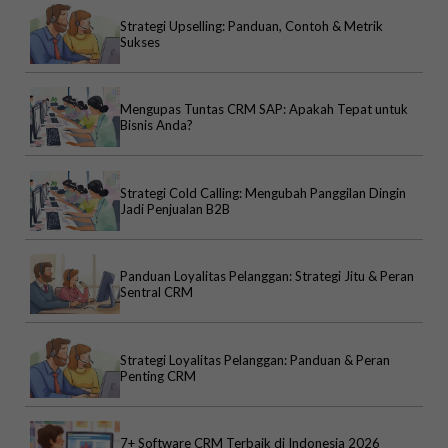
Strategi Upselling: Panduan, Contoh & Metrik
Sukses
Mengupas Tuntas CRM SAP: Apakah Tepat untuk
Bisnis Anda?
Strategi Cold Calling: Mengubah Panggilan Dingin
Jadi Penjualan B2B
Panduan Loyalitas Pelanggan: Strategi Jitu & Peran
Sentral CRM
Strategi Loyalitas Pelanggan: Panduan & Peran
Penting CRM
7+ Software CRM Terbaik di Indonesia 2026