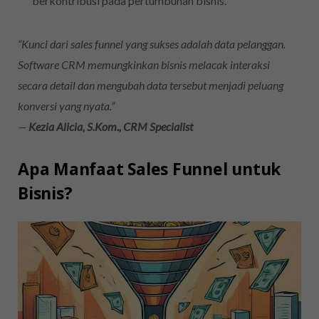
berkontribusi pada pertumbuhan bisnis.
“Kunci dari sales funnel yang sukses adalah data pelanggan.
Software CRM memungkinkan bisnis melacak interaksi
secara detail dan mengubah data tersebut menjadi peluang
konversi yang nyata.”
—
Kezia Alicia, S.Kom., CRM Specialist
Apa Manfaat Sales Funnel untuk
Bisnis?