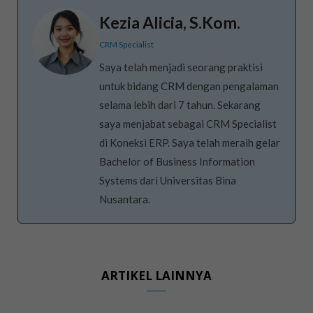
Kezia Alicia, S.Kom.
CRM Specialist
Saya telah menjadi seorang praktisi
untuk bidang CRM dengan pengalaman
selama lebih dari 7 tahun. Sekarang
saya menjabat sebagai CRM Specialist
di Koneksi ERP. Saya telah meraih gelar
Bachelor of Business Information
Systems dari Universitas Bina
Nusantara.
ARTIKEL LAINNYA