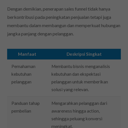
Dengan demikian, penerapan sales funnel tidak hanya
berkontribusi pada peningkatan penjualan tetapi juga
membantu dalam membangun dan memperkuat hubungan
jangka panjang dengan pelanggan.
Manfaat
Deskripsi Singkat
Pemahaman
Membantu bisnis menganalisis
kebutuhan
kebutuhan dan ekspektasi
pelanggan
pelanggan untuk memberikan
solusi yang relevan.
Panduan tahap
Mengarahkan pelanggan dari
pembelian
awareness hingga action,
sehingga peluang konversi
meningkat.