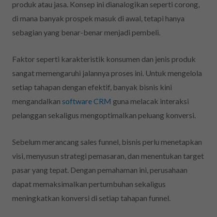
produk atau jasa. Konsep ini dianalogikan seperti corong,
di mana banyak prospek masuk di awal, tetapi hanya
sebagian yang benar-benar menjadi pembeli.
Faktor seperti karakteristik konsumen dan jenis produk
sangat memengaruhi jalannya proses ini. Untuk mengelola
setiap tahapan dengan efektif, banyak bisnis kini
mengandalkan
software CRM
guna melacak interaksi
pelanggan sekaligus mengoptimalkan peluang konversi.
Sebelum merancang sales funnel, bisnis perlu menetapkan
visi, menyusun strategi pemasaran, dan menentukan target
pasar yang tepat. Dengan pemahaman ini, perusahaan
dapat memaksimalkan pertumbuhan sekaligus
meningkatkan konversi di setiap tahapan funnel.