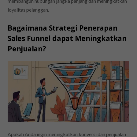
membangun hubungan jangka panjang dan meningkatkan
loyalitas pelanggan.
Bagaimana Strategi Penerapan
Sales Funnel dapat Meningkatkan
Penjualan?
Apakah Anda ingin meningkatkan konversi dan penjualan