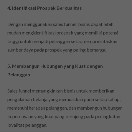
4. Identifikasi Prospek Berkualitas
Dengan menggunakan sales funnel, bisnis dapat lebih
mudah mengidentifikasi prospek yang memiliki potensi
tinggi untuk menjadi pelanggan setia, memprioritaskan
sumber daya pada prospek yang paling berharga.
5. Membangun Hubungan yang Kuat dengan
Pelanggan
Sales funnel memungkinkan bisnis untuk memberikan
pengalaman belanja yang memuaskan pada setiap tahap,
memenuhi harapan pelanggan, dan membangun hubungan
kepercayaan yang kuat yang berujung pada peningkatan
loyalitas pelanggan.