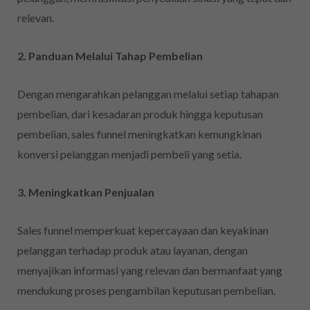
relevan.
2. Panduan Melalui Tahap Pembelian
Dengan mengarahkan pelanggan melalui setiap tahapan
pembelian, dari kesadaran produk hingga keputusan
pembelian, sales funnel meningkatkan kemungkinan
konversi pelanggan menjadi pembeli yang setia.
3. Meningkatkan Penjualan
Sales funnel memperkuat kepercayaan dan keyakinan
pelanggan terhadap produk atau layanan, dengan
menyajikan informasi yang relevan dan bermanfaat yang
mendukung proses pengambilan keputusan pembelian.