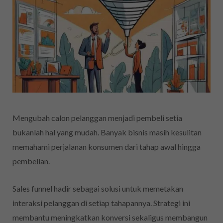
Mengubah calon pelanggan menjadi pembeli setia
bukanlah hal yang mudah. Banyak bisnis masih kesulitan
memahami perjalanan konsumen dari tahap awal hingga
pembelian.
Sales funnel hadir sebagai solusi untuk memetakan
interaksi pelanggan di setiap tahapannya. Strategi ini
membantu meningkatkan konversi sekaligus membangun