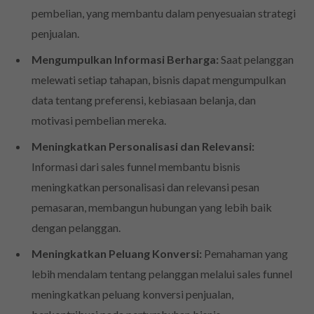
pembelian, yang membantu dalam penyesuaian strategi
penjualan.
Mengumpulkan Informasi Berharga:
Saat pelanggan
melewati setiap tahapan, bisnis dapat mengumpulkan
data tentang preferensi, kebiasaan belanja, dan
motivasi pembelian mereka.
Meningkatkan Personalisasi dan Relevansi:
Informasi dari sales funnel membantu bisnis
meningkatkan personalisasi dan relevansi pesan
pemasaran, membangun hubungan yang lebih baik
dengan pelanggan.
Meningkatkan Peluang Konversi:
Pemahaman yang
lebih mendalam tentang pelanggan melalui sales funnel
meningkatkan peluang konversi penjualan,