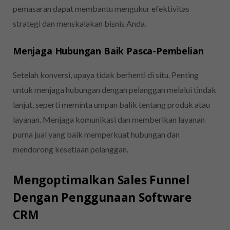
pemasaran dapat membantu mengukur efektivitas
strategi dan menskalakan bisnis Anda.
Menjaga Hubungan Baik Pasca-Pembelian
Setelah konversi, upaya tidak berhenti di situ. Penting
untuk menjaga hubungan dengan pelanggan melalui tindak
lanjut, seperti meminta umpan balik tentang produk atau
layanan. Menjaga komunikasi dan memberikan layanan
purna jual yang baik memperkuat hubungan dan
mendorong kesetiaan pelanggan.
Mengoptimalkan Sales Funnel
Dengan Penggunaan Software
CRM