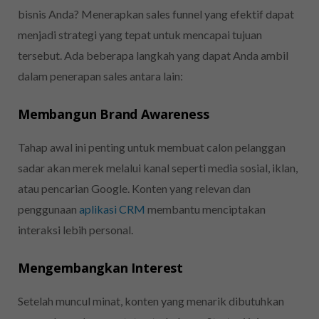
bisnis Anda? Menerapkan sales funnel yang efektif dapat
menjadi strategi yang tepat untuk mencapai tujuan
tersebut. Ada beberapa langkah yang dapat Anda ambil
dalam penerapan sales antara lain:
Membangun Brand Awareness
Tahap awal ini penting untuk membuat calon pelanggan
sadar akan merek melalui kanal seperti media sosial, iklan,
atau pencarian Google. Konten yang relevan dan
penggunaan
aplikasi CRM
membantu menciptakan
interaksi lebih personal.
Mengembangkan Interest
Setelah muncul minat, konten yang menarik dibutuhkan