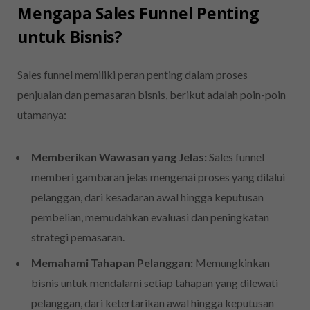
Mengapa Sales Funnel Penting
untuk Bisnis?
Sales funnel memiliki peran penting dalam proses
penjualan dan pemasaran bisnis, berikut adalah poin-poin
utamanya:
Memberikan Wawasan yang Jelas:
Sales funnel
memberi gambaran jelas mengenai proses yang dilalui
pelanggan, dari kesadaran awal hingga keputusan
pembelian, memudahkan evaluasi dan peningkatan
strategi pemasaran.
Memahami Tahapan Pelanggan:
Memungkinkan
bisnis untuk mendalami setiap tahapan yang dilewati
pelanggan, dari ketertarikan awal hingga keputusan