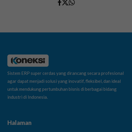
Sistem ERP super cerdas yang dirancang secara profesional
agar dapat menjadi solusi yang inovatif, fleksibel, dan ideal
untuk mendukung pertumbuhan bisnis di berbagai bidang
industri di Indonesia.
Halaman