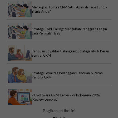
Mengupas Tuntas CRM SAP: Apakah Tepat untuk
Bisnis Anda?
Strategi Cold Calling: Mengubah Panggilan Dingin
Jadi Penjualan B2B
Panduan Loyalitas Pelanggan: Strategi Jitu & Peran
Sentral CRM
Strategi Loyalitas Pelanggan: Panduan & Peran
Penting CRM
7+ Software CRM Terbaik di Indonesia 2026
(Review Lengkap)
Bagikan artikel ini