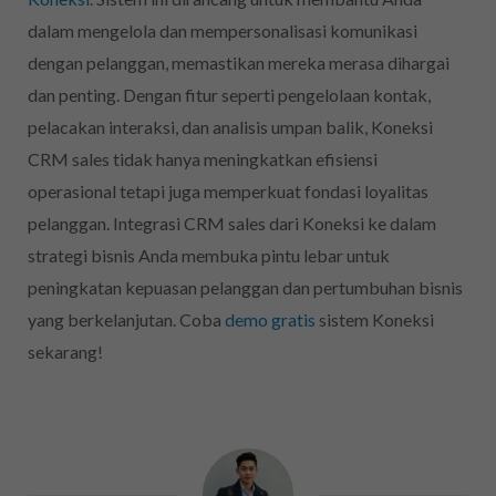
dalam mengelola dan mempersonalisasi komunikasi
dengan pelanggan, memastikan mereka merasa dihargai
dan penting. Dengan fitur seperti pengelolaan kontak,
pelacakan interaksi, dan analisis umpan balik, Koneksi
CRM sales tidak hanya meningkatkan efisiensi
operasional tetapi juga memperkuat fondasi loyalitas
pelanggan. Integrasi CRM sales dari Koneksi ke dalam
strategi bisnis Anda membuka pintu lebar untuk
peningkatan kepuasan pelanggan dan pertumbuhan bisnis
yang berkelanjutan. Coba
demo gratis
sistem Koneksi
sekarang!