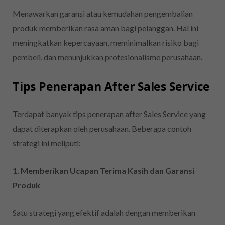
Menawarkan garansi atau kemudahan pengembalian
produk memberikan rasa aman bagi pelanggan. Hal ini
meningkatkan kepercayaan, meminimalkan risiko bagi
pembeli, dan menunjukkan profesionalisme perusahaan.
Tips Penerapan After Sales Service
Terdapat banyak tips penerapan after Sales Service yang
dapat diterapkan oleh perusahaan. Beberapa contoh
strategi ini meliputi:
1. Memberikan Ucapan Terima Kasih dan Garansi
Produk
Satu strategi yang efektif adalah dengan memberikan