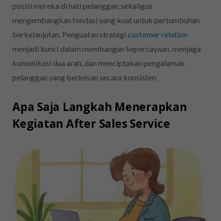
posisi mereka di hati pelanggan, sekaligus
mengembangkan fondasi yang kuat untuk pertumbuhan
berkelanjutan. Penguatan strategi
customer relation
menjadi kunci dalam membangun kepercayaan, menjaga
komunikasi dua arah, dan menciptakan pengalaman
pelanggan yang berkesan secara konsisten.
Apa Saja Langkah Menerapkan
Kegiatan After Sales Service