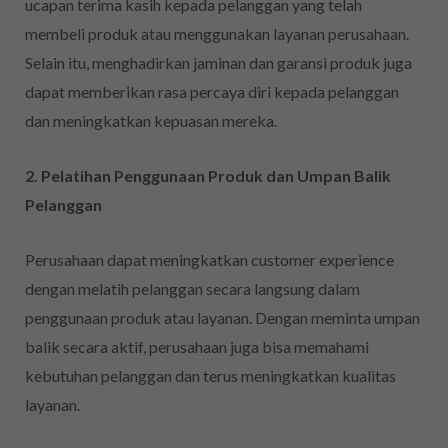
ucapan terima kasih kepada pelanggan yang telah
membeli produk atau menggunakan layanan perusahaan.
Selain itu, menghadirkan jaminan dan garansi produk juga
dapat memberikan rasa percaya diri kepada pelanggan
dan meningkatkan kepuasan mereka.
2. Pelatihan Penggunaan Produk dan Umpan Balik
Pelanggan
Perusahaan dapat meningkatkan customer experience
dengan melatih pelanggan secara langsung dalam
penggunaan produk atau layanan. Dengan meminta umpan
balik secara aktif, perusahaan juga bisa memahami
kebutuhan pelanggan dan terus meningkatkan kualitas
layanan.