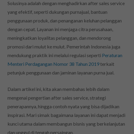
Solusinya adalah dengan menghadirkan after sales service
yang efektif, seperti dukungan purnajual, bantuan
penggunaan produk, dan penanganan keluhan pelanggan
dengan cepat. Layanan ini menjaga citra perusahaan,
meningkatkan loyalitas pelanggan, dan mendorong
promosi dari mulut ke mulut. Pemerintah Indonesia juga
mendukung praktik ini melalui regulasi seperti
Peraturan
Menteri Perdagangan Nomor 38 Tahun 2019
terkait
petunjuk penggunaan dan jaminan layanan purna jual.
Dalam artikel ini, kita akan membahas lebih dalam
mengenai pengertian after sales service, strategi
penerapannya, hingga contoh nyata yang bisa dijadikan
inspirasi. Mari simak bagaimana layanan ini dapat menjadi
kunci utama dalam membangun bisnis yang berkelanjutan
dan unggul di tengah persaingan.