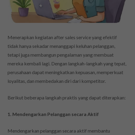
Menerapkan kegiatan after sales service yang efektif
tidak hanya sekadar menanggapi keluhan pelanggan,
tetapi juga membangun pengalaman yang membuat
mereka kembali lagi. Dengan langkah-langkah yang tepat,
perusahaan dapat meningkatkan kepuasan, memperkuat
loyalitas, dan membedakan diri dari kompetitor.
Berikut beberapa langkah praktis yang dapat diterapkan:
1. Mendengarkan Pelanggan secara Aktif
Mendengarkan pelanggan secara aktif membantu