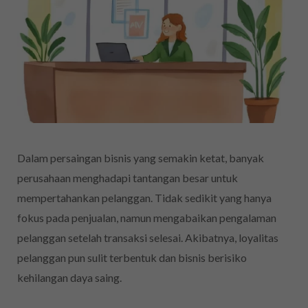
Dalam persaingan bisnis yang semakin ketat, banyak
perusahaan menghadapi tantangan besar untuk
mempertahankan pelanggan. Tidak sedikit yang hanya
fokus pada penjualan, namun mengabaikan pengalaman
pelanggan setelah transaksi selesai. Akibatnya, loyalitas
pelanggan pun sulit terbentuk dan bisnis berisiko
kehilangan daya saing.