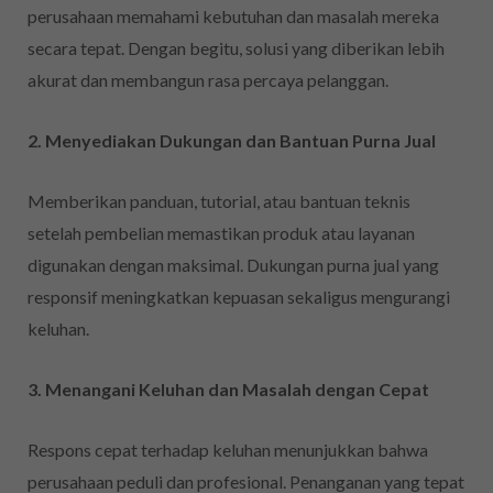
perusahaan memahami kebutuhan dan masalah mereka
secara tepat. Dengan begitu, solusi yang diberikan lebih
akurat dan membangun rasa percaya pelanggan.
2. Menyediakan Dukungan dan Bantuan Purna Jual
Memberikan panduan, tutorial, atau bantuan teknis
setelah pembelian memastikan produk atau layanan
digunakan dengan maksimal. Dukungan purna jual yang
responsif meningkatkan kepuasan sekaligus mengurangi
keluhan.
3. Menangani Keluhan dan Masalah dengan Cepat
Respons cepat terhadap keluhan menunjukkan bahwa
perusahaan peduli dan profesional. Penanganan yang tepat