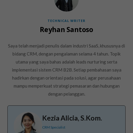
TECHNICAL WRITER
Reyhan Santoso
Saya telah menjadi penulis dalam industri SaaS, khususnya di
bidang CRM, dengan pengalaman selama 4 tahun. Topik
utama yang saya bahas adalah leads nurturing serta
implementasi sistem CRM B2B. Setiap pembahasan saya
hadirkan dengan orientasi pada solusi, agar perusahaan
mampu memperkuat strategi pemasaran dan hubungan
dengan pelanggan.
Kezia Alicia, S.Kom.
CRM Specialist