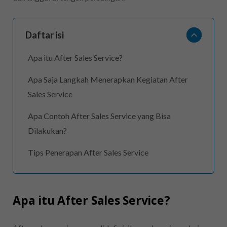
Daftar isi
Apa itu After Sales Service?
Apa Saja Langkah Menerapkan Kegiatan After
Sales Service
Apa Contoh After Sales Service yang Bisa
Dilakukan?
Tips Penerapan After Sales Service
Apa itu After Sales Service?