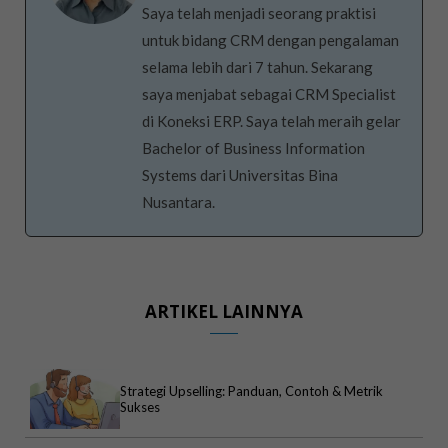
Saya telah menjadi seorang praktisi
untuk bidang CRM dengan pengalaman
selama lebih dari 7 tahun. Sekarang
saya menjabat sebagai CRM Specialist
di Koneksi ERP. Saya telah meraih gelar
Bachelor of Business Information
Systems dari Universitas Bina
Nusantara.
ARTIKEL LAINNYA
Strategi Upselling: Panduan, Contoh & Metrik
Sukses