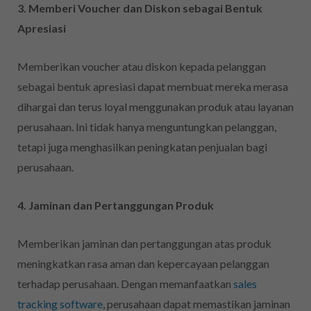
3. Memberi Voucher dan Diskon sebagai Bentuk
Apresiasi
Memberikan voucher atau diskon kepada pelanggan
sebagai bentuk apresiasi dapat membuat mereka merasa
dihargai dan terus loyal menggunakan produk atau layanan
perusahaan. Ini tidak hanya menguntungkan pelanggan,
tetapi juga menghasilkan peningkatan penjualan bagi
perusahaan.
4. Jaminan dan Pertanggungan Produk
Memberikan jaminan dan pertanggungan atas produk
meningkatkan rasa aman dan kepercayaan pelanggan
terhadap perusahaan. Dengan memanfaatkan
sales
tracking software
, perusahaan dapat memastikan jaminan