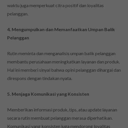
waktu juga memperkuat citra positif dan loyalitas
pelanggan.
4. Mengumpulkan dan Memanfaatkan Umpan Balik
Pelanggan
Rutin meminta dan menganalisis umpan balik pelanggan
membantu perusahaan meningkatkan layanan dan produk.
Hal ini memberi sinyal bahwa opini pelanggan dihargai dan
direspons dengan tindakan nyata.
5. Menjaga Komunikasi yang Konsisten
Memberikan informasi produk, tips, atau update layanan
secara rutin membuat pelanggan merasa diperhatikan.
Komunikasi yang konsisten juga mendorong loyalitas