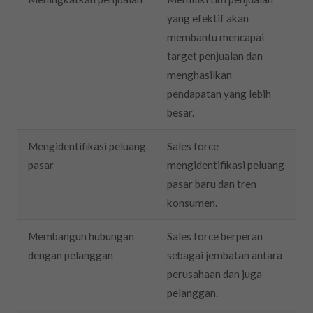
yang efektif akan
membantu mencapai
target penjualan dan
menghasilkan
pendapatan yang lebih
besar.
Mengidentifikasi peluang
Sales force
pasar
mengidentifikasi peluang
pasar baru dan tren
konsumen.
Membangun hubungan
Sales force berperan
dengan pelanggan
sebagai jembatan antara
perusahaan dan juga
pelanggan.