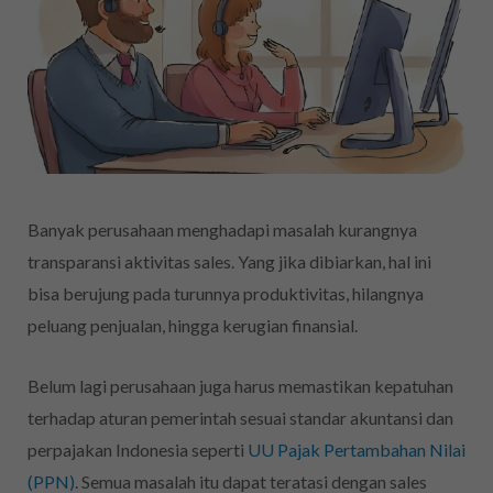
Banyak perusahaan menghadapi masalah kurangnya
transparansi aktivitas sales. Yang jika dibiarkan, hal ini
bisa berujung pada turunnya produktivitas, hilangnya
peluang penjualan, hingga kerugian finansial.
Belum lagi perusahaan juga harus memastikan kepatuhan
terhadap aturan pemerintah sesuai standar akuntansi dan
perpajakan Indonesia seperti
UU Pajak Pertambahan Nilai
(PPN)
. Semua masalah itu dapat teratasi dengan sales