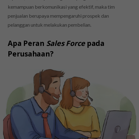
kemampuan berkomunikasi yang efektif, maka tim
penjualan berupaya mempengaruhi prospek dan
pelanggan untuk melakukan pembelian.
Apa Peran
Sales Force
pada
Perusahaan?