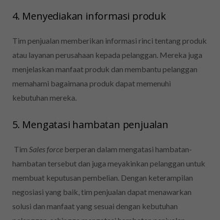
4. Menyediakan informasi produk
Tim penjualan memberikan informasi rinci tentang produk
atau layanan perusahaan kepada pelanggan. Mereka juga
menjelaskan manfaat produk dan membantu pelanggan
memahami bagaimana produk dapat memenuhi
kebutuhan mereka.
5. Mengatasi hambatan penjualan
Tim
Sales force
berperan dalam mengatasi hambatan-
hambatan tersebut dan juga meyakinkan pelanggan untuk
membuat keputusan pembelian.
Dengan keterampilan
negosiasi yang baik, tim penjualan dapat menawarkan
solusi dan manfaat yang sesuai dengan kebutuhan