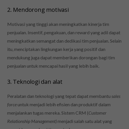
2. Mendorong motivasi
Motivasi yang tinggi akan meningkatkan kinerja tim
penjualan. Insentif, pengakuan, dan reward yang adil dapat
meningkatkan semangat dan dedikasi tim penjualan.
Selain
itu, menciptakan lingkungan kerja yang positif dan
mendukung juga dapat memberikan dorongan bagi tim
penjualan untuk mencapai hasil yang lebih baik.
3. Teknologi dan alat
Peralatan dan teknologi yang tepat dapat membantu
sales
force
untuk menjadi lebih efisien dan produktif dalam
menjalankan tugas mereka. Sistem CRM (
Customer
Relationship Management)
menjadi salah satu alat yang