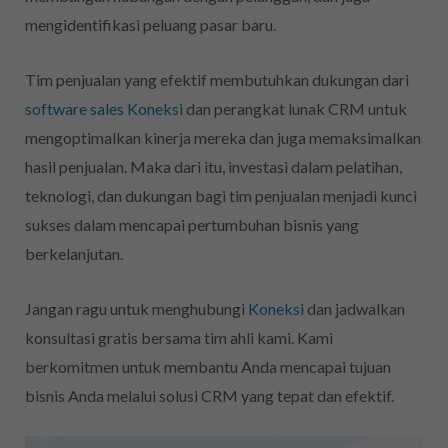
mengidentifikasi peluang pasar baru.
Tim penjualan yang efektif membutuhkan dukungan dari
software sales Koneksi
dan perangkat lunak CRM untuk
mengoptimalkan kinerja mereka dan juga memaksimalkan
hasil penjualan. Maka dari itu, investasi dalam pelatihan,
teknologi, dan dukungan bagi tim penjualan menjadi kunci
sukses dalam mencapai pertumbuhan bisnis yang
berkelanjutan.
Jangan ragu untuk menghubungi
Koneksi
dan jadwalkan
konsultasi gratis bersama tim ahli kami. Kami
berkomitmen untuk membantu Anda mencapai tujuan
bisnis Anda melalui solusi CRM yang tepat dan efektif.