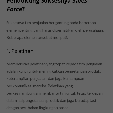
Pendukung Suksesnya
Sales
Force
?
Suksesnya tim penjualan bergantung pada beberapa
elemen penting yang harus diperhatikan oleh perusahaan.
Beberapa elemen tersebut meliputi:
1. Pelatihan
Memberikan pelatihan yang tepat kepada tim penjualan
adalah kunci untuk meningkatkan pengetahuan produk,
keterampilan penjualan, dan juga kemampuan
berkomunikasi mereka.
Pelatihan yang
berkesinambungan membantu tim untuk tetap terdepan
dalam hal pengetahuan produk dan juga beradaptasi
dengan perubahan lingkungan pasar.