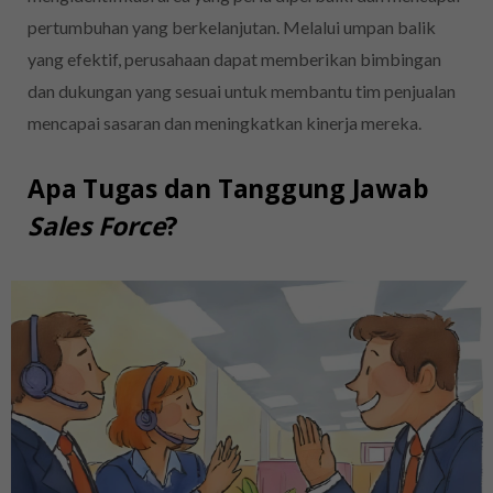
pertumbuhan yang berkelanjutan.
Melalui umpan balik
yang efektif, perusahaan dapat memberikan bimbingan
dan dukungan yang sesuai untuk membantu tim penjualan
mencapai sasaran dan meningkatkan kinerja mereka.
Apa Tugas dan Tanggung Jawab
Sales Force
?