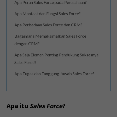
Apa Peran Sales Force pada Perusahaan?
Apa Manfaat dan Fungsi Sales Force?
Apa Perbedaan Sales Force dan CRM?
Bagaimana Memaksimalkan Sales Force
dengan CRM?
Apa Saja Elemen Penting Pendukung Suksesnya
Sales Force?
Apa Tugas dan Tanggung Jawab Sales Force?
Apa itu
Sales Force
?