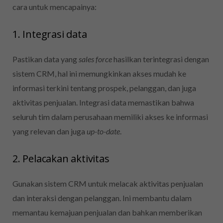
cara untuk mencapainya:
1. Integrasi data
Pastikan data yang
sales force
hasilkan terintegrasi dengan
sistem CRM, hal ini memungkinkan akses mudah ke
informasi terkini tentang prospek, pelanggan, dan juga
aktivitas penjualan.
Integrasi data memastikan bahwa
seluruh tim dalam perusahaan memiliki akses ke informasi
yang relevan dan juga
up-to-date
.
2. Pelacakan aktivitas
Gunakan sistem CRM untuk melacak aktivitas penjualan
dan interaksi dengan pelanggan. Ini membantu dalam
memantau kemajuan penjualan dan bahkan memberikan