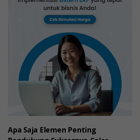
Apa Saja Elemen Penting