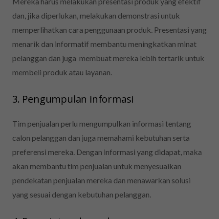
Mereka harus melakukan presentasi produk yang efektif
dan, jika diperlukan, melakukan demonstrasi untuk
memperlihatkan cara penggunaan produk.
Presentasi yang
menarik dan informatif membantu meningkatkan minat
pelanggan dan juga membuat mereka lebih tertarik untuk
membeli produk atau layanan.
3. Pengumpulan informasi
Tim penjualan perlu mengumpulkan informasi tentang
calon pelanggan dan juga memahami kebutuhan serta
preferensi mereka.
Dengan informasi yang didapat, maka
akan membantu tim penjualan untuk menyesuaikan
pendekatan penjualan mereka dan menawarkan solusi
yang sesuai dengan kebutuhan pelanggan.