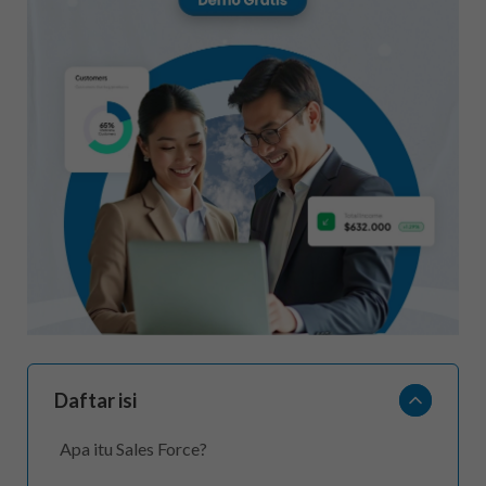
Daftar isi
Apa itu Sales Force?