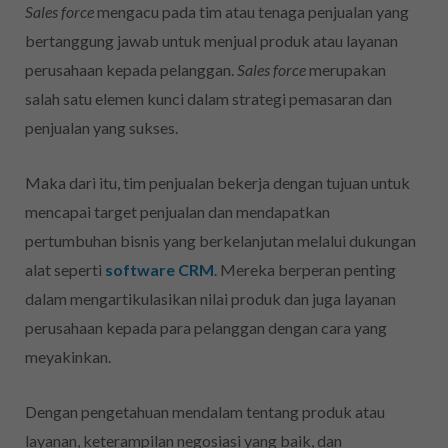
Sales force
mengacu pada tim atau tenaga penjualan yang
bertanggung jawab untuk menjual produk atau layanan
perusahaan kepada pelanggan.
Sales force
merupakan
salah satu elemen kunci dalam strategi pemasaran dan
penjualan yang sukses.
Maka dari itu, tim penjualan bekerja dengan tujuan untuk
mencapai target penjualan dan mendapatkan
pertumbuhan bisnis yang berkelanjutan melalui dukungan
alat seperti
software CRM
.
Mereka berperan penting
dalam mengartikulasikan nilai produk dan juga layanan
perusahaan kepada para pelanggan dengan cara yang
meyakinkan.
Dengan pengetahuan mendalam tentang produk atau
layanan, keterampilan negosiasi yang baik, dan