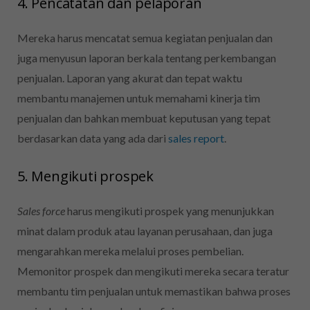
4. Pencatatan dan pelaporan
Mereka harus mencatat semua kegiatan penjualan dan
juga menyusun laporan berkala tentang perkembangan
penjualan.
Laporan yang akurat dan tepat waktu
membantu manajemen untuk memahami kinerja tim
penjualan dan bahkan membuat keputusan yang tepat
berdasarkan data yang ada dari
sales report
.
5. Mengikuti prospek
Sales force
harus mengikuti prospek yang menunjukkan
minat dalam produk atau layanan perusahaan, dan juga
mengarahkan mereka melalui proses pembelian.
Memonitor prospek dan mengikuti mereka secara teratur
membantu tim penjualan untuk memastikan bahwa proses