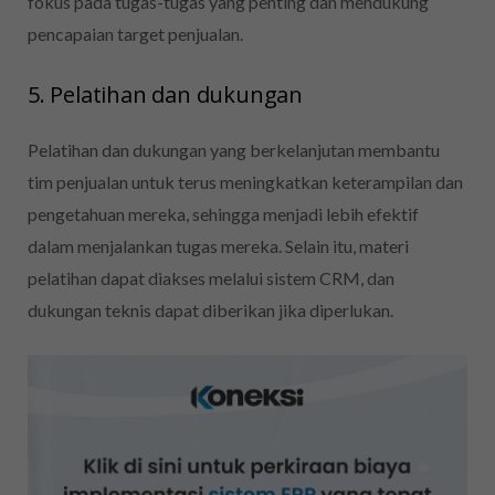
fokus pada tugas-tugas yang penting dan mendukung
pencapaian target penjualan.
5. Pelatihan dan dukungan
Pelatihan dan dukungan yang berkelanjutan membantu
tim penjualan untuk terus meningkatkan keterampilan dan
pengetahuan mereka, sehingga menjadi lebih efektif
dalam menjalankan tugas mereka. Selain itu, materi
pelatihan dapat diakses melalui sistem CRM, dan
dukungan teknis dapat diberikan jika diperlukan.