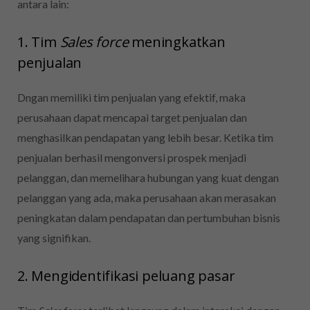
antara lain:
1. Tim
Sales
force
meningkatkan
penjualan
Dngan memiliki tim penjualan yang efektif, maka
perusahaan dapat mencapai target penjualan dan
menghasilkan pendapatan yang lebih besar.
Ketika tim
penjualan berhasil mengonversi prospek menjadi
pelanggan, dan memelihara hubungan yang kuat dengan
pelanggan yang ada, maka perusahaan akan merasakan
peningkatan dalam pendapatan dan pertumbuhan bisnis
yang signifikan.
2. Mengidentifikasi peluang pasar