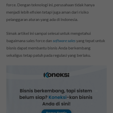
force. Dengan teknologi ini, perusahaan tidak hanya
menjadi lebih efisien tetapi juga aman dari risiko
pelanggaran aturan yang ada di Indonesia.
Simak artikel ini sampai selesai untuk mengetahui
bagaimana sales force dan
software sales
yang tepat untuk
bisnis dapat membantu bisnis Anda berkembang
sekaligus tetap patuh pada regulasi yang berlaku.