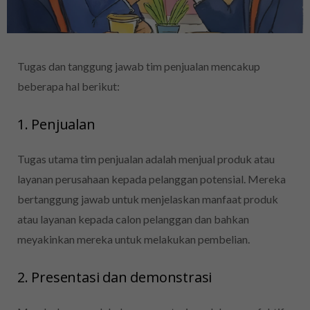
Tugas dan tanggung jawab tim penjualan mencakup
beberapa hal berikut:
1. Penjualan
Tugas utama tim penjualan adalah menjual produk atau
layanan perusahaan kepada pelanggan potensial.
Mereka
bertanggung jawab untuk menjelaskan manfaat produk
atau layanan kepada calon pelanggan dan bahkan
meyakinkan mereka untuk melakukan pembelian.
2. Presentasi dan demonstrasi