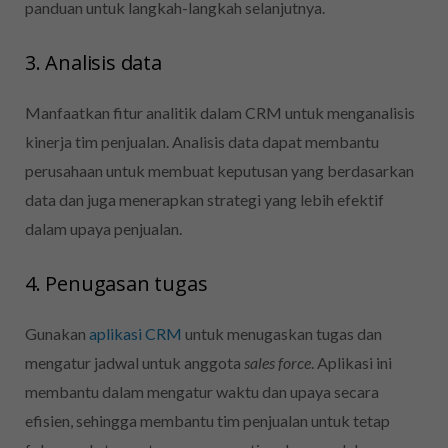
panduan untuk langkah-langkah selanjutnya.
3. Analisis data
Manfaatkan fitur analitik dalam CRM untuk menganalisis
kinerja tim penjualan.
Analisis data dapat membantu
perusahaan untuk membuat keputusan yang berdasarkan
data dan juga menerapkan strategi yang lebih efektif
dalam upaya penjualan.
4. Penugasan tugas
Gunakan
aplikasi CRM
untuk menugaskan tugas dan
mengatur jadwal untuk anggota
sales force
. Aplikasi i
ni
membantu dalam mengatur waktu dan upaya secara
efisien, sehingga membantu tim penjualan untuk tetap