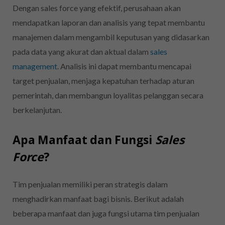
Dengan sales force yang efektif, perusahaan akan
mendapatkan laporan dan analisis yang tepat membantu
manajemen dalam mengambil keputusan yang didasarkan
pada data yang akurat dan aktual dalam
sales
management
. Analisis ini dapat membantu mencapai
target penjualan, menjaga kepatuhan terhadap aturan
pemerintah, dan membangun loyalitas pelanggan secara
berkelanjutan.
Apa Manfaat dan Fungsi
Sales
Force
?
Tim penjualan memiliki peran strategis dalam
menghadirkan manfaat bagi bisnis. Berikut adalah
beberapa manfaat dan juga fungsi utama tim penjualan