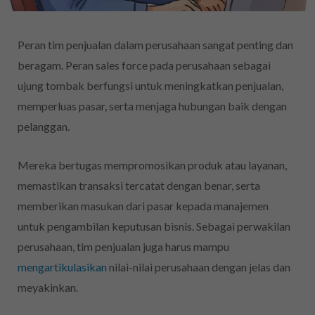
Peran tim penjualan dalam perusahaan sangat penting dan
beragam. Peran sales force pada perusahaan sebagai
ujung tombak berfungsi untuk meningkatkan penjualan,
memperluas pasar, serta menjaga hubungan baik dengan
pelanggan.
Mereka bertugas mempromosikan produk atau layanan,
memastikan transaksi tercatat dengan benar, serta
memberikan masukan dari pasar kepada manajemen
untuk pengambilan keputusan bisnis. Sebagai perwakilan
perusahaan, tim penjualan juga harus mampu
mengartikulasikan
nilai-nilai perusahaan dengan jelas dan
meyakinkan.