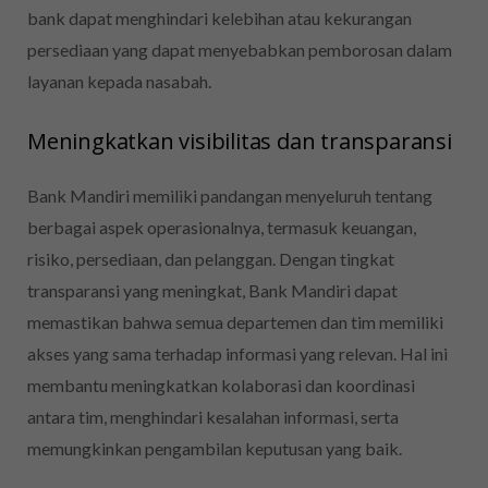
bank dapat menghindari kelebihan atau kekurangan
persediaan yang dapat menyebabkan pemborosan dalam
layanan kepada nasabah.
Meningkatkan visibilitas dan transparansi
Bank Mandiri memiliki pandangan menyeluruh tentang
berbagai aspek operasionalnya, termasuk keuangan,
risiko, persediaan, dan pelanggan. Dengan tingkat
transparansi yang meningkat, Bank Mandiri dapat
memastikan bahwa semua departemen dan tim memiliki
akses yang sama terhadap informasi yang relevan. Hal ini
membantu meningkatkan kolaborasi dan koordinasi
antara tim, menghindari kesalahan informasi, serta
memungkinkan pengambilan keputusan yang baik.