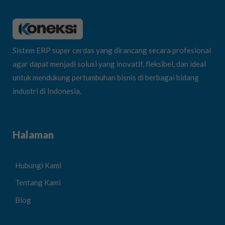
Sistem ERP super cerdas yang dirancang secara profesional
agar dapat menjadi solusi yang inovatif, fleksibel, dan ideal
untuk mendukung pertumbuhan bisnis di berbagai bidang
industri di Indonesia.
Halaman
Hubungi Kami
Tentang Kami
Blog