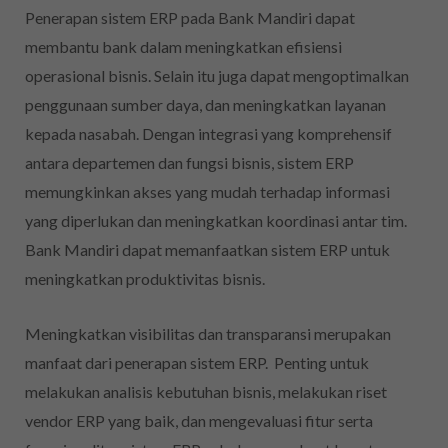
Penerapan sistem ERP pada Bank Mandiri dapat
membantu bank dalam meningkatkan efisiensi
operasional bisnis. Selain itu juga dapat mengoptimalkan
penggunaan sumber daya, dan meningkatkan layanan
kepada nasabah. Dengan integrasi yang komprehensif
antara departemen dan fungsi bisnis, sistem ERP
memungkinkan akses yang mudah terhadap informasi
yang diperlukan dan meningkatkan koordinasi antar tim.
Bank Mandiri dapat memanfaatkan sistem ERP untuk
meningkatkan produktivitas bisnis.
Meningkatkan visibilitas dan transparansi merupakan
manfaat dari penerapan sistem ERP. Penting untuk
melakukan analisis kebutuhan bisnis, melakukan riset
vendor ERP yang baik, dan mengevaluasi fitur serta