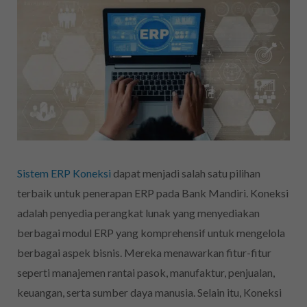
Sistem ERP Koneksi
dapat menjadi salah satu pilihan
terbaik untuk penerapan ERP pada Bank Mandiri. Koneksi
adalah penyedia perangkat lunak yang menyediakan
berbagai modul ERP yang komprehensif untuk mengelola
berbagai aspek bisnis. Mereka menawarkan fitur-fitur
seperti manajemen rantai pasok, manufaktur, penjualan,
keuangan, serta sumber daya manusia. Selain itu, Koneksi