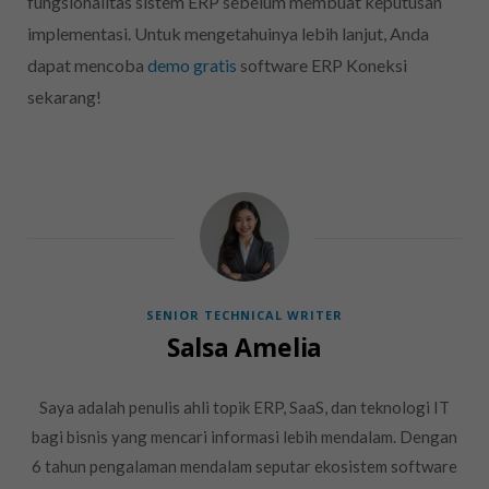
fungsionalitas sistem ERP sebelum membuat keputusan
implementasi. Untuk mengetahuinya lebih lanjut, Anda
dapat mencoba
demo gratis
software ERP Koneksi
sekarang!
SENIOR TECHNICAL WRITER
Salsa Amelia
Saya adalah penulis ahli topik ERP, SaaS, dan teknologi IT
bagi bisnis yang mencari informasi lebih mendalam. Dengan
6 tahun pengalaman mendalam seputar ekosistem software