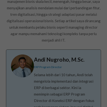
manajemen bisnis skala kecil, menengah, hingga besar, saya
menyajikan analisis mendalam mulai dari perbandingan fitur,
tren digitalisasi, hingga strategi adaptasi pasar melalui
digitalisasi operasional bisnis. Setiap artikel saya dirancang
untuk membantu pelaku bisnis seperti managing director
agar mampu memahami teknologi kompleks tanpa perlu
menjadi ahli IT.
Andi Nugroho, M.Sc.
ERP Program Director
Selama lebih dari 10 tahun, Andi telah
mengelola implementasi dan integrasi
ERP di berbagai sektor. Kini ia
memimpin sebagai ERP Program
Director di Koneksi ERP dengan fokus