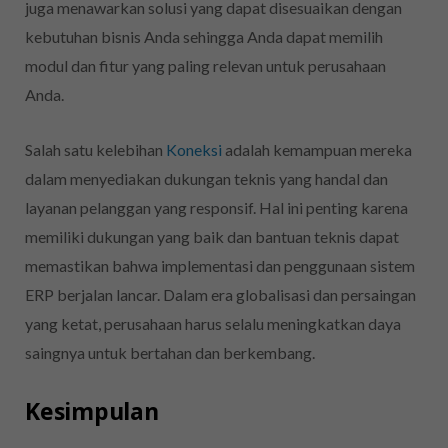
juga menawarkan solusi yang dapat disesuaikan dengan
kebutuhan bisnis Anda sehingga Anda dapat memilih
modul dan fitur yang paling relevan untuk perusahaan
Anda.
Salah satu kelebihan
Koneksi
adalah kemampuan mereka
dalam menyediakan dukungan teknis yang handal dan
layanan pelanggan yang responsif. Hal ini penting karena
memiliki dukungan yang baik dan bantuan teknis dapat
memastikan bahwa implementasi dan penggunaan sistem
ERP berjalan lancar. Dalam era globalisasi dan persaingan
yang ketat, perusahaan harus selalu meningkatkan daya
saingnya untuk bertahan dan berkembang.
Kesimpulan