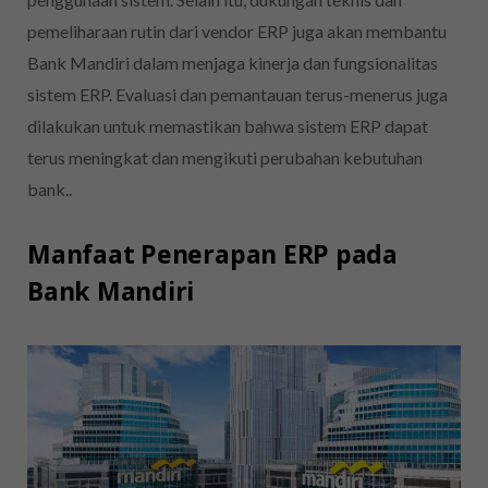
pemeliharaan rutin dari vendor ERP juga akan membantu
Bank Mandiri dalam menjaga kinerja dan fungsionalitas
sistem ERP. Evaluasi dan pemantauan terus-menerus juga
dilakukan untuk memastikan bahwa sistem ERP dapat
terus meningkat dan mengikuti perubahan kebutuhan
bank..
Manfaat Penerapan ERP pada
Bank Mandiri