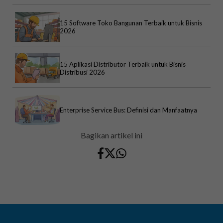
15 Software Toko Bangunan Terbaik untuk Bisnis
2026
15 Aplikasi Distributor Terbaik untuk Bisnis
Distribusi 2026
Enterprise Service Bus: Definisi dan Manfaatnya
Bagikan artikel ini