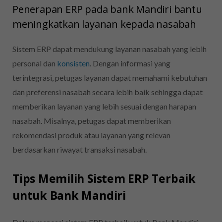
Penerapan ERP pada bank Mandiri bantu
meningkatkan layanan kepada nasabah
Sistem ERP dapat mendukung layanan nasabah yang lebih
personal dan
konsisten
. Dengan informasi yang
terintegrasi, petugas layanan dapat memahami kebutuhan
dan preferensi nasabah secara lebih baik sehingga dapat
memberikan layanan yang lebih sesuai dengan harapan
nasabah. Misalnya, petugas dapat memberikan
rekomendasi produk atau layanan yang relevan
berdasarkan riwayat transaksi nasabah.
Tips Memilih Sistem ERP Terbaik
untuk Bank Mandiri