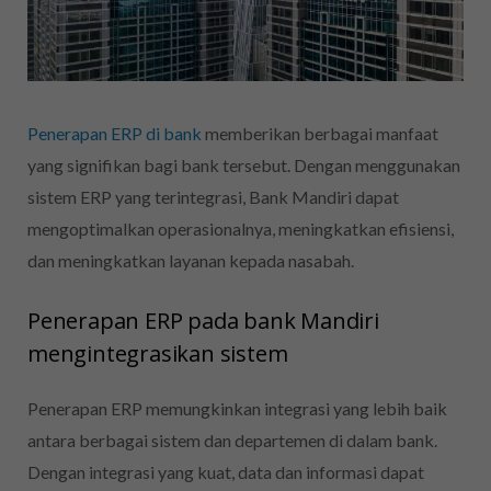
Penerapan ERP di bank
memberikan berbagai manfaat
yang signifikan bagi bank tersebut. Dengan menggunakan
sistem ERP yang terintegrasi, Bank Mandiri dapat
mengoptimalkan operasionalnya, meningkatkan efisiensi,
dan meningkatkan layanan kepada nasabah.
Penerapan ERP pada bank Mandiri
mengintegrasikan sistem
Penerapan ERP memungkinkan integrasi yang lebih baik
antara berbagai sistem dan departemen di dalam bank.
Dengan integrasi yang kuat, data dan informasi dapat