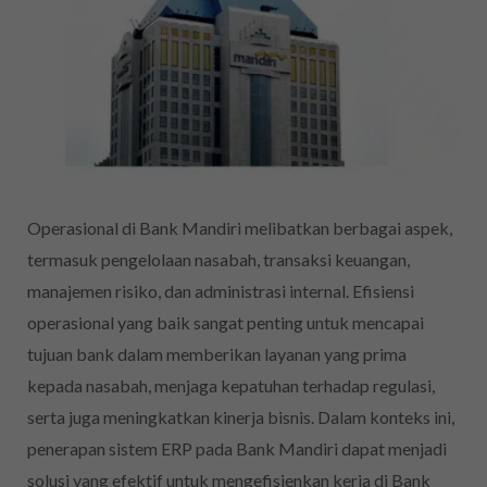
Operasional di Bank Mandiri melibatkan berbagai aspek,
termasuk pengelolaan nasabah, transaksi keuangan,
manajemen risiko, dan administrasi internal. Efisiensi
operasional yang baik sangat penting untuk mencapai
tujuan bank dalam memberikan layanan yang prima
kepada nasabah, menjaga kepatuhan terhadap regulasi,
serta juga meningkatkan kinerja bisnis. Dalam konteks ini,
penerapan sistem ERP pada Bank Mandiri dapat menjadi
solusi yang efektif untuk mengefisienkan kerja di Bank