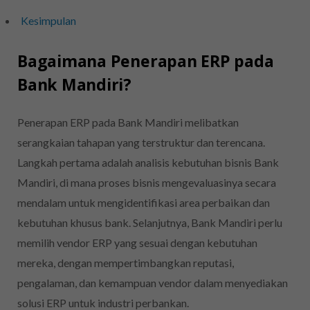
Kesimpulan
Bagaimana Penerapan ERP pada
Bank Mandiri?
Penerapan ERP pada Bank Mandiri melibatkan
serangkaian tahapan yang terstruktur dan terencana.
Langkah pertama adalah analisis kebutuhan bisnis Bank
Mandiri, di mana proses bisnis mengevaluasinya secara
mendalam untuk mengidentifikasi area perbaikan dan
kebutuhan khusus bank. Selanjutnya, Bank Mandiri perlu
memilih vendor ERP yang sesuai dengan kebutuhan
mereka, dengan mempertimbangkan reputasi,
pengalaman, dan kemampuan vendor dalam menyediakan
solusi ERP untuk industri perbankan.