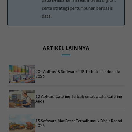
pada keamanan sistem, inovasi digital,
serta strategi pertumbuhan berbasis
data.
ARTIKEL LAINNYA
20+ Aplikasi & Software ERP Terbaik di Indonesia
2026
12 Aplikasi Catering Terbaik untuk Usaha Catering
Anda
15 Software Alat Berat Terbaik untuk Bisnis Rental
2026