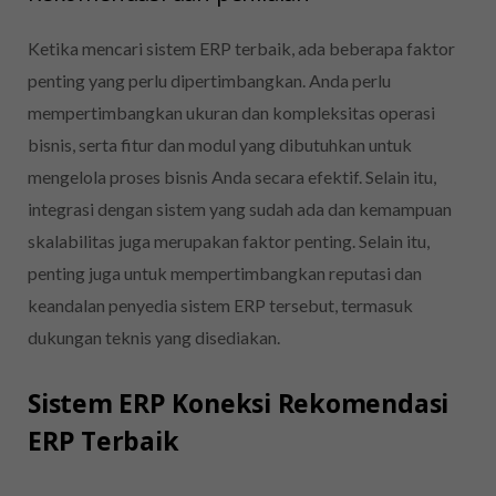
Ketika mencari sistem ERP terbaik, ada beberapa faktor
penting yang perlu dipertimbangkan. Anda perlu
mempertimbangkan ukuran dan kompleksitas operasi
bisnis, serta fitur dan modul yang dibutuhkan untuk
mengelola proses bisnis Anda secara efektif. Selain itu,
integrasi dengan sistem yang sudah ada dan kemampuan
skalabilitas juga merupakan faktor penting. Selain itu,
penting juga untuk mempertimbangkan reputasi dan
keandalan penyedia sistem ERP tersebut, termasuk
dukungan teknis yang disediakan.
Sistem ERP Koneksi Rekomendasi
ERP Terbaik