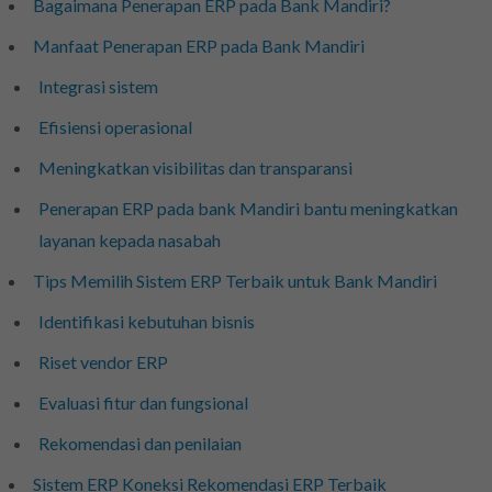
Bagaimana Penerapan ERP pada Bank Mandiri?
Manfaat Penerapan ERP pada Bank Mandiri
Integrasi sistem
Efisiensi operasional
Meningkatkan visibilitas dan transparansi
Penerapan ERP pada bank Mandiri bantu meningkatkan
layanan kepada nasabah
Tips Memilih Sistem ERP Terbaik untuk Bank Mandiri
Identifikasi kebutuhan bisnis
Riset vendor ERP
Evaluasi fitur dan fungsional
Rekomendasi dan penilaian
Sistem ERP Koneksi Rekomendasi ERP Terbaik