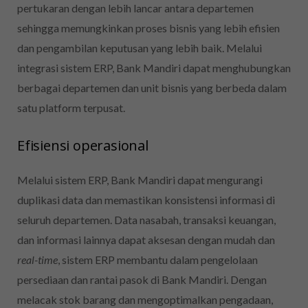
pertukaran dengan lebih lancar antara departemen
sehingga memungkinkan proses bisnis yang lebih efisien
dan pengambilan keputusan yang lebih baik. Melalui
integrasi sistem ERP, Bank Mandiri dapat menghubungkan
berbagai departemen dan unit bisnis yang berbeda dalam
satu platform terpusat.
Efisiensi operasional
Melalui sistem ERP, Bank Mandiri dapat mengurangi
duplikasi data dan memastikan konsistensi informasi di
seluruh departemen. Data nasabah, transaksi keuangan,
dan informasi lainnya dapat aksesan dengan mudah dan
real-time
, sistem ERP membantu dalam pengelolaan
persediaan dan rantai pasok di Bank Mandiri. Dengan
melacak stok barang dan mengoptimalkan pengadaan,