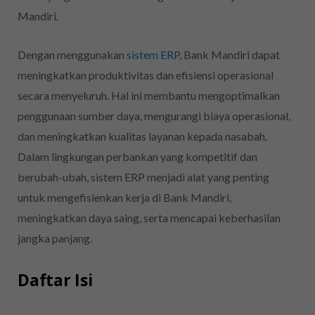
Mandiri.
Dengan menggunakan
sistem ERP
, Bank Mandiri dapat
meningkatkan produktivitas dan efisiensi operasional
secara menyeluruh. Hal ini membantu mengoptimalkan
penggunaan sumber daya, mengurangi biaya operasional,
dan meningkatkan kualitas layanan kepada nasabah.
Dalam lingkungan perbankan yang kompetitif dan
berubah-ubah, sistem ERP menjadi alat yang penting
untuk mengefisienkan kerja di Bank Mandiri,
meningkatkan daya saing, serta mencapai keberhasilan
jangka panjang
.
Daftar Isi