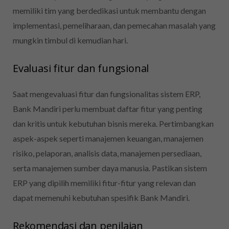
memiliki tim yang berdedikasi untuk membantu dengan
implementasi, pemeliharaan, dan pemecahan masalah yang
mungkin timbul di kemudian hari.
Evaluasi fitur dan fungsional
Saat mengevaluasi fitur dan fungsionalitas sistem ERP,
Bank Mandiri perlu membuat daftar fitur yang penting
dan kritis untuk kebutuhan bisnis mereka. Pertimbangkan
aspek-aspek seperti manajemen keuangan, manajemen
risiko, pelaporan, analisis data, manajemen persediaan,
serta manajemen sumber daya manusia. Pastikan sistem
ERP yang dipilih memiliki fitur-fitur yang relevan dan
dapat memenuhi kebutuhan spesifik Bank Mandiri.
Rekomendasi dan penilaian