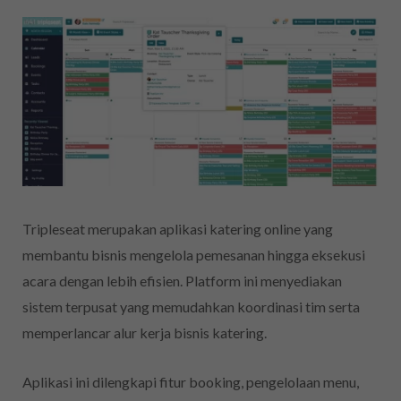
Tripleseat merupakan aplikasi katering online yang
membantu bisnis mengelola pemesanan hingga eksekusi
acara dengan lebih efisien. Platform ini menyediakan
sistem terpusat yang memudahkan koordinasi tim serta
memperlancar alur kerja bisnis katering.
Aplikasi ini dilengkapi fitur booking, pengelolaan menu,