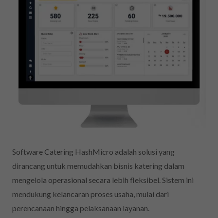
Software Catering HashMicro adalah solusi yang
dirancang untuk memudahkan bisnis katering dalam
mengelola operasional secara lebih fleksibel. Sistem ini
mendukung kelancaran proses usaha, mulai dari
perencanaan hingga pelaksanaan layanan.