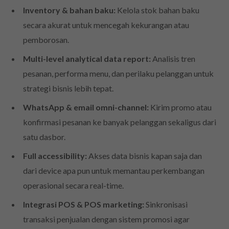
Inventory & bahan baku:
Kelola stok bahan baku
secara akurat untuk mencegah kekurangan atau
pemborosan.
Multi-level analytical data report:
Analisis tren
pesanan, performa menu, dan perilaku pelanggan untuk
strategi bisnis lebih tepat.
WhatsApp & email omni-channel:
Kirim promo atau
konfirmasi pesanan ke banyak pelanggan sekaligus dari
satu dasbor.
Full accessibility:
Akses data bisnis kapan saja dan
dari device apa pun untuk memantau perkembangan
operasional secara real-time.
Integrasi POS & POS marketing:
Sinkronisasi
transaksi penjualan dengan sistem promosi agar