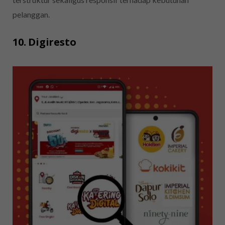
pelanggan.
10. Digiresto