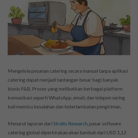
Mengelola pesanan catering secara manual tanpa aplikasi
catering dapat menjadi tantangan besar bagi banyak
bisnis F&B. Proses yang melibatkan berbagai platform
komunikasi seperti WhatsApp, email, dan telepon sering
kali memicu kesalahan dan keterlambatan pengiriman.
Menurut laporan dari
Straits Research
, pasar software
catering global diperkirakan akan tumbuh dari USD 1,12