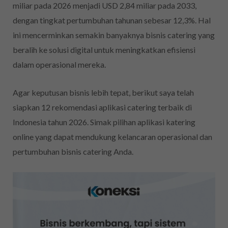
miliar pada 2026 menjadi USD 2,84 miliar pada 2033,
dengan tingkat pertumbuhan tahunan sebesar 12,3%. Hal
ini mencerminkan semakin banyaknya bisnis catering yang
beralih ke solusi digital untuk meningkatkan efisiensi
dalam operasional mereka.
Agar keputusan bisnis lebih tepat, berikut saya telah
siapkan 12 rekomendasi aplikasi catering terbaik di
Indonesia tahun 2026. Simak pilihan aplikasi katering
online yang dapat mendukung kelancaran operasional dan
pertumbuhan bisnis catering Anda.