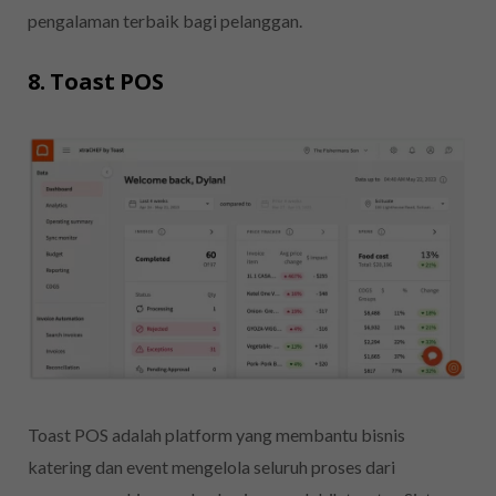
pengalaman terbaik bagi pelanggan.
8. Toast POS
Toast POS adalah platform yang membantu bisnis
katering dan event mengelola seluruh proses dari