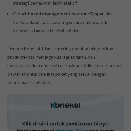
strategi pemasaran lebih efektif.
Cloud-based management system:
Simpan dan
kelola seluruh data catering secara online untuk
kolaborasi antar-tim lebih efisien.
Dengan Koneksi, bisnis catering dapat meningkatkan
produktivitas, menjaga kualitas layanan, dan
memaksimalkan efisiensi operasional. Klik skema harga di
bawah ini untuk melihat paket yang sesuai dengan
kebutuhan bisnis Anda.