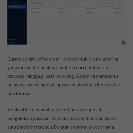
Curate adalah software all-in-one untuk bisnis katering
yang menyederhanakan alur kerja dari pembuatan
proposal hingga proses invoicing. Sistem ini membantu
pelaku usaha mengelola operasional dengan lebih cepat
dan teratur.
Aplikasi ini memudahkan pembuatan proposal,
pengelolaan pesanan, kontrak, dan pembayaran dalam
satu platform terpadu. Dengan antarmuka sederhana,