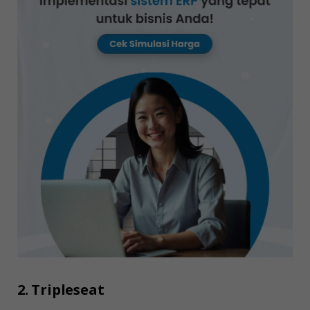
2. Tripleseat