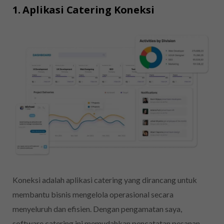
1. Aplikasi Catering Koneksi
Koneksi adalah aplikasi catering yang dirancang untuk
membantu bisnis mengelola operasional secara
menyeluruh dan efisien. Dengan pengamatan saya,
software catering ini memudahkan pencatatan pesanan,