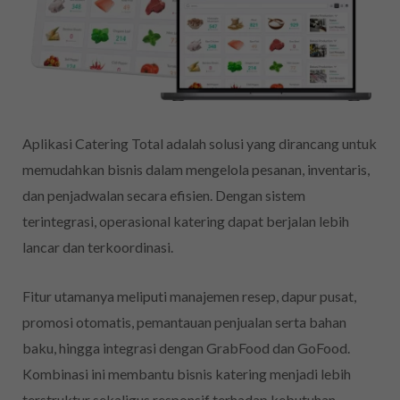
Aplikasi Catering Total adalah solusi yang dirancang untuk
memudahkan bisnis dalam mengelola pesanan, inventaris,
dan penjadwalan secara efisien. Dengan sistem
terintegrasi, operasional katering dapat berjalan lebih
lancar dan terkoordinasi.
Fitur utamanya meliputi manajemen resep, dapur pusat,
promosi otomatis, pemantauan penjualan serta bahan
baku, hingga integrasi dengan GrabFood dan GoFood.
Kombinasi ini membantu bisnis katering menjadi lebih
terstruktur sekaligus responsif terhadap kebutuhan