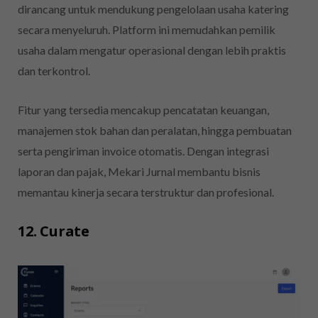
dirancang untuk mendukung pengelolaan usaha katering
secara menyeluruh. Platform ini memudahkan pemilik
usaha dalam mengatur operasional dengan lebih praktis
dan terkontrol.
Fitur yang tersedia mencakup pencatatan keuangan,
manajemen stok bahan dan peralatan, hingga pembuatan
serta pengiriman invoice otomatis. Dengan integrasi
laporan dan pajak, Mekari Jurnal membantu bisnis
memantau kinerja secara terstruktur dan profesional.
12. Curate