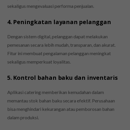
sekaligus mengevaluasi performa penjualan.
4. Peningkatan layanan pelanggan
Dengan sistem digital, pelanggan dapat melakukan
pemesanan secara lebih mudah, transparan, dan akurat.
Fitur ini membuat pengalaman pelanggan meningkat
sekaligus memperkuat loyalitas.
5. Kontrol bahan baku dan inventaris
Aplikasi catering memberikan kemudahan dalam
memantau stok bahan baku secara efektif. Perusahaan
bisa menghindari kekurangan atau pemborosan bahan
dalam produksi.