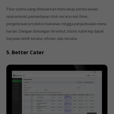
Fitur utama yang ditawarkan mencakup perencanaan
operasional, pemantauan stok secara real-time,
pengelolaan produksi makanan, hingga penjadwalan menu
harian. Dengan dukungan tersebut, bisnis katering dapat
berjalan lebih teratur, efisien, dan terukur.
5. Better Cater