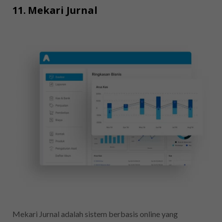
11. Mekari Jurnal
Mekari Jurnal adalah sistem berbasis online yang