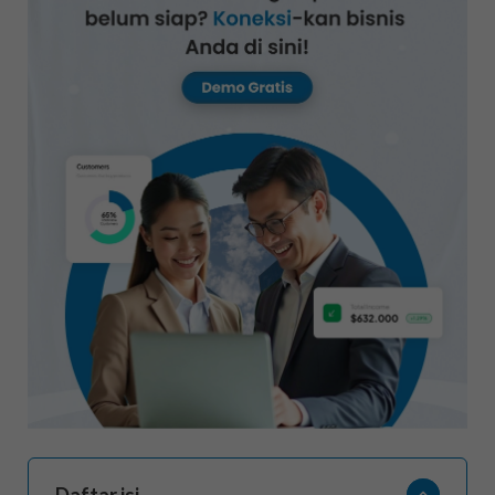
Daftar isi