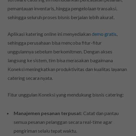
pemantauan inventaris, hingga pengelolaan transaksi,
sehingga seluruh proses bisnis berjalan lebih akurat.
Aplikasi katering online ini menyediakan
demo gratis
,
sehingga perusahaan bisa mencoba fitur-fitur
unggulannya sebelum berkomitmen. Dengan akses
langsung ke sistem, tim bisa merasakan bagaimana
Koneksi meningkatkan produktivitas dan kualitas layanan
catering secara nyata.
Fitur unggulan Koneksi yang mendukung bisnis catering:
Manajemen pesanan terpusat:
Catat dan pantau
semua pesanan pelanggan secara real-time agar
pengiriman selalu tepat waktu.