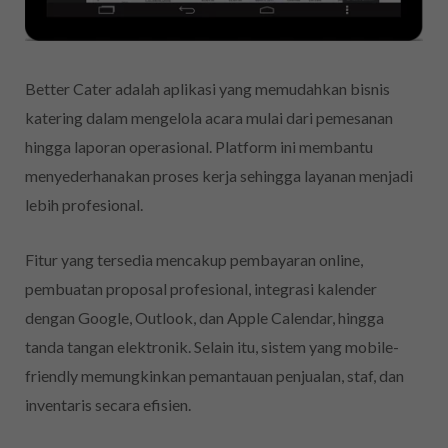
Better Cater adalah aplikasi yang memudahkan bisnis
katering dalam mengelola acara mulai dari pemesanan
hingga laporan operasional. Platform ini membantu
menyederhanakan proses kerja sehingga layanan menjadi
lebih profesional.
Fitur yang tersedia mencakup pembayaran online,
pembuatan proposal profesional, integrasi kalender
dengan Google, Outlook, dan Apple Calendar, hingga
tanda tangan elektronik. Selain itu, sistem yang mobile-
friendly memungkinkan pemantauan penjualan, staf, dan
inventaris secara efisien.