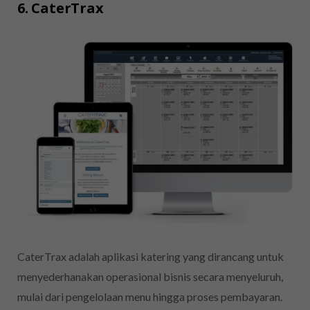
6. CaterTrax
CaterTrax adalah aplikasi katering yang dirancang untuk
menyederhanakan operasional bisnis secara menyeluruh,
mulai dari pengelolaan menu hingga proses pembayaran.