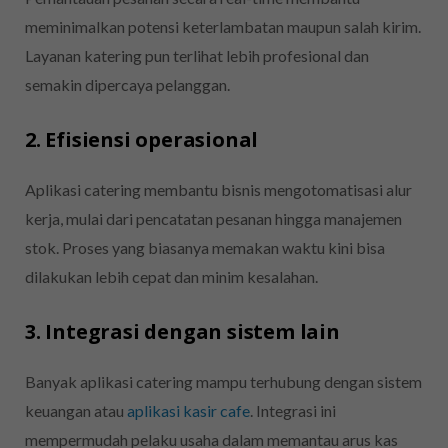
meminimalkan potensi keterlambatan maupun salah kirim.
Layanan katering pun terlihat lebih profesional dan
semakin dipercaya pelanggan.
2. Efisiensi operasional
Aplikasi catering membantu bisnis mengotomatisasi alur
kerja, mulai dari pencatatan pesanan hingga manajemen
stok. Proses yang biasanya memakan waktu kini bisa
dilakukan lebih cepat dan minim kesalahan.
3. Integrasi dengan sistem lain
Banyak aplikasi catering mampu terhubung dengan sistem
keuangan atau
aplikasi kasir cafe
. Integrasi ini
mempermudah pelaku usaha dalam memantau arus kas