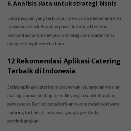
6. Analisis data untuk strategi bisnis
Data pesanan yang terkumpul membantu memahami tren
konsumen dan kebutuhan pasar. Informasi tersebut
bermanfaat untuk menyusun strategi pemasaran serta
mengembangkan menu baru.
12 Rekomendasi Aplikasi Catering
Terbaik di Indonesia
Setiap aplikasi catering menawarkan keunggulan masing-
masing, namun penting memilih yang sesuai kebutuhan
perusahaan. Berikut saya berikan rekomendasi software
catering terbaik di Indonesia yang layak Anda
pertimbangkan: