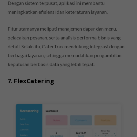
Dengan sistem terpusat, aplikasi ini membantu
meningkatkan efisiensi dan keteraturan layanan.
Fitur utamanya meliputi manajemen dapur dan menu,
pelacakan pesanan, serta analisis performa bisnis yang
detail. Selain itu, CaterTrax mendukung integrasi dengan
berbagai layanan, sehingga memudahkan pengambilan
keputusan berbasis data yang lebih tepat.
7. FlexCatering