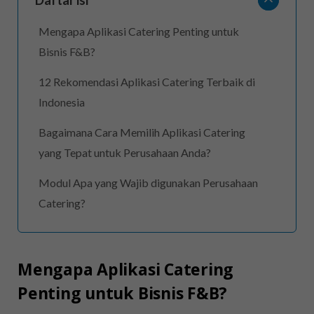
Mengapa Aplikasi Catering Penting untuk
Bisnis F&B?
12 Rekomendasi Aplikasi Catering Terbaik di
Indonesia
Bagaimana Cara Memilih Aplikasi Catering
yang Tepat untuk Perusahaan Anda?
Modul Apa yang Wajib digunakan Perusahaan
Catering?
Mengapa Aplikasi Catering
Penting untuk Bisnis F&B?