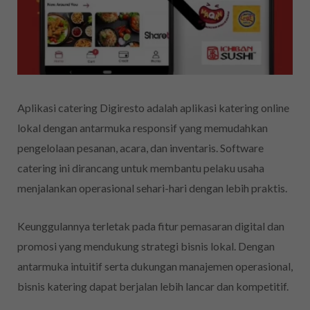
Aplikasi catering Digiresto adalah aplikasi katering online
lokal dengan antarmuka responsif yang memudahkan
pengelolaan pesanan, acara, dan inventaris. Software
catering ini dirancang untuk membantu pelaku usaha
menjalankan operasional sehari-hari dengan lebih praktis.
Keunggulannya terletak pada fitur pemasaran digital dan
promosi yang mendukung strategi bisnis lokal. Dengan
antarmuka intuitif serta dukungan manajemen operasional,
bisnis katering dapat berjalan lebih lancar dan kompetitif.