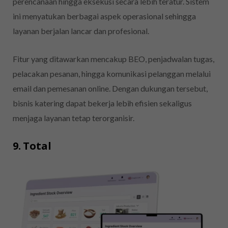
perencanaan hingga eksekusi secara lebih teratur. Sistem
ini menyatukan berbagai aspek operasional sehingga
layanan berjalan lancar dan profesional.
Fitur yang ditawarkan mencakup BEO, penjadwalan tugas,
pelacakan pesanan, hingga komunikasi pelanggan melalui
email dan pemesanan online. Dengan dukungan tersebut,
bisnis katering dapat bekerja lebih efisien sekaligus
menjaga layanan tetap terorganisir.
9. Total