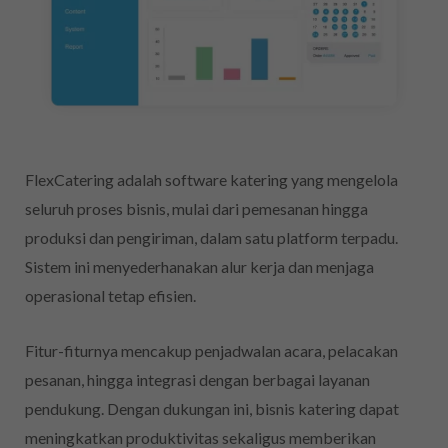
FlexCatering adalah software katering yang mengelola
seluruh proses bisnis, mulai dari pemesanan hingga
produksi dan pengiriman, dalam satu platform terpadu.
Sistem ini menyederhanakan alur kerja dan menjaga
operasional tetap efisien.
Fitur-fiturnya mencakup penjadwalan acara, pelacakan
pesanan, hingga integrasi dengan berbagai layanan
pendukung. Dengan dukungan ini, bisnis katering dapat
meningkatkan produktivitas sekaligus memberikan