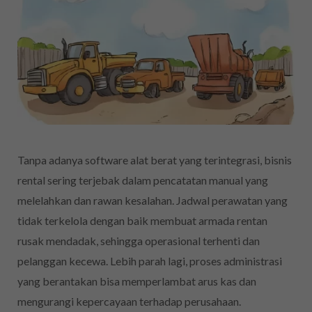
Tanpa adanya software alat berat yang terintegrasi, bisnis
rental sering terjebak dalam pencatatan manual yang
melelahkan dan rawan kesalahan. Jadwal perawatan yang
tidak terkelola dengan baik membuat armada rentan
rusak mendadak, sehingga operasional terhenti dan
pelanggan kecewa. Lebih parah lagi, proses administrasi
yang berantakan bisa memperlambat arus kas dan
mengurangi kepercayaan terhadap perusahaan.