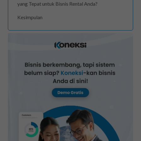
yang Tepat untuk Bisnis Rental Anda?
Kesimpulan