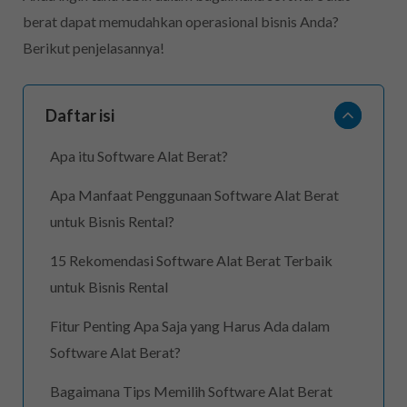
berat dapat memudahkan operasional bisnis Anda?
Berikut penjelasannya!
Daftar isi
Apa itu Software Alat Berat?
Apa Manfaat Penggunaan Software Alat Berat
untuk Bisnis Rental?
15 Rekomendasi Software Alat Berat Terbaik
untuk Bisnis Rental
Fitur Penting Apa Saja yang Harus Ada dalam
Software Alat Berat?
Bagaimana Tips Memilih Software Alat Berat