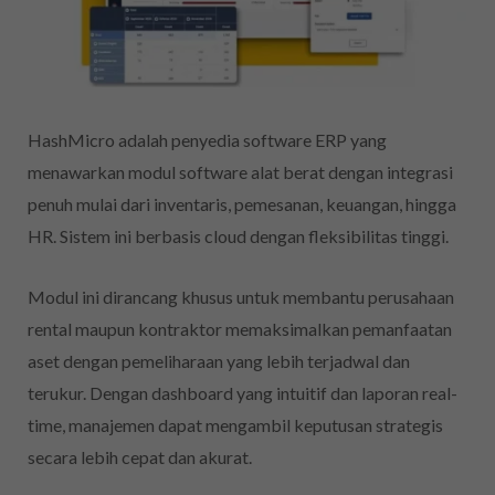
HashMicro adalah penyedia software ERP yang
menawarkan modul software alat berat dengan integrasi
penuh mulai dari inventaris, pemesanan, keuangan, hingga
HR. Sistem ini berbasis cloud dengan fleksibilitas tinggi.
Modul ini dirancang khusus untuk membantu perusahaan
rental maupun kontraktor memaksimalkan pemanfaatan
aset dengan pemeliharaan yang lebih terjadwal dan
terukur. Dengan dashboard yang intuitif dan laporan real-
time, manajemen dapat mengambil keputusan strategis
secara lebih cepat dan akurat.