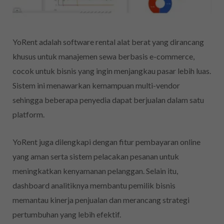
YoRent adalah software rental alat berat yang dirancang
khusus untuk manajemen sewa berbasis e-commerce,
cocok untuk bisnis yang ingin menjangkau pasar lebih luas.
Sistem ini menawarkan kemampuan multi-vendor
sehingga beberapa penyedia dapat berjualan dalam satu
platform.
YoRent juga dilengkapi dengan fitur pembayaran online
yang aman serta sistem pelacakan pesanan untuk
meningkatkan kenyamanan pelanggan. Selain itu,
dashboard analitiknya membantu pemilik bisnis
memantau kinerja penjualan dan merancang strategi
pertumbuhan yang lebih efektif.