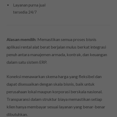
Layanan purna jual
tersedia 24/7
Alasan memilih
: Memastikan semua proses bisnis
aplikasi rental alat berat berjalan mulus berkat integrasi
penuh antara manajemen armada, kontrak, dan keuangan
dalam satu sistem ERP.
Koneksi menawarkan skema harga yang fleksibel dan
dapat disesuaikan dengan skala bisnis, baik untuk
perusahaan lokal maupun korporasi berskala nasional.
Transparansi dalam struktur biaya memastikan setiap
klien hanya membayar sesuai layanan yang benar-benar
dibutuhkan.