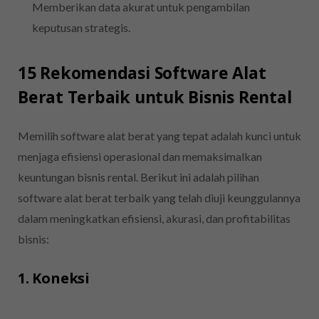
Memberikan data akurat untuk pengambilan
keputusan strategis.
15 Rekomendasi Software Alat
Berat Terbaik untuk Bisnis Rental
Memilih software alat berat yang tepat adalah kunci untuk
menjaga efisiensi operasional dan memaksimalkan
keuntungan bisnis rental. Berikut ini adalah pilihan
software alat berat terbaik yang telah diuji keunggulannya
dalam meningkatkan efisiensi, akurasi, dan profitabilitas
bisnis:
1. Koneksi