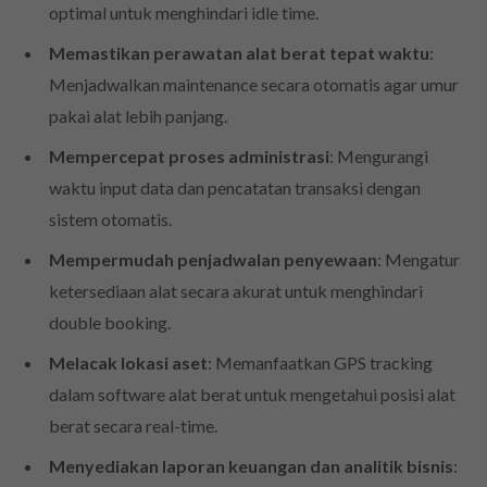
optimal untuk menghindari idle time.
Memastikan perawatan alat berat tepat waktu
:
Menjadwalkan maintenance secara otomatis agar umur
pakai alat lebih panjang.
Mempercepat proses administrasi
: Mengurangi
waktu input data dan pencatatan transaksi dengan
sistem otomatis.
Mempermudah penjadwalan penyewaan
: Mengatur
ketersediaan alat secara akurat untuk menghindari
double booking.
Melacak lokasi aset
: Memanfaatkan GPS tracking
dalam software alat berat untuk mengetahui posisi alat
berat secara real-time.
Menyediakan laporan keuangan dan analitik bisnis
: