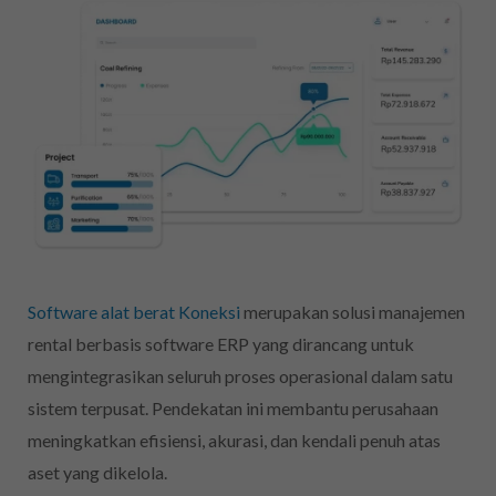
Software alat berat Koneksi
merupakan solusi manajemen
rental berbasis software ERP yang dirancang untuk
mengintegrasikan seluruh proses operasional dalam satu
sistem terpusat. Pendekatan ini membantu perusahaan
meningkatkan efisiensi, akurasi, dan kendali penuh atas
aset yang dikelola.