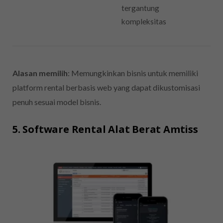
tergantung
kompleksitas
Alasan memilih
: Memungkinkan bisnis untuk memiliki
platform rental berbasis web yang dapat dikustomisasi
penuh sesuai model bisnis.
5. Software Rental Alat Berat Amtiss