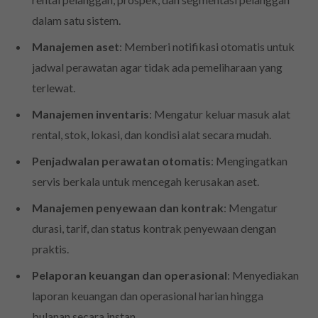
dalam satu sistem.
Manajemen aset
: Memberi notifikasi otomatis untuk
jadwal perawatan agar tidak ada pemeliharaan yang
terlewat.
Manajemen inventaris
: Mengatur keluar masuk alat
rental, stok, lokasi, dan kondisi alat secara mudah.
Penjadwalan perawatan otomatis
: Mengingatkan
servis berkala untuk mencegah kerusakan aset.
Manajemen penyewaan dan kontrak
: Mengatur
durasi, tarif, dan status kontrak penyewaan dengan
praktis.
Pelaporan keuangan dan operasional
: Menyediakan
laporan keuangan dan operasional harian hingga
bulanan secara instan.