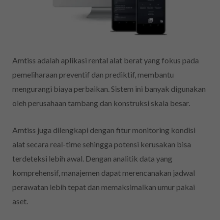
Amtiss adalah aplikasi rental alat berat yang fokus pada
pemeliharaan preventif dan prediktif, membantu
mengurangi biaya perbaikan. Sistem ini banyak digunakan
oleh perusahaan tambang dan konstruksi skala besar.
Amtiss juga dilengkapi dengan fitur monitoring kondisi
alat secara real-time sehingga potensi kerusakan bisa
terdeteksi lebih awal. Dengan analitik data yang
komprehensif, manajemen dapat merencanakan jadwal
perawatan lebih tepat dan memaksimalkan umur pakai
aset.