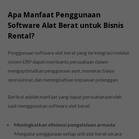
Apa Manfaat Penggunaan
Software Alat Berat untuk Bisnis
Rental?
Penggunaan software alat berat yang terintegrasi melalui
sistem ERP dapat membantu perusahaan dalam
mengoptimalkan penggunaan aset, menekan biaya
operasional, dan meningkatkan kepuasan pelanggan.
Berikut adalah manfaat yang dapat perusahan peroleh
saat menggunakan software alat berat:
Meningkatkan efisiensi pengelolaan armada
:
Mengatur penggunaan setiap unit alat berat secara