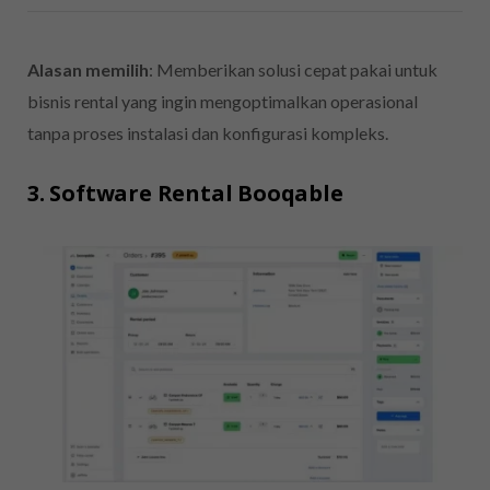
Alasan memilih
: Memberikan solusi cepat pakai untuk
bisnis rental yang ingin mengoptimalkan operasional
tanpa proses instalasi dan konfigurasi kompleks.
3. Software Rental Booqable