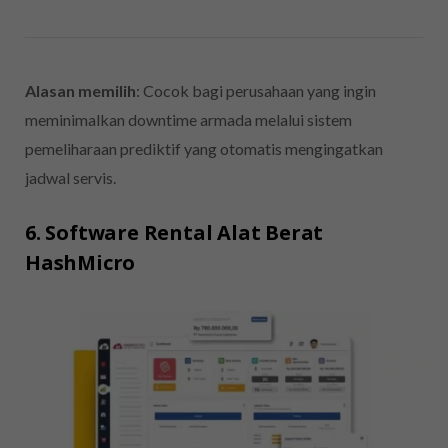
Alasan memilih
: Cocok bagi perusahaan yang ingin
meminimalkan downtime armada melalui sistem
pemeliharaan prediktif yang otomatis mengingatkan
jadwal servis.
6. Software Rental Alat Berat
HashMicro