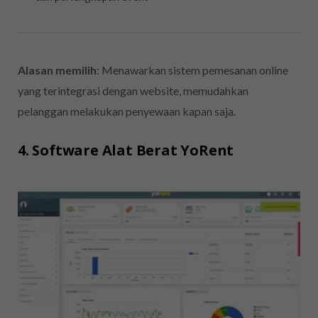
Alasan memilih
: Menawarkan sistem pemesanan online
yang terintegrasi dengan website, memudahkan
pelanggan melakukan penyewaan kapan saja.
4. Software Alat Berat YoRent