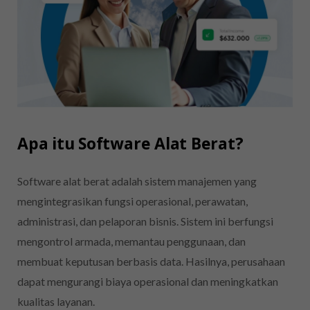
Apa itu Software Alat Berat?
Software alat berat adalah sistem manajemen yang
mengintegrasikan fungsi operasional, perawatan,
administrasi, dan pelaporan bisnis. Sistem ini berfungsi
mengontrol armada, memantau penggunaan, dan
membuat keputusan berbasis data. Hasilnya, perusahaan
dapat mengurangi biaya operasional dan meningkatkan
kualitas layanan.