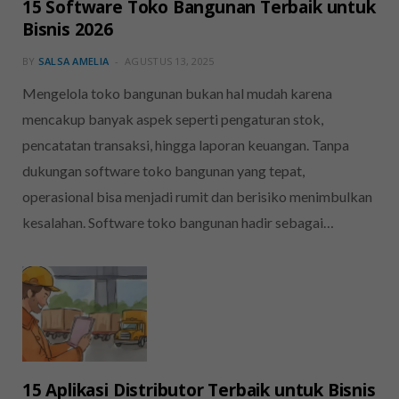
15 Software Toko Bangunan Terbaik untuk
Bisnis 2026
BY
SALSA AMELIA
AGUSTUS 13, 2025
Mengelola toko bangunan bukan hal mudah karena
mencakup banyak aspek seperti pengaturan stok,
pencatatan transaksi, hingga laporan keuangan. Tanpa
dukungan software toko bangunan yang tepat,
operasional bisa menjadi rumit dan berisiko menimbulkan
kesalahan. Software toko bangunan hadir sebagai…
15 Aplikasi Distributor Terbaik untuk Bisnis