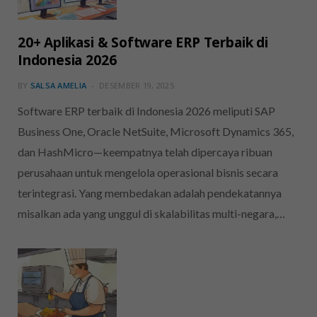
20+ Aplikasi & Software ERP Terbaik di
Indonesia 2026
BY
SALSA AMELIA
DESEMBER 19, 2025
Software ERP terbaik di Indonesia 2026 meliputi SAP
Business One, Oracle NetSuite, Microsoft Dynamics 365,
dan HashMicro—keempatnya telah dipercaya ribuan
perusahaan untuk mengelola operasional bisnis secara
terintegrasi. Yang membedakan adalah pendekatannya
misalkan ada yang unggul di skalabilitas multi-negara,…