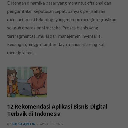
Di tengah dinamika pasar yang menuntut efisiensi dan
pengambilan keputusan cepat, banyak perusahaan
mencari solusi teknologi yang mampu mengintegrasikan
seluruh operasional mereka. Proses bisnis yang
terfragmentasi, mulai dari manajemen inventaris,
keuangan, hingga sumber daya manusia, sering kali
menciptakan…
12 Rekomendasi Aplikasi Bisnis Digital
Terbaik di Indonesia
BY
SALSA AMELIA
APRIL 15, 2025