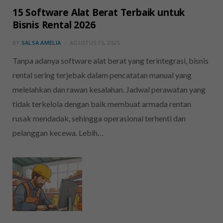
15 Software Alat Berat Terbaik untuk
Bisnis Rental 2026
BY
SALSA AMELIA
AGUSTUS 15, 2025
Tanpa adanya software alat berat yang terintegrasi, bisnis
rental sering terjebak dalam pencatatan manual yang
melelahkan dan rawan kesalahan. Jadwal perawatan yang
tidak terkelola dengan baik membuat armada rentan
rusak mendadak, sehingga operasional terhenti dan
pelanggan kecewa. Lebih…