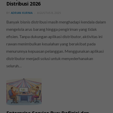
Distribusi 2026
BY
ADRIAN KURNIA
AGUSTUS 8, 2025
Banyak bisnis distribusi masih menghadapi kendala dalam
mengelola arus barang hingga pengiriman yang tidak
efisien. Tanpa dukungan aplikasi distributor, aktivitas ini
rawan menimbulkan kesalahan yang berakibat pada
menurunnya kepuasan pelanggan. Menggunakan aplikasi
distributor menjadi solusi untuk menyederhanakan
seluruh…