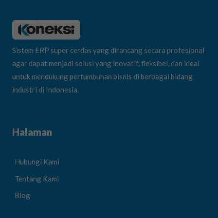
Sistem ERP super cerdas yang dirancang secara profesional
agar dapat menjadi solusi yang inovatif, fleksibel, dan ideal
untuk mendukung pertumbuhan bisnis di berbagai bidang
industri di Indonesia.
Halaman
Hubungi Kami
Tentang Kami
Blog