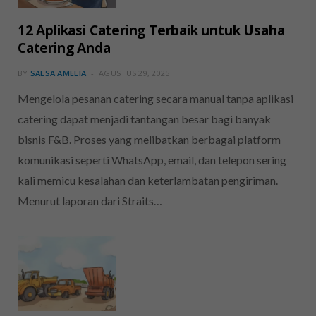
12 Aplikasi Catering Terbaik untuk Usaha
Catering Anda
BY
SALSA AMELIA
AGUSTUS 29, 2025
Mengelola pesanan catering secara manual tanpa aplikasi
catering dapat menjadi tantangan besar bagi banyak
bisnis F&B. Proses yang melibatkan berbagai platform
komunikasi seperti WhatsApp, email, dan telepon sering
kali memicu kesalahan dan keterlambatan pengiriman.
Menurut laporan dari Straits…