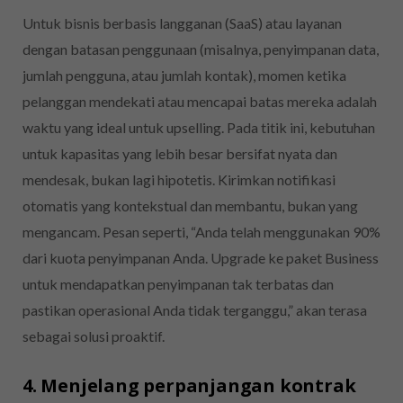
Untuk bisnis berbasis langganan (SaaS) atau layanan
dengan batasan penggunaan (misalnya, penyimpanan data,
jumlah pengguna, atau jumlah kontak), momen ketika
pelanggan mendekati atau mencapai batas mereka adalah
waktu yang ideal untuk upselling. Pada titik ini, kebutuhan
untuk kapasitas yang lebih besar bersifat nyata dan
mendesak, bukan lagi hipotetis. Kirimkan notifikasi
otomatis yang kontekstual dan membantu, bukan yang
mengancam. Pesan seperti, “Anda telah menggunakan 90%
dari kuota penyimpanan Anda. Upgrade ke paket Business
untuk mendapatkan penyimpanan tak terbatas dan
pastikan operasional Anda tidak terganggu,” akan terasa
sebagai solusi proaktif.
4. Menjelang perpanjangan kontrak