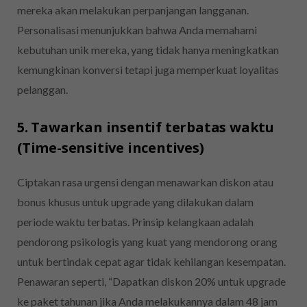
mereka akan melakukan perpanjangan langganan.
Personalisasi menunjukkan bahwa Anda memahami
kebutuhan unik mereka, yang tidak hanya meningkatkan
kemungkinan konversi tetapi juga memperkuat loyalitas
pelanggan.
5. Tawarkan insentif terbatas waktu
(Time-sensitive incentives)
Ciptakan rasa urgensi dengan menawarkan diskon atau
bonus khusus untuk upgrade yang dilakukan dalam
periode waktu terbatas. Prinsip kelangkaan adalah
pendorong psikologis yang kuat yang mendorong orang
untuk bertindak cepat agar tidak kehilangan kesempatan.
Penawaran seperti, “Dapatkan diskon 20% untuk upgrade
ke paket tahunan jika Anda melakukannya dalam 48 jam