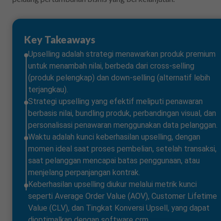
Key Takeaways
Upselling adalah strategi menawarkan produk premium
untuk menambah nilai, berbeda dari cross-selling
(produk pelengkap) dan down-selling (alternatif lebih
terjangkau).
Strategi upselling yang efektif meliputi penawaran
berbasis nilai, bundling produk, perbandingan visual, dan
personalisasi penawaran menggunakan data pelanggan.
Waktu adalah kunci keberhasilan upselling, dengan
momen ideal saat proses pembelian, setelah transaksi,
saat pelanggan mencapai batas penggunaan, atau
menjelang perpanjangan kontrak.
Keberhasilan upselling diukur melalui metrik kunci
seperti Average Order Value (AOV), Customer Lifetime
Value (CLV), dan Tingkat Konversi Upsell, yang dapat
dioptimalkan dengan software crm.