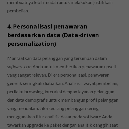
membuatnya lebih mudah untuk melakukan justifikasi
pembelian.
4. Personalisasi penawaran
berdasarkan data (Data-driven
personalization)
Manfaatkan data pelanggan yang tersimpan dalam
software crm
Anda untuk memberikan penawaran upsell
yang sangat relevan. Di era personalisasi, penawaran
generik seringkali diabaikan. Analisis riwayat pembelian,
perilaku browsing, interaksi dengan layanan pelanggan,
dan data demografis untuk membangun profil pelanggan
yang mendalam. Jika seorang pelanggan sering
menggunakan fitur analitik dasar pada software Anda,
tawarkan upgrade ke paket dengan analitik canggih saat