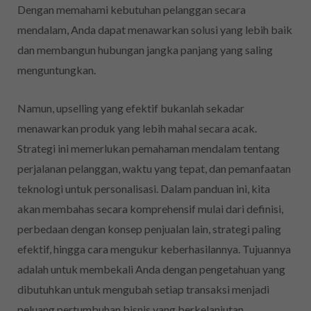
Dengan memahami kebutuhan pelanggan secara
mendalam, Anda dapat menawarkan solusi yang lebih baik
dan membangun hubungan jangka panjang yang saling
menguntungkan.
Namun, upselling yang efektif bukanlah sekadar
menawarkan produk yang lebih mahal secara acak.
Strategi ini memerlukan pemahaman mendalam tentang
perjalanan pelanggan, waktu yang tepat, dan pemanfaatan
teknologi untuk personalisasi. Dalam panduan ini, kita
akan membahas secara komprehensif mulai dari definisi,
perbedaan dengan konsep penjualan lain, strategi paling
efektif, hingga cara mengukur keberhasilannya. Tujuannya
adalah untuk membekali Anda dengan pengetahuan yang
dibutuhkan untuk mengubah setiap transaksi menjadi
peluang pertumbuhan bisnis yang berkelanjutan.