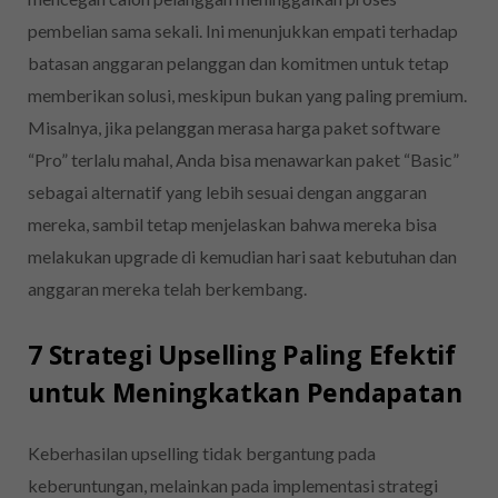
pembelian sama sekali. Ini menunjukkan empati terhadap
batasan anggaran pelanggan dan komitmen untuk tetap
memberikan solusi, meskipun bukan yang paling premium.
Misalnya, jika pelanggan merasa harga paket software
“Pro” terlalu mahal, Anda bisa menawarkan paket “Basic”
sebagai alternatif yang lebih sesuai dengan anggaran
mereka, sambil tetap menjelaskan bahwa mereka bisa
melakukan upgrade di kemudian hari saat kebutuhan dan
anggaran mereka telah berkembang.
7 Strategi Upselling Paling Efektif
untuk Meningkatkan Pendapatan
Keberhasilan upselling tidak bergantung pada
keberuntungan, melainkan pada implementasi strategi