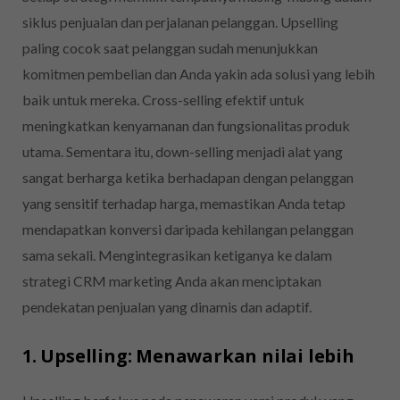
siklus penjualan dan perjalanan pelanggan. Upselling
paling cocok saat pelanggan sudah menunjukkan
komitmen pembelian dan Anda yakin ada solusi yang lebih
baik untuk mereka. Cross-selling efektif untuk
meningkatkan kenyamanan dan fungsionalitas produk
utama. Sementara itu, down-selling menjadi alat yang
sangat berharga ketika berhadapan dengan pelanggan
yang sensitif terhadap harga, memastikan Anda tetap
mendapatkan konversi daripada kehilangan pelanggan
sama sekali. Mengintegrasikan ketiganya ke dalam
strategi CRM marketing Anda akan menciptakan
pendekatan penjualan yang dinamis dan adaptif.
1. Upselling: Menawarkan nilai lebih