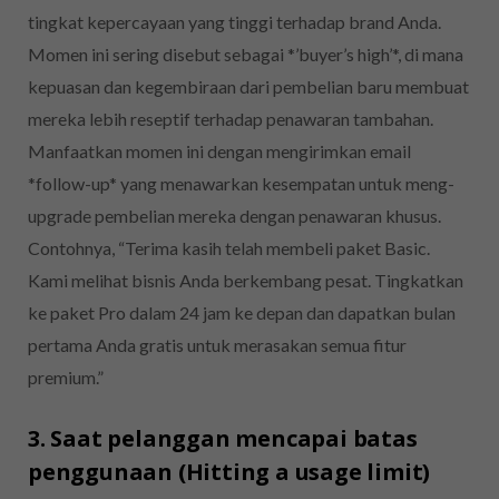
tingkat kepercayaan yang tinggi terhadap brand Anda.
Momen ini sering disebut sebagai *’buyer’s high’*, di mana
kepuasan dan kegembiraan dari pembelian baru membuat
mereka lebih reseptif terhadap penawaran tambahan.
Manfaatkan momen ini dengan mengirimkan email
*follow-up* yang menawarkan kesempatan untuk meng-
upgrade pembelian mereka dengan penawaran khusus.
Contohnya, “Terima kasih telah membeli paket Basic.
Kami melihat bisnis Anda berkembang pesat. Tingkatkan
ke paket Pro dalam 24 jam ke depan dan dapatkan bulan
pertama Anda gratis untuk merasakan semua fitur
premium.”
3. Saat pelanggan mencapai batas
penggunaan (Hitting a usage limit)