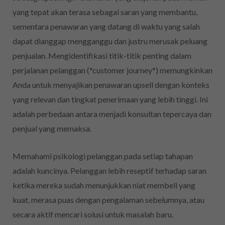
yang tepat akan terasa sebagai saran yang membantu,
sementara penawaran yang datang di waktu yang salah
dapat dianggap mengganggu dan justru merusak peluang
penjualan. Mengidentifikasi titik-titik penting dalam
perjalanan pelanggan (*customer journey*) memungkinkan
Anda untuk menyajikan penawaran upsell dengan konteks
yang relevan dan tingkat penerimaan yang lebih tinggi. Ini
adalah perbedaan antara menjadi konsultan tepercaya dan
penjual yang memaksa.
Memahami psikologi pelanggan pada setiap tahapan
adalah kuncinya. Pelanggan lebih reseptif terhadap saran
ketika mereka sudah menunjukkan niat membeli yang
kuat, merasa puas dengan pengalaman sebelumnya, atau
secara aktif mencari solusi untuk masalah baru.