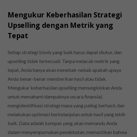
Mengukur Keberhasilan Strategi
Upselling dengan Metrik yang
Tepat
Setiap strategi bisnis yang baik harus dapat diukur, dan
upselling tidak terkecuali. Tanpa melacak metrik yang
tepat, Anda hanya akan menebak-nebak apakah upaya
Anda benar-benar memberikan hasil atau tidak.
Mengukur keberhasilan upselling memungkinkan Anda
untuk memahami dampaknya secara finansial,
mengidentifikasi strategi mana yang paling berhasil, dan
melakukan optimasi berkelanjutan untuk hasil yang lebih
baik. Data adalah kompas yang akan memandu Anda
dalam menyempurnakan pendekatan, memastikan bahwa