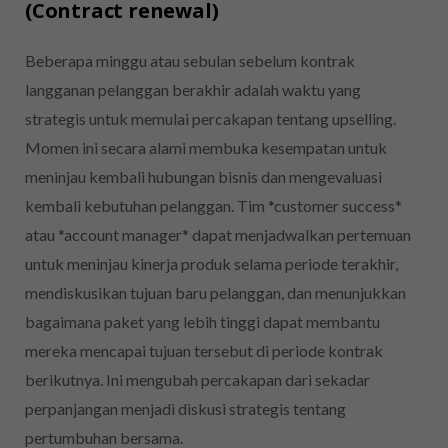
(Contract renewal)
Beberapa minggu atau sebulan sebelum kontrak
langganan pelanggan berakhir adalah waktu yang
strategis untuk memulai percakapan tentang upselling.
Momen ini secara alami membuka kesempatan untuk
meninjau kembali hubungan bisnis dan mengevaluasi
kembali kebutuhan pelanggan. Tim *customer success*
atau *account manager* dapat menjadwalkan pertemuan
untuk meninjau kinerja produk selama periode terakhir,
mendiskusikan tujuan baru pelanggan, dan menunjukkan
bagaimana paket yang lebih tinggi dapat membantu
mereka mencapai tujuan tersebut di periode kontrak
berikutnya. Ini mengubah percakapan dari sekadar
perpanjangan menjadi diskusi strategis tentang
pertumbuhan bersama.