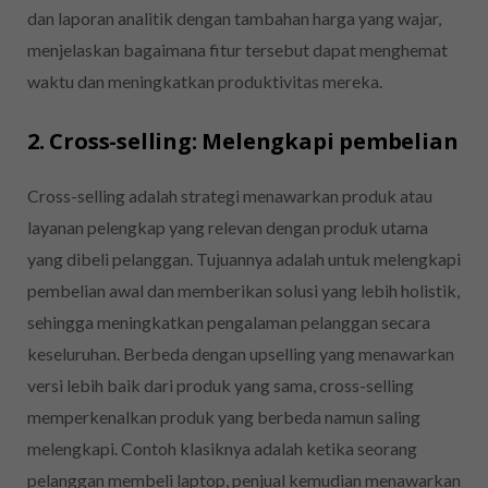
dan laporan analitik dengan tambahan harga yang wajar,
menjelaskan bagaimana fitur tersebut dapat menghemat
waktu dan meningkatkan produktivitas mereka.
2. Cross-selling: Melengkapi pembelian
Cross-selling adalah strategi menawarkan produk atau
layanan pelengkap yang relevan dengan produk utama
yang dibeli pelanggan. Tujuannya adalah untuk melengkapi
pembelian awal dan memberikan solusi yang lebih holistik,
sehingga meningkatkan pengalaman pelanggan secara
keseluruhan. Berbeda dengan upselling yang menawarkan
versi lebih baik dari produk yang sama, cross-selling
memperkenalkan produk yang berbeda namun saling
melengkapi. Contoh klasiknya adalah ketika seorang
pelanggan membeli laptop, penjual kemudian menawarkan