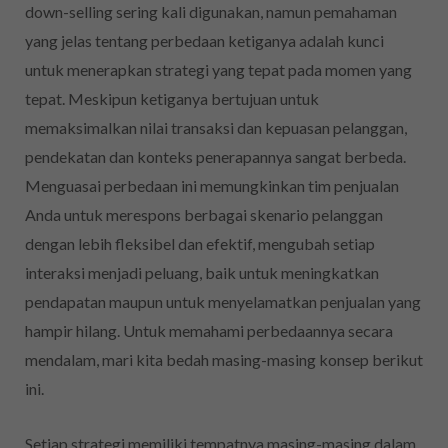
down-selling sering kali digunakan, namun pemahaman
yang jelas tentang perbedaan ketiganya adalah kunci
untuk menerapkan strategi yang tepat pada momen yang
tepat. Meskipun ketiganya bertujuan untuk
memaksimalkan nilai transaksi dan kepuasan pelanggan,
pendekatan dan konteks penerapannya sangat berbeda.
Menguasai perbedaan ini memungkinkan tim penjualan
Anda untuk merespons berbagai skenario pelanggan
dengan lebih fleksibel dan efektif, mengubah setiap
interaksi menjadi peluang, baik untuk meningkatkan
pendapatan maupun untuk menyelamatkan penjualan yang
hampir hilang. Untuk memahami perbedaannya secara
mendalam, mari kita bedah masing-masing konsep berikut
ini.
Setiap strategi memiliki tempatnya masing-masing dalam