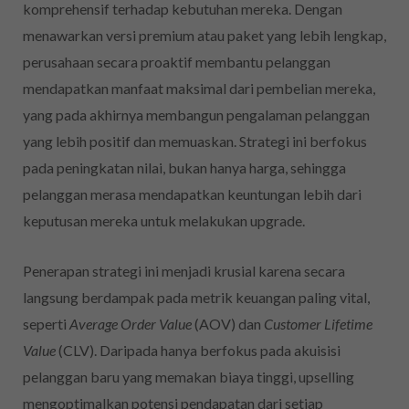
komprehensif terhadap kebutuhan mereka. Dengan
menawarkan versi premium atau paket yang lebih lengkap,
perusahaan secara proaktif membantu pelanggan
mendapatkan manfaat maksimal dari pembelian mereka,
yang pada akhirnya membangun pengalaman pelanggan
yang lebih positif dan memuaskan. Strategi ini berfokus
pada peningkatan nilai, bukan hanya harga, sehingga
pelanggan merasa mendapatkan keuntungan lebih dari
keputusan mereka untuk melakukan upgrade.
Penerapan strategi ini menjadi krusial karena secara
langsung berdampak pada metrik keuangan paling vital,
seperti
Average Order Value
(AOV) dan
Customer Lifetime
Value
(CLV). Daripada hanya berfokus pada akuisisi
pelanggan baru yang memakan biaya tinggi, upselling
mengoptimalkan potensi pendapatan dari setiap