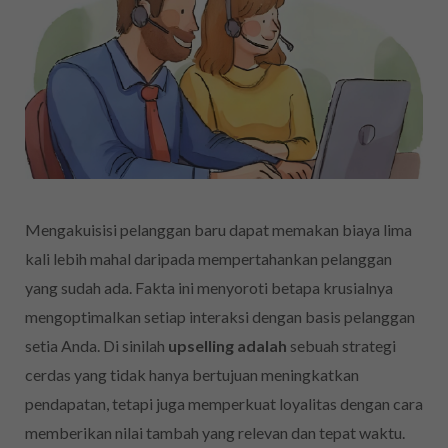
Mengakuisisi pelanggan baru dapat memakan biaya lima
kali lebih mahal daripada mempertahankan pelanggan
yang sudah ada. Fakta ini menyoroti betapa krusialnya
mengoptimalkan setiap interaksi dengan basis pelanggan
setia Anda. Di sinilah
upselling adalah
sebuah strategi
cerdas yang tidak hanya bertujuan meningkatkan
pendapatan, tetapi juga memperkuat loyalitas dengan cara
memberikan nilai tambah yang relevan dan tepat waktu.