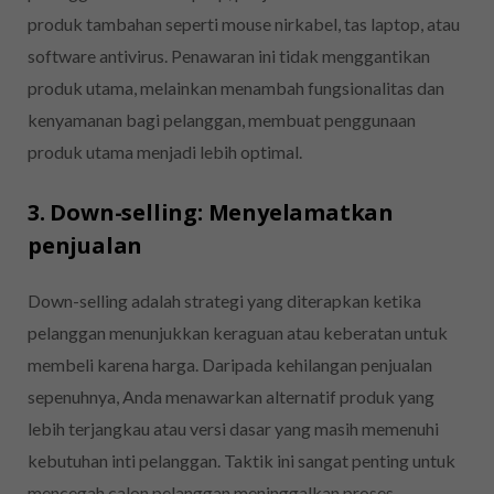
produk tambahan seperti mouse nirkabel, tas laptop, atau
software antivirus. Penawaran ini tidak menggantikan
produk utama, melainkan menambah fungsionalitas dan
kenyamanan bagi pelanggan, membuat penggunaan
produk utama menjadi lebih optimal.
3. Down-selling: Menyelamatkan
penjualan
Down-selling adalah strategi yang diterapkan ketika
pelanggan menunjukkan keraguan atau keberatan untuk
membeli karena harga. Daripada kehilangan penjualan
sepenuhnya, Anda menawarkan alternatif produk yang
lebih terjangkau atau versi dasar yang masih memenuhi
kebutuhan inti pelanggan. Taktik ini sangat penting untuk
mencegah calon pelanggan meninggalkan proses