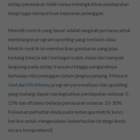
setiap penawaran tidak hanya meningkatkan pendapatan
tetapi juga memperkuat kepuasan pelanggan.
Memilih metrik yang benar adalah langkah pertama untuk
membangun program upselling yang berbasis data.
Metrik-metrik ini memberikan gambaran yang jelas
tentang kinerja dari berbagai sudut, mulai dari dampak
langsung pada setiap transaksi hingga pengaruhnya
terhadap nilai pelanggan dalam jangka panjang. Menurut
riset dari McKinsey
, program personalisasi dan upselling
yang matang dapat meningkatkan pendapatan sebesar 5-
15% dan efisiensi belanja pemasaran sebesar 10-30%.
Fokuskan perhatian Anda pada beberapa metrik kunci
berikut untuk mengevaluasi keberhasilan strategi Anda
secara komprehensif.