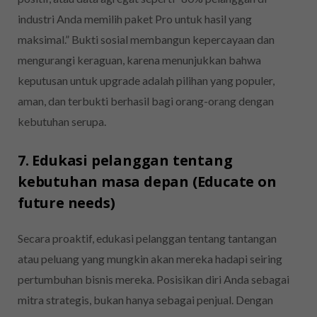
industri Anda memilih paket Pro untuk hasil yang
maksimal.” Bukti sosial membangun kepercayaan dan
mengurangi keraguan, karena menunjukkan bahwa
keputusan untuk upgrade adalah pilihan yang populer,
aman, dan terbukti berhasil bagi orang-orang dengan
kebutuhan serupa.
7. Edukasi pelanggan tentang
kebutuhan masa depan (Educate on
future needs)
Secara proaktif, edukasi pelanggan tentang tantangan
atau peluang yang mungkin akan mereka hadapi seiring
pertumbuhan bisnis mereka. Posisikan diri Anda sebagai
mitra strategis, bukan hanya sebagai penjual. Dengan