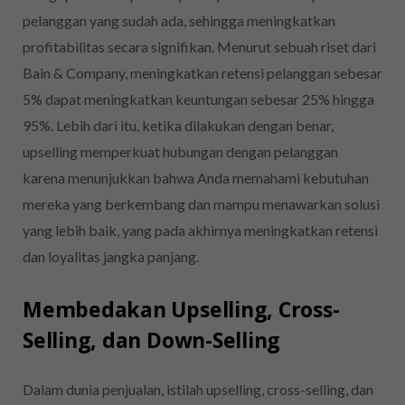
pelanggan yang sudah ada, sehingga meningkatkan
profitabilitas secara signifikan. Menurut sebuah riset dari
Bain & Company, meningkatkan retensi pelanggan sebesar
5% dapat meningkatkan keuntungan sebesar 25% hingga
95%. Lebih dari itu, ketika dilakukan dengan benar,
upselling memperkuat hubungan dengan pelanggan
karena menunjukkan bahwa Anda memahami kebutuhan
mereka yang berkembang dan mampu menawarkan solusi
yang lebih baik, yang pada akhirnya meningkatkan retensi
dan loyalitas jangka panjang.
Membedakan Upselling, Cross-
Selling, dan Down-Selling
Dalam dunia penjualan, istilah upselling, cross-selling, dan