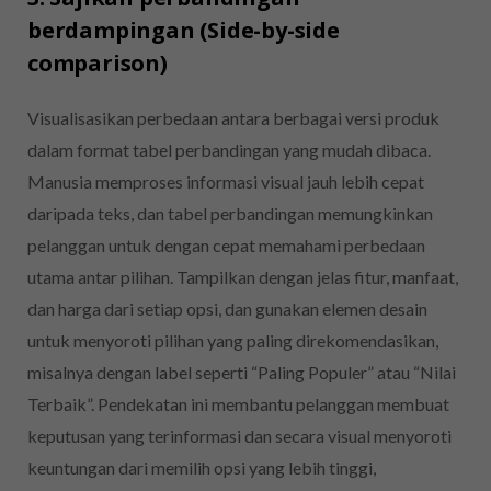
berdampingan (Side-by-side
comparison)
Visualisasikan perbedaan antara berbagai versi produk
dalam format tabel perbandingan yang mudah dibaca.
Manusia memproses informasi visual jauh lebih cepat
daripada teks, dan tabel perbandingan memungkinkan
pelanggan untuk dengan cepat memahami perbedaan
utama antar pilihan. Tampilkan dengan jelas fitur, manfaat,
dan harga dari setiap opsi, dan gunakan elemen desain
untuk menyoroti pilihan yang paling direkomendasikan,
misalnya dengan label seperti “Paling Populer” atau “Nilai
Terbaik”. Pendekatan ini membantu pelanggan membuat
keputusan yang terinformasi dan secara visual menyoroti
keuntungan dari memilih opsi yang lebih tinggi,