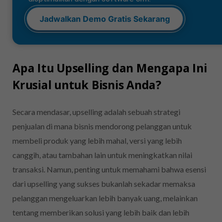
Jadwalkan Demo Gratis Sekarang
Apa Itu Upselling dan Mengapa Ini
Krusial untuk Bisnis Anda?
Secara mendasar, upselling adalah sebuah strategi
penjualan di mana bisnis mendorong pelanggan untuk
membeli produk yang lebih mahal, versi yang lebih
canggih, atau tambahan lain untuk meningkatkan nilai
transaksi. Namun, penting untuk memahami bahwa esensi
dari upselling yang sukses bukanlah sekadar memaksa
pelanggan mengeluarkan lebih banyak uang, melainkan
tentang memberikan solusi yang lebih baik dan lebih