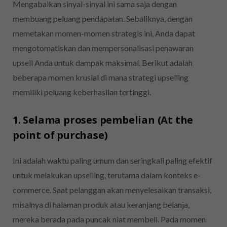
Mengabaikan sinyal-sinyal ini sama saja dengan
membuang peluang pendapatan. Sebaliknya, dengan
memetakan momen-momen strategis ini, Anda dapat
mengotomatiskan dan mempersonalisasi penawaran
upsell Anda untuk dampak maksimal. Berikut adalah
beberapa momen krusial di mana strategi upselling
memiliki peluang keberhasilan tertinggi.
1. Selama proses pembelian (At the
point of purchase)
Ini adalah waktu paling umum dan seringkali paling efektif
untuk melakukan upselling, terutama dalam konteks e-
commerce. Saat pelanggan akan menyelesaikan transaksi,
misalnya di halaman produk atau keranjang belanja,
mereka berada pada puncak niat membeli. Pada momen