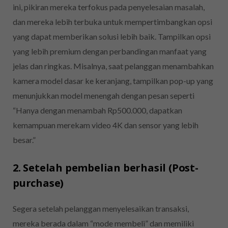
ini, pikiran mereka terfokus pada penyelesaian masalah,
dan mereka lebih terbuka untuk mempertimbangkan opsi
yang dapat memberikan solusi lebih baik. Tampilkan opsi
yang lebih premium dengan perbandingan manfaat yang
jelas dan ringkas. Misalnya, saat pelanggan menambahkan
kamera model dasar ke keranjang, tampilkan pop-up yang
menunjukkan model menengah dengan pesan seperti
“Hanya dengan menambah Rp500.000, dapatkan
kemampuan merekam video 4K dan sensor yang lebih
besar.”
2. Setelah pembelian berhasil (Post-
purchase)
Segera setelah pelanggan menyelesaikan transaksi,
mereka berada dalam “mode membeli” dan memiliki