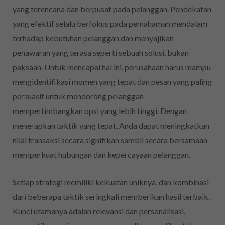
yang terencana dan berpusat pada pelanggan. Pendekatan
yang efektif selalu berfokus pada pemahaman mendalam
terhadap kebutuhan pelanggan dan menyajikan
penawaran yang terasa seperti sebuah solusi, bukan
paksaan. Untuk mencapai hal ini, perusahaan harus mampu
mengidentifikasi momen yang tepat dan pesan yang paling
persuasif untuk mendorong pelanggan
mempertimbangkan opsi yang lebih tinggi. Dengan
menerapkan taktik yang tepat, Anda dapat meningkatkan
nilai transaksi secara signifikan sambil secara bersamaan
memperkuat hubungan dan kepercayaan pelanggan.
Setiap strategi memiliki kekuatan uniknya, dan kombinasi
dari beberapa taktik seringkali memberikan hasil terbaik.
Kunci utamanya adalah relevansi dan personalisasi,