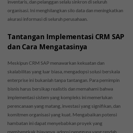
inventaris, dan pelanggan selalu sinkron di seluruh
organisasi. Ini menghilangkan silo data dan meningkatkan
akurasi informasi di seluruh perusahaan.
Tantangan Implementasi CRM SAP
dan Cara Mengatasinya
Meskipun CRM SAP menawarkan kekuatan dan
skalabilitas yang luar biasa, mengadopsi solusi berskala
enterprise ini bukanlah tanpa tantangan. Para pemimpin
bisnis harus bersikap realistis dan memahami bahwa
implementasi sistem yang kompleks ini memerlukan
perencanaan yang matang, investasi yang signifikan, dan
komitmen organisasi yang kuat. Mengabaikan potensi
hambatan ini dapat menyebabkan proyek yang
membengkak biayanya, adopsi pengguna yang rendah,