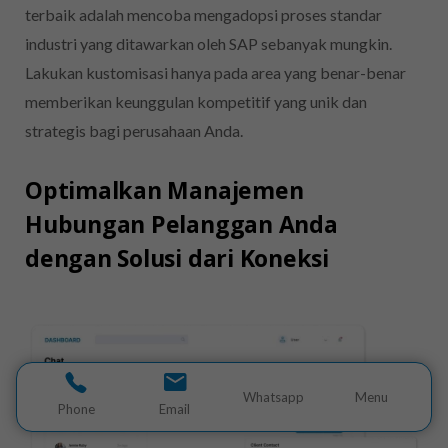
terbaik adalah mencoba mengadopsi proses standar
industri yang ditawarkan oleh SAP sebanyak mungkin.
Lakukan kustomisasi hanya pada area yang benar-benar
memberikan keunggulan kompetitif yang unik dan
strategis bagi perusahaan Anda.
Optimalkan Manajemen
Hubungan Pelanggan Anda
dengan Solusi dari Koneksi
Whatsapp
Menu
Phone
Email