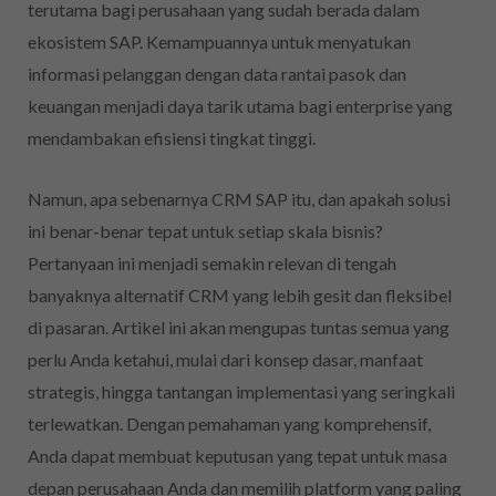
terutama bagi perusahaan yang sudah berada dalam
ekosistem SAP. Kemampuannya untuk menyatukan
informasi pelanggan dengan data rantai pasok dan
keuangan menjadi daya tarik utama bagi enterprise yang
mendambakan efisiensi tingkat tinggi.
Namun, apa sebenarnya CRM SAP itu, dan apakah solusi
ini benar-benar tepat untuk setiap skala bisnis?
Pertanyaan ini menjadi semakin relevan di tengah
banyaknya alternatif CRM yang lebih gesit dan fleksibel
di pasaran. Artikel ini akan mengupas tuntas semua yang
perlu Anda ketahui, mulai dari konsep dasar, manfaat
strategis, hingga tantangan implementasi yang seringkali
terlewatkan. Dengan pemahaman yang komprehensif,
Anda dapat membuat keputusan yang tepat untuk masa
depan perusahaan Anda dan memilih platform yang paling