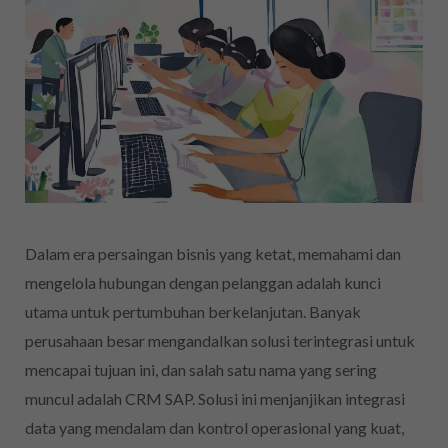
Dalam era persaingan bisnis yang ketat, memahami dan
mengelola hubungan dengan pelanggan adalah kunci
utama untuk pertumbuhan berkelanjutan. Banyak
perusahaan besar mengandalkan solusi terintegrasi untuk
mencapai tujuan ini, dan salah satu nama yang sering
muncul adalah CRM SAP. Solusi ini menjanjikan integrasi
data yang mendalam dan kontrol operasional yang kuat,