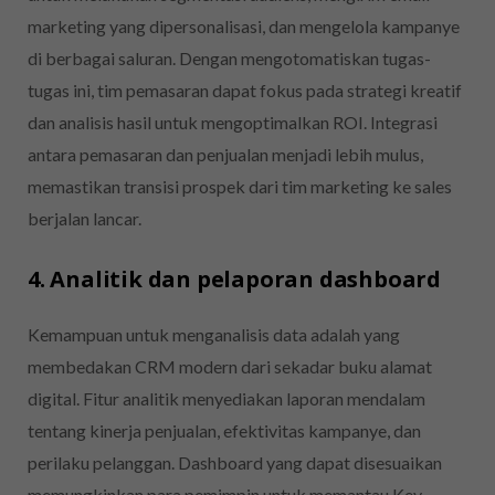
marketing yang dipersonalisasi, dan mengelola kampanye
di berbagai saluran. Dengan mengotomatiskan tugas-
tugas ini, tim pemasaran dapat fokus pada strategi kreatif
dan analisis hasil untuk mengoptimalkan ROI. Integrasi
antara pemasaran dan penjualan menjadi lebih mulus,
memastikan transisi prospek dari tim marketing ke sales
berjalan lancar.
4. Analitik dan pelaporan dashboard
Kemampuan untuk menganalisis data adalah yang
membedakan CRM modern dari sekadar buku alamat
digital. Fitur analitik menyediakan laporan mendalam
tentang kinerja penjualan, efektivitas kampanye, dan
perilaku pelanggan. Dashboard yang dapat disesuaikan
memungkinkan para pemimpin untuk memantau Key