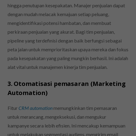
hingga penutupan kesepakatan. Manajer penjualan dapat
dengan mudah melacak kemajuan setiap peluang,
mengidentifikasi potensi hambatan, dan membuat
perkiraan penjualan yang akurat. Bagi tim penjualan,
pipeline yang terdefinisi dengan baik berfungsi sebagai
peta jalan untuk memprioritaskan upaya mereka dan fokus
pada kesepakatan yang paling mungkin berhasil. Ini adalah
alat vital untuk manajemen kinerja tim penjualan.
3. Otomatisasi pemasaran (Marketing
Automation)
Fitur
CRM automation
memungkinkan tim pemasaran
untuk merancang, mengeksekusi, dan mengukur
kampanye secara lebih efisien. Ini mencakup kemampuan
untuk melakukan segmentasi audiens, mengirim email