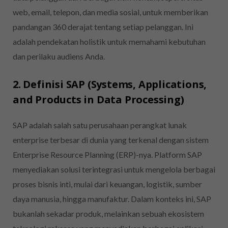
web, email, telepon, dan media sosial, untuk memberikan
pandangan 360 derajat tentang setiap pelanggan. Ini
adalah pendekatan holistik untuk memahami kebutuhan
dan perilaku audiens Anda.
2. Definisi SAP (Systems, Applications,
and Products in Data Processing)
SAP adalah salah satu perusahaan perangkat lunak
enterprise terbesar di dunia yang terkenal dengan sistem
Enterprise Resource Planning (ERP)-nya. Platform SAP
menyediakan solusi terintegrasi untuk mengelola berbagai
proses bisnis inti, mulai dari keuangan, logistik, sumber
daya manusia, hingga manufaktur. Dalam konteks ini, SAP
bukanlah sekadar produk, melainkan sebuah ekosistem