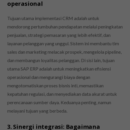
operasional
Tujuan utama implementasi CRM adalah untuk
mendorong pertumbuhan pendapatan melalui peningkatan
penjualan, strategi pemasaran yang lebih efektif, dan
layanan pelanggan yang unggul. Sistem ini membantu tim
sales dan marketing melacak prospek, mengelola pipeline,
dan membangun loyalitas pelanggan. Di sisi lain, tujuan
utama SAP ERP adalah untuk meningkatkan efisiensi
operasional dan mengurangi biaya dengan
mengotomatiskan proses bisnis inti, memastikan
kepatuhan regulasi, dan menyediakan data akurat untuk
perencanaan sumber daya. Keduanya penting, namun
melayani tujuan yang berbeda.
3. Sinergi integrasi: Bagaimana