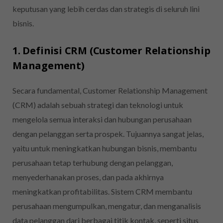
keputusan yang lebih cerdas dan strategis di seluruh lini
bisnis.
1. Definisi CRM (Customer Relationship
Management)
Secara fundamental, Customer Relationship Management
(CRM) adalah sebuah strategi dan teknologi untuk
mengelola semua interaksi dan hubungan perusahaan
dengan pelanggan serta prospek. Tujuannya sangat jelas,
yaitu untuk meningkatkan hubungan bisnis, membantu
perusahaan tetap terhubung dengan pelanggan,
menyederhanakan proses, dan pada akhirnya
meningkatkan profitabilitas. Sistem CRM membantu
perusahaan mengumpulkan, mengatur, dan menganalisis
data pelanggan dari berbagai titik kontak, seperti situs