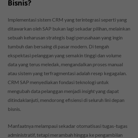
Bisnis?
Implementasi sistem CRM yang terintegrasi seperti yang
ditawarkan oleh SAP bukan lagi sekadar pilihan, melainkan
sebuah keharusan strategis bagi perusahaan yang ingin
tumbuh dan bersaing di pasar modern. Di tengah
ekspektasi pelanggan yang semakin tinggi dan volume
data yang terus meledak, mengandalkan proses manual
atau sistem yang terfragmentasi adalah resep kegagalan.
CRM SAP menyediakan fondasi teknologi untuk
mengubah data pelanggan menjadi
insight
yang dapat
ditindaklanjuti, mendorong efisiensi di seluruh lini depan
bisnis.
Manfaatnya melampaui sekadar otomatisasi tugas-tugas
administratif, tetapi merambah hingga ke pengambilan