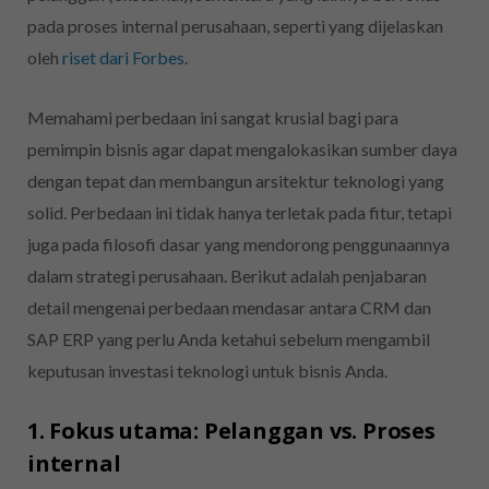
pada proses internal perusahaan, seperti yang dijelaskan
oleh
riset dari Forbes
.
Memahami perbedaan ini sangat krusial bagi para
pemimpin bisnis agar dapat mengalokasikan sumber daya
dengan tepat dan membangun arsitektur teknologi yang
solid. Perbedaan ini tidak hanya terletak pada fitur, tetapi
juga pada filosofi dasar yang mendorong penggunaannya
dalam strategi perusahaan. Berikut adalah penjabaran
detail mengenai perbedaan mendasar antara CRM dan
SAP ERP yang perlu Anda ketahui sebelum mengambil
keputusan investasi teknologi untuk bisnis Anda.
1. Fokus utama: Pelanggan vs. Proses
internal