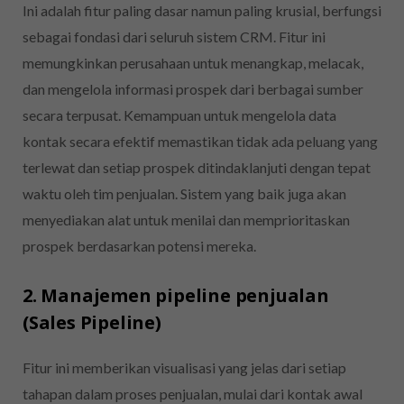
Ini adalah fitur paling dasar namun paling krusial, berfungsi
sebagai fondasi dari seluruh sistem CRM. Fitur ini
memungkinkan perusahaan untuk menangkap, melacak,
dan mengelola informasi prospek dari berbagai sumber
secara terpusat. Kemampuan untuk mengelola data
kontak secara efektif memastikan tidak ada peluang yang
terlewat dan setiap prospek ditindaklanjuti dengan tepat
waktu oleh tim penjualan. Sistem yang baik juga akan
menyediakan alat untuk menilai dan memprioritaskan
prospek berdasarkan potensi mereka.
2. Manajemen pipeline penjualan
(Sales Pipeline)
Fitur ini memberikan visualisasi yang jelas dari setiap
tahapan dalam proses penjualan, mulai dari kontak awal