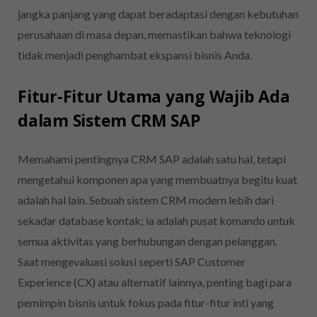
jangka panjang yang dapat beradaptasi dengan kebutuhan
perusahaan di masa depan, memastikan bahwa teknologi
tidak menjadi penghambat ekspansi bisnis Anda.
Fitur-Fitur Utama yang Wajib Ada
dalam Sistem CRM SAP
Memahami pentingnya CRM SAP adalah satu hal, tetapi
mengetahui komponen apa yang membuatnya begitu kuat
adalah hal lain. Sebuah sistem CRM modern lebih dari
sekadar database kontak; ia adalah pusat komando untuk
semua aktivitas yang berhubungan dengan pelanggan.
Saat mengevaluasi solusi seperti SAP Customer
Experience (CX) atau alternatif lainnya, penting bagi para
pemimpin bisnis untuk fokus pada fitur-fitur inti yang