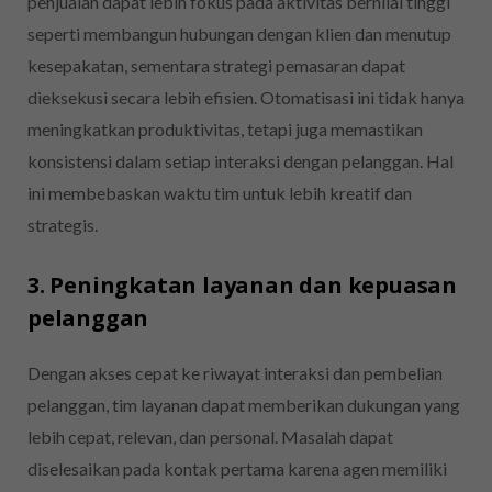
penjualan dapat lebih fokus pada aktivitas bernilai tinggi
seperti membangun hubungan dengan klien dan menutup
kesepakatan, sementara strategi pemasaran dapat
dieksekusi secara lebih efisien. Otomatisasi ini tidak hanya
meningkatkan produktivitas, tetapi juga memastikan
konsistensi dalam setiap interaksi dengan pelanggan. Hal
ini membebaskan waktu tim untuk lebih kreatif dan
strategis.
3. Peningkatan layanan dan kepuasan
pelanggan
Dengan akses cepat ke riwayat interaksi dan pembelian
pelanggan, tim layanan dapat memberikan dukungan yang
lebih cepat, relevan, dan personal. Masalah dapat
diselesaikan pada kontak pertama karena agen memiliki