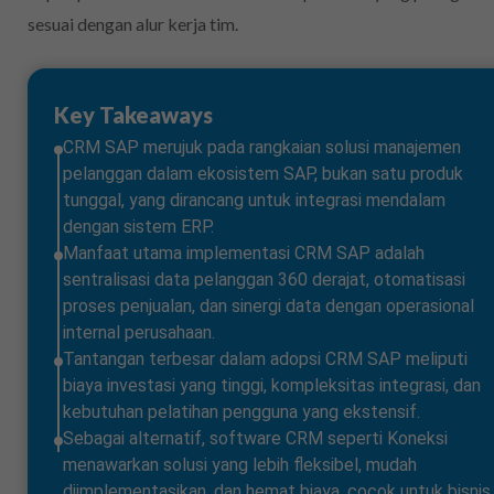
sesuai dengan alur kerja tim.
Key Takeaways
CRM SAP merujuk pada rangkaian solusi manajemen
pelanggan dalam ekosistem SAP, bukan satu produk
tunggal, yang dirancang untuk integrasi mendalam
dengan sistem ERP.
Manfaat utama implementasi CRM SAP adalah
sentralisasi data pelanggan 360 derajat, otomatisasi
proses penjualan, dan sinergi data dengan operasional
internal perusahaan.
Tantangan terbesar dalam adopsi CRM SAP meliputi
biaya investasi yang tinggi, kompleksitas integrasi, dan
kebutuhan pelatihan pengguna yang ekstensif.
Sebagai alternatif, software CRM seperti Koneksi
menawarkan solusi yang lebih fleksibel, mudah
diimplementasikan, dan hemat biaya, cocok untuk bisnis