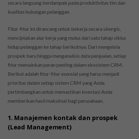
secara langsung berdampak pada produktivitas tim dan
kualitas hubungan pelanggan.
Fitur-fitur ini dirancang untuk bekerja secara sinergis,
menciptakan alur kerja yang mulus dari satu tahap siklus
hidup pelanggan ke tahap berikutnya. Dari mengelola
prospek baru hingga menganalisis data penjualan, setiap
fitur memainkan peran penting dalam ekosistem CRM.
Berikut adalah fitur-fitur esensial yang harus menjadi
prioritas dalam setiap sistem CRM yang Anda
pertimbangkan untuk memastikan investasi Anda
memberikan hasil maksimal bagi perusahaan.
1. Manajemen kontak dan prospek
(Lead Management)