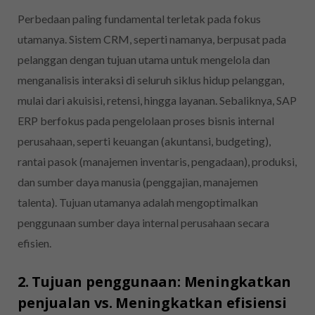
Perbedaan paling fundamental terletak pada fokus
utamanya. Sistem CRM, seperti namanya, berpusat pada
pelanggan dengan tujuan utama untuk mengelola dan
menganalisis interaksi di seluruh siklus hidup pelanggan,
mulai dari akuisisi, retensi, hingga layanan. Sebaliknya, SAP
ERP berfokus pada pengelolaan proses bisnis internal
perusahaan, seperti keuangan (akuntansi, budgeting),
rantai pasok (manajemen inventaris, pengadaan), produksi,
dan sumber daya manusia (penggajian, manajemen
talenta). Tujuan utamanya adalah mengoptimalkan
penggunaan sumber daya internal perusahaan secara
efisien.
2. Tujuan penggunaan: Meningkatkan
penjualan vs. Meningkatkan efisiensi