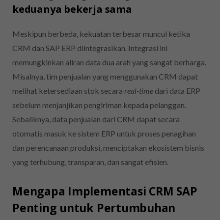
keduanya bekerja sama
Meskipun berbeda, kekuatan terbesar muncul ketika
CRM dan SAP ERP diintegrasikan. Integrasi ini
memungkinkan aliran data dua arah yang sangat berharga.
Misalnya, tim penjualan yang menggunakan CRM dapat
melihat ketersediaan stok secara
real-time
dari data ERP
sebelum menjanjikan pengiriman kepada pelanggan.
Sebaliknya, data penjualan dari CRM dapat secara
otomatis masuk ke sistem ERP untuk proses penagihan
dan perencanaan produksi, menciptakan ekosistem bisnis
yang terhubung, transparan, dan sangat efisien.
Mengapa Implementasi CRM SAP
Penting untuk Pertumbuhan