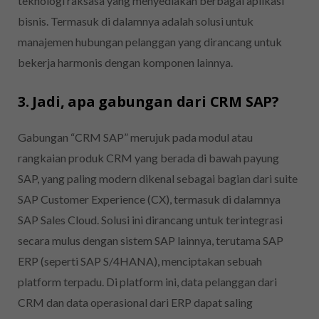
teknologi raksasa yang menyediakan berbagai aplikasi
bisnis. Termasuk di dalamnya adalah solusi untuk
manajemen hubungan pelanggan yang dirancang untuk
bekerja harmonis dengan komponen lainnya.
3. Jadi, apa gabungan dari CRM SAP?
Gabungan “CRM SAP” merujuk pada modul atau
rangkaian produk CRM yang berada di bawah payung
SAP, yang paling modern dikenal sebagai bagian dari suite
SAP Customer Experience (CX), termasuk di dalamnya
SAP Sales Cloud. Solusi ini dirancang untuk terintegrasi
secara mulus dengan sistem SAP lainnya, terutama SAP
ERP (seperti SAP S/4HANA), menciptakan sebuah
platform terpadu. Di platform ini, data pelanggan dari
CRM dan data operasional dari ERP dapat saling