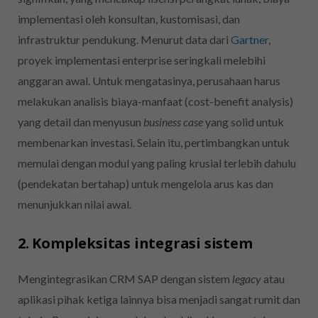
implementasi oleh konsultan, kustomisasi, dan
infrastruktur pendukung. Menurut data dari
Gartner
,
proyek implementasi enterprise seringkali melebihi
anggaran awal. Untuk mengatasinya, perusahaan harus
melakukan analisis biaya-manfaat (cost-benefit analysis)
yang detail dan menyusun
business case
yang solid untuk
membenarkan investasi. Selain itu, pertimbangkan untuk
memulai dengan modul yang paling krusial terlebih dahulu
(pendekatan bertahap) untuk mengelola arus kas dan
menunjukkan nilai awal.
2. Kompleksitas integrasi sistem
Mengintegrasikan CRM SAP dengan sistem
legacy
atau
aplikasi pihak ketiga lainnya bisa menjadi sangat rumit dan