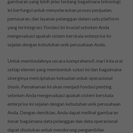
gambaran yang lebih jelas tentang bagaimana teknologi
ini berfungsi untuk menyelaraskan proses penjualan,
pemasaran, dan layanan pelanggan dalam satu platform
yang terintegrasi. Fondasi ini krusial sebelum Anda
mengevaluasi apakah sistem berskala enterprise ini
sejalan dengan kebutuhan unik perusahaan Anda.
Untuk membedahnya secara komprehensif, mari kita urai
setiap elemen yang membentuk solusi ini dan bagaimana
sinerginya menciptakan kekuatan untuk operasional
bisnis. Pemahaman ini akan menjadi fondasi penting
sebelum Anda mengevaluasi apakah sistem berskala
enterprise ini sejalan dengan kebutuhan unik perusahaan
Anda. Dengan demikian, Anda dapat melihat gambaran
besar bagaimana data pelanggan dan data operasional
dapat disatukan untuk mendorong pengambilan