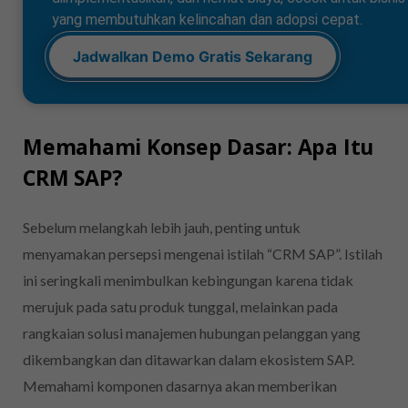
yang membutuhkan kelincahan dan adopsi cepat.
Jadwalkan Demo Gratis Sekarang
Memahami Konsep Dasar: Apa Itu
CRM SAP?
Sebelum melangkah lebih jauh, penting untuk
menyamakan persepsi mengenai istilah “CRM SAP”. Istilah
ini seringkali menimbulkan kebingungan karena tidak
merujuk pada satu produk tunggal, melainkan pada
rangkaian solusi manajemen hubungan pelanggan yang
dikembangkan dan ditawarkan dalam ekosistem SAP.
Memahami komponen dasarnya akan memberikan