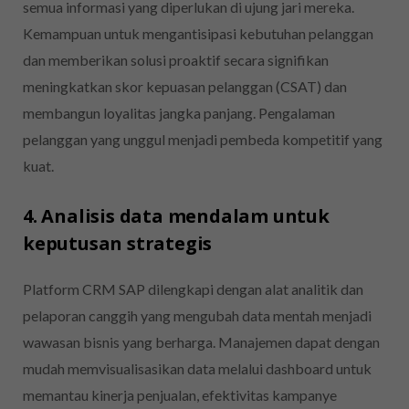
semua informasi yang diperlukan di ujung jari mereka.
Kemampuan untuk mengantisipasi kebutuhan pelanggan
dan memberikan solusi proaktif secara signifikan
meningkatkan skor kepuasan pelanggan (CSAT) dan
membangun loyalitas jangka panjang. Pengalaman
pelanggan yang unggul menjadi pembeda kompetitif yang
kuat.
4. Analisis data mendalam untuk
keputusan strategis
Platform CRM SAP dilengkapi dengan alat analitik dan
pelaporan canggih yang mengubah data mentah menjadi
wawasan bisnis yang berharga. Manajemen dapat dengan
mudah memvisualisasikan data melalui dashboard untuk
memantau kinerja penjualan, efektivitas kampanye