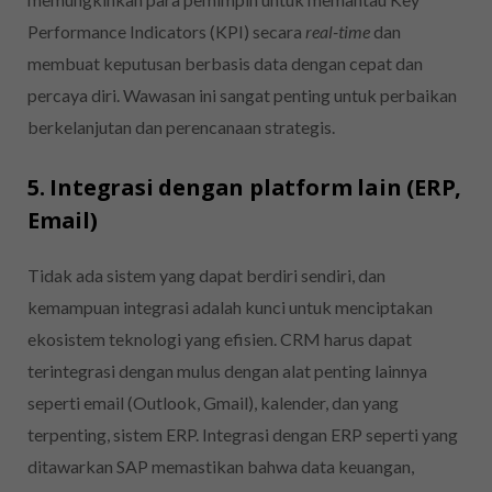
Performance Indicators (KPI) secara
real-time
dan
membuat keputusan berbasis data dengan cepat dan
percaya diri. Wawasan ini sangat penting untuk perbaikan
berkelanjutan dan perencanaan strategis.
5. Integrasi dengan platform lain (ERP,
Email)
Tidak ada sistem yang dapat berdiri sendiri, dan
kemampuan integrasi adalah kunci untuk menciptakan
ekosistem teknologi yang efisien. CRM harus dapat
terintegrasi dengan mulus dengan alat penting lainnya
seperti email (Outlook, Gmail), kalender, dan yang
terpenting, sistem ERP. Integrasi dengan ERP seperti yang
ditawarkan SAP memastikan bahwa data keuangan,