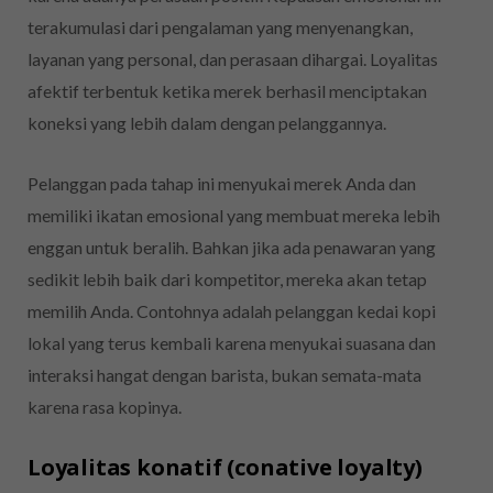
terakumulasi dari pengalaman yang menyenangkan,
layanan yang personal, dan perasaan dihargai. Loyalitas
afektif terbentuk ketika merek berhasil menciptakan
koneksi yang lebih dalam dengan pelanggannya.
Pelanggan pada tahap ini menyukai merek Anda dan
memiliki ikatan emosional yang membuat mereka lebih
enggan untuk beralih. Bahkan jika ada penawaran yang
sedikit lebih baik dari kompetitor, mereka akan tetap
memilih Anda. Contohnya adalah pelanggan kedai kopi
lokal yang terus kembali karena menyukai suasana dan
interaksi hangat dengan barista, bukan semata-mata
karena rasa kopinya.
Loyalitas konatif (conative loyalty)