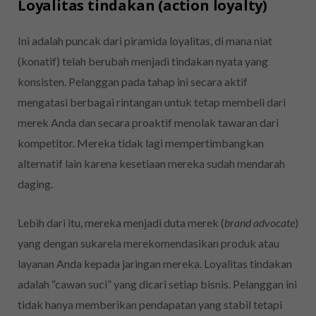
Loyalitas tindakan (action loyalty)
Ini adalah puncak dari piramida loyalitas, di mana niat
(konatif) telah berubah menjadi tindakan nyata yang
konsisten. Pelanggan pada tahap ini secara aktif
mengatasi berbagai rintangan untuk tetap membeli dari
merek Anda dan secara proaktif menolak tawaran dari
kompetitor. Mereka tidak lagi mempertimbangkan
alternatif lain karena kesetiaan mereka sudah mendarah
daging.
Lebih dari itu, mereka menjadi duta merek (
brand advocate
)
yang dengan sukarela merekomendasikan produk atau
layanan Anda kepada jaringan mereka. Loyalitas tindakan
adalah “cawan suci” yang dicari setiap bisnis. Pelanggan ini
tidak hanya memberikan pendapatan yang stabil tetapi