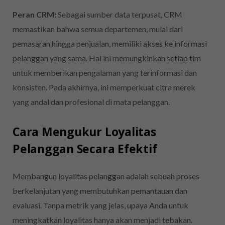
Peran CRM:
Sebagai sumber data terpusat, CRM
memastikan bahwa semua departemen, mulai dari
pemasaran hingga penjualan, memiliki akses ke informasi
pelanggan yang sama. Hal ini memungkinkan setiap tim
untuk memberikan pengalaman yang terinformasi dan
konsisten. Pada akhirnya, ini memperkuat citra merek
yang andal dan profesional di mata pelanggan.
Cara Mengukur Loyalitas
Pelanggan Secara Efektif
Membangun loyalitas pelanggan adalah sebuah proses
berkelanjutan yang membutuhkan pemantauan dan
evaluasi. Tanpa metrik yang jelas, upaya Anda untuk
meningkatkan loyalitas hanya akan menjadi tebakan.