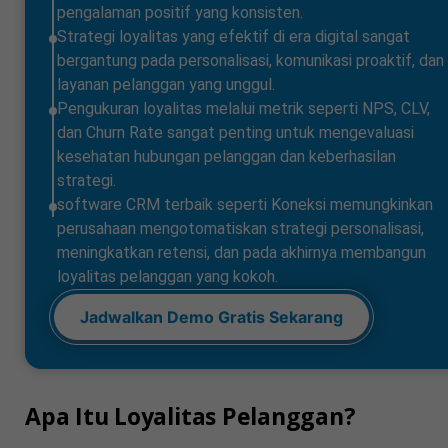
pengalaman positif yang konsisten.
Strategi loyalitas yang efektif di era digital sangat
bergantung pada personalisasi, komunikasi proaktif, dan
layanan pelanggan yang unggul.
Pengukuran loyalitas melalui metrik seperti NPS, CLV,
dan Churn Rate sangat penting untuk mengevaluasi
kesehatan hubungan pelanggan dan keberhasilan
strategi.
software CRM terbaik seperti Koneksi memungkinkan
perusahaan mengotomatiskan strategi personalisasi,
meningkatkan retensi, dan pada akhirnya membangun
loyalitas pelanggan yang kokoh.
Jadwalkan Demo Gratis Sekarang
Apa Itu Loyalitas Pelanggan?