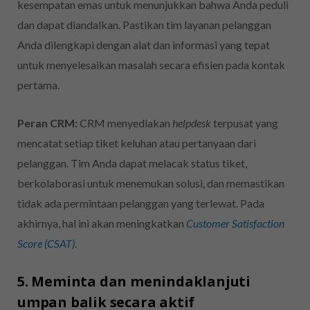
kesempatan emas untuk menunjukkan bahwa Anda peduli
dan dapat diandalkan. Pastikan tim layanan pelanggan
Anda dilengkapi dengan alat dan informasi yang tepat
untuk menyelesaikan masalah secara efisien pada kontak
pertama.
Peran CRM:
CRM menyediakan
helpdesk
terpusat yang
mencatat setiap tiket keluhan atau pertanyaan dari
pelanggan. Tim Anda dapat melacak status tiket,
berkolaborasi untuk menemukan solusi, dan memastikan
tidak ada permintaan pelanggan yang terlewat. Pada
akhirnya, hal ini akan meningkatkan
Customer Satisfaction
Score (CSAT)
.
5. Meminta dan menindaklanjuti
umpan balik secara aktif