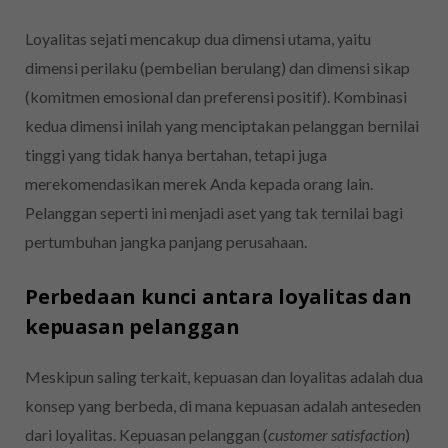
Loyalitas sejati mencakup dua dimensi utama, yaitu
dimensi perilaku (pembelian berulang) dan dimensi sikap
(komitmen emosional dan preferensi positif). Kombinasi
kedua dimensi inilah yang menciptakan pelanggan bernilai
tinggi yang tidak hanya bertahan, tetapi juga
merekomendasikan merek Anda kepada orang lain.
Pelanggan seperti ini menjadi aset yang tak ternilai bagi
pertumbuhan jangka panjang perusahaan.
Perbedaan kunci antara loyalitas dan
kepuasan pelanggan
Meskipun saling terkait, kepuasan dan loyalitas adalah dua
konsep yang berbeda, di mana kepuasan adalah anteseden
dari loyalitas. Kepuasan pelanggan (
customer satisfaction
)