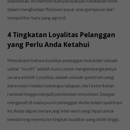
diandalkan. Ini memberikan perusahaan ketahanan lebih
dalam menghadapi fluktuasi pasar atau gempuran dari
kompetitor baru yang agresif.
4 Tingkatan Loyalitas Pelanggan
yang Perlu Anda Ketahui
Memahami bahwa loyalitas pelanggan bukanlah sebuah
saklar “on/off” adalah kunci untuk mengembangkannya
secara efektif. Loyalitas adalah sebuah spektrum yang
berevolusi melalui beberapa tahapan, dari keterikatan
rasional hingga menjadi pembelaan emosional. Dengan
mengenali di mana posisi pelanggan Anda dalam spektrum
ini, Anda dapat merancang intervensi yang tepat untuk
mendorong mereka ke tingkat loyalitas yang lebih tinggi.