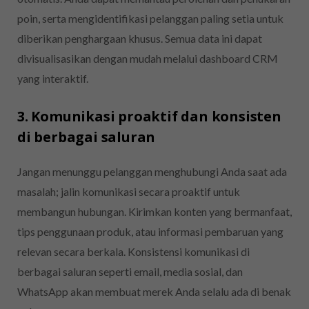
poin, serta mengidentifikasi pelanggan paling setia untuk
diberikan penghargaan khusus. Semua data ini dapat
divisualisasikan dengan mudah melalui dashboard CRM
yang interaktif.
3. Komunikasi proaktif dan konsisten
di berbagai saluran
Jangan menunggu pelanggan menghubungi Anda saat ada
masalah; jalin komunikasi secara proaktif untuk
membangun hubungan. Kirimkan konten yang bermanfaat,
tips penggunaan produk, atau informasi pembaruan yang
relevan secara berkala. Konsistensi komunikasi di
berbagai saluran seperti email, media sosial, dan
WhatsApp akan membuat merek Anda selalu ada di benak