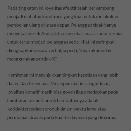
Pada tingkatan ini, loyalitas afektif telah berkembang
menjadi niat atau komitmen yang kuat untuk melakukan
pembelian ulang di masa depan. Pelanggan tidak hanya
menyukai merek Anda, tetapi mereka secara sadar berniat
untuk terus menjadi pelanggan setia. Niat ini seringkali
diungkapkan secara verbal, seperti, “Saya akan selalu
menggunakan produk X.”
Komitmen ini menunjukkan tingkat kesetiaan yang lebih
dalam dan terencana. Meskipun niat ini sangat kuat,
loyalitas konatif masih bisa goyah jika dihadapkan pada
hambatan besar. Contoh hambatannya adalah
ketidaktersediaan produk dalam waktu lama atau
perubahan drastis pada kualitas layanan yang diterima.