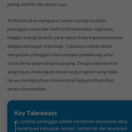
paling otentik dan terpercaya.
Artikel ini akan mengupas tuntas konsep loyalitas
pelanggan, mulai dari definisi fundamental, tingkatan,
hingga strategi praktis yang dapat Anda implementasikan
dengan dukungan teknologi. Tujuannya adalah untuk
mengubah pelanggan biasa menjadi pendukung setia
bisnis Anda dalam jangka panjang. Dengan pemahaman
yang tepat, Anda dapat merancang program yang tidak
hanya meningkatkan retensi tetapi juga profitabilitas
secara keseluruhan.
Key Takeaways
Loyalitas pelanggan adalah komitmen emosional yang
melampaui kepuasan sesaat, terbentuk dari akumulasi