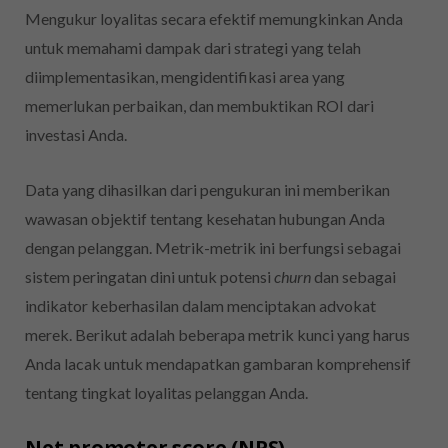
Mengukur loyalitas secara efektif memungkinkan Anda
untuk memahami dampak dari strategi yang telah
diimplementasikan, mengidentifikasi area yang
memerlukan perbaikan, dan membuktikan ROI dari
investasi Anda.
Data yang dihasilkan dari pengukuran ini memberikan
wawasan objektif tentang kesehatan hubungan Anda
dengan pelanggan. Metrik-metrik ini berfungsi sebagai
sistem peringatan dini untuk potensi
churn
dan sebagai
indikator keberhasilan dalam menciptakan advokat
merek. Berikut adalah beberapa metrik kunci yang harus
Anda lacak untuk mendapatkan gambaran komprehensif
tentang tingkat loyalitas pelanggan Anda.
Net promoter score (NPS)