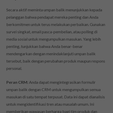
Secara aktif meminta umpan balik menunjukkan kepada
pelanggan bahwa pendapat mereka penting dan Anda
berkomitmen untuk terus melakukan perbaikan. Gunakan
survei singkat, email pasca-pembelian, atau polling di
media sosial untuk mengumpulkan masukan. Yang lebih
penting, tunjukkan bahwa Anda benar-benar
mendengarkan dengan menindaklanjuti umpan balik
tersebut, baik dengan perubahan produk maupun respons
personal.
Peran CRM:
Anda dapat mengintegrasikan formulir
umpan balik dengan CRM untuk mengumpulkan semua
masukan di satu tempat terpusat. Data ini dapat dianalisis
untuk mengidentifikasi tren atau masalah umum. Ini
memberikan wawasan berharga bagi tim produk dan