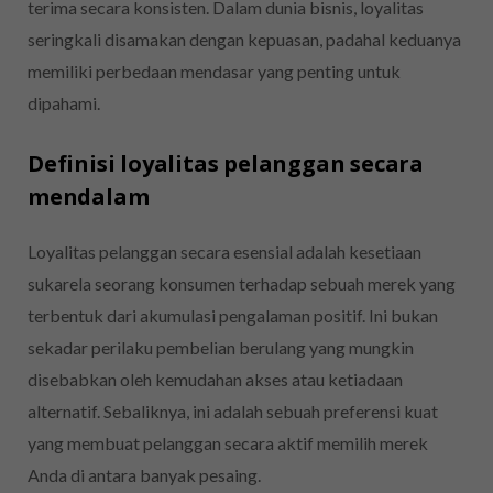
terima secara konsisten. Dalam dunia bisnis, loyalitas
seringkali disamakan dengan kepuasan, padahal keduanya
memiliki perbedaan mendasar yang penting untuk
dipahami.
Definisi loyalitas pelanggan secara
mendalam
Loyalitas pelanggan secara esensial adalah kesetiaan
sukarela seorang konsumen terhadap sebuah merek yang
terbentuk dari akumulasi pengalaman positif. Ini bukan
sekadar perilaku pembelian berulang yang mungkin
disebabkan oleh kemudahan akses atau ketiadaan
alternatif. Sebaliknya, ini adalah sebuah preferensi kuat
yang membuat pelanggan secara aktif memilih merek
Anda di antara banyak pesaing.