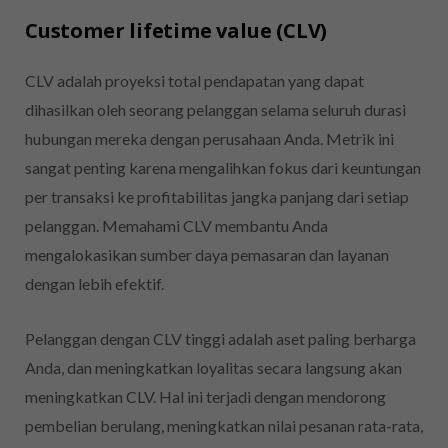
Customer lifetime value (CLV)
CLV adalah proyeksi total pendapatan yang dapat
dihasilkan oleh seorang pelanggan selama seluruh durasi
hubungan mereka dengan perusahaan Anda. Metrik ini
sangat penting karena mengalihkan fokus dari keuntungan
per transaksi ke profitabilitas jangka panjang dari setiap
pelanggan. Memahami CLV membantu Anda
mengalokasikan sumber daya pemasaran dan layanan
dengan lebih efektif.
Pelanggan dengan CLV tinggi adalah aset paling berharga
Anda, dan meningkatkan loyalitas secara langsung akan
meningkatkan CLV. Hal ini terjadi dengan mendorong
pembelian berulang, meningkatkan nilai pesanan rata-rata,