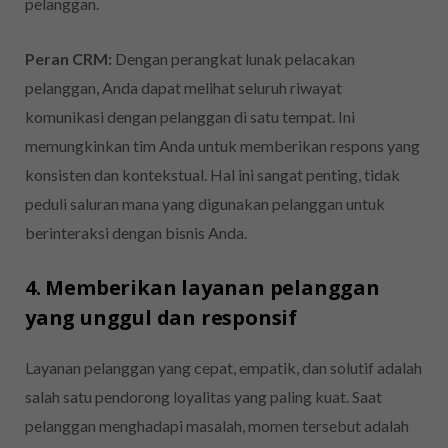
pelanggan.
Peran CRM:
Dengan perangkat lunak pelacakan
pelanggan, Anda dapat melihat seluruh riwayat
komunikasi dengan pelanggan di satu tempat. Ini
memungkinkan tim Anda untuk memberikan respons yang
konsisten dan kontekstual. Hal ini sangat penting, tidak
peduli saluran mana yang digunakan pelanggan untuk
berinteraksi dengan bisnis Anda.
4. Memberikan layanan pelanggan
yang unggul dan responsif
Layanan pelanggan yang cepat, empatik, dan solutif adalah
salah satu pendorong loyalitas yang paling kuat. Saat
pelanggan menghadapi masalah, momen tersebut adalah