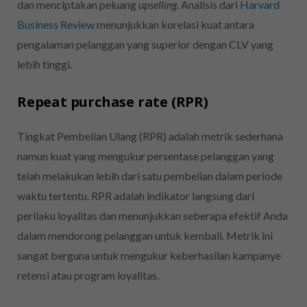
dan menciptakan peluang
upselling
. Analisis dari
Harvard
Business Review
menunjukkan korelasi kuat antara
pengalaman pelanggan yang superior dengan CLV yang
lebih tinggi.
Repeat purchase rate (RPR)
Tingkat Pembelian Ulang (RPR) adalah metrik sederhana
namun kuat yang mengukur persentase pelanggan yang
telah melakukan lebih dari satu pembelian dalam periode
waktu tertentu. RPR adalah indikator langsung dari
perilaku loyalitas dan menunjukkan seberapa efektif Anda
dalam mendorong pelanggan untuk kembali. Metrik ini
sangat berguna untuk mengukur keberhasilan kampanye
retensi atau program loyalitas.