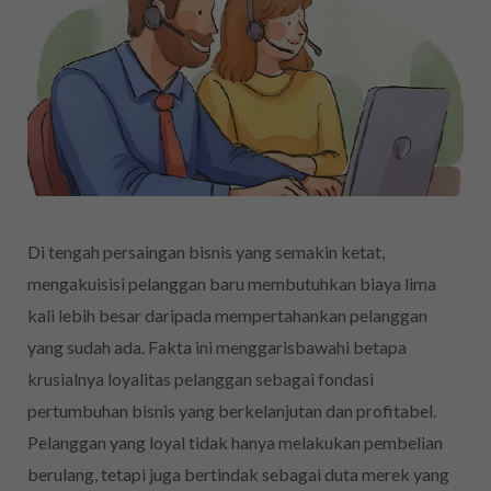
Di tengah persaingan bisnis yang semakin ketat,
mengakuisisi pelanggan baru membutuhkan biaya lima
kali lebih besar daripada mempertahankan pelanggan
yang sudah ada. Fakta ini menggarisbawahi betapa
krusialnya loyalitas pelanggan sebagai fondasi
pertumbuhan bisnis yang berkelanjutan dan profitabel.
Pelanggan yang loyal tidak hanya melakukan pembelian
berulang, tetapi juga bertindak sebagai duta merek yang