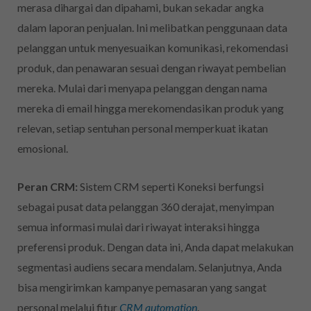
merasa dihargai dan dipahami, bukan sekadar angka
dalam laporan penjualan. Ini melibatkan penggunaan data
pelanggan untuk menyesuaikan komunikasi, rekomendasi
produk, dan penawaran sesuai dengan riwayat pembelian
mereka. Mulai dari menyapa pelanggan dengan nama
mereka di email hingga merekomendasikan produk yang
relevan, setiap sentuhan personal memperkuat ikatan
emosional.
Peran CRM:
Sistem CRM seperti Koneksi berfungsi
sebagai pusat data pelanggan 360 derajat, menyimpan
semua informasi mulai dari riwayat interaksi hingga
preferensi produk. Dengan data ini, Anda dapat melakukan
segmentasi audiens secara mendalam. Selanjutnya, Anda
bisa mengirimkan kampanye pemasaran yang sangat
personal melalui fitur
CRM automation
.