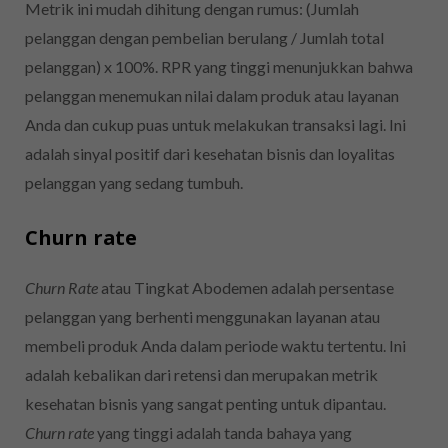
Metrik ini mudah dihitung dengan rumus: (Jumlah
pelanggan dengan pembelian berulang / Jumlah total
pelanggan) x 100%. RPR yang tinggi menunjukkan bahwa
pelanggan menemukan nilai dalam produk atau layanan
Anda dan cukup puas untuk melakukan transaksi lagi. Ini
adalah sinyal positif dari kesehatan bisnis dan loyalitas
pelanggan yang sedang tumbuh.
Churn rate
Churn Rate
atau Tingkat Abodemen adalah persentase
pelanggan yang berhenti menggunakan layanan atau
membeli produk Anda dalam periode waktu tertentu. Ini
adalah kebalikan dari retensi dan merupakan metrik
kesehatan bisnis yang sangat penting untuk dipantau.
Churn rate
yang tinggi adalah tanda bahaya yang