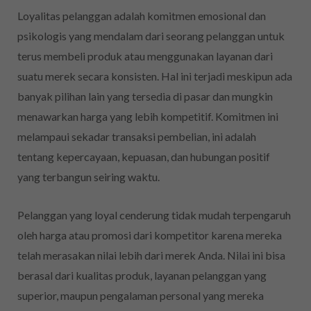
Loyalitas pelanggan adalah komitmen emosional dan
psikologis yang mendalam dari seorang pelanggan untuk
terus membeli produk atau menggunakan layanan dari
suatu merek secara konsisten. Hal ini terjadi meskipun ada
banyak pilihan lain yang tersedia di pasar dan mungkin
menawarkan harga yang lebih kompetitif. Komitmen ini
melampaui sekadar transaksi pembelian, ini adalah
tentang kepercayaan, kepuasan, dan hubungan positif
yang terbangun seiring waktu.
Pelanggan yang loyal cenderung tidak mudah terpengaruh
oleh harga atau promosi dari kompetitor karena mereka
telah merasakan nilai lebih dari merek Anda. Nilai ini bisa
berasal dari kualitas produk, layanan pelanggan yang
superior, maupun pengalaman personal yang mereka