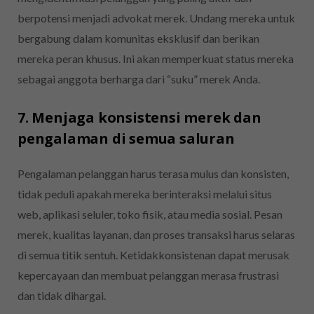
berpotensi menjadi advokat merek. Undang mereka untuk
bergabung dalam komunitas eksklusif dan berikan
mereka peran khusus. Ini akan memperkuat status mereka
sebagai anggota berharga dari “suku” merek Anda.
7. Menjaga konsistensi merek dan
pengalaman di semua saluran
Pengalaman pelanggan harus terasa mulus dan konsisten,
tidak peduli apakah mereka berinteraksi melalui situs
web, aplikasi seluler, toko fisik, atau media sosial. Pesan
merek, kualitas layanan, dan proses transaksi harus selaras
di semua titik sentuh. Ketidakkonsistenan dapat merusak
kepercayaan dan membuat pelanggan merasa frustrasi
dan tidak dihargai.