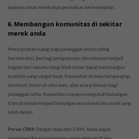
layanan untuk melakukan perbaikan berkelanjutan.
6. Membangun komunitas di sekitar
merek anda
Menciptakan ruang bagi pelanggan untuk saling
berinteraksi, berbagi pengalaman, dan merasa menjadi
bagian dari sesuatu yang lebih besar dapat membangun
loyalitas yang sangat kuat. Komunitas ini bisa berupa grup
eksklusif, forum di situs web, atau acara khusus bagi
pelanggan setia. Komunitas mampu mengubah hubungan
transaksional menjadi hubungan emosional dan sosial yang
lebih dalam.
Peran CRM:
Dengan data dari CRM, Anda dapat
mengidentifikasi pelanggan yang paling aktif dan