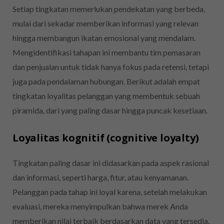
Setiap tingkatan memerlukan pendekatan yang berbeda,
mulai dari sekadar memberikan informasi yang relevan
hingga membangun ikatan emosional yang mendalam.
Mengidentifikasi tahapan ini membantu tim pemasaran
dan penjualan untuk tidak hanya fokus pada retensi, tetapi
juga pada pendalaman hubungan. Berikut adalah empat
tingkatan loyalitas pelanggan yang membentuk sebuah
piramida, dari yang paling dasar hingga puncak kesetiaan.
Loyalitas kognitif (cognitive loyalty)
Tingkatan paling dasar ini didasarkan pada aspek rasional
dan informasi, seperti harga, fitur, atau kenyamanan.
Pelanggan pada tahap ini loyal karena, setelah melakukan
evaluasi, mereka menyimpulkan bahwa merek Anda
memberikan nilai terbaik berdasarkan data yang tersedia.