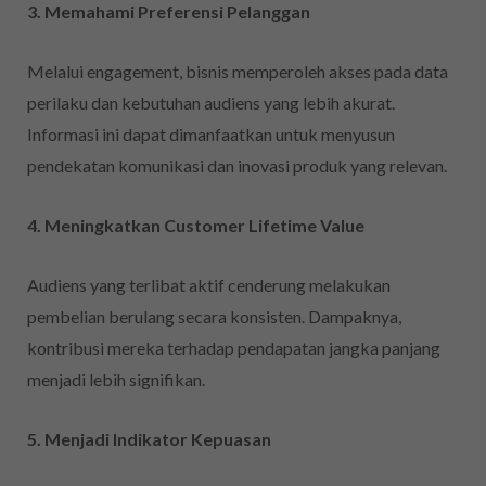
3. Memahami Preferensi Pelanggan
Melalui engagement, bisnis memperoleh akses pada data
perilaku dan kebutuhan audiens yang lebih akurat.
Informasi ini dapat dimanfaatkan untuk menyusun
pendekatan komunikasi dan inovasi produk yang relevan.
4. Meningkatkan Customer Lifetime Value
Audiens yang terlibat aktif cenderung melakukan
pembelian berulang secara konsisten. Dampaknya,
kontribusi mereka terhadap pendapatan jangka panjang
menjadi lebih signifikan.
5. Menjadi Indikator Kepuasan