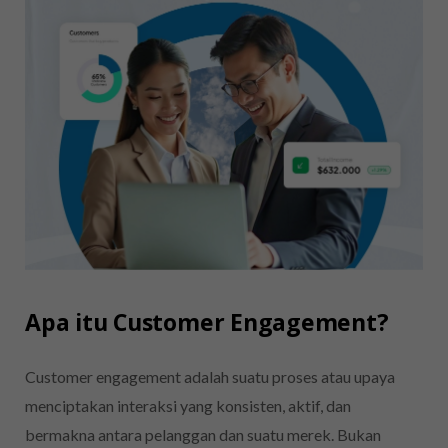
Apa itu Customer Engagement?
Customer engagement adalah suatu proses atau upaya
menciptakan interaksi yang konsisten, aktif, dan
bermakna antara pelanggan dan suatu merek. Bukan