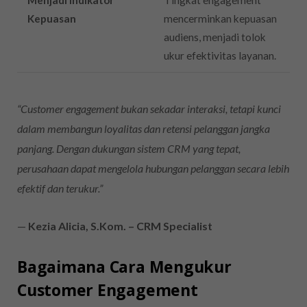
Menjadi Indikator
Tingkat engagement
Kepuasan
mencerminkan kepuasan
audiens, menjadi tolok
ukur efektivitas layanan.
“Customer engagement bukan sekadar interaksi, tetapi kunci
dalam membangun loyalitas dan retensi pelanggan jangka
panjang. Dengan dukungan sistem CRM yang tepat,
perusahaan dapat mengelola hubungan pelanggan secara lebih
efektif dan terukur.”
—
Kezia Alicia, S.Kom. – CRM Specialist
Bagaimana Cara Mengukur
Customer Engagement