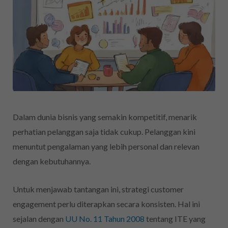
Dalam dunia bisnis yang semakin kompetitif, menarik
perhatian pelanggan saja tidak cukup. Pelanggan kini
menuntut pengalaman yang lebih personal dan relevan
dengan kebutuhannya.
Untuk menjawab tantangan ini, strategi customer
engagement perlu diterapkan secara konsisten. Hal ini
sejalan dengan
UU No. 11 Tahun 2008
tentang ITE yang