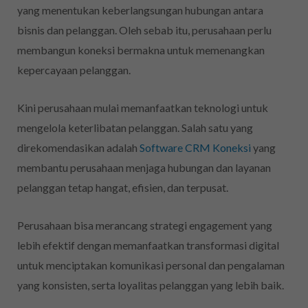
yang menentukan keberlangsungan hubungan antara
bisnis dan pelanggan. Oleh sebab itu, perusahaan perlu
membangun koneksi bermakna untuk memenangkan
kepercayaan pelanggan.
Kini perusahaan mulai memanfaatkan teknologi untuk
mengelola keterlibatan pelanggan. Salah satu yang
direkomendasikan adalah
Software CRM Koneksi
yang
membantu perusahaan menjaga hubungan dan layanan
pelanggan tetap hangat, efisien, dan terpusat.
Perusahaan bisa merancang strategi engagement yang
lebih efektif dengan memanfaatkan transformasi digital
untuk menciptakan komunikasi personal dan pengalaman
yang konsisten, serta loyalitas pelanggan yang lebih baik.