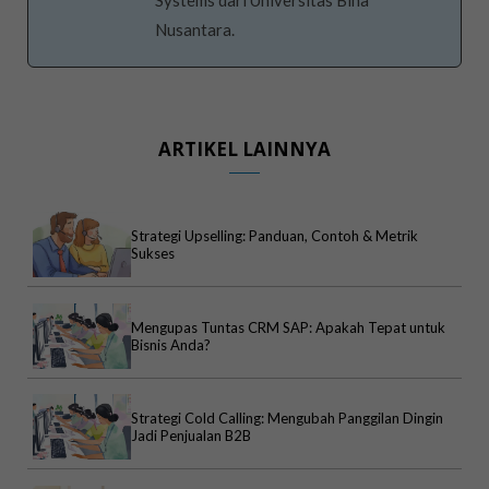
Systems dari Universitas Bina
Nusantara.
ARTIKEL LAINNYA
Strategi Upselling: Panduan, Contoh & Metrik
Sukses
Mengupas Tuntas CRM SAP: Apakah Tepat untuk
Bisnis Anda?
Strategi Cold Calling: Mengubah Panggilan Dingin
Jadi Penjualan B2B