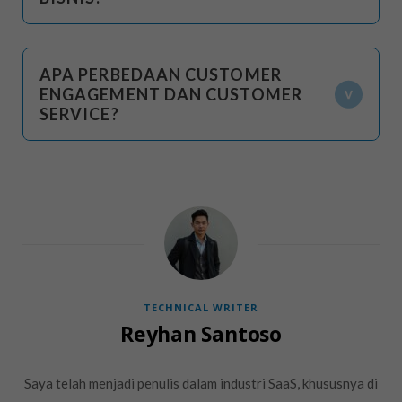
APA PERBEDAAN CUSTOMER
ENGAGEMENT DAN CUSTOMER
SERVICE?
Customer engagement mencakup
semua strategi yang bertujuan
membangun keterlibatan emosional
dan interaksi berkelanjutan dengan
pelanggan.
TECHNICAL WRITER
Customer service menekankan pada
Reyhan Santoso
layanan yang diberikan untuk
merespon kebutuhan atau keluhan
Saya telah menjadi penulis dalam industri SaaS, khususnya di
pelanggan setelah atau selama