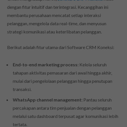
dengan fitur intuitif dan terintegrasi. Kecanggihan ini
membantu perusahaan mencatat setiap interaksi
pelanggan, mengelola data real-time, dan menyusun
strategi komunikasi atau keterlibatan pelanggan.
Berikut adalah fitur utama dari Software CRM Koneksi:
End-to-end marketing process:
Kelola seluruh
tahapan aktivitas pemasaran dari awal hingga akhir,
mulai dari pengelolaan pelanggan hingga penutupan
transaksi.
WhatsApp channel management:
Pantau seluruh
percakapan antara tim penjualan dengan pelanggan
melalui satu dashboard terpusat agar komunikasi lebih
tertata.