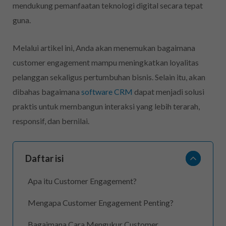
mendukung pemanfaatan teknologi digital secara tepat
guna.
Melalui artikel ini, Anda akan menemukan bagaimana
customer engagement mampu meningkatkan loyalitas
pelanggan sekaligus pertumbuhan bisnis. Selain itu, akan
dibahas bagaimana
software CRM
dapat menjadi solusi
praktis untuk membangun interaksi yang lebih terarah,
responsif, dan bernilai.
Daftar isi
Apa itu Customer Engagement?
Mengapa Customer Engagement Penting?
Bagaimana Cara Mengukur Customer