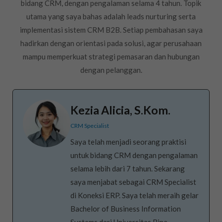
bidang CRM, dengan pengalaman selama 4 tahun. Topik
transaksi berlangsung.
utama yang saya bahas adalah leads nurturing serta
implementasi sistem CRM B2B. Setiap pembahasan saya
hadirkan dengan orientasi pada solusi, agar perusahaan
mampu memperkuat strategi pemasaran dan hubungan
dengan pelanggan.
Kezia Alicia, S.Kom.
CRM Specialist
Saya telah menjadi seorang praktisi
untuk bidang CRM dengan pengalaman
selama lebih dari 7 tahun. Sekarang
saya menjabat sebagai CRM Specialist
di Koneksi ERP. Saya telah meraih gelar
Bachelor of Business Information