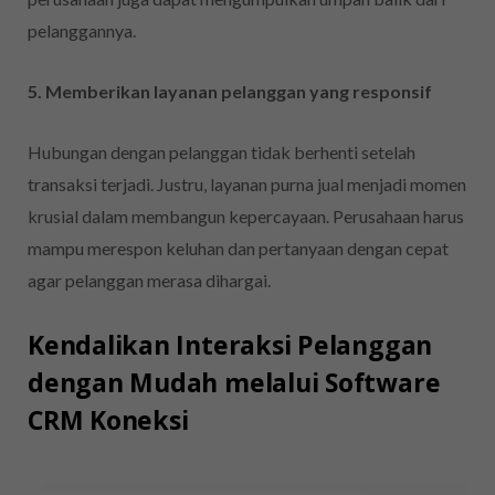
pelanggannya.
5. Memberikan layanan pelanggan yang responsif
Hubungan dengan pelanggan tidak berhenti setelah
transaksi terjadi. Justru, layanan purna jual menjadi momen
krusial dalam membangun kepercayaan. Perusahaan harus
mampu merespon keluhan dan pertanyaan dengan cepat
agar pelanggan merasa dihargai.
Kendalikan Interaksi Pelanggan
dengan Mudah melalui Software
CRM Koneksi