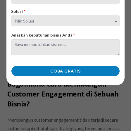
Solusi
*
Jelaskan kebutuhan bisnis Anda
*
COBA GRATIS
Bagaimana Cara Membangun
Customer Engagement di Sebuah
Bisnis?
Membangun customer engagement tidak terjadi secara
instan, tetapi dibutuhkan strategi yang terencana secara