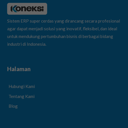
Sistem ERP super cerdas yang dirancang secara profesional
agar dapat menjadi solusi yang inovatif, fleksibel, dan ideal
untuk mendukung pertumbuhan bisnis di berbagai bidang
industri di Indonesia.
Halaman
Hubungi Kami
Tentang Kami
Blog