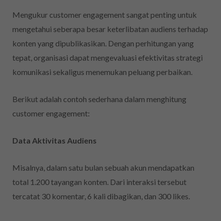
Mengukur customer engagement sangat penting untuk
mengetahui seberapa besar keterlibatan audiens terhadap
konten yang dipublikasikan. Dengan perhitungan yang
tepat, organisasi dapat mengevaluasi efektivitas strategi
komunikasi sekaligus menemukan peluang perbaikan.
Berikut adalah contoh sederhana dalam menghitung
customer engagement:
Data Aktivitas Audiens
Misalnya, dalam satu bulan sebuah akun mendapatkan
total 1.200 tayangan konten. Dari interaksi tersebut
tercatat 30 komentar, 6 kali dibagikan, dan 300 likes.