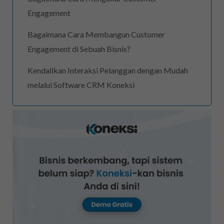
Engagement
Bagaimana Cara Membangun Customer
Engagement di Sebuah Bisnis?
Kendalikan Interaksi Pelanggan dengan Mudah
melalui Software CRM Koneksi