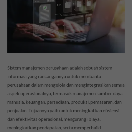
Sistem manajemen perusahaan adalah sebuah sistem
informasi yang rancangannya untuk membantu
perusahaan dalam mengelola dan mengintegrasikan semua
aspek operasionalnya, termasuk manajemen sumber daya
manusia, keuangan, persediaan, produksi, pemasaran, dan
penjualan. Tujuannya yaitu untuk meningkatkan efisiensi
dan efektivitas operasional, mengurangi biaya,
meningkatkan pendapatan, serta memperbaiki