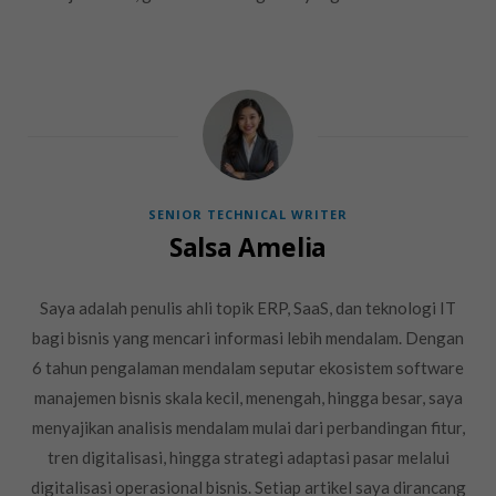
SENIOR TECHNICAL WRITER
Salsa Amelia
Saya adalah penulis ahli topik ERP, SaaS, dan teknologi IT
bagi bisnis yang mencari informasi lebih mendalam. Dengan
6 tahun pengalaman mendalam seputar ekosistem software
manajemen bisnis skala kecil, menengah, hingga besar, saya
menyajikan analisis mendalam mulai dari perbandingan fitur,
tren digitalisasi, hingga strategi adaptasi pasar melalui
digitalisasi operasional bisnis. Setiap artikel saya dirancang