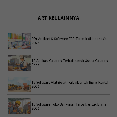
ARTIKEL LAINNYA
20+ Aplikasi & Software ERP Terbaik di Indonesia
2026
12 Aplikasi Catering Terbaik untuk Usaha Catering
Anda
15 Software Alat Berat Terbaik untuk Bisnis Rental
2026
15 Software Toko Bangunan Terbaik untuk Bisnis
2026