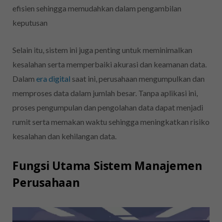
efisien sehingga memudahkan dalam pengambilan
keputusan
Selain itu, sistem ini juga penting untuk meminimalkan
kesalahan serta memperbaiki akurasi dan keamanan data.
Dalam
era digital
saat ini, perusahaan mengumpulkan dan
memproses data dalam jumlah besar. Tanpa aplikasi ini,
proses pengumpulan dan pengolahan data dapat menjadi
rumit serta memakan waktu sehingga meningkatkan risiko
kesalahan dan kehilangan data.
Fungsi Utama Sistem Manajemen
Perusahaan