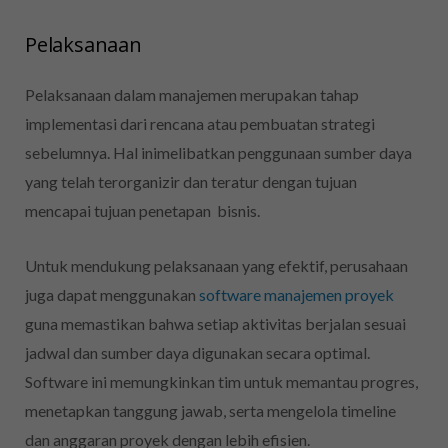
Pelaksanaan
Pelaksanaan dalam manajemen merupakan tahap
implementasi dari rencana atau pembuatan strategi
sebelumnya. Hal inimelibatkan penggunaan sumber daya
yang telah terorganizir dan teratur dengan tujuan
mencapai tujuan penetapan bisnis.
Untuk mendukung pelaksanaan yang efektif, perusahaan
juga dapat menggunakan
software manajemen proyek
guna memastikan bahwa setiap aktivitas berjalan sesuai
jadwal dan sumber daya digunakan secara optimal.
Software ini memungkinkan tim untuk memantau progres,
menetapkan tanggung jawab, serta mengelola timeline
dan anggaran proyek dengan lebih efisien.