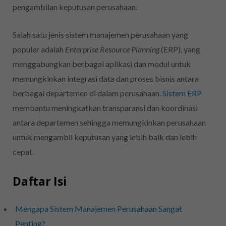
pengambilan keputusan perusahaan.
Salah satu jenis sistem manajemen perusahaan yang
populer adalah
Enterprise Resource Planning
(ERP), yang
menggabungkan berbagai aplikasi dan modul untuk
memungkinkan integrasi data dan proses bisnis antara
berbagai departemen di dalam perusahaan.
Sistem ERP
membantu meningkatkan transparansi dan koordinasi
antara departemen sehingga memungkinkan perusahaan
untuk mengambil keputusan yang lebih baik dan lebih
cepat.
Daftar Isi
Mengapa Sistem Manajemen Perusahaan Sangat
Penting?