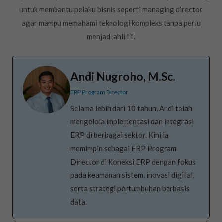
untuk membantu pelaku bisnis seperti managing director
agar mampu memahami teknologi kompleks tanpa perlu
menjadi ahli IT.
Andi Nugroho, M.Sc.
ERP Program Director
Selama lebih dari 10 tahun, Andi telah
mengelola implementasi dan integrasi
ERP di berbagai sektor. Kini ia
memimpin sebagai ERP Program
Director di Koneksi ERP dengan fokus
pada keamanan sistem, inovasi digital,
serta strategi pertumbuhan berbasis
data.