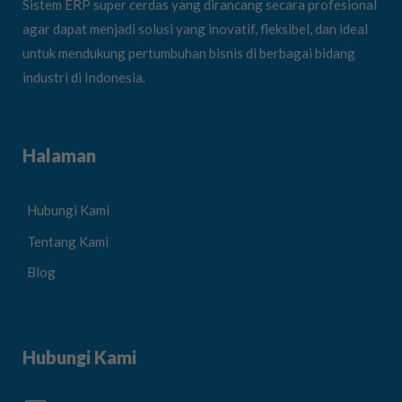
Sistem ERP super cerdas yang dirancang secara profesional
agar dapat menjadi solusi yang inovatif, fleksibel, dan ideal
untuk mendukung pertumbuhan bisnis di berbagai bidang
industri di Indonesia.
Halaman
Hubungi Kami
Tentang Kami
Blog
Hubungi Kami