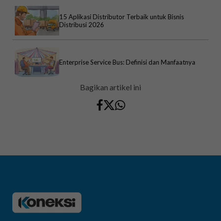
15 Aplikasi Distributor Terbaik untuk Bisnis
Distribusi 2026
Enterprise Service Bus: Definisi dan Manfaatnya
Bagikan artikel ini