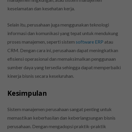
keselamatan dan kesehatan kerja.
Selain itu, perusahaan juga menggunakan teknologi
informasi dan komunikasi yang tepat untuk mendukung
proses manajemen, seperti sistem
software ERP
atau
CRM. Dengan cara ini, perusahaan dapat meningkatkan
efisiensi operasional dan memaksimalkan penggunaan
sumber daya yang tersedia sehingga dapat memperbaiki
kinerja bisnis secara keseluruhan.
Kesimpulan
Sistem manajemen perusahaan sangat penting untuk
memastikan keberhasilan dan keberlangsungan bisnis
perusahaan. Dengan mengadopsi praktik-praktik