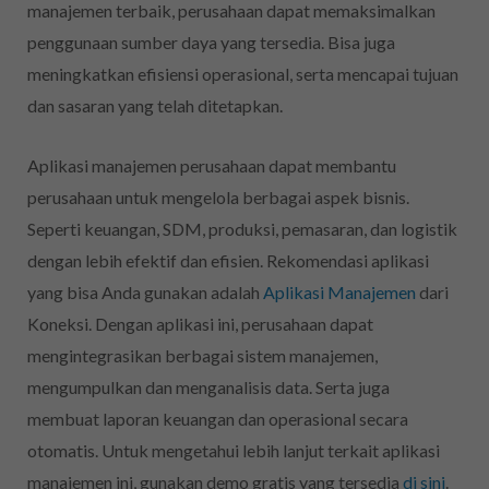
manajemen terbaik, perusahaan dapat memaksimalkan
penggunaan sumber daya yang tersedia. Bisa juga
meningkatkan efisiensi operasional, serta mencapai tujuan
dan sasaran yang telah ditetapkan.
Aplikasi manajemen perusahaan dapat membantu
perusahaan untuk mengelola berbagai aspek bisnis.
Seperti keuangan, SDM, produksi, pemasaran, dan logistik
dengan lebih efektif dan efisien. Rekomendasi aplikasi
yang bisa Anda gunakan adalah
Aplikasi Manajemen
dari
Koneksi. Dengan aplikasi ini, perusahaan dapat
mengintegrasikan berbagai sistem manajemen,
mengumpulkan dan menganalisis data. Serta juga
membuat laporan keuangan dan operasional secara
otomatis. Untuk mengetahui lebih lanjut terkait aplikasi
manajemen ini, gunakan demo gratis yang tersedia
di sini
.