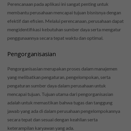
Perencanaan pada aplikasi ini sangat penting untuk
membantu perusahaan mencapai tujuan bisnisnya dengan
efektif dan efisien. Melalui perencanaan, perusahaan dapat
mengidentifikasi kebutuhan sumber daya serta mengatur
penggunaannya secara tepat waktu dan optimal.
Pengorganisasian
Pengorganisasian merupakan proses dalam manajemen
yang melibatkan pengaturan, pengelompokan, serta
pengaturan sumber daya dalam perusahaan untuk
mencapai tujuan. Tujuan utama dari pengorganisasian
adalah untuk memastikan bahwa tugas dan tanggung
jawab yang ada di dalam perusahaan pengelompokannya
secara tepat dan sesuai dengan keahlian serta
keterampilan karyawan yang ada.