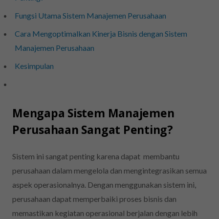
Fungsi Utama Sistem Manajemen Perusahaan
Cara Mengoptimalkan Kinerja Bisnis dengan Sistem
Manajemen Perusahaan
Kesimpulan
Mengapa Sistem Manajemen
Perusahaan Sangat Penting?
Sistem ini sangat penting karena dapat membantu
perusahaan dalam mengelola dan mengintegrasikan semua
aspek operasionalnya. Dengan menggunakan sistem ini,
perusahaan dapat memperbaiki proses bisnis dan
memastikan kegiatan operasional berjalan dengan lebih