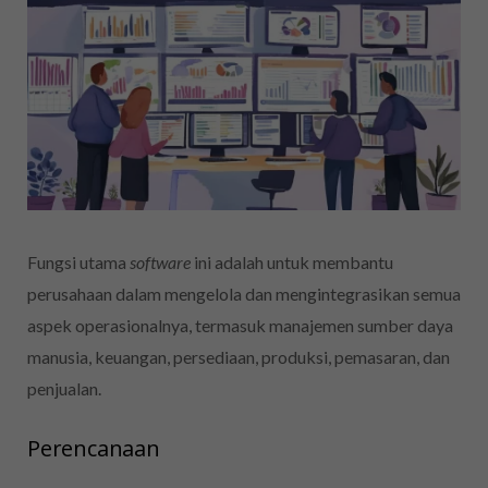
Fungsi utama
software
ini adalah untuk membantu
perusahaan dalam mengelola dan mengintegrasikan semua
aspek operasionalnya, termasuk manajemen sumber daya
manusia, keuangan, persediaan, produksi, pemasaran, dan
penjualan.
Perencanaan