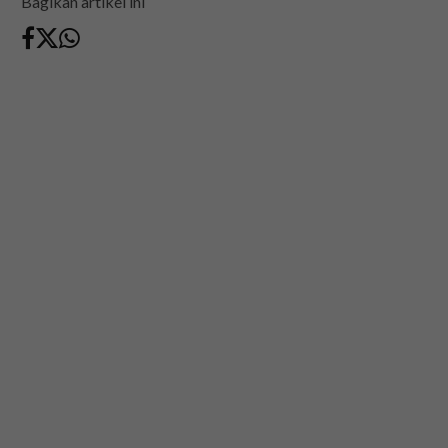
Bagikan artikel ini