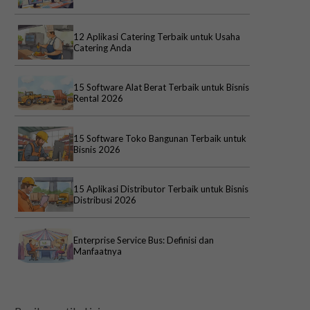
12 Aplikasi Catering Terbaik untuk Usaha
Catering Anda
15 Software Alat Berat Terbaik untuk Bisnis
Rental 2026
15 Software Toko Bangunan Terbaik untuk
Bisnis 2026
15 Aplikasi Distributor Terbaik untuk Bisnis
Distribusi 2026
Enterprise Service Bus: Definisi dan
Manfaatnya