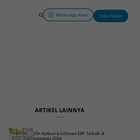
WhatsApp Kami
Coba Gratis
ARTIKEL LAINNYA
20+ Aplikasi & Software ERP Terbaik di
Indonesia 2026