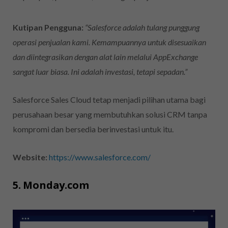
Kutipan Pengguna:
“Salesforce adalah tulang punggung
operasi penjualan kami. Kemampuannya untuk disesuaikan
dan diintegrasikan dengan alat lain melalui AppExchange
sangat luar biasa. Ini adalah investasi, tetapi sepadan.”
Salesforce Sales Cloud tetap menjadi pilihan utama bagi
perusahaan besar yang membutuhkan solusi CRM tanpa
kompromi dan bersedia berinvestasi untuk itu.
Website:
https://www.salesforce.com/
5. Monday.com