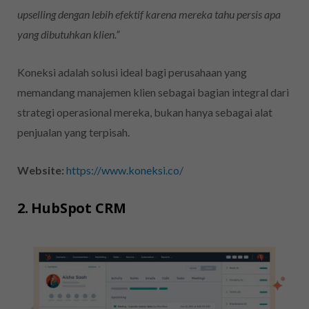
upselling dengan lebih efektif karena mereka tahu persis apa
yang dibutuhkan klien.”
Koneksi adalah solusi ideal bagi perusahaan yang
memandang manajemen klien sebagai bagian integral dari
strategi operasional mereka, bukan hanya sebagai alat
penjualan yang terpisah.
Website:
https://www.koneksi.co/
2. HubSpot CRM