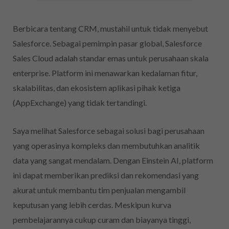
Berbicara tentang CRM, mustahil untuk tidak menyebut
Salesforce. Sebagai pemimpin pasar global, Salesforce
Sales Cloud adalah standar emas untuk perusahaan skala
enterprise. Platform ini menawarkan kedalaman fitur,
skalabilitas, dan ekosistem aplikasi pihak ketiga
(AppExchange) yang tidak tertandingi.
Saya melihat Salesforce sebagai solusi bagi perusahaan
yang operasinya kompleks dan membutuhkan analitik
data yang sangat mendalam. Dengan Einstein AI, platform
ini dapat memberikan prediksi dan rekomendasi yang
akurat untuk membantu tim penjualan mengambil
keputusan yang lebih cerdas. Meskipun kurva
pembelajarannya cukup curam dan biayanya tinggi,