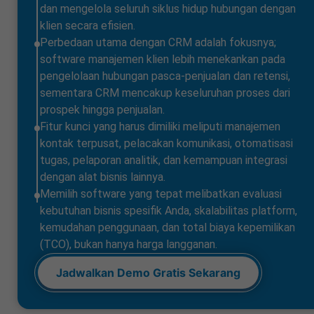
dan mengelola seluruh siklus hidup hubungan dengan
klien secara efisien.
Perbedaan utama dengan CRM adalah fokusnya;
software manajemen klien lebih menekankan pada
pengelolaan hubungan pasca-penjualan dan retensi,
sementara CRM mencakup keseluruhan proses dari
prospek hingga penjualan.
Fitur kunci yang harus dimiliki meliputi manajemen
kontak terpusat, pelacakan komunikasi, otomatisasi
tugas, pelaporan analitik, dan kemampuan integrasi
dengan alat bisnis lainnya.
Memilih software yang tepat melibatkan evaluasi
kebutuhan bisnis spesifik Anda, skalabilitas platform,
kemudahan penggunaan, dan total biaya kepemilikan
(TCO), bukan hanya harga langganan.
Jadwalkan Demo Gratis Sekarang