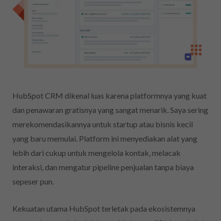
HubSpot CRM dikenal luas karena platformnya yang kuat
dan penawaran gratisnya yang sangat menarik. Saya sering
merekomendasikannya untuk startup atau bisnis kecil
yang baru memulai. Platform ini menyediakan alat yang
lebih dari cukup untuk mengelola kontak, melacak
interaksi, dan mengatur pipeline penjualan tanpa biaya
sepeser pun.
Kekuatan utama HubSpot terletak pada ekosistemnya