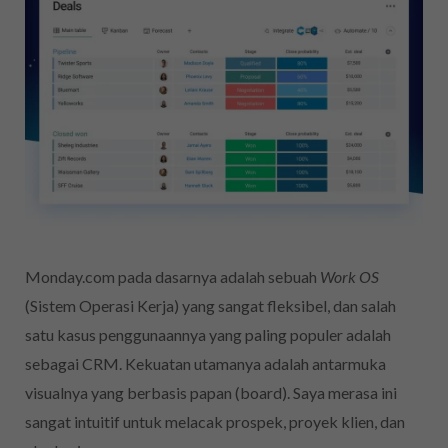
Monday.com pada dasarnya adalah sebuah
Work OS
(Sistem Operasi Kerja) yang sangat fleksibel, dan salah
satu kasus penggunaannya yang paling populer adalah
sebagai CRM. Kekuatan utamanya adalah antarmuka
visualnya yang berbasis papan (board). Saya merasa ini
sangat intuitif untuk melacak prospek, proyek klien, dan