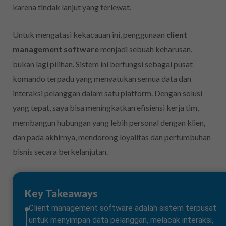
karena tindak lanjut yang terlewat.
Untuk mengatasi kekacauan ini, penggunaan
client
management software
menjadi sebuah keharusan,
bukan lagi pilihan. Sistem ini berfungsi sebagai pusat
komando terpadu yang menyatukan semua data dan
interaksi pelanggan dalam satu platform. Dengan solusi
yang tepat, saya bisa meningkatkan efisiensi kerja tim,
membangun hubungan yang lebih personal dengan klien,
dan pada akhirnya, mendorong loyalitas dan pertumbuhan
bisnis secara berkelanjutan.
Key Takeaways
Client management software adalah sistem terpusat
untuk menyimpan data pelanggan, melacak interaksi,