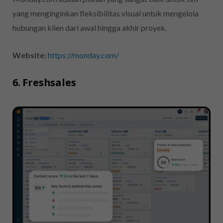
yang menginginkan fleksibilitas visual untuk mengelola
hubungan klien dari awal hingga akhir proyek.
Website:
https://monday.com/
6. Freshsales