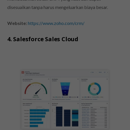
disesuaikan tanpa harus mengeluarkan biaya besar.
Website:
https://www.zoho.com/crm/
4. Salesforce Sales Cloud