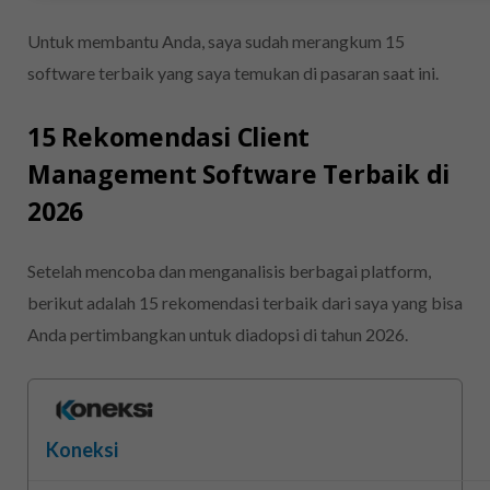
Untuk membantu Anda, saya sudah merangkum 15
software terbaik yang saya temukan di pasaran saat ini.
15 Rekomendasi Client
Management Software Terbaik di
2026
Setelah mencoba dan menganalisis berbagai platform,
berikut adalah 15 rekomendasi terbaik dari saya yang bisa
Anda pertimbangkan untuk diadopsi di tahun 2026.
Koneksi