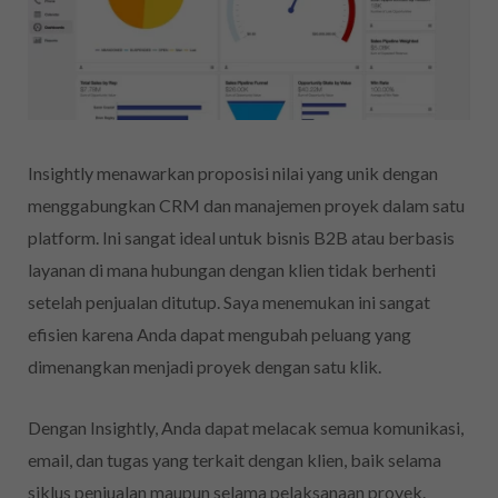
Insightly menawarkan proposisi nilai yang unik dengan
menggabungkan CRM dan manajemen proyek dalam satu
platform. Ini sangat ideal untuk bisnis B2B atau berbasis
layanan di mana hubungan dengan klien tidak berhenti
setelah penjualan ditutup. Saya menemukan ini sangat
efisien karena Anda dapat mengubah peluang yang
dimenangkan menjadi proyek dengan satu klik.
Dengan Insightly, Anda dapat melacak semua komunikasi,
email, dan tugas yang terkait dengan klien, baik selama
siklus penjualan maupun selama pelaksanaan proyek.