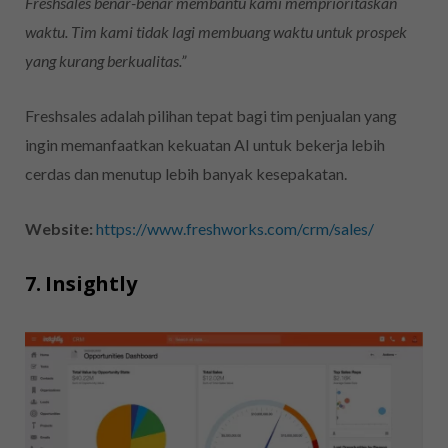
Freshsales benar-benar membantu kami memprioritaskan
waktu. Tim kami tidak lagi membuang waktu untuk prospek
yang kurang berkualitas.”
Freshsales adalah pilihan tepat bagi tim penjualan yang
ingin memanfaatkan kekuatan AI untuk bekerja lebih
cerdas dan menutup lebih banyak kesepakatan.
Website:
https://www.freshworks.com/crm/sales/
7. Insightly