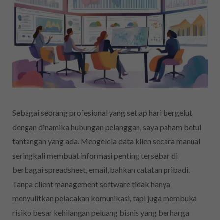
Sebagai seorang profesional yang setiap hari bergelut
dengan dinamika hubungan pelanggan, saya paham betul
tantangan yang ada. Mengelola data klien secara manual
seringkali membuat informasi penting tersebar di
berbagai spreadsheet, email, bahkan catatan pribadi.
Tanpa client management software tidak hanya
menyulitkan pelacakan komunikasi, tapi juga membuka
risiko besar kehilangan peluang bisnis yang berharga