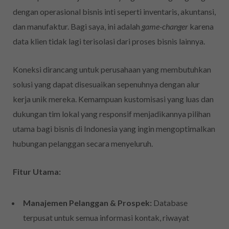
dengan operasional bisnis inti seperti inventaris, akuntansi,
dan manufaktur. Bagi saya, ini adalah
game-changer
karena
data klien tidak lagi terisolasi dari proses bisnis lainnya.
Koneksi dirancang untuk perusahaan yang membutuhkan
solusi yang dapat disesuaikan sepenuhnya dengan alur
kerja unik mereka. Kemampuan kustomisasi yang luas dan
dukungan tim lokal yang responsif menjadikannya pilihan
utama bagi bisnis di Indonesia yang ingin mengoptimalkan
hubungan pelanggan secara menyeluruh.
Fitur Utama:
Manajemen Pelanggan & Prospek:
Database
terpusat untuk semua informasi kontak, riwayat