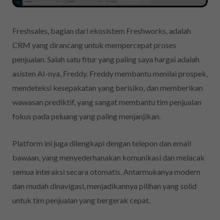
Freshsales, bagian dari ekosistem Freshworks, adalah
CRM yang dirancang untuk mempercepat proses
penjualan. Salah satu fitur yang paling saya hargai adalah
asisten AI-nya, Freddy. Freddy membantu menilai prospek,
mendeteksi kesepakatan yang berisiko, dan memberikan
wawasan prediktif, yang sangat membantu tim penjualan
fokus pada peluang yang paling menjanjikan.
Platform ini juga dilengkapi dengan telepon dan email
bawaan, yang menyederhanakan komunikasi dan melacak
semua interaksi secara otomatis. Antarmukanya modern
dan mudah dinavigasi, menjadikannya pilihan yang solid
untuk tim penjualan yang bergerak cepat.