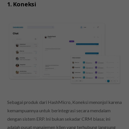
1. Koneksi
Sebagai produk dari HashMicro, Koneksi menonjol karena
kemampuannya untuk berintegrasi secara mendalam
dengan sistem ERP. Ini bukan sekadar CRM biasa; ini
adalah pusat manajemen klien yang terhubung langsung