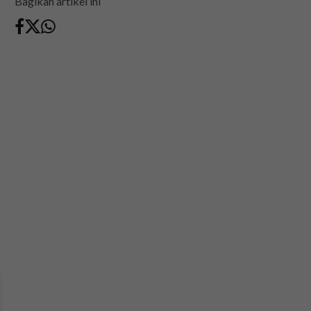
Bagikan artikel ini