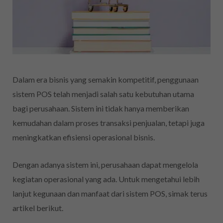
Dalam era bisnis yang semakin kompetitif, penggunaan
sistem POS telah menjadi salah satu kebutuhan utama
bagi perusahaan. Sistem ini tidak hanya memberikan
kemudahan dalam proses transaksi penjualan, tetapi juga
meningkatkan efisiensi operasional bisnis.
Dengan adanya sistem ini, perusahaan dapat mengelola
kegiatan operasional yang ada. Untuk mengetahui lebih
lanjut kegunaan dan manfaat dari sistem POS, simak terus
artikel berikut.