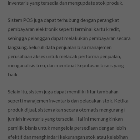
inventaris yang tersedia dan mengupdate stok produk.
Sistem POS juga dapat terhubung dengan perangkat
pembayaran elektronik seperti terminal kartu kredit,
sehingga pelanggan dapat melakukan pembayaran secara
langsung. Seluruh data penjualan bisa manajemen
perusahaan akses untuk melacak performa penjualan,
menganalisis tren, dan membuat keputusan bisnis yang
baik.
Selain itu, sistem juga dapat memiliki fitur tambahan
seperti manajemen inventaris dan pelacakan stok. Ketika
produk dijual, sistem akan secara otomatis mengurangi
jumlah inventaris yang tersedia. Hal ini memungkinkan
pemilik bisnis untuk mengelola persediaan dengan lebih
efektif dan menghindari kekurangan stok atau kelebihan