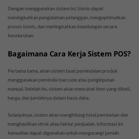
Dengan menggunakan sistem ini, bisnis dapat
meningkatkan pengalaman pelanggan, mengoptimalkan
proses bisnis, dan meningkatkan keuntungan secara
keseluruhan.
Bagaimana Cara Kerja Sistem POS?
Pertama tama, akan sistem buat pemindaian produk
menggunakan pemindai barcode atau penginputan
manual. Setelah itu, sistem akan mencatat item yang dibeli,
harga, dan jumlahnya dalam basis data.
Selanjutnya, sistem akan menghitung total pembelian dan
menghasilkan struk atau faktur penjualan. Informasi ini
kemudian dapat digunakan untuk mengurangi jumlah