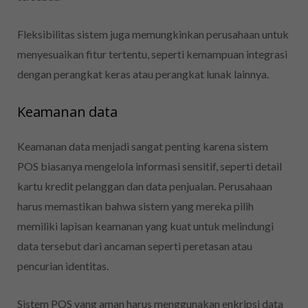
Fleksibilitas sistem juga memungkinkan perusahaan untuk
menyesuaikan fitur tertentu, seperti kemampuan integrasi
dengan perangkat keras atau perangkat lunak lainnya.
Keamanan data
Keamanan data menjadi sangat penting karena sistem
POS biasanya mengelola informasi sensitif, seperti detail
kartu kredit pelanggan dan data penjualan. Perusahaan
harus memastikan bahwa sistem yang mereka pilih
memiliki lapisan keamanan yang kuat untuk melindungi
data tersebut dari ancaman seperti peretasan atau
pencurian identitas.
Sistem POS yang aman harus menggunakan enkripsi data