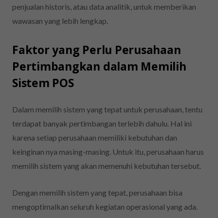
penjualan historis, atau data analitik, untuk memberikan
wawasan yang lebih lengkap.
Faktor yang Perlu Perusahaan
Pertimbangkan dalam Memilih
Sistem POS
Dalam memilih sistem yang tepat untuk perusahaan, tentu
terdapat banyak pertimbangan terlebih dahulu. Hal ini
karena setiap perusahaan memiliki kebutuhan dan
keinginan nya masing-masing. Untuk itu, perusahaan harus
memilih sistem yang akan memenuhi kebutuhan tersebut.
Dengan memilih sistem yang tepat, perusahaan bisa
mengoptimalkan seluruh kegiatan operasional yang ada.