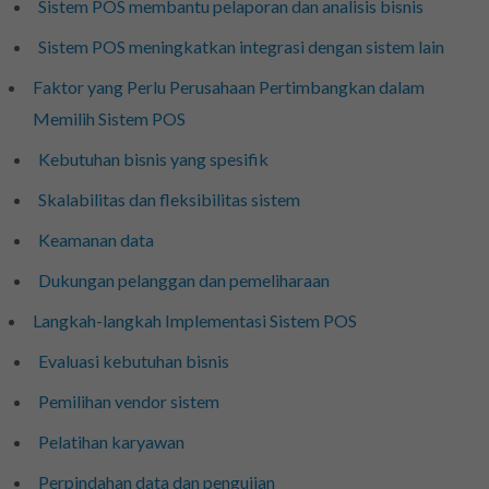
Sistem POS membantu pelaporan dan analisis bisnis
Sistem POS meningkatkan integrasi dengan sistem lain
Faktor yang Perlu Perusahaan Pertimbangkan dalam
Memilih Sistem POS
Kebutuhan bisnis yang spesifik
Skalabilitas dan fleksibilitas sistem
Keamanan data
Dukungan pelanggan dan pemeliharaan
Langkah-langkah Implementasi Sistem POS
Evaluasi kebutuhan bisnis
Pemilihan vendor sistem
Pelatihan karyawan
Perpindahan data dan pengujian