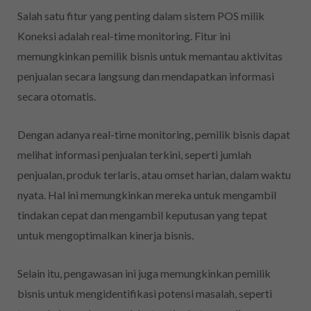
Salah satu fitur yang penting dalam sistem POS milik
Koneksi adalah real-time monitoring. Fitur ini
memungkinkan pemilik bisnis untuk memantau aktivitas
penjualan secara langsung dan mendapatkan informasi
secara otomatis.
Dengan adanya real-time monitoring, pemilik bisnis dapat
melihat informasi penjualan terkini, seperti jumlah
penjualan, produk terlaris, atau omset harian, dalam waktu
nyata. Hal ini memungkinkan mereka untuk mengambil
tindakan cepat dan mengambil keputusan yang tepat
untuk mengoptimalkan kinerja bisnis.
Selain itu, pengawasan ini juga memungkinkan pemilik
bisnis untuk mengidentifikasi potensi masalah, seperti