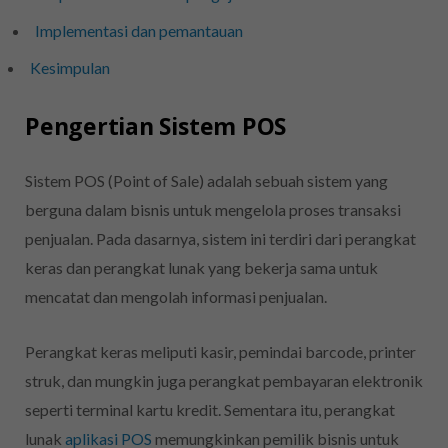
Implementasi dan pemantauan
Kesimpulan
Pengertian Sistem POS
Sistem POS (Point of Sale) adalah sebuah sistem yang
berguna dalam bisnis untuk mengelola proses transaksi
penjualan. Pada dasarnya, sistem ini terdiri dari perangkat
keras dan perangkat lunak yang bekerja sama untuk
mencatat dan mengolah informasi penjualan.
Perangkat keras meliputi kasir, pemindai barcode, printer
struk, dan mungkin juga perangkat pembayaran elektronik
seperti terminal kartu kredit. Sementara itu, perangkat
lunak
aplikasi POS
memungkinkan pemilik bisnis untuk