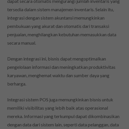
dapat secara otomatis mengurangi jumlah inventaris yang
tersedia dalam sistem manajemen inventaris. Selain itu,
integrasi dengan sistem akuntansi memungkinkan
pembukuan yang akurat dan otomatis dari transaksi
penjualan, menghilangkan kebutuhan memasukkan data
secara manual.
Dengan integrasi ini, bisnis dapat mengoptimalkan
pengelolaan informasi dan meningkatkan produktivitas
karyawan, menghemat waktu dan sumber daya yang
berharga.
Integrasi sistem POS juga memungkinkan bisnis untuk
memiliki visibilitas yang lebih baik atas operasional
mereka. Informasi yang terkumpul dapat dikombinasikan
dengan data dari sistem lain, seperti data pelanggan, data