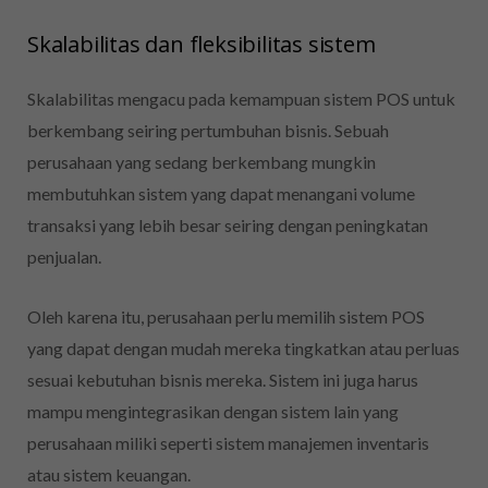
Skalabilitas dan fleksibilitas sistem
Skalabilitas mengacu pada kemampuan sistem POS untuk
berkembang seiring pertumbuhan bisnis. Sebuah
perusahaan yang sedang berkembang mungkin
membutuhkan sistem yang dapat menangani volume
transaksi yang lebih besar seiring dengan peningkatan
penjualan.
Oleh karena itu, perusahaan perlu memilih sistem POS
yang dapat dengan mudah mereka tingkatkan atau perluas
sesuai kebutuhan bisnis mereka. Sistem ini juga harus
mampu mengintegrasikan dengan sistem lain yang
perusahaan miliki seperti sistem manajemen inventaris
atau sistem keuangan.