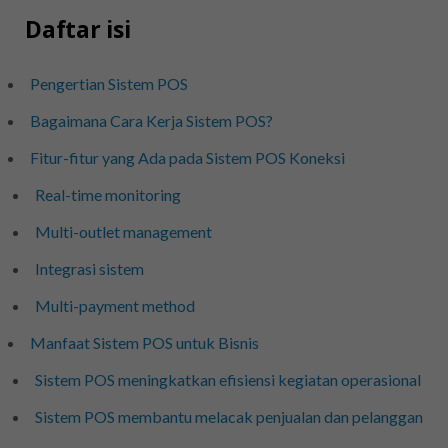
Daftar isi
Pengertian Sistem POS
Bagaimana Cara Kerja Sistem POS?
Fitur-fitur yang Ada pada Sistem POS Koneksi
Real-time monitoring
Multi-outlet management
Integrasi sistem
Multi-payment method
Manfaat Sistem POS untuk Bisnis
Sistem POS meningkatkan efisiensi kegiatan operasional
Sistem POS membantu melacak penjualan dan pelanggan