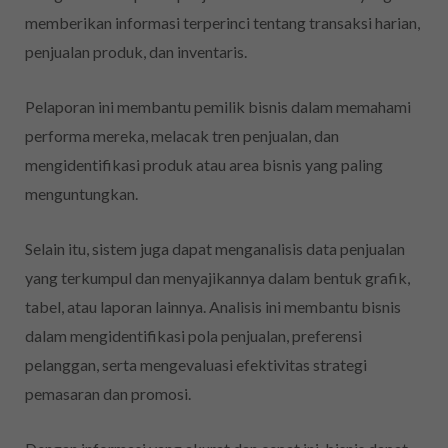
memberikan informasi terperinci tentang transaksi harian,
penjualan produk, dan inventaris.
Pelaporan ini membantu pemilik bisnis dalam memahami
performa mereka, melacak tren penjualan, dan
mengidentifikasi produk atau area bisnis yang paling
menguntungkan.
Selain itu, sistem juga dapat menganalisis data penjualan
yang terkumpul dan menyajikannya dalam bentuk grafik,
tabel, atau laporan lainnya. Analisis ini membantu bisnis
dalam mengidentifikasi pola penjualan, preferensi
pelanggan, serta mengevaluasi efektivitas strategi
pemasaran dan promosi.