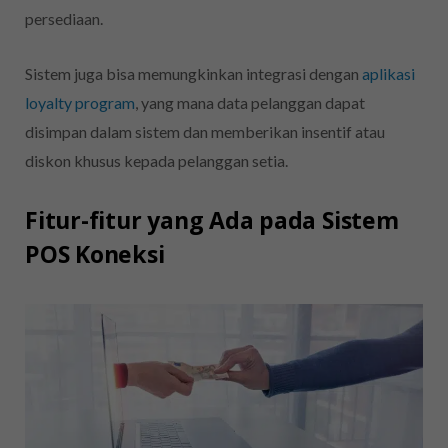
persediaan.
Sistem juga bisa memungkinkan integrasi dengan
aplikasi
loyalty program
, yang mana data pelanggan dapat
disimpan dalam sistem dan memberikan insentif atau
diskon khusus kepada pelanggan setia.
Fitur-fitur yang Ada pada Sistem
POS Koneksi