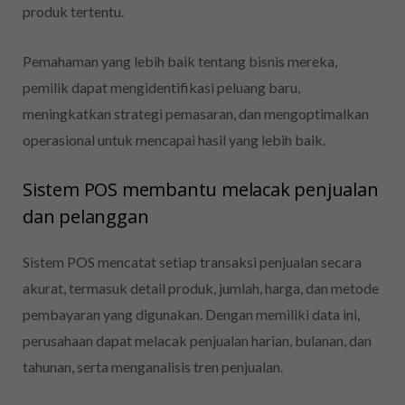
produk tertentu.
Pemahaman yang lebih baik tentang bisnis mereka,
pemilik dapat mengidentifikasi peluang baru,
meningkatkan strategi pemasaran, dan mengoptimalkan
operasional untuk mencapai hasil yang lebih baik.
Sistem POS membantu melacak penjualan
dan pelanggan
Sistem POS mencatat setiap transaksi penjualan secara
akurat, termasuk detail produk, jumlah, harga, dan metode
pembayaran yang digunakan. Dengan memiliki data ini,
perusahaan dapat melacak penjualan harian, bulanan, dan
tahunan, serta menganalisis tren penjualan.