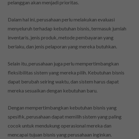
pelanggan akan menjadi prioritas.
Dalam hal ini, perusahaan perlu melakukan evaluasi
menyeluruh terhadap kebutuhan bisnis, termasuk jumlah
inventaris, jenis produk, metode pembayaran yang
berlaku, dan jenis pelaporan yang mereka butuhkan.
Selain itu, perusahaan juga perlu mempertimbangkan
fleksibilitas sistem yang mereka pilih. Kebutuhan bisnis
dapat berubah seiring waktu, dan sistem harus dapat
mereka sesuaikan dengan kebutuhan baru.
Dengan mempertimbangkan kebutuhan bisnis yang
spesifik, perusahaan dapat memilih sistem yang paling
cocok untuk mendukung operasional mereka dan
mencapai tujuan bisnis yang perusahaan inginkan.