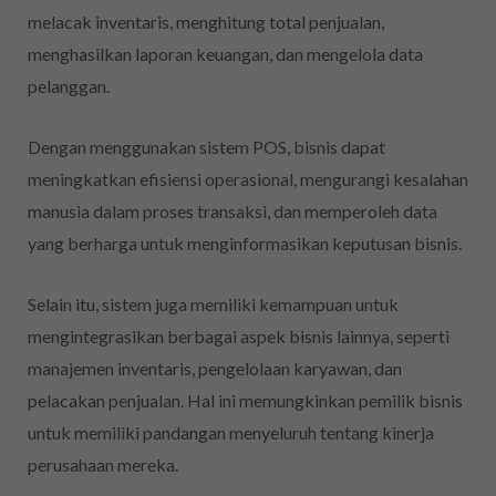
melacak inventaris, menghitung total penjualan,
menghasilkan laporan keuangan, dan mengelola data
pelanggan.
Dengan menggunakan sistem POS, bisnis dapat
meningkatkan efisiensi operasional, mengurangi kesalahan
manusia dalam proses transaksi, dan memperoleh data
yang berharga untuk menginformasikan keputusan bisnis.
Selain itu, sistem juga memiliki kemampuan untuk
mengintegrasikan berbagai aspek bisnis lainnya, seperti
manajemen inventaris, pengelolaan karyawan, dan
pelacakan penjualan. Hal ini memungkinkan pemilik bisnis
untuk memiliki pandangan menyeluruh tentang kinerja
perusahaan mereka.