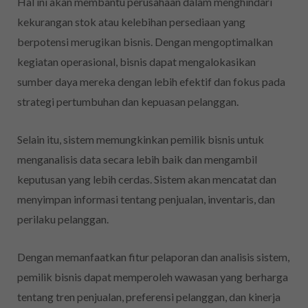
Hal ini akan membantu perusahaan dalam menghindari
kekurangan stok atau kelebihan persediaan yang
berpotensi merugikan bisnis. Dengan mengoptimalkan
kegiatan operasional, bisnis dapat mengalokasikan
sumber daya mereka dengan lebih efektif dan fokus pada
strategi pertumbuhan dan kepuasan pelanggan.
Selain itu, sistem memungkinkan pemilik bisnis untuk
menganalisis data secara lebih baik dan mengambil
keputusan yang lebih cerdas. Sistem akan mencatat dan
menyimpan informasi tentang penjualan, inventaris, dan
perilaku pelanggan.
Dengan memanfaatkan fitur pelaporan dan analisis sistem,
pemilik bisnis dapat memperoleh wawasan yang berharga
tentang tren penjualan, preferensi pelanggan, dan kinerja