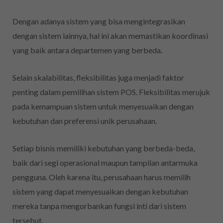
Dengan adanya sistem yang bisa mengintegrasikan
dengan sistem lainnya, hal ini akan memastikan koordinasi
yang baik antara departemen yang berbeda.
Selain skalabilitas, fleksibilitas juga menjadi faktor
penting dalam pemilihan sistem POS. Fleksibilitas merujuk
pada kemampuan sistem untuk menyesuaikan dengan
kebutuhan dan preferensi unik perusahaan.
Setiap bisnis memiliki kebutuhan yang berbeda-beda,
baik dari segi operasional maupun tampilan antarmuka
pengguna. Oleh karena itu, perusahaan harus memilih
sistem yang dapat menyesuaikan dengan kebutuhan
mereka tanpa mengorbankan fungsi inti dari sistem
tersebut.