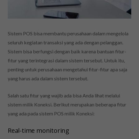
Sistem POS bisa membantu perusahaan dalam mengelola
seluruh kegiatan transaksi yang ada dengan pelanggan.
Sistem bisa berfungsi dengan baik karena bantuan fitur-
fitur yang terintegrasi dalam sistem tersebut. Untuk itu,
penting untuk perusahaan mengetahui fitur-fitur apa saja
yang harus ada dalam sistem tersebut.
Salah satu fitur yang wajib ada bisa Anda lihat melalui
sistem milik Koneksi. Berikut merupakan beberapa fitur
yang ada pada sistem POS milik Koneksi:
Real-time monitoring