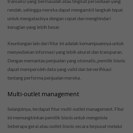
transaksi yang bermasalah atau tingkat persediaan yang
rendah, sehingga mereka dapat mengambil langkah tepat
untuk mengatasinya dengan cepat dan menghindari
kerugian yang lebih besar.
Keuntungan lain dari fitur ini adalah kemampuannya untuk
menyediakan informasi yang lebih akurat dan transparan.
Dengan memantau penjualan yang otomatis, pemilik bisnis
dapat memperoleh data yang valid dan terverifikasi
tentang performa penjualan mereka.
Multi-outlet management
Selanjutnya, terdapat fitur multi-outlet management. Fitur
ini memungkinkan pemilik bisnis untuk mengelola
beberapa gerai atau outlet bisnis secara terpusat melalui