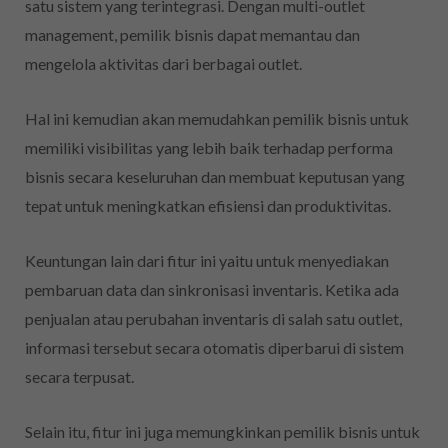
satu sistem yang terintegrasi. Dengan multi-outlet
management, pemilik bisnis dapat memantau dan
mengelola aktivitas dari berbagai outlet.
Hal ini kemudian akan memudahkan pemilik bisnis untuk
memiliki visibilitas yang lebih baik terhadap performa
bisnis secara keseluruhan dan membuat keputusan yang
tepat untuk meningkatkan efisiensi dan produktivitas.
Keuntungan lain dari fitur ini yaitu untuk menyediakan
pembaruan data dan sinkronisasi inventaris. Ketika ada
penjualan atau perubahan inventaris di salah satu outlet,
informasi tersebut secara otomatis diperbarui di sistem
secara terpusat.
Selain itu, fitur ini juga memungkinkan pemilik bisnis untuk