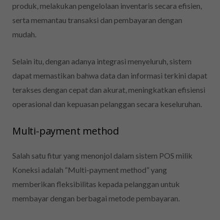
produk, melakukan pengelolaan inventaris secara efisien,
serta memantau transaksi dan pembayaran dengan
mudah.
Selain itu, dengan adanya integrasi menyeluruh, sistem
dapat memastikan bahwa data dan informasi terkini dapat
terakses dengan cepat dan akurat, meningkatkan efisiensi
operasional dan kepuasan pelanggan secara keseluruhan.
Multi-payment method
Salah satu fitur yang menonjol dalam sistem POS milik
Koneksi adalah “Multi-payment method” yang
memberikan fleksibilitas kepada pelanggan untuk
membayar dengan berbagai metode pembayaran.