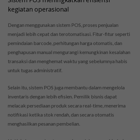
kegiatan operasional
Dengan menggunakan sistem POS, proses penjualan
menjadi lebih cepat dan terotomatisasi. Fitur-fitur seperti
pemindaian barcode, perhitungan harga otomatis, dan
penghapusan manual mengurangi kemungkinan kesalahan
transaksi dan menghemat waktu yang sebelumnya habis
untuk tugas administratif.
Selain itu, sistem POS juga membantu dalam mengelola
inventaris dengan lebih efisien. Pemilik bisnis dapat
melacak persediaan produk secara real-time, menerima
notifikasi ketika stok rendah, dan secara otomatis
menghasilkan pesanan pembelian.