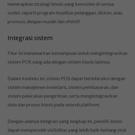
menerapkan strategi bisnis yang konsisten di semua
outlet, seperti program loyalitas pelanggan, diskon, atau
promosi, dengan mudah dan efektif.
Integrasi sistem
Fitur ini menawarkan kemampuan untuk mengintegrasikan
sistem POS yang ada dengan sistem bisnis lainnya.
Dalam konteks ini, sistem POS dapat berinteraksi dengan
sistem manajemen inventaris, sistem pembayaran, dan
sistem pelacakan pengiriman, serta mengintegrasikan
data dan proses bisnis pada seluruh platform.
Dengan adanya integrasi yang lengkap ini, pemilik bisnis
dapat memperoleh visibilitas yang lebih baik tentang stok