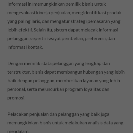
Informasi ini memungkinkan pemilik bisnis untuk
mengevaluasi kinerja penjualan, mengidentifikasi produk
yang paling laris, dan mengatur strategi pemasaran yang
lebih efektif. Selain itu, sistem dapat melacak informasi
pelanggan, seperti riwayat pembelian, preferensi, dan
informasi kontak.
Dengan memiliki data pelanggan yang lengkap dan
terstruktur, bisnis dapat membangun hubungan yang lebih
baik dengan pelanggan, memberikan layanan yang lebih
personal, serta meluncurkan program loyalitas dan
promosi.
Pelacakan penjualan dan pelanggan yang baik juga
memungkinkan bisnis untuk melakukan analisis data yang
mendalam.