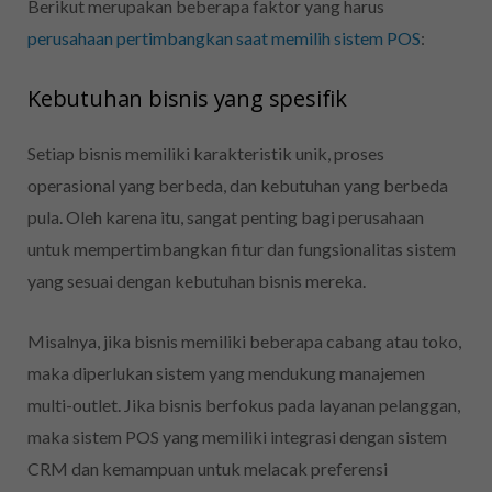
Berikut merupakan beberapa faktor yang harus
perusahaan pertimbangkan saat memilih sistem POS
:
Kebutuhan bisnis yang spesifik
Setiap bisnis memiliki karakteristik unik, proses
operasional yang berbeda, dan kebutuhan yang berbeda
pula. Oleh karena itu, sangat penting bagi perusahaan
untuk mempertimbangkan fitur dan fungsionalitas sistem
yang sesuai dengan kebutuhan bisnis mereka.
Misalnya, jika bisnis memiliki beberapa cabang atau toko,
maka diperlukan sistem yang mendukung manajemen
multi-outlet. Jika bisnis berfokus pada layanan pelanggan,
maka sistem POS yang memiliki integrasi dengan sistem
CRM dan kemampuan untuk melacak preferensi