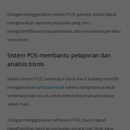
Dengan menggunakan sistem POS, pemilik bisnis dapat
menghasilkan laporan penjualan yang rinci,
mengidentifikasi pola pembelian, dan memahami perilaku
konsumen.
Sistem POS membantu pelaporan dan
analisis bisnis
Selain sistem POS, beberapa bisnis kecil kadang memilih
menggunakan
software kasir
karena tampilannya lebih
sederhana dan cocok untuk kebutuhan transaksi dasar
sehari-hari.
Dengan menggunakan software POS, bisnis dapat
menghasilkan laporan penjualan secara real-time yang