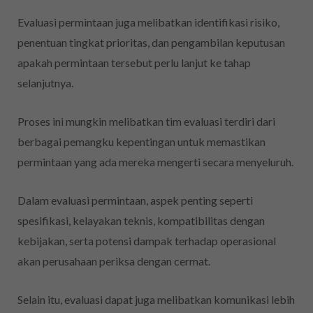
Evaluasi permintaan juga melibatkan identifikasi risiko,
penentuan tingkat prioritas, dan pengambilan keputusan
apakah permintaan tersebut perlu lanjut ke tahap
selanjutnya.
Proses ini mungkin melibatkan tim evaluasi terdiri dari
berbagai pemangku kepentingan untuk memastikan
permintaan yang ada mereka mengerti secara menyeluruh.
Dalam evaluasi permintaan, aspek penting seperti
spesifikasi, kelayakan teknis, kompatibilitas dengan
kebijakan, serta potensi dampak terhadap operasional
akan perusahaan periksa dengan cermat.
Selain itu, evaluasi dapat juga melibatkan komunikasi lebih