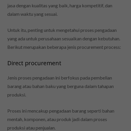
jasa dengan kualitas yang baik, harga kompetitif, dan
dalam waktu yang sesuai.
Untuk itu, penting untuk mengetahui proses pengadaan
yang ada untuk perusahaan sesuaikan dengan kebutuhan.
Berikut merupakan beberapa jenis procurement process:
Direct procurement
Jenis proses pengadaan ini berfokus pada pembelian
barang atau bahan baku yang berguna dalam tahapan
produksi.
Proses ini mencakup pengadaan barang seperti bahan
mentah, komponen, atau produk jadi dalam proses
produksi atau penjualan.