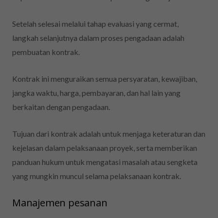
Setelah selesai melalui tahap evaluasi yang cermat,
langkah selanjutnya dalam proses pengadaan adalah
pembuatan kontrak.
Kontrak ini menguraikan semua persyaratan, kewajiban,
jangka waktu, harga, pembayaran, dan hal lain yang
berkaitan dengan pengadaan.
Tujuan dari kontrak adalah untuk menjaga keteraturan dan
kejelasan dalam pelaksanaan proyek, serta memberikan
panduan hukum untuk mengatasi masalah atau sengketa
yang mungkin muncul selama pelaksanaan kontrak.
Manajemen pesanan