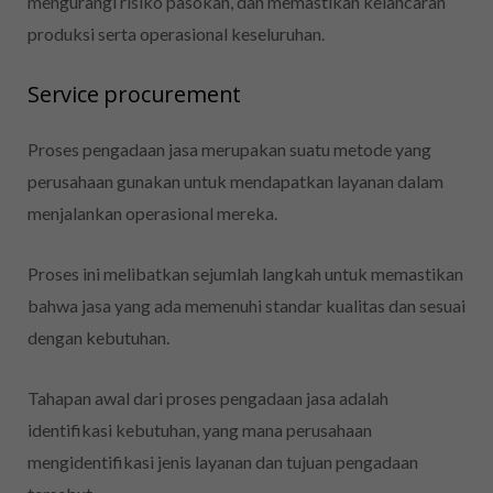
mengurangi risiko pasokan, dan memastikan kelancaran
produksi serta operasional keseluruhan.
Service procurement
Proses pengadaan jasa merupakan suatu metode yang
perusahaan gunakan untuk mendapatkan layanan dalam
menjalankan operasional mereka.
Proses ini melibatkan sejumlah langkah untuk memastikan
bahwa jasa yang ada memenuhi standar kualitas dan sesuai
dengan kebutuhan.
Tahapan awal dari proses pengadaan jasa adalah
identifikasi kebutuhan, yang mana perusahaan
mengidentifikasi jenis layanan dan tujuan pengadaan