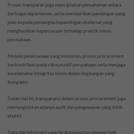
Proses transparan juga menciptakan pemahaman antara
berbagai departemen, serta memberikan pandangan yang
jelas kepada pemangku kepentingan eksternal yang
menghasilkan kepercayaan terhadap praktik bisnis
perusahaan.
Melalui pelaksanaan yang konsisten, proses procurement
berkontribusi pada citra positif perusahaan serta menjaga
keselamatan integritas bisnis dalam lingkungan yang
kompleks.
Dalam hal ini, transparansi dalam proses procurement juga
memungkinkan adanya audit dan pengawasan yang lebih
efektif.
Data dan informasi yang terdokumentasi dengan baik