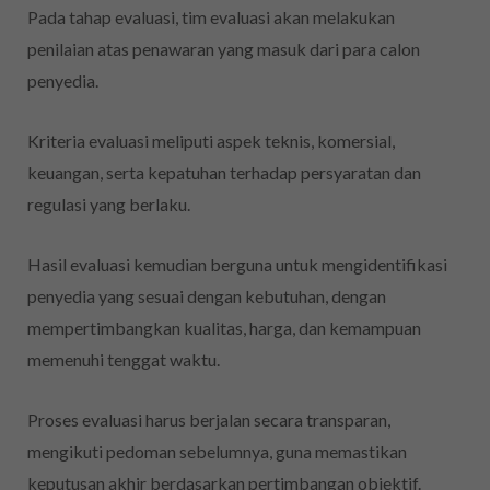
Pada tahap evaluasi, tim evaluasi akan melakukan
penilaian atas penawaran yang masuk dari para calon
penyedia.
Kriteria evaluasi meliputi aspek teknis, komersial,
keuangan, serta kepatuhan terhadap persyaratan dan
regulasi yang berlaku.
Hasil evaluasi kemudian berguna untuk mengidentifikasi
penyedia yang sesuai dengan kebutuhan, dengan
mempertimbangkan kualitas, harga, dan kemampuan
memenuhi tenggat waktu.
Proses evaluasi harus berjalan secara transparan,
mengikuti pedoman sebelumnya, guna memastikan
keputusan akhir berdasarkan pertimbangan objektif.