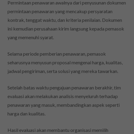
Permintaan penawaran awalnya dari penyusunan dokumen
permintaan penawaran yang mencakup persyaratan
kontrak, tenggat waktu, dan kriteria penilaian.
Dokumen
ini kemudian perusahaan kirim langsung kepada pemasok
yang memenuhi syarat.
Selama periode pemberian penawaran, pemasok
seharusnya menyusun proposal mengenai harga, kualitas,
jadwal pengiriman, serta solusi yang mereka tawarkan.
Setelah batas waktu pengajuan penawaran berakhir, tim
evaluasi akan melakukan analisis menyeluruh terhadap
penawaran yang masuk, membandingkan aspek seperti
harga dan kualitas.
Hasil evaluasi akan membantu organisasi memilih