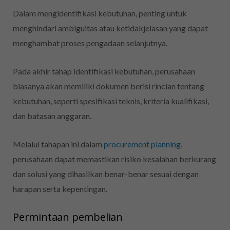
Dalam mengidentifikasi kebutuhan, penting untuk
menghindari ambiguitas atau ketidakjelasan yang dapat
menghambat proses pengadaan selanjutnya.
Pada akhir tahap identifikasi kebutuhan, perusahaan
biasanya akan memiliki dokumen berisi rincian tentang
kebutuhan, seperti spesifikasi teknis, kriteria kualifikasi,
dan batasan anggaran.
Melalui tahapan ini dalam
procurement planning
,
perusahaan dapat memastikan risiko kesalahan berkurang
dan solusi yang dihasilkan benar-benar sesuai dengan
harapan serta kepentingan.
Permintaan pembelian