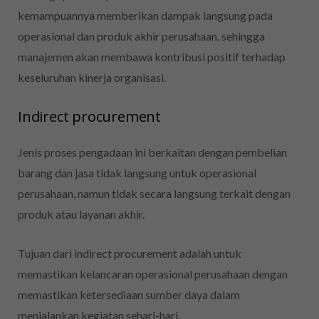
kemampuannya memberikan dampak langsung pada
operasional dan produk akhir perusahaan, sehingga
manajemen akan membawa kontribusi positif terhadap
keseluruhan kinerja organisasi.
Indirect procurement
Jenis proses pengadaan ini berkaitan dengan pembelian
barang dan jasa tidak langsung untuk operasional
perusahaan, namun tidak secara langsung terkait dengan
produk atau layanan akhir.
Tujuan dari indirect procurement adalah untuk
memastikan kelancaran operasional perusahaan dengan
memastikan ketersediaan sumber daya dalam
menjalankan kegiatan sehari-hari.