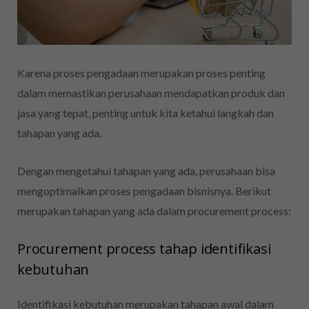
Karena proses pengadaan merupakan proses penting
dalam memastikan perusahaan mendapatkan produk dan
jasa yang tepat, penting untuk kita ketahui langkah dan
tahapan yang ada.
Dengan mengetahui tahapan yang ada, perusahaan bisa
mengoptimalkan proses pengadaan bisnisnya. Berikut
merupakan tahapan yang ada dalam procurement process:
Procurement process tahap identifikasi
kebutuhan
Identifikasi kebutuhan merupakan tahapan awal dalam