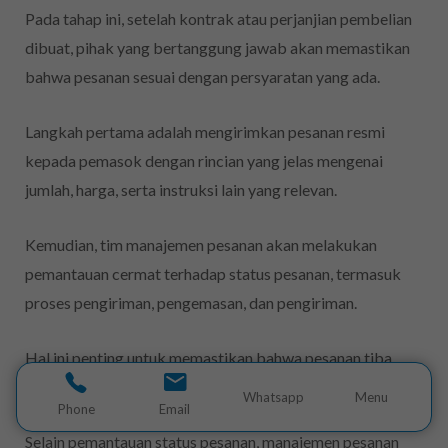
Pada tahap ini, setelah kontrak atau perjanjian pembelian
dibuat, pihak yang bertanggung jawab akan memastikan
bahwa pesanan sesuai dengan persyaratan yang ada.
Langkah pertama adalah mengirimkan pesanan resmi
kepada pemasok dengan rincian yang jelas mengenai
jumlah, harga, serta instruksi lain yang relevan.
Kemudian, tim manajemen pesanan akan melakukan
pemantauan cermat terhadap status pesanan, termasuk
proses pengiriman, pengemasan, dan pengiriman.
Hal ini penting untuk memastikan bahwa pesanan tiba
tepat waktu dan sesuai dengan standar kualitas.
Whatsapp
Menu
Phone
Email
Selain pemantauan status pesanan, manajemen pesanan