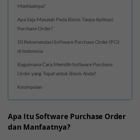
Manfaatnya?
Apa Saja Masalah Pada Bisnis Tanpa Aplikasi
Purchase Order?
10 Rekomendasi Software Purchase Order (PO)
di Indonesia
Bagaimana Cara Memilih Software Purchase
Order yang Tepat untuk Bisnis Anda?
Kesimpulan
Apa Itu Software Purchase Order
dan Manfaatnya?