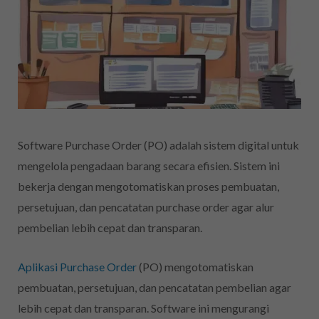
Software Purchase Order (PO) adalah sistem digital untuk
mengelola pengadaan barang secara efisien. Sistem ini
bekerja dengan mengotomatiskan proses pembuatan,
persetujuan, dan pencatatan purchase order agar alur
pembelian lebih cepat dan transparan.
Aplikasi Purchase Order
(PO) mengotomatiskan
pembuatan, persetujuan, dan pencatatan pembelian agar
lebih cepat dan transparan. Software ini mengurangi