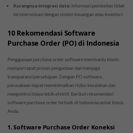
Kurangnya integrasi data:
Informasi pembelian tidak
tersinkronisasi dengan sistem keuangan atau inventori.
10 Rekomendasi Software
Purchase Order (PO) di Indonesia
Penggunaan purchase order software membantu bisnis
mempercepat proses pengadaan dan menjaga
transparansi persetujuan. Dengan PO software,
perusahaan dapat meminimalkan risiko kesalahan dan
mengontrol biaya lebih efektif. Berikut rekomendasi
software purchase order terbaik di Indonesia untuk bisnis
Anda.
1. Software Purchase Order Koneksi