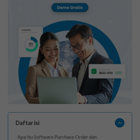
Daftar isi
Apa Itu Software Purchase Order dan