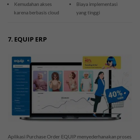
Kemudahan akses
Biaya implementasi
karena berbasis cloud
yang tinggi
7. EQUIP ERP
Aplikasi Purchase Order EQUIP menyederhanakan proses