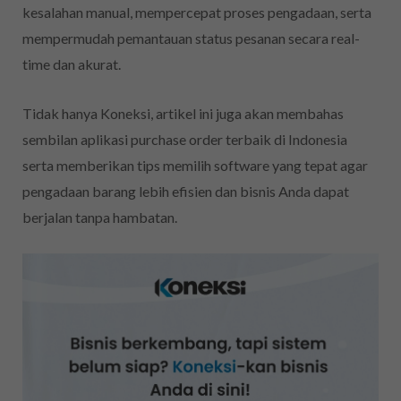
kesalahan manual, mempercepat proses pengadaan, serta
mempermudah pemantauan status pesanan secara real-
time dan akurat.
Tidak hanya Koneksi, artikel ini juga akan membahas
sembilan aplikasi purchase order terbaik di Indonesia
serta memberikan tips memilih software yang tepat agar
pengadaan barang lebih efisien dan bisnis Anda dapat
berjalan tanpa hambatan.