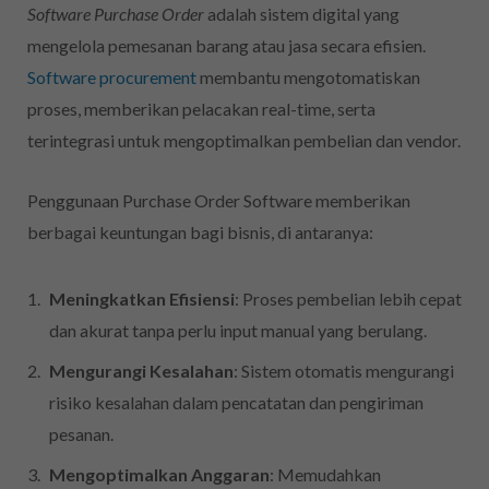
Software Purchase Order
adalah sistem digital yang
mengelola pemesanan barang atau jasa secara efisien.
Software procurement
membantu mengotomatiskan
proses, memberikan pelacakan real-time, serta
terintegrasi untuk mengoptimalkan pembelian dan vendor.
Penggunaan Purchase Order Software memberikan
berbagai keuntungan bagi bisnis, di antaranya:
Meningkatkan Efisiensi
: Proses pembelian lebih cepat
dan akurat tanpa perlu input manual yang berulang.
Mengurangi Kesalahan
: Sistem otomatis mengurangi
risiko kesalahan dalam pencatatan dan pengiriman
pesanan.
Mengoptimalkan Anggaran
: Memudahkan