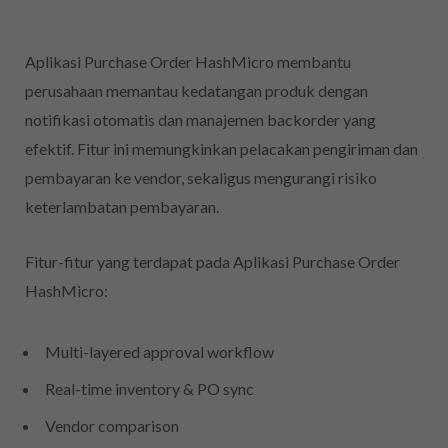
Aplikasi Purchase Order HashMicro membantu
perusahaan memantau kedatangan produk dengan
notifikasi otomatis dan manajemen backorder yang
efektif. Fitur ini memungkinkan pelacakan pengiriman dan
pembayaran ke vendor, sekaligus mengurangi risiko
keterlambatan pembayaran.
Fitur-fitur yang terdapat pada Aplikasi Purchase Order
HashMicro:
Multi-layered approval workflow
Real-time inventory & PO sync
Vendor comparison