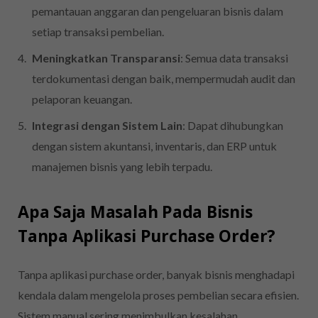
pemantauan anggaran dan pengeluaran bisnis dalam
setiap transaksi pembelian.
Meningkatkan Transparansi
: Semua data transaksi
terdokumentasi dengan baik, mempermudah audit dan
pelaporan keuangan.
Integrasi dengan Sistem Lain
: Dapat dihubungkan
dengan sistem akuntansi, inventaris, dan ERP untuk
manajemen bisnis yang lebih terpadu.
Apa Saja Masalah Pada Bisnis
Tanpa Aplikasi Purchase Order?
Tanpa aplikasi purchase order, banyak bisnis menghadapi
kendala dalam mengelola proses pembelian secara efisien.
Sistem manual sering menimbulkan kesalahan,