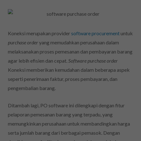
Koneksi merupakan provider
software procurement
untuk
purchase order
yang memudahkan perusahaan dalam
melaksanakan proses pemesanan dan pembayaran barang
agar lebih efisien dan cepat.
Software purchase order
Koneksi memberikan kemudahan dalam beberapa aspek
seperti penerimaan faktur, proses pembayaran, dan
pengembalian barang.
Ditambah lagi, PO software ini dilengkapi dengan fitur
pelaporan pemesanan barang yang terpadu, yang
memungkinkan perusahaan untuk membandingkan harga
serta jumlah barang dari berbagai pemasok. Dengan