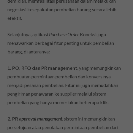
demikian, memfasilitasi perusahaan dalam melakukan
negosiasi kesepakatan pembelian barang secara lebih
efektif.
Selanjutnya, aplikasi
Purchase Order
Koneksi juga
menawarkan berbagai fitur penting untuk pembelian
barang, di antaranya:
1. PO, RFQ dan PR management
, yang memungkinkan
pembuatan permintaan pembelian dan konversinya
menjadi pesanan pembelian. Fitur ini juga memudahkan
pengiriman penawaran ke supplier melalui sistem
pembelian yang hanya memerlukan beberapa klik.
2. PR
approval management
, sistem ini memungkinkan
persetujuan atau penolakan permintaan pembelian dari