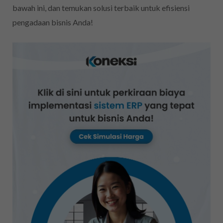
bawah ini, dan temukan solusi terbaik untuk efisiensi
pengadaan bisnis Anda!