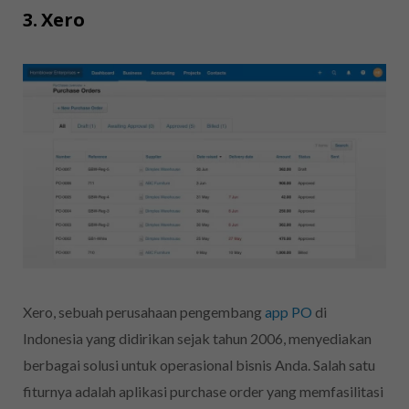
3. Xero
Xero, sebuah perusahaan pengembang
app PO
di
Indonesia yang didirikan sejak tahun 2006, menyediakan
berbagai solusi untuk operasional bisnis Anda. Salah satu
fiturnya adalah aplikasi purchase order yang memfasilitasi