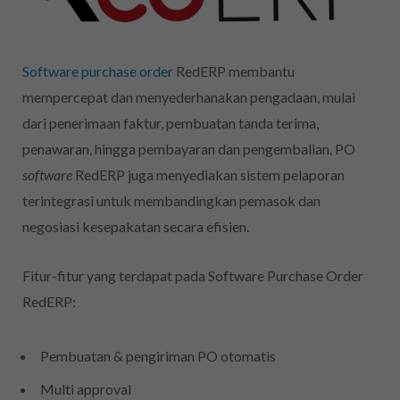
Software purchase order
RedERP membantu
mempercepat dan menyederhanakan pengadaan, mulai
dari penerimaan faktur, pembuatan tanda terima,
penawaran, hingga pembayaran dan pengembalian. PO
software
RedERP juga menyediakan sistem pelaporan
terintegrasi untuk membandingkan pemasok dan
negosiasi kesepakatan secara efisien.
Fitur-fitur yang terdapat pada Software Purchase Order
RedERP:
Pembuatan & pengiriman PO otomatis
Multi approval