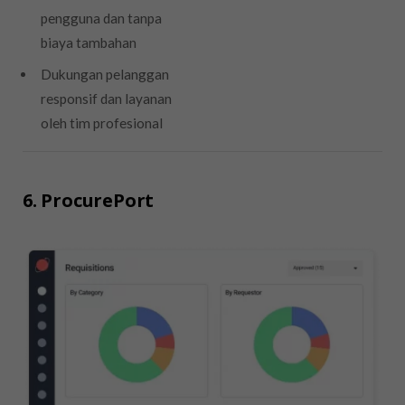
pengguna dan tanpa
biaya tambahan
Dukungan pelanggan
responsif dan layanan
oleh tim profesional
6. ProcurePort