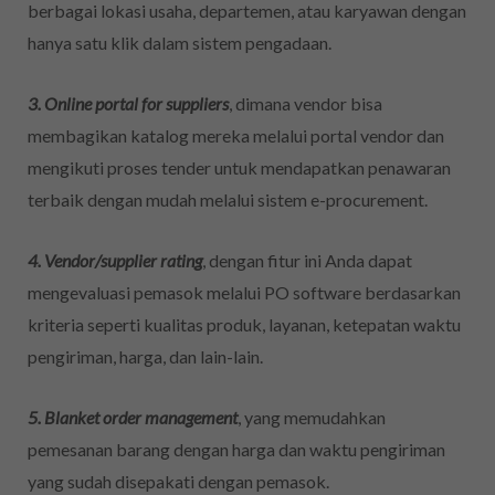
berbagai lokasi usaha, departemen, atau karyawan dengan
hanya satu klik dalam sistem pengadaan.
3. Online portal for suppliers
, dimana vendor bisa
membagikan katalog mereka melalui portal vendor dan
mengikuti proses tender untuk mendapatkan penawaran
terbaik dengan mudah melalui sistem e-procurement.
4. Vendor/supplier rating
, dengan fitur ini Anda dapat
mengevaluasi pemasok melalui PO software berdasarkan
kriteria seperti kualitas produk, layanan, ketepatan waktu
pengiriman, harga, dan lain-lain.
5. Blanket order management
, yang memudahkan
pemesanan barang dengan harga dan waktu pengiriman
yang sudah disepakati dengan pemasok.