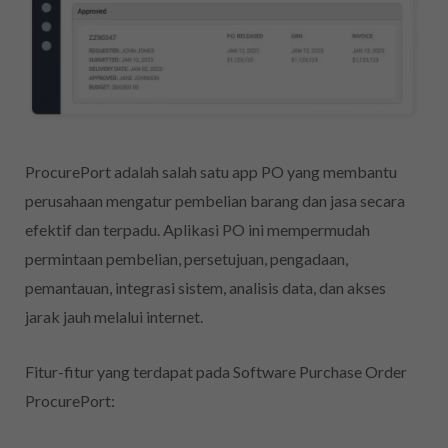
ProcurePort adalah salah satu app PO yang membantu
perusahaan mengatur pembelian barang dan jasa secara
efektif dan terpadu. Aplikasi PO ini mempermudah
permintaan pembelian, persetujuan, pengadaan,
pemantauan, integrasi sistem, analisis data, dan akses
jarak jauh melalui internet.
Fitur-fitur yang terdapat pada Software Purchase Order
ProcurePort: