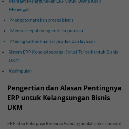
Manfaat Menggunakan ERP untuk Usaha Kecil
Menengah
Mengotomatiskan proses bisnis
Mempercepat mengambil keputusan
Meningkatkan kualitas produk dan layanan
Sistem ERP Koneksi sebagai Solusi Terbaik untuk Bisnis
UKM
Kesimpulan
Pengertian dan Alasan Pentingnya
ERP untuk Kelangsungan Bisnis
UKM
ERP atau
Enterprise Resource Planning
adalah solusi inovatif