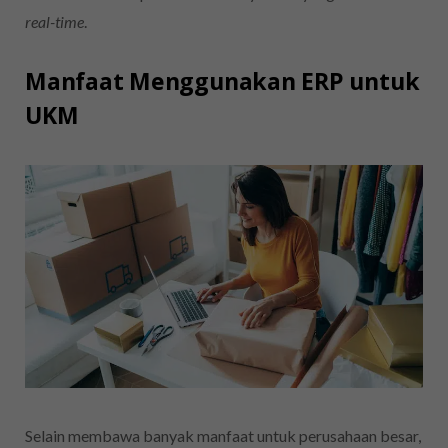
real-time
.
Manfaat Menggunakan ERP untuk
UKM
Selain membawa banyak manfaat untuk perusahaan besar,