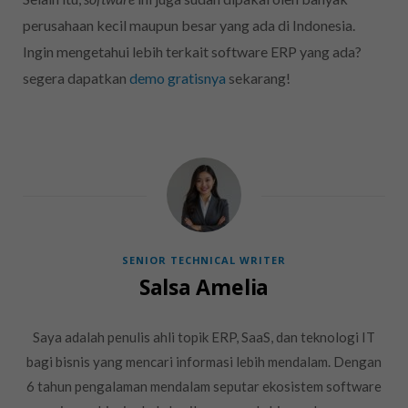
perusahaan kecil maupun besar yang ada di Indonesia.
Ingin mengetahui lebih terkait software ERP yang ada?
segera dapatkan
demo gratisnya
sekarang!
SENIOR TECHNICAL WRITER
Salsa Amelia
Saya adalah penulis ahli topik ERP, SaaS, dan teknologi IT
bagi bisnis yang mencari informasi lebih mendalam. Dengan
6 tahun pengalaman mendalam seputar ekosistem software