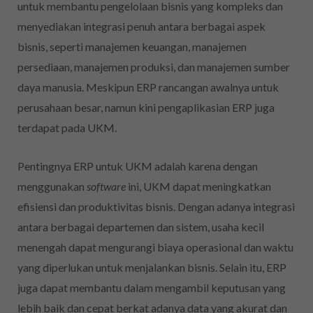
untuk membantu pengelolaan bisnis yang kompleks dan
menyediakan integrasi penuh antara berbagai aspek
bisnis, seperti manajemen keuangan, manajemen
persediaan, manajemen produksi, dan manajemen sumber
daya manusia. Meskipun ERP rancangan awalnya untuk
perusahaan besar, namun kini pengaplikasian ERP juga
terdapat pada UKM.
Pentingnya ERP untuk UKM adalah karena dengan
menggunakan
software
ini, UKM dapat meningkatkan
efisiensi dan produktivitas bisnis. Dengan adanya integrasi
antara berbagai departemen dan sistem, usaha kecil
menengah dapat mengurangi biaya operasional dan waktu
yang diperlukan untuk menjalankan bisnis. Selain itu, ERP
juga dapat membantu dalam mengambil keputusan yang
lebih baik dan cepat berkat adanya data yang akurat dan