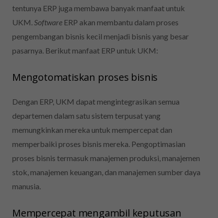
tentunya ERP juga membawa banyak manfaat untuk
UKM.
Software
ERP
akan membantu dalam proses
pengembangan bisnis kecil menjadi bisnis yang besar
pasarnya. Berikut manfaat ERP untuk UKM:
Mengotomatiskan proses bisnis
Dengan ERP, UKM dapat mengintegrasikan semua
departemen dalam satu sistem terpusat yang
memungkinkan mereka untuk mempercepat dan
memperbaiki proses bisnis mereka. Pengoptimasian
proses bisnis termasuk manajemen produksi, manajemen
stok, manajemen keuangan, dan manajemen sumber daya
manusia.
Mempercepat mengambil keputusan