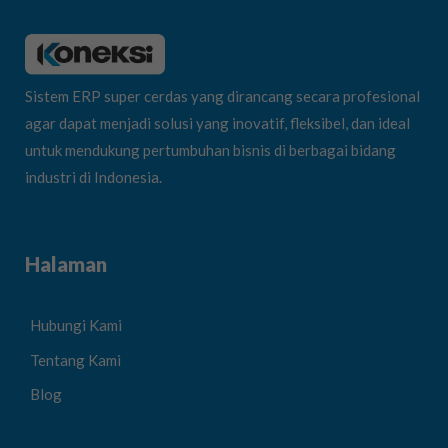
Sistem ERP super cerdas yang dirancang secara profesional
agar dapat menjadi solusi yang inovatif, fleksibel, dan ideal
untuk mendukung pertumbuhan bisnis di berbagai bidang
industri di Indonesia.
Halaman
Hubungi Kami
Tentang Kami
Blog