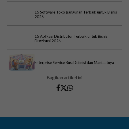
15 Software Toko Bangunan Terbaik untuk Bisnis
2026
15 Aplikasi Distributor Terbaik untuk Bisnis
Distribusi 2026
Enterprise Service Bus: Definisi dan Manfaatnya
Bagikan artikel ini