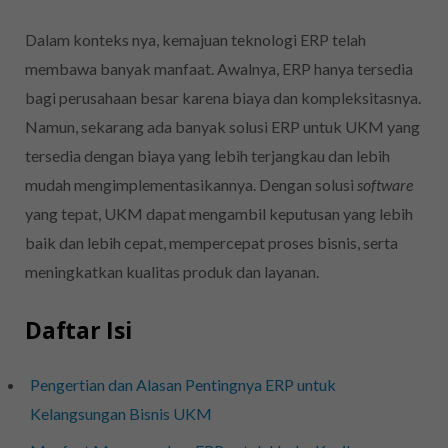
Dalam konteks nya, kemajuan teknologi ERP telah
membawa banyak manfaat. Awalnya, ERP hanya tersedia
bagi perusahaan besar karena biaya dan kompleksitasnya.
Namun, sekarang ada banyak solusi ERP untuk UKM yang
tersedia dengan biaya yang lebih terjangkau dan lebih
mudah mengimplementasikannya. Dengan solusi
software
yang tepat, UKM dapat mengambil keputusan yang lebih
baik dan lebih cepat, mempercepat proses bisnis, serta
meningkatkan kualitas produk dan layanan.
Daftar Isi
Pengertian dan Alasan Pentingnya ERP untuk
Kelangsungan Bisnis UKM