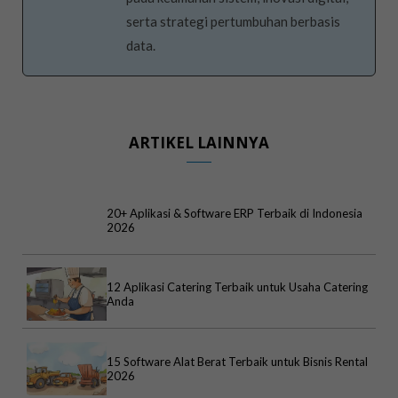
serta strategi pertumbuhan berbasis
data.
ARTIKEL LAINNYA
20+ Aplikasi & Software ERP Terbaik di Indonesia
2026
12 Aplikasi Catering Terbaik untuk Usaha Catering
Anda
15 Software Alat Berat Terbaik untuk Bisnis Rental
2026