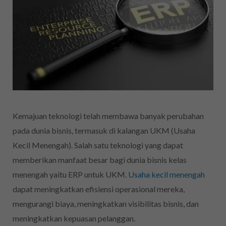
Kemajuan teknologi telah membawa banyak perubahan
pada dunia bisnis, termasuk di kalangan UKM (Usaha
Kecil Menengah). Salah satu teknologi yang dapat
memberikan manfaat besar bagi dunia bisnis kelas
menengah yaitu ERP untuk UKM.
Usaha kecil menengah
dapat meningkatkan efisiensi operasional mereka,
mengurangi biaya, meningkatkan visibilitas bisnis, dan
meningkatkan kepuasan pelanggan.