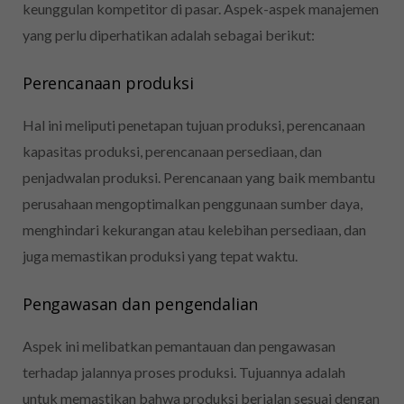
keunggulan kompetitor di pasar. Aspek-aspek manajemen
yang perlu diperhatikan adalah sebagai berikut:
Perencanaan produksi
Hal ini meliputi penetapan tujuan produksi, perencanaan
kapasitas produksi, perencanaan persediaan, dan
penjadwalan produksi. Perencanaan yang baik membantu
perusahaan mengoptimalkan penggunaan sumber daya,
menghindari kekurangan atau kelebihan persediaan, dan
juga memastikan produksi yang tepat waktu.
Pengawasan dan pengendalian
Aspek ini melibatkan pemantauan dan pengawasan
terhadap jalannya proses produksi. Tujuannya adalah
untuk memastikan bahwa produksi berjalan sesuai dengan