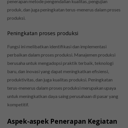
penerapan metode pengendalian kualitas, pengujian
produk, dan juga peningkatan terus-menerus dalam proses
produksi.
Peningkatan proses produksi
Fungsi ini melibatkan identifikasi dan implementasi
perbaikan dalam proses produksi. Manajemen produksi
berusaha untuk mengadopsi praktik terbaik, teknologi
baru, dan inovasi yang dapat meningkatkan efisiensi,
produktivitas, dan juga kualitas produksi. Peningkatan
terus-menerus dalam proses produksi merupakan upaya
untuk meningkatkan daya saing perusahaan di pasar yang
kompetitif.
Aspek-aspek Penerapan Kegiatan