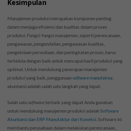
Kesimpulan
Manajemen produksi merupakan komponen penting
dalam menjaga efisiensi dan kualitas dalam proses
produksi. Fungsi-fungsi manajemen, seperti perencanaan,
pengawasan, pengendalian, pengawasan kualitas,
pengelolaan persediaan, dan peningkatan proses, harus
terkelola dengan baik untuk mencapai hasil produksi yang
optimal.
Untuk mendukung penerapan manajemen
produksi yang baik, penggunaan
software
manufaktur
,
akuntansi adalah salah satu langkah yang tepat.
Salah satu
software
terbaik yang dapat Anda gunakan
untuk mendukung manajemen produksi adalah
Software
Akuntansi dan ERP Manufaktur dari Koneksi
. Software ini
membantu perusahaan dalam melakukan perencanaan,