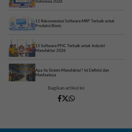
Indonesia 2026
11 Rekomendasi Software MRP Terbaik untuk
Produksi Bisnis
15 Software PPIC Terbaik untuk Industri
Manufaktur 2026
Apa Itu Sistem Manufaktur? Ini Definisi dan
Manfaatnya
Bagikan artikel ini