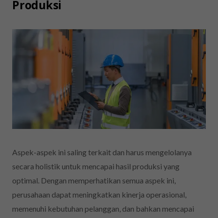
Produksi
Aspek-aspek ini saling terkait dan harus mengelolanya
secara holistik untuk mencapai hasil produksi yang
optimal. Dengan memperhatikan semua aspek ini,
perusahaan dapat meningkatkan kinerja operasional,
memenuhi kebutuhan pelanggan, dan bahkan mencapai