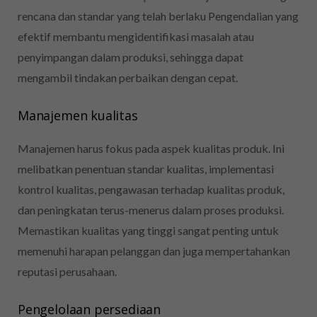
rencana dan standar yang telah berlaku Pengendalian yang
efektif membantu mengidentifikasi masalah atau
penyimpangan dalam produksi, sehingga dapat
mengambil tindakan perbaikan dengan cepat.
Manajemen kualitas
Manajemen harus fokus pada aspek kualitas produk. Ini
melibatkan penentuan standar kualitas, implementasi
kontrol kualitas, pengawasan terhadap kualitas produk,
dan peningkatan terus-menerus dalam proses produksi.
Memastikan kualitas yang tinggi sangat penting untuk
memenuhi harapan pelanggan dan juga mempertahankan
reputasi perusahaan.
Pengelolaan persediaan