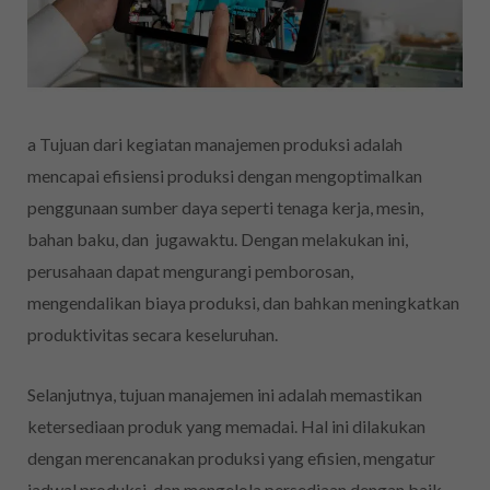
a Tujuan dari kegiatan manajemen produksi adalah
mencapai efisiensi produksi dengan mengoptimalkan
penggunaan sumber daya seperti tenaga kerja, mesin,
bahan baku, dan jugawaktu. Dengan melakukan ini,
perusahaan dapat mengurangi pemborosan,
mengendalikan biaya produksi, dan bahkan meningkatkan
produktivitas secara keseluruhan.
Selanjutnya, tujuan manajemen ini adalah memastikan
ketersediaan produk yang memadai. Hal ini dilakukan
dengan merencanakan produksi yang efisien, mengatur
jadwal produksi, dan mengelola persediaan dengan baik.