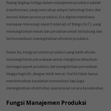
Ruang lingkup ketiga dalam manajemen produksi adalah
transformasi, yang mencakup adopsi teknologi baru dan
inovasi dalam proses produksi. Era digital membawa
kemajuan teknologi seperti internet of things (IoT), yang
memungkinkan mesin dan peralatan untuk terhubung dan
berkomunikasi, meningkatkan efisiensi produksi.
Selain itu, integrasi sistem produksi yang lebih efisien
memungkinkan perusahaan untuk mengkoordinasikan
berbagai aspek produksi, dari pengelolaan persediaan
hingga logistik, dengan lebih lancar. Hal ini tidak hanya
meminimalkan kesalahan komunikasi tapi juga
meningkatkan efektivitas operasional secara keseluruhan.
Fungsi Manajemen Produksi