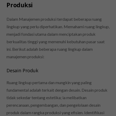
Produksi
Dalam Manajemen produksi terdapat beberapa ruang
lingkup yang perlu diperhatikan. Memahami ruang lingkup,
menjadi fondasi utama dalam menciptakan produk
berkualitas tinggi yang memenuhi kebutuhan pasar saat
ini. Berikut adalah beberapa ruang lingkup dalam
manajemen produksi:
Desain Produk
Ruang lingkup pertama dan mungkin yang paling
fundamental adalah terkait dengan desain. Desain produk
tidak sekedar tentang estetika; ia melibatkan
perencanaan, pengembangan, dan pengelolaan desain
produk dalam rangka produksi yang efisien. Identifikasi