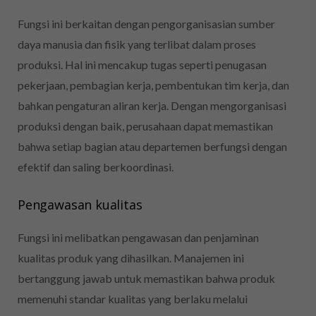
Fungsi ini berkaitan dengan pengorganisasian sumber
daya manusia dan fisik yang terlibat dalam proses
produksi. Hal ini mencakup tugas seperti penugasan
pekerjaan, pembagian kerja, pembentukan tim kerja, dan
bahkan pengaturan aliran kerja. Dengan mengorganisasi
produksi dengan baik, perusahaan dapat memastikan
bahwa setiap bagian atau departemen berfungsi dengan
efektif dan saling berkoordinasi.
Pengawasan kualitas
Fungsi ini melibatkan pengawasan dan penjaminan
kualitas produk yang dihasilkan. Manajemen ini
bertanggung jawab untuk memastikan bahwa produk
memenuhi standar kualitas yang berlaku melalui