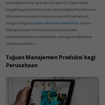
penerapan prinsip-prinsip
Lean
atau
Six Sigma
untuk
menghilangkan pemborosan dan meningkatkan efisiensi.
Manajemen produksi umumnya memiliki kaitan erat
dengan integrasi
sistem informasi manufaktur
, karena
bidang tersebut berfokus pada perencanaan,
pengorganisasian, pengendalian, dan juga pengawasan
kegiatan produksi.
Tujuan Manajemen Produksi bagi
Perusahaan