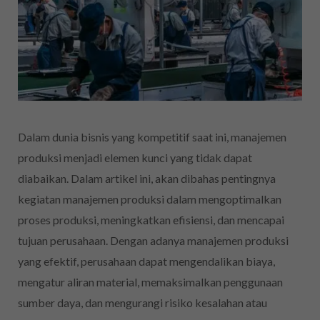
Dalam dunia bisnis yang kompetitif saat ini, manajemen
produksi menjadi elemen kunci yang tidak dapat
diabaikan. Dalam artikel ini, akan dibahas pentingnya
kegiatan manajemen produksi
dalam mengoptimalkan
proses produksi, meningkatkan efisiensi, dan mencapai
tujuan perusahaan. Dengan adanya manajemen produksi
yang efektif, perusahaan dapat mengendalikan biaya,
mengatur aliran material, memaksimalkan penggunaan
sumber daya, dan mengurangi risiko kesalahan atau