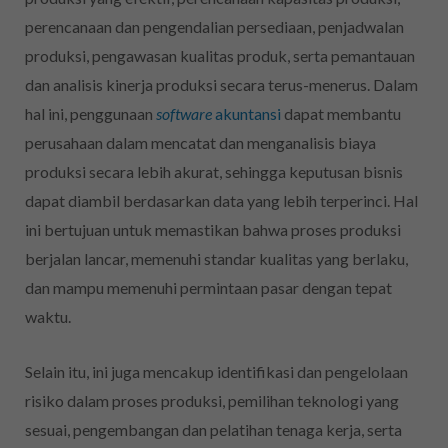
perencanaan dan pengendalian persediaan, penjadwalan
produksi, pengawasan kualitas produk, serta pemantauan
dan analisis kinerja produksi secara terus-menerus. Dalam
hal ini, penggunaan
software
akuntansi
dapat membantu
perusahaan dalam mencatat dan menganalisis biaya
produksi secara lebih akurat, sehingga keputusan bisnis
dapat diambil berdasarkan data yang lebih terperinci. Hal
ini bertujuan untuk memastikan bahwa proses produksi
berjalan lancar, memenuhi standar kualitas yang berlaku,
dan mampu memenuhi permintaan pasar dengan tepat
waktu.
Selain itu, ini juga mencakup identifikasi dan pengelolaan
risiko dalam proses produksi, pemilihan teknologi yang
sesuai, pengembangan dan pelatihan tenaga kerja, serta