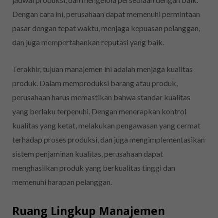
Dengan cara ini, perusahaan dapat memenuhi permintaan
pasar dengan tepat waktu, menjaga kepuasan pelanggan,
dan juga mempertahankan reputasi yang baik.
Terakhir, tujuan manajemen ini adalah menjaga kualitas
produk. Dalam memproduksi barang atau produk,
perusahaan harus memastikan bahwa standar kualitas
yang berlaku terpenuhi. Dengan menerapkan kontrol
kualitas yang ketat, melakukan pengawasan yang cermat
terhadap proses produksi, dan juga mengimplementasikan
sistem penjaminan kualitas, perusahaan dapat
menghasilkan produk yang berkualitas tinggi dan
memenuhi harapan pelanggan.
Ruang Lingkup Manajemen