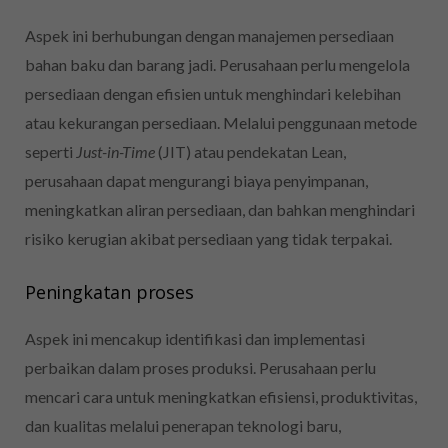
Aspek ini berhubungan dengan manajemen persediaan
bahan baku dan barang jadi. Perusahaan perlu mengelola
persediaan dengan efisien untuk menghindari kelebihan
atau kekurangan persediaan. Melalui penggunaan metode
seperti
Just-in-Time
(JIT) atau pendekatan Lean,
perusahaan dapat mengurangi biaya penyimpanan,
meningkatkan aliran persediaan, dan bahkan menghindari
risiko kerugian akibat persediaan yang tidak terpakai.
Peningkatan proses
Aspek ini mencakup identifikasi dan implementasi
perbaikan dalam proses produksi. Perusahaan perlu
mencari cara untuk meningkatkan efisiensi, produktivitas,
dan kualitas melalui penerapan teknologi baru,