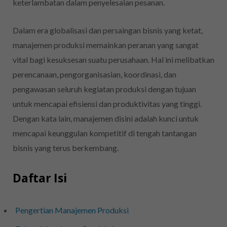
keterlambatan dalam penyelesaian pesanan.
Dalam era globalisasi dan persaingan bisnis yang ketat,
manajemen produksi memainkan peranan yang sangat
vital bagi kesuksesan suatu perusahaan. Hal ini melibatkan
perencanaan, pengorganisasian, koordinasi, dan
pengawasan seluruh kegiatan produksi dengan tujuan
untuk mencapai efisiensi dan produktivitas yang tinggi.
Dengan kata lain, manajemen disini adalah kunci untuk
mencapai keunggulan kompetitif di tengah tantangan
bisnis yang terus berkembang.
Daftar Isi
Pengertian Manajemen Produksi