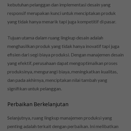
kebutuhan pelanggan dan implementasi desain yang
responsif merupakan kunci untuk menciptakan produk
yang tidak hanya menarik tapi juga kompetitif di pasar.
Tujuan utama dalam ruang lingkup desain adalah
menghasilkan produk yang tidak hanya inovatif tapi juga
efisien dari segi biaya produksi. Dengan manajemen desain
yang efektif, perusahaan dapat mengoptimalkan proses
produksinya, mengurangi biaya, meningkatkan kualitas,
dan pada akhirnya, menciptakan nilai tambah yang
signifikan untuk pelanggan.
Perbaikan Berkelanjutan
Selanjutnya, ruang lingkup manajemen produksi yang
penting adalah terkait dengan perbaikan. Ini melibatkan