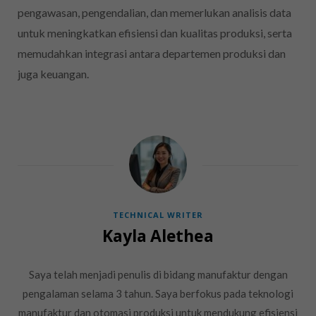
pengawasan, pengendalian, dan memerlukan analisis data
untuk meningkatkan efisiensi dan kualitas produksi, serta
memudahkan integrasi antara departemen produksi dan
juga keuangan.
TECHNICAL WRITER
Kayla Alethea
Saya telah menjadi penulis di bidang manufaktur dengan
pengalaman selama 3 tahun. Saya berfokus pada teknologi
manufaktur dan otomasi produksi untuk mendukung efisiensi