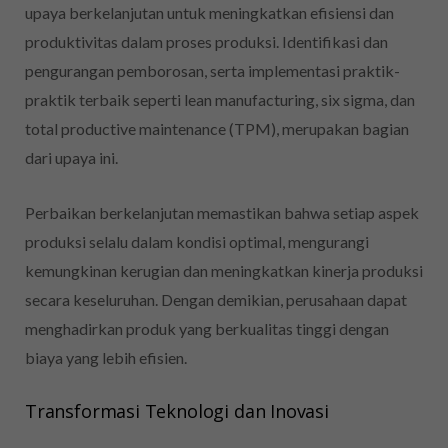
upaya berkelanjutan untuk meningkatkan efisiensi dan
produktivitas dalam proses produksi. Identifikasi dan
pengurangan pemborosan, serta implementasi praktik-
praktik terbaik seperti lean manufacturing, six sigma, dan
total productive maintenance (TPM), merupakan bagian
dari upaya ini.
Perbaikan berkelanjutan memastikan bahwa setiap aspek
produksi selalu dalam kondisi optimal, mengurangi
kemungkinan kerugian dan meningkatkan kinerja produksi
secara keseluruhan. Dengan demikian, perusahaan dapat
menghadirkan produk yang berkualitas tinggi dengan
biaya yang lebih efisien.
Transformasi Teknologi dan Inovasi