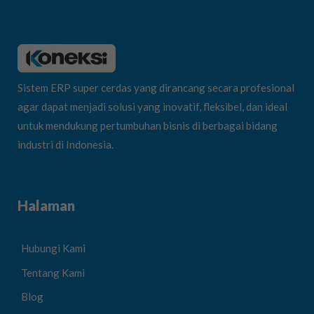
Sistem ERP super cerdas yang dirancang secara profesional
agar dapat menjadi solusi yang inovatif, fleksibel, dan ideal
untuk mendukung pertumbuhan bisnis di berbagai bidang
industri di Indonesia.
Halaman
Hubungi Kami
Tentang Kami
Blog