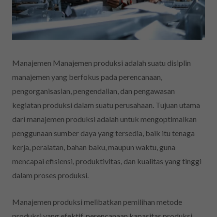
Manajemen Manajemen produksi adalah suatu disiplin
manajemen yang berfokus pada perencanaan,
pengorganisasian, pengendalian, dan pengawasan
kegiatan produksi dalam suatu perusahaan. Tujuan utama
dari manajemen produksi adalah untuk mengoptimalkan
penggunaan sumber daya yang tersedia, baik itu tenaga
kerja, peralatan, bahan baku, maupun waktu, guna
mencapai efisiensi, produktivitas, dan kualitas yang tinggi
dalam proses produksi.
Manajemen produksi melibatkan pemilihan metode
produksi yang efektif, perencanaan kapasitas produksi,