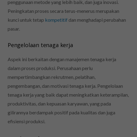
penggunaan metode yang lebih baik, dan juga inovasi.
Peningkatan proses secara terus-menerus merupakan
kunci untuk tetap
kompetitif
dan menghadapi perubahan
pasar.
Pengelolaan tenaga kerja
Aspek ini berkaitan dengan manajemen tenaga kerja
dalam proses produksi. Perusahaan perlu
mempertimbangkan rekrutmen, pelatihan,
pengembangan, dan motivasi tenaga kerja. Pengelolaan
tenaga kerja yang baik dapat meningkatkan keterampilan,
produktivitas, dan kepuasan karyawan, yang pada
gilirannya berdampak positif pada kualitas dan juga
efisiensi produksi.