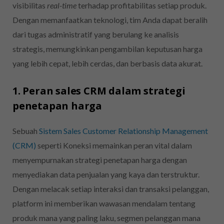
visibilitas
real-time
terhadap profitabilitas setiap produk.
Dengan memanfaatkan teknologi, tim Anda dapat beralih
dari tugas administratif yang berulang ke analisis
strategis, memungkinkan pengambilan keputusan harga
yang lebih cepat, lebih cerdas, dan berbasis data akurat.
1. Peran sales CRM dalam strategi
penetapan harga
Sebuah
Sistem Sales Customer Relationship Management
(CRM)
seperti Koneksi memainkan peran vital dalam
menyempurnakan strategi penetapan harga dengan
menyediakan data penjualan yang kaya dan terstruktur.
Dengan melacak setiap interaksi dan transaksi pelanggan,
platform ini memberikan wawasan mendalam tentang
produk mana yang paling laku, segmen pelanggan mana