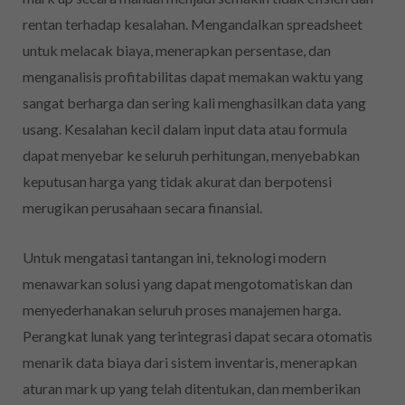
rentan terhadap kesalahan. Mengandalkan spreadsheet
untuk melacak biaya, menerapkan persentase, dan
menganalisis profitabilitas dapat memakan waktu yang
sangat berharga dan sering kali menghasilkan data yang
usang. Kesalahan kecil dalam input data atau formula
dapat menyebar ke seluruh perhitungan, menyebabkan
keputusan harga yang tidak akurat dan berpotensi
merugikan perusahaan secara finansial.
Untuk mengatasi tantangan ini, teknologi modern
menawarkan solusi yang dapat mengotomatiskan dan
menyederhanakan seluruh proses manajemen harga.
Perangkat lunak yang terintegrasi dapat secara otomatis
menarik data biaya dari sistem inventaris, menerapkan
aturan mark up yang telah ditentukan, dan memberikan