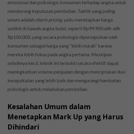
emosional dan psikologis konsumen terhadap angka untuk
mendorong keputusan pembelian. Taktik yang paling
umum adalah
charm pricing
, yaitu menetapkan harga
sedikit di bawah angka bulat, seperti Rp99.900 alih-alih
Rp100.000, yang secara psikologis dipersepsikan oleh
konsumen sebagai harga yang “lebih murah” karena
mereka lebih fokus pada angka pertama. Meskipun
selisihnya kecil, teknik ini terbukti secara efektif dapat
meningkatkan volume penjualan dengan menciptakan ilusi
kesepakatan yang lebih baik dan mengurangi hambatan
psikologis untuk melakukan pembelian.
Kesalahan Umum dalam
Menetapkan Mark Up yang Harus
Dihindari