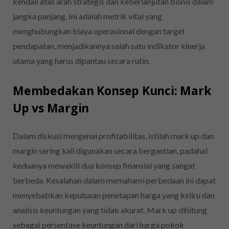
kendali atas arah strategis dan keberlanjutan bisnis dalam
jangka panjang. Ini adalah metrik vital yang
menghubungkan biaya operasional dengan target
pendapatan, menjadikannya salah satu indikator kinerja
utama yang harus dipantau secara rutin.
Membedakan Konsep Kunci: Mark
Up vs Margin
Dalam diskusi mengenai profitabilitas, istilah mark up dan
margin sering kali digunakan secara bergantian, padahal
keduanya mewakili dua konsep finansial yang sangat
berbeda. Kesalahan dalam memahami perbedaan ini dapat
menyebabkan keputusan penetapan harga yang keliru dan
analisis keuntungan yang tidak akurat. Mark up dihitung
sebagai persentase keuntungan dari harga pokok