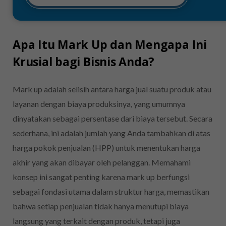
Apa Itu Mark Up dan Mengapa Ini
Krusial bagi Bisnis Anda?
Mark up adalah selisih antara harga jual suatu produk atau
layanan dengan biaya produksinya, yang umumnya
dinyatakan sebagai persentase dari biaya tersebut. Secara
sederhana, ini adalah jumlah yang Anda tambahkan di atas
harga pokok penjualan (HPP) untuk menentukan harga
akhir yang akan dibayar oleh pelanggan. Memahami
konsep ini sangat penting karena mark up berfungsi
sebagai fondasi utama dalam struktur harga, memastikan
bahwa setiap penjualan tidak hanya menutupi biaya
langsung yang terkait dengan produk, tetapi juga