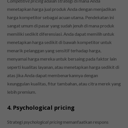
Competitive pricing
adalah strategi di mana Anda
menetapkan harga jual produk Anda dengan menjadikan
harga kompetitor sebagai acuan utama. Pendekatan ini
sangat umum di pasar yang sudah jenuh di mana produk
memiliki sedikit diferensiasi. Anda dapat memilih untuk
menetapkan harga sedikit di bawah kompetitor untuk
menarik pelanggan yang sensitif terhadap harga,
menyamai harga mereka untuk bersaing pada faktor lain
seperti kualitas layanan, atau menetapkan harga sedikit di
atas jika Anda dapat membenarkannya dengan
keunggulan kualitas, fitur tambahan, atau citra merek yang
lebih premium.
4. Psychological pricing
Strategi
psychological pricing
memanfaatkan respons