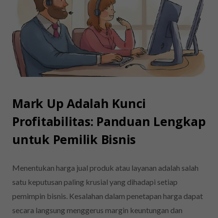
Mark Up Adalah Kunci
Profitabilitas: Panduan Lengkap
untuk Pemilik Bisnis
Menentukan harga jual produk atau layanan adalah salah
satu keputusan paling krusial yang dihadapi setiap
pemimpin bisnis. Kesalahan dalam penetapan harga dapat
secara langsung menggerus margin keuntungan dan