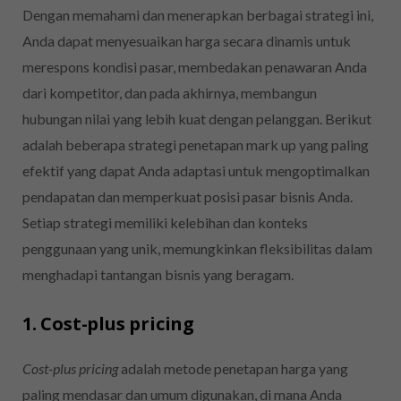
Dengan memahami dan menerapkan berbagai strategi ini,
Anda dapat menyesuaikan harga secara dinamis untuk
merespons kondisi pasar, membedakan penawaran Anda
dari kompetitor, dan pada akhirnya, membangun
hubungan nilai yang lebih kuat dengan pelanggan. Berikut
adalah beberapa strategi penetapan mark up yang paling
efektif yang dapat Anda adaptasi untuk mengoptimalkan
pendapatan dan memperkuat posisi pasar bisnis Anda.
Setiap strategi memiliki kelebihan dan konteks
penggunaan yang unik, memungkinkan fleksibilitas dalam
menghadapi tantangan bisnis yang beragam.
1. Cost-plus pricing
Cost-plus pricing
adalah metode penetapan harga yang
paling mendasar dan umum digunakan, di mana Anda