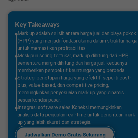
Key Takeaways
Mark up adalah selisih antara harga jual dan biaya pokok
(HPP) yang menjadi fondasi utama dalam struktur harga
untuk memastikan profitabilitas.
Meskipun sering tertukar, mark up dihitung dari HPP,
sementara margin dihitung dari harga jual, keduanya
memberikan perspektif keuntungan yang berbeda.
Strategi penetapan harga yang efektif, seperti cost-
plus, value-based, dan competitive pricing,
memungkinkan penyesuaian mark up yang dinamis
sesuai kondisi pasar.
Integrasi software sales Koneksi memungkinkan
analisis data penjualan real-time untuk penentuan mark
up yang lebih akurat dan strategis.
Jadwalkan Demo Gratis Sekarang