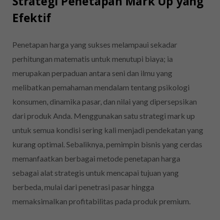
Strategi Penetapan Mark Up yang
Efektif
Penetapan harga yang sukses melampaui sekadar
perhitungan matematis untuk menutupi biaya; ia
merupakan perpaduan antara seni dan ilmu yang
melibatkan pemahaman mendalam tentang psikologi
konsumen, dinamika pasar, dan nilai yang dipersepsikan
dari produk Anda. Menggunakan satu strategi mark up
untuk semua kondisi sering kali menjadi pendekatan yang
kurang optimal. Sebaliknya, pemimpin bisnis yang cerdas
memanfaatkan berbagai metode penetapan harga
sebagai alat strategis untuk mencapai tujuan yang
berbeda, mulai dari penetrasi pasar hingga
memaksimalkan profitabilitas pada produk premium.