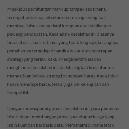
Meskipun perhitungan mark up tampak sederhana,
terdapat beberapa jebakan umum yang sering kali
membuat bisnis mengalami kerugian atau kehilangan
peluang pendapatan. Kesalahan-kesalahan ini biasanya
berasal dari analisis biaya yang tidak lengkap, kurangnya
pemahaman terhadap dinamika pasar, atau penerapan
strategi yang terlalu kaku. Mengidentifikasi dan
menghindari kesalahan ini adalah langkah krusial untuk
memastikan bahwa strategi penetapan harga Anda tidak
hanya menutupi biaya, tetapi juga berkelanjutan dan
kompetitif.
Dengan mewaspadai potensi kesalahan ini, para pemimpin
bisnis dapat membangun proses penetapan harga yang
lebih kuat dan berbasis data. Memahami di mana letak