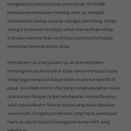
menghambat pertumbuhan perusahaan. Di sinilah
pemahaman mendalam tentang mark up menjadi
fundamental, bukan sekadar sebagai alat hitung, tetapi
sebagai instrumen strategis untuk memastikan setiap
transaksi memberikan kontribusi maksimal terhadap
kesehatan finansial bisnis Anda.
Memahami cara kerja mark up secara mendalam
memungkinkan Anda untuk tidak hanya menutupi biaya,
tetapi juga memposisikan produk secara kompetitif di
pasar. Ini adalah metrik vital yang menghubungkan biaya
operasional dengan target pendapatan, menjadikannya
salah satu indikator kinerja utama yang harus dipantau
secara rutin. Dengan pendekatan yang tepat, penetapan
mark up dapat menjadi keunggulan kompetitif yang
signifikan.