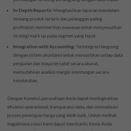
In-Depth Reports:
Menghasilkan laporan mendalam
tentang produk terlaris dan pelanggan paling
profitabel, memberikan wawasan untuk menyesuaikan
strategi mark up pada segmen yang tepat.
Integration with Accounting:
Terintegrasi langsung
dengan sistem akuntansi untuk memastikan setiap data
penjualan dan biaya tercatat secara akurat,
memudahkan analisis margin keuntungan secara
keseluruhan.
Dengan Koneksi, perusahaan Anda dapat meningkatkan
efisiensi operasional, transparansi data, dan otomatisasi
proses penetapan harga yang lebih baik. Untuk melihat
bagaimana solusi kami dapat membantu bisnis Anda