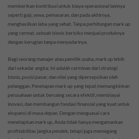
memberikan kontribusi untuk biaya operasional lainnya
seperti gaji, sewa, pemasaran, dan pada akhirnya,
menghasilkan laba yang sehat. Tanpa perhitungan mark up
yang cermat, sebuah bisnis berisiko menjual produknya
dengan kerugian tanpa menyadarinya.
Bagi seorang manajer atau pemilik usaha, mark up lebih
dari sekadar angka; ini adalah cerminan dari strategi
bisnis, posisi pasar, dan nilai yang dipersepsikan oleh
pelanggan. Penetapan mark up yang tepat memungkinkan
perusahaan untuk bersaing secara efektif, membiayai
inovasi, dan membangun fondasi finansial yang kuat untuk
ekspansi di masa depan. Dengan menguasai cara
menetapkan mark up, Anda tidak hanya mengamankan
profitabilitas jangka pendek, tetapi juga memegang