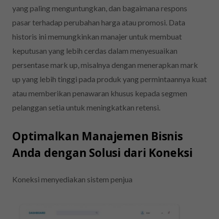
yang paling menguntungkan, dan bagaimana respons
pasar terhadap perubahan harga atau promosi. Data
historis ini memungkinkan manajer untuk membuat
keputusan yang lebih cerdas dalam menyesuaikan
persentase mark up, misalnya dengan menerapkan mark
up yang lebih tinggi pada produk yang permintaannya kuat
atau memberikan penawaran khusus kepada segmen
pelanggan setia untuk meningkatkan retensi.
Optimalkan Manajemen Bisnis
Anda dengan Solusi dari Koneksi
Koneksi menyediakan sistem penjua