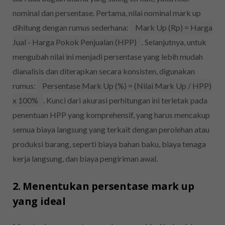
nominal dan persentase. Pertama, nilai nominal mark up
dihitung dengan rumus sederhana:
Mark Up (Rp) = Harga
Jual - Harga Pokok Penjualan (HPP)
. Selanjutnya, untuk
mengubah nilai ini menjadi persentase yang lebih mudah
dianalisis dan diterapkan secara konsisten, digunakan
rumus:
Persentase Mark Up (%) = (Nilai Mark Up / HPP)
x 100%
. Kunci dari akurasi perhitungan ini terletak pada
penentuan HPP yang komprehensif, yang harus mencakup
semua biaya langsung yang terkait dengan perolehan atau
produksi barang, seperti biaya bahan baku, biaya tenaga
kerja langsung, dan biaya pengiriman awal.
2. Menentukan persentase mark up
yang ideal