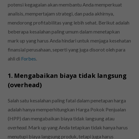
potensi kegagalan akan membantu Anda memperkuat
analisis, mempertajam strategi, dan pada akhirnya,
mendorong profitabilitas yang lebih sehat. Berikut adalah
beberapa kesalahan paling umum dalam menetapkan
mark up yang harus Anda hindari untuk menjaga kesehatan
finansial perusahaan, seperti yang juga disorot oleh para
ahli di
Forbes
.
1. Mengabaikan biaya tidak langsung
(overhead)
Salah satu kesalahan paling fatal dalam penetapan harga
adalah hanya memperhitungkan Harga Pokok Penjualan
(HPP) dan mengabaikan biaya tidak langsung atau
overhead
. Mark up yang Anda tetapkan tidak hanya harus
menutupi biaya langsung produk, tetapi juga harus