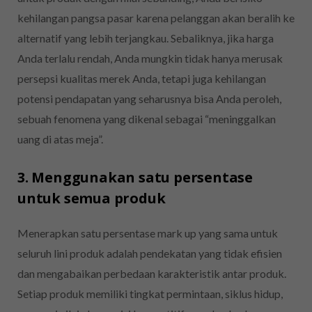
kehilangan pangsa pasar karena pelanggan akan beralih ke
alternatif yang lebih terjangkau. Sebaliknya, jika harga
Anda terlalu rendah, Anda mungkin tidak hanya merusak
persepsi kualitas merek Anda, tetapi juga kehilangan
potensi pendapatan yang seharusnya bisa Anda peroleh,
sebuah fenomena yang dikenal sebagai “meninggalkan
uang di atas meja”.
3. Menggunakan satu persentase
untuk semua produk
Menerapkan satu persentase mark up yang sama untuk
seluruh lini produk adalah pendekatan yang tidak efisien
dan mengabaikan perbedaan karakteristik antar produk.
Setiap produk memiliki tingkat permintaan, siklus hidup,