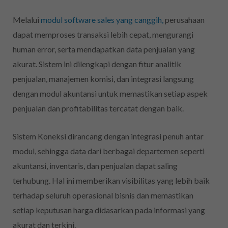
Melalui
modul software sales yang canggih,
perusahaan
dapat memproses transaksi lebih cepat, mengurangi
human error, serta mendapatkan data penjualan yang
akurat. Sistem ini dilengkapi dengan fitur analitik
penjualan, manajemen komisi, dan integrasi langsung
dengan modul akuntansi untuk memastikan setiap aspek
penjualan dan profitabilitas tercatat dengan baik.
Sistem Koneksi dirancang dengan integrasi penuh antar
modul, sehingga data dari berbagai departemen seperti
akuntansi, inventaris, dan penjualan dapat saling
terhubung. Hal ini memberikan visibilitas yang lebih baik
terhadap seluruh operasional bisnis dan memastikan
setiap keputusan harga didasarkan pada informasi yang
akurat dan terkini.