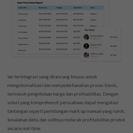
lan terintegrasi yang dirancang khusus untuk
mengotomatisasi dan menyederhanakan proses bisnis,
termasuk pengelolaan harga dan profitabilitas. Dengan
solusi yang komprehensif, perusahaan dapat mengatasi
tantangan seperti perhitungan mark up manual yang rumit,
kesalahan data, dan sulitnya melacak profitabilitas produk
secara real-time.