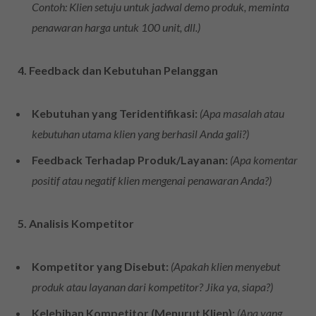
Contoh: Klien setuju untuk jadwal demo produk, meminta
penawaran harga untuk 100 unit, dll.)
4. Feedback dan Kebutuhan Pelanggan
Kebutuhan yang Teridentifikasi:
(Apa masalah atau
kebutuhan utama klien yang berhasil Anda gali?)
Feedback Terhadap Produk/Layanan:
(Apa komentar
positif atau negatif klien mengenai penawaran Anda?)
5. Analisis Kompetitor
Kompetitor yang Disebut:
(Apakah klien menyebut
produk atau layanan dari kompetitor? Jika ya, siapa?)
Kelebihan Kompetitor (Menurut Klien):
(Apa yang