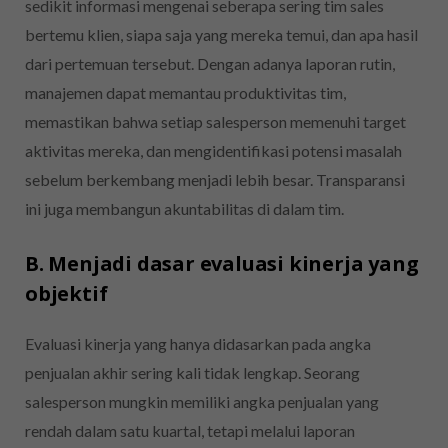
sedikit informasi mengenai seberapa sering tim sales
bertemu klien, siapa saja yang mereka temui, dan apa hasil
dari pertemuan tersebut. Dengan adanya laporan rutin,
manajemen dapat memantau produktivitas tim,
memastikan bahwa setiap salesperson memenuhi target
aktivitas mereka, dan mengidentifikasi potensi masalah
sebelum berkembang menjadi lebih besar. Transparansi
ini juga membangun akuntabilitas di dalam tim.
B. Menjadi dasar evaluasi kinerja yang
objektif
Evaluasi kinerja yang hanya didasarkan pada angka
penjualan akhir sering kali tidak lengkap. Seorang
salesperson mungkin memiliki angka penjualan yang
rendah dalam satu kuartal, tetapi melalui laporan