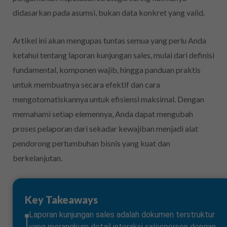
didasarkan pada asumsi, bukan data konkret yang valid.
Artikel ini akan mengupas tuntas semua yang perlu Anda
ketahui tentang laporan kunjungan sales, mulai dari definisi
fundamental, komponen wajib, hingga panduan praktis
untuk membuatnya secara efektif dan cara
mengotomatiskannya untuk efisiensi maksimal. Dengan
memahami setiap elemennya, Anda dapat mengubah
proses pelaporan dari sekadar kewajiban menjadi alat
pendorong pertumbuhan bisnis yang kuat dan
berkelanjutan.
Key Takeaways
Laporan kunjungan sales adalah dokumen terstruktur
yang merangkum detail interaksi salesperson dengan