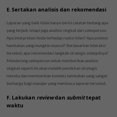
E. Sertakan analisis dan rekomendasi
Laporan yang baik tidak hanya berisi catatan tentang apa
yang terjadi, tetapi juga analisis singkat dari salesperson.
Apa interpretasi Anda terhadap reaksi klien? Apa potensi
hambatan yang mungkin muncul? Berdasarkan interaksi
tersebut, apa rekomendasi langkah strategis selanjutnya?
Mendorong salesperson untuk memberikan analisis
singkat seperti ini akan melatih pemikiran strategis
mereka dan memberikan konteks tambahan yang sangat
berharga bagi manajer yang membaca laporan tersebut.
F. Lakukan
review
dan
submit
tepat
waktu