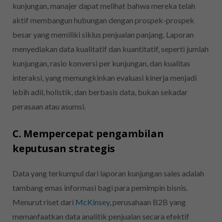
kunjungan, manajer dapat melihat bahwa mereka telah
aktif membangun hubungan dengan prospek-prospek
besar yang memiliki siklus penjualan panjang. Laporan
menyediakan data kualitatif dan kuantitatif, seperti jumlah
kunjungan, rasio konversi per kunjungan, dan kualitas
interaksi, yang memungkinkan evaluasi kinerja menjadi
lebih adil, holistik, dan berbasis data, bukan sekadar
perasaan atau asumsi.
C. Mempercepat pengambilan
keputusan strategis
Data yang terkumpul dari laporan kunjungan sales adalah
tambang emas informasi bagi para pemimpin bisnis.
Menurut riset dari
McKinsey
, perusahaan B2B yang
memanfaatkan data analitik penjualan secara efektif