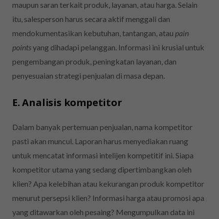
maupun saran terkait produk, layanan, atau harga. Selain
itu, salesperson harus secara aktif menggali dan
mendokumentasikan kebutuhan, tantangan, atau
pain
points
yang dihadapi pelanggan. Informasi ini krusial untuk
pengembangan produk, peningkatan layanan, dan
penyesuaian strategi penjualan di masa depan.
E. Analisis kompetitor
Dalam banyak pertemuan penjualan, nama kompetitor
pasti akan muncul. Laporan harus menyediakan ruang
untuk mencatat informasi intelijen kompetitif ini. Siapa
kompetitor utama yang sedang dipertimbangkan oleh
klien? Apa kelebihan atau kekurangan produk kompetitor
menurut persepsi klien? Informasi harga atau promosi apa
yang ditawarkan oleh pesaing? Mengumpulkan data ini