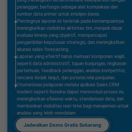
pelanggan, berfungsi sebagai alat komunikasi dan
sumber data primer untuk intelijen bisnis.
Pentingnya laporan ini terletak pada kemampuannya
meningkatkan visibilitas aktivitas tim, menjadi dasar
evaluasi kinerja yang objektif, mempercepat
pengambilan keputusan strategis, dan meningkatkan
akurasi sales forecasting.
Laporan yang efektif harus memuat komponen wajib
seperti data administratif, tujuan kunjungan, ringkasan
pertemuan, feedback pelanggan, analisis kompetitor,
rencana tindak lanjut, dan potensi nilai penjualan.
Otomatisasi pelaporan melalui aplikasi Sales CRM
modern seperti Koneksi dapat merevolusi proses ini,
meningkatkan efisiensi waktu, standarisasi data, dan
memberikan visibilitas real-time bagi manajemen untuk
analisis yang lebih mendalam.
Jadwalkan Demo Gratis Sekarang