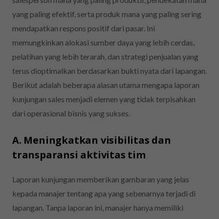
yang paling efektif, serta produk mana yang paling sering
mendapatkan respons positif dari pasar. Ini
memungkinkan alokasi sumber daya yang lebih cerdas,
pelatihan yang lebih terarah, dan strategi penjualan yang
terus dioptimalkan berdasarkan bukti nyata dari lapangan.
Berikut adalah beberapa alasan utama mengapa laporan
kunjungan sales menjadi elemen yang tidak terpisahkan
dari operasional bisnis yang sukses.
A. Meningkatkan visibilitas dan
transparansi aktivitas tim
Laporan kunjungan memberikan gambaran yang jelas
kepada manajer tentang apa yang sebenarnya terjadi di
lapangan. Tanpa laporan ini, manajer hanya memiliki