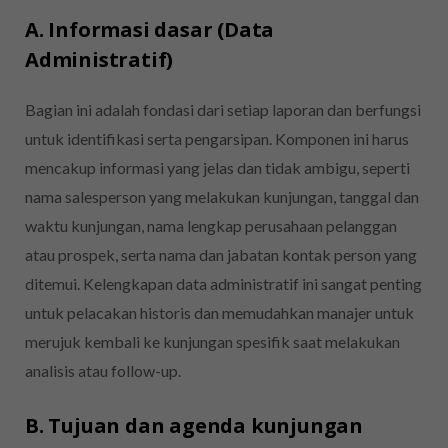
A. Informasi dasar (Data
Administratif)
Bagian ini adalah fondasi dari setiap laporan dan berfungsi
untuk identifikasi serta pengarsipan. Komponen ini harus
mencakup informasi yang jelas dan tidak ambigu, seperti
nama salesperson yang melakukan kunjungan, tanggal dan
waktu kunjungan, nama lengkap perusahaan pelanggan
atau prospek, serta nama dan jabatan kontak person yang
ditemui. Kelengkapan data administratif ini sangat penting
untuk pelacakan historis dan memudahkan manajer untuk
merujuk kembali ke kunjungan spesifik saat melakukan
analisis atau follow-up.
B. Tujuan dan agenda kunjungan