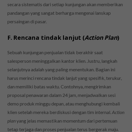
secara sistematis dari setiap kunjungan akan memberikan
pandangan yang sangat berharga mengenai lanskap
persaingan di pasar.
F. Rencana tindak lanjut (
Action Plan
)
Sebuah kunjungan penjualan tidak berakhir saat
salesperson meninggalkan kantor klien. Justru, langkah
selanjutnya adalah yang paling menentukan. Bagian ini
harus merinci rencana tindak lanjut yang spesifik, terukur,
dan memiliki batas waktu. Contohnya, mengirimkan
proposal penawaran dalam 24 jam, menjadwalkan sesi
demo produk minggu depan, atau menghubungi kembali
klien setelah mereka berdiskusi dengan tim internal.
Action
plan
yang jelas memastikan momentum dari pertemuan
tetap terjaga dan proses penjualan terus bergerak maju.