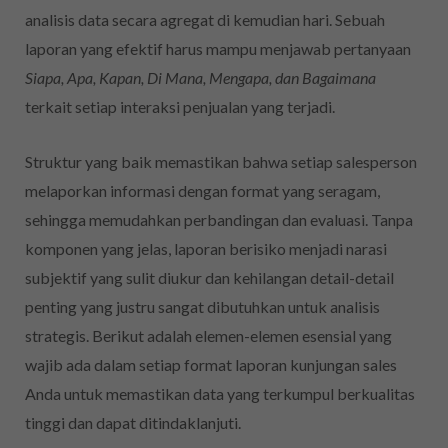
analisis data secara agregat di kemudian hari. Sebuah
laporan yang efektif harus mampu menjawab pertanyaan
Siapa, Apa, Kapan, Di Mana, Mengapa, dan Bagaimana
terkait setiap interaksi penjualan yang terjadi.
Struktur yang baik memastikan bahwa setiap salesperson
melaporkan informasi dengan format yang seragam,
sehingga memudahkan perbandingan dan evaluasi. Tanpa
komponen yang jelas, laporan berisiko menjadi narasi
subjektif yang sulit diukur dan kehilangan detail-detail
penting yang justru sangat dibutuhkan untuk analisis
strategis. Berikut adalah elemen-elemen esensial yang
wajib ada dalam setiap format laporan kunjungan sales
Anda untuk memastikan data yang terkumpul berkualitas
tinggi dan dapat ditindaklanjuti.