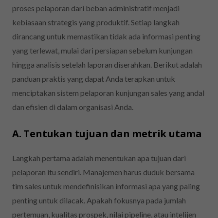
proses pelaporan dari beban administratif menjadi
kebiasaan strategis yang produktif. Setiap langkah
dirancang untuk memastikan tidak ada informasi penting
yang terlewat, mulai dari persiapan sebelum kunjungan
hingga analisis setelah laporan diserahkan. Berikut adalah
panduan praktis yang dapat Anda terapkan untuk
menciptakan sistem pelaporan kunjungan sales yang andal
dan efisien di dalam organisasi Anda.
A. Tentukan tujuan dan metrik utama
Langkah pertama adalah menentukan apa tujuan dari
pelaporan itu sendiri. Manajemen harus duduk bersama
tim sales untuk mendefinisikan informasi apa yang paling
penting untuk dilacak. Apakah fokusnya pada jumlah
pertemuan, kualitas prospek, nilai pipeline, atau intelijen