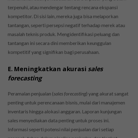
terpenuhi, atau mendengar tentang rencana ekspansi
kompetitor. Di sisi lain, mereka juga bisa melaporkan
tantangan, seperti persepsi negatif terhadap merek atau
masalah teknis produk. Mengidentifikasi peluang dan
tantangan ini secara dini memberikan keunggulan
kompetitif yang signifikan bagi perusahaan.
E. Meningkatkan akurasi
sales
forecasting
Peramalan penjualan (
sales forecasting
) yang akurat sangat
penting untuk perencanaan bisnis, mulai dari manajemen
inventaris hingga alokasi anggaran. Laporan kunjungan
sales menyediakan data penting untuk proses ini.
Informasi seperti potensi nilai penjualan dari setiap