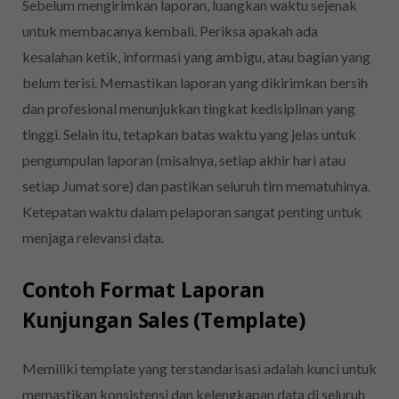
Sebelum mengirimkan laporan, luangkan waktu sejenak
untuk membacanya kembali. Periksa apakah ada
kesalahan ketik, informasi yang ambigu, atau bagian yang
belum terisi. Memastikan laporan yang dikirimkan bersih
dan profesional menunjukkan tingkat kedisiplinan yang
tinggi. Selain itu, tetapkan batas waktu yang jelas untuk
pengumpulan laporan (misalnya, setiap akhir hari atau
setiap Jumat sore) dan pastikan seluruh tim mematuhinya.
Ketepatan waktu dalam pelaporan sangat penting untuk
menjaga relevansi data.
Contoh Format Laporan
Kunjungan Sales (Template)
Memiliki template yang terstandarisasi adalah kunci untuk
memastikan konsistensi dan kelengkapan data di seluruh