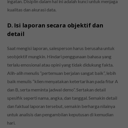
ingatan. Disiplin dalam hal ini adalah kunci untuk menjaga
kualitas dan akurasi data.
D. Isi laporan secara objektif dan
detail
Saat mengisi laporan, salesperson harus berusaha untuk
seobjektif mungkin. Hindari penggunaan bahasa yang
terlalu emosional atau opini yang tidak didukung fakta.
Alih-alih menulis “pertemuan berjalan sangat baik”, lebih
baik menulis “klien menyatakan ketertarikan pada fitur A
dan B, serta meminta jadwal demo”. Sertakan detail
spesifik seperti nama, angka, dan tanggal. Semakin detail
dan faktual laporan tersebut, semakin berharga nilainya
untuk analisis dan pengambilan keputusan di kemudian
hari.