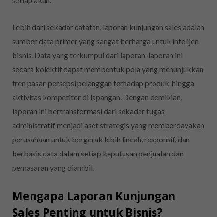
setiap akun.
Lebih dari sekadar catatan, laporan kunjungan sales adalah
sumber data primer yang sangat berharga untuk intelijen
bisnis. Data yang terkumpul dari laporan-laporan ini
secara kolektif dapat membentuk pola yang menunjukkan
tren pasar, persepsi pelanggan terhadap produk, hingga
aktivitas kompetitor di lapangan. Dengan demikian,
laporan ini bertransformasi dari sekadar tugas
administratif menjadi aset strategis yang memberdayakan
perusahaan untuk bergerak lebih lincah, responsif, dan
berbasis data dalam setiap keputusan penjualan dan
pemasaran yang diambil.
Mengapa Laporan Kunjungan
Sales Penting untuk Bisnis?