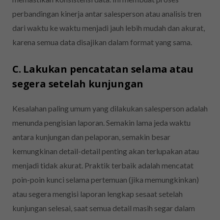
perbandingan kinerja antar salesperson atau analisis tren
dari waktu ke waktu menjadi jauh lebih mudah dan akurat,
karena semua data disajikan dalam format yang sama.
C. Lakukan pencatatan selama atau
segera setelah kunjungan
Kesalahan paling umum yang dilakukan salesperson adalah
menunda pengisian laporan. Semakin lama jeda waktu
antara kunjungan dan pelaporan, semakin besar
kemungkinan detail-detail penting akan terlupakan atau
menjadi tidak akurat. Praktik terbaik adalah mencatat
poin-poin kunci selama pertemuan (jika memungkinkan)
atau segera mengisi laporan lengkap sesaat setelah
kunjungan selesai, saat semua detail masih segar dalam