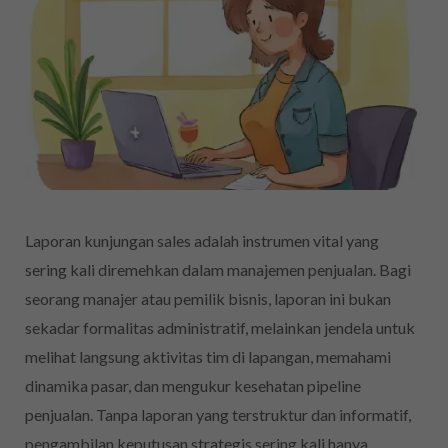
Laporan kunjungan sales adalah instrumen vital yang
sering kali diremehkan dalam manajemen penjualan. Bagi
seorang manajer atau pemilik bisnis, laporan ini bukan
sekadar formalitas administratif, melainkan jendela untuk
melihat langsung aktivitas tim di lapangan, memahami
dinamika pasar, dan mengukur kesehatan pipeline
penjualan. Tanpa laporan yang terstruktur dan informatif,
pengambilan keputusan strategis sering kali hanya