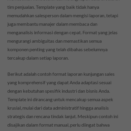
tim penjualan. Template yang baik tidak hanya
memudahkan salesperson dalam mengisi laporan, tetapi
juga membantu manajer dalam membaca dan
menganalisis informasi dengan cepat. Format yang jelas
mengurangi ambiguitas dan memastikan semua
komponen penting yang telah dibahas sebelumnya
tercakup dalam setiap laporan.
Berikut adalah contoh format laporan kunjungan sales
yang komprehensif yang dapat Anda adaptasi sesuai
dengan kebutuhan spesifik industri dan bisnis Anda.
Template ini dirancang untuk mencakup semua aspek
krusial, mulai dari data administratif hingga analisis
strategis dan rencana tindak lanjut. Meskipun contoh ini
disajikan dalam format manual, perlu diingat bahwa