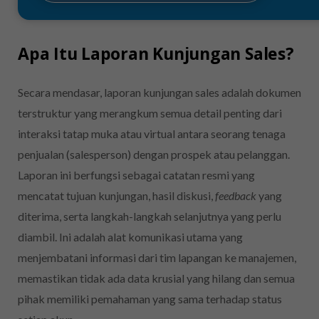
Apa Itu Laporan Kunjungan Sales?
Secara mendasar, laporan kunjungan sales adalah dokumen
terstruktur yang merangkum semua detail penting dari
interaksi tatap muka atau virtual antara seorang tenaga
penjualan (salesperson) dengan prospek atau pelanggan.
Laporan ini berfungsi sebagai catatan resmi yang
mencatat tujuan kunjungan, hasil diskusi,
feedback
yang
diterima, serta langkah-langkah selanjutnya yang perlu
diambil. Ini adalah alat komunikasi utama yang
menjembatani informasi dari tim lapangan ke manajemen,
memastikan tidak ada data krusial yang hilang dan semua
pihak memiliki pemahaman yang sama terhadap status