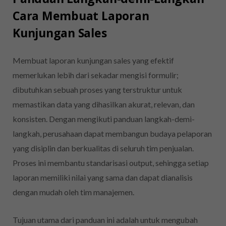
Cara Membuat Laporan
Kunjungan Sales
Membuat laporan kunjungan sales yang efektif
memerlukan lebih dari sekadar mengisi formulir;
dibutuhkan sebuah proses yang terstruktur untuk
memastikan data yang dihasilkan akurat, relevan, dan
konsisten. Dengan mengikuti panduan langkah-demi-
langkah, perusahaan dapat membangun budaya pelaporan
yang disiplin dan berkualitas di seluruh tim penjualan.
Proses ini membantu standarisasi output, sehingga setiap
laporan memiliki nilai yang sama dan dapat dianalisis
dengan mudah oleh tim manajemen.
Tujuan utama dari panduan ini adalah untuk mengubah