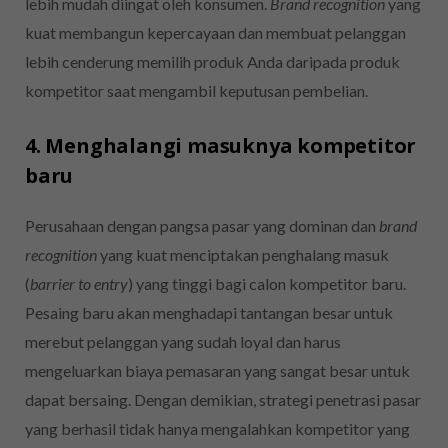
lebih mudah diingat oleh konsumen.
Brand recognition
yang
kuat membangun kepercayaan dan membuat pelanggan
lebih cenderung memilih produk Anda daripada produk
kompetitor saat mengambil keputusan pembelian.
4. Menghalangi masuknya kompetitor
baru
Perusahaan dengan pangsa pasar yang dominan dan
brand
recognition
yang kuat menciptakan penghalang masuk
(
barrier to entry
) yang tinggi bagi calon kompetitor baru.
Pesaing baru akan menghadapi tantangan besar untuk
merebut pelanggan yang sudah loyal dan harus
mengeluarkan biaya pemasaran yang sangat besar untuk
dapat bersaing. Dengan demikian, strategi penetrasi pasar
yang berhasil tidak hanya mengalahkan kompetitor yang