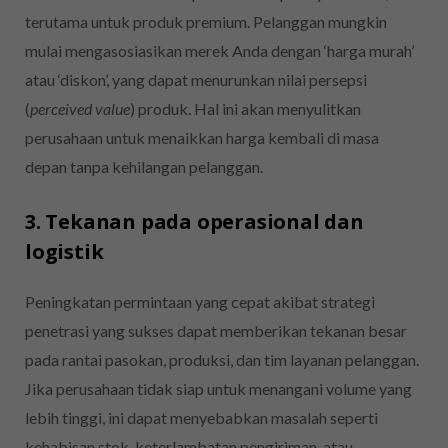
terutama untuk produk premium. Pelanggan mungkin
mulai mengasosiasikan merek Anda dengan ‘harga murah’
atau ‘diskon’, yang dapat menurunkan nilai persepsi
(
perceived value
) produk. Hal ini akan menyulitkan
perusahaan untuk menaikkan harga kembali di masa
depan tanpa kehilangan pelanggan.
3. Tekanan pada operasional dan
logistik
Peningkatan permintaan yang cepat akibat strategi
penetrasi yang sukses dapat memberikan tekanan besar
pada rantai pasokan, produksi, dan tim layanan pelanggan.
Jika perusahaan tidak siap untuk menangani volume yang
lebih tinggi, ini dapat menyebabkan masalah seperti
kehabisan stok, keterlambatan pengiriman, atau