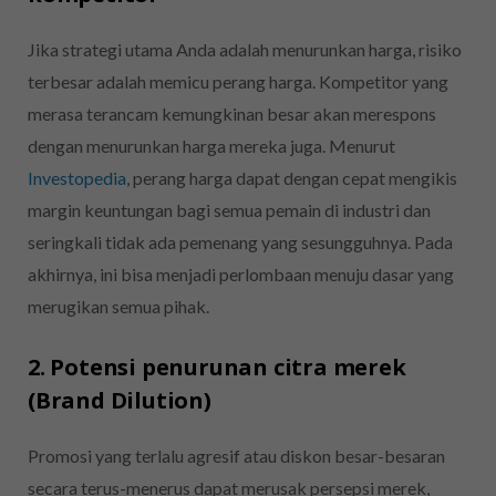
Jika strategi utama Anda adalah menurunkan harga, risiko
terbesar adalah memicu perang harga. Kompetitor yang
merasa terancam kemungkinan besar akan merespons
dengan menurunkan harga mereka juga. Menurut
Investopedia
, perang harga dapat dengan cepat mengikis
margin keuntungan bagi semua pemain di industri dan
seringkali tidak ada pemenang yang sesungguhnya. Pada
akhirnya, ini bisa menjadi perlombaan menuju dasar yang
merugikan semua pihak.
2. Potensi penurunan citra merek
(Brand Dilution)
Promosi yang terlalu agresif atau diskon besar-besaran
secara terus-menerus dapat merusak persepsi merek,