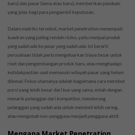
baru) dan pasar (lama atau baru), memberikan panduan
yang jelas bagi para pengambil keputusan.
Dalam matriks tersebut, market penetration menempati
kuadran yang paling rendah risiko, yaitu menjual
produk
yang sudah ada
ke
pasar yang sudah ada
. Ini berarti
perusahaan tidak perlu mengeluarkan biaya besar untuk
riset dan pengembangan produk baru, atau menghadapi
ketidakpastian saat memasuki wilayah pasar yang belum
dikenal. Fokus utamanya adalah bagaimana cara merebut
porsi yang lebih besar dari kue yang sama, entah dengan
menarik pelanggan dari kompetitor, mendorong
pelanggan yang sudah ada untuk membeli lebih sering,
atau mengubah non-pengguna menjadi pengguna aktif.
Mengapa Market Penetration