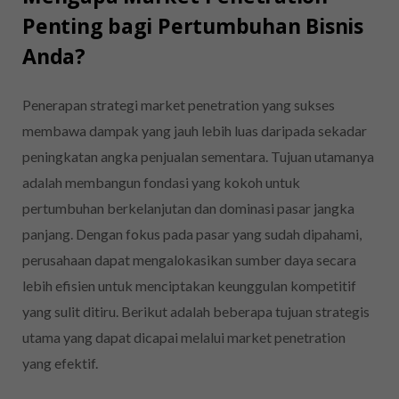
Penting bagi Pertumbuhan Bisnis
Anda?
Penerapan strategi market penetration yang sukses
membawa dampak yang jauh lebih luas daripada sekadar
peningkatan angka penjualan sementara. Tujuan utamanya
adalah membangun fondasi yang kokoh untuk
pertumbuhan berkelanjutan dan dominasi pasar jangka
panjang. Dengan fokus pada pasar yang sudah dipahami,
perusahaan dapat mengalokasikan sumber daya secara
lebih efisien untuk menciptakan keunggulan kompetitif
yang sulit ditiru. Berikut adalah beberapa tujuan strategis
utama yang dapat dicapai melalui market penetration
yang efektif.