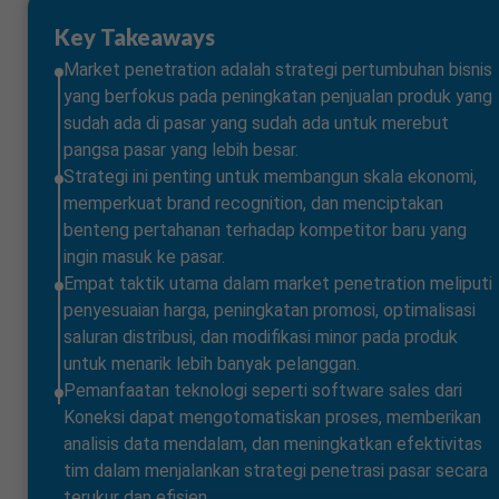
Key Takeaways
Market penetration adalah strategi pertumbuhan bisnis
yang berfokus pada peningkatan penjualan produk yang
sudah ada di pasar yang sudah ada untuk merebut
pangsa pasar yang lebih besar.
Strategi ini penting untuk membangun skala ekonomi,
memperkuat brand recognition, dan menciptakan
benteng pertahanan terhadap kompetitor baru yang
ingin masuk ke pasar.
Empat taktik utama dalam market penetration meliputi
penyesuaian harga, peningkatan promosi, optimalisasi
saluran distribusi, dan modifikasi minor pada produk
untuk menarik lebih banyak pelanggan.
Pemanfaatan teknologi seperti software sales dari
Koneksi dapat mengotomatiskan proses, memberikan
analisis data mendalam, dan meningkatkan efektivitas
tim dalam menjalankan strategi penetrasi pasar secara
terukur dan efisien.