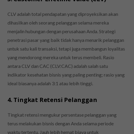
CLV adalah total pendapatan yang diproyeksikan akan
dihasilkan oleh seorang pelanggan selama mereka
menjalin hubungan dengan perusahaan Anda. Strategi
penetrasi pasar yang baik tidak hanya menarik pelanggan
untuk satu kali transaksi, tetapi juga membangun loyalitas
yang mendorong mereka untuk terus membeli. Rasio
antara CLV dan CAC (CLV:CAC) adalah salah satu
indikator kesehatan bisnis yang paling penting; rasio yang
ideal biasanya adalah 3:1 atau lebih tinggi.
4. Tingkat Retensi Pelanggan
Tingkat retensi mengukur persentase pelanggan yang
terus melakukan bisnis dengan Anda selama periode
waktu tertentu. Jauh lebih hemat biaya untuk