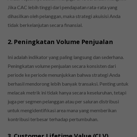
Jika CAC lebih tinggi dari pendapatan rata-rata yang
dihasilkan oleh pelanggan, maka strategi akuisisi Anda
tidak berkelanjutan secara finansial.
2. Peningkatan Volume Penjualan
Ini adalah indikator yang paling langsung dan sederhana.
Peningkatan volume penjualan secara konsisten dari
periode ke periode menunjukkan bahwa strategi Anda
berhasil mendorong lebih banyak transaksi. Penting untuk
melacak metrik ini tidak hanya secara keseluruhan, tetapi
juga per segmen pelanggan atau per saluran distribusi
untuk mengidentifikasi area mana yang memberikan
kontribusi terbesar terhadap pertumbuhan.
3. Customer Lifetime Value (CLV)