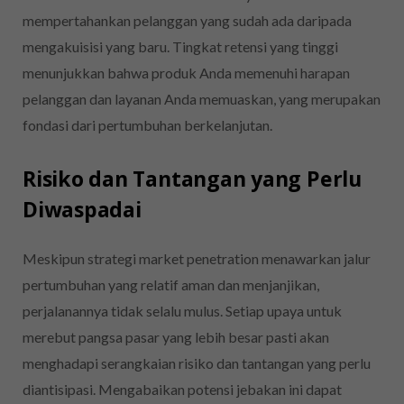
mempertahankan pelanggan yang sudah ada daripada
mengakuisisi yang baru. Tingkat retensi yang tinggi
menunjukkan bahwa produk Anda memenuhi harapan
pelanggan dan layanan Anda memuaskan, yang merupakan
fondasi dari pertumbuhan berkelanjutan.
Risiko dan Tantangan yang Perlu
Diwaspadai
Meskipun strategi market penetration menawarkan jalur
pertumbuhan yang relatif aman dan menjanjikan,
perjalanannya tidak selalu mulus. Setiap upaya untuk
merebut pangsa pasar yang lebih besar pasti akan
menghadapi serangkaian risiko dan tantangan yang perlu
diantisipasi. Mengabaikan potensi jebakan ini dapat