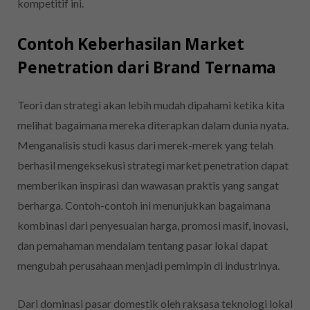
kompetitif ini.
Contoh Keberhasilan Market
Penetration dari Brand Ternama
Teori dan strategi akan lebih mudah dipahami ketika kita
melihat bagaimana mereka diterapkan dalam dunia nyata.
Menganalisis studi kasus dari merek-merek yang telah
berhasil mengeksekusi strategi market penetration dapat
memberikan inspirasi dan wawasan praktis yang sangat
berharga. Contoh-contoh ini menunjukkan bagaimana
kombinasi dari penyesuaian harga, promosi masif, inovasi,
dan pemahaman mendalam tentang pasar lokal dapat
mengubah perusahaan menjadi pemimpin di industrinya.
Dari dominasi pasar domestik oleh raksasa teknologi lokal