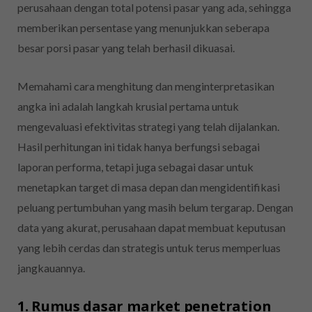
perusahaan dengan total potensi pasar yang ada, sehingga
memberikan persentase yang menunjukkan seberapa
besar porsi pasar yang telah berhasil dikuasai.
Memahami cara menghitung dan menginterpretasikan
angka ini adalah langkah krusial pertama untuk
mengevaluasi efektivitas strategi yang telah dijalankan.
Hasil perhitungan ini tidak hanya berfungsi sebagai
laporan performa, tetapi juga sebagai dasar untuk
menetapkan target di masa depan dan mengidentifikasi
peluang pertumbuhan yang masih belum tergarap. Dengan
data yang akurat, perusahaan dapat membuat keputusan
yang lebih cerdas dan strategis untuk terus memperluas
jangkauannya.
1. Rumus dasar market penetration