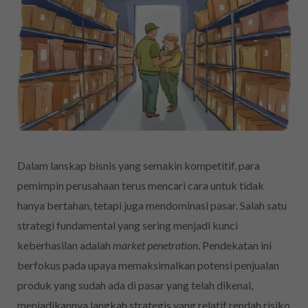
Dalam lanskap bisnis yang semakin kompetitif, para
pemimpin perusahaan terus mencari cara untuk tidak
hanya bertahan, tetapi juga mendominasi pasar. Salah satu
strategi fundamental yang sering menjadi kunci
keberhasilan adalah
market penetration
. Pendekatan ini
berfokus pada upaya memaksimalkan potensi penjualan
produk yang sudah ada di pasar yang telah dikenal,
menjadikannya langkah strategis yang relatif rendah risiko