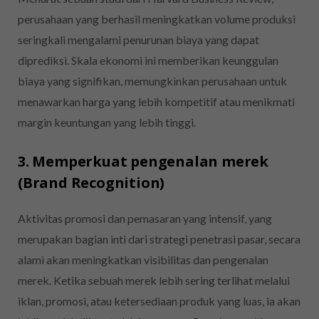
perusahaan yang berhasil meningkatkan volume produksi
seringkali mengalami penurunan biaya yang dapat
diprediksi. Skala ekonomi ini memberikan keunggulan
biaya yang signifikan, memungkinkan perusahaan untuk
menawarkan harga yang lebih kompetitif atau menikmati
margin keuntungan yang lebih tinggi.
3. Memperkuat pengenalan merek
(Brand Recognition)
Aktivitas promosi dan pemasaran yang intensif, yang
merupakan bagian inti dari strategi penetrasi pasar, secara
alami akan meningkatkan visibilitas dan pengenalan
merek. Ketika sebuah merek lebih sering terlihat melalui
iklan, promosi, atau ketersediaan produk yang luas, ia akan