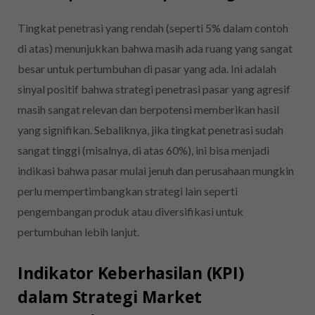
Tingkat penetrasi yang rendah (seperti 5% dalam contoh
di atas) menunjukkan bahwa masih ada ruang yang sangat
besar untuk pertumbuhan di pasar yang ada. Ini adalah
sinyal positif bahwa strategi penetrasi pasar yang agresif
masih sangat relevan dan berpotensi memberikan hasil
yang signifikan. Sebaliknya, jika tingkat penetrasi sudah
sangat tinggi (misalnya, di atas 60%), ini bisa menjadi
indikasi bahwa pasar mulai jenuh dan perusahaan mungkin
perlu mempertimbangkan strategi lain seperti
pengembangan produk atau diversifikasi untuk
pertumbuhan lebih lanjut.
Indikator Keberhasilan (KPI)
dalam Strategi Market