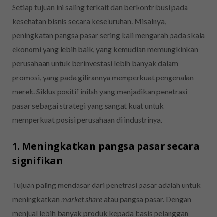
Setiap tujuan ini saling terkait dan berkontribusi pada
kesehatan bisnis secara keseluruhan. Misalnya,
peningkatan pangsa pasar sering kali mengarah pada skala
ekonomi yang lebih baik, yang kemudian memungkinkan
perusahaan untuk berinvestasi lebih banyak dalam
promosi, yang pada gilirannya memperkuat pengenalan
merek. Siklus positif inilah yang menjadikan penetrasi
pasar sebagai strategi yang sangat kuat untuk
memperkuat posisi perusahaan di industrinya.
1. Meningkatkan pangsa pasar secara
signifikan
Tujuan paling mendasar dari penetrasi pasar adalah untuk
meningkatkan
market share
atau pangsa pasar. Dengan
menjual lebih banyak produk kepada basis pelanggan