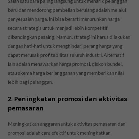
Salah satu cara paling langsung untuk menarik pelanggan
baru dan mendorong pembelian berulang adalah melalui
penyesuaian harga. Ini bisa berarti menurunkan harga
secara strategis untuk menjadi lebih kompetitif
dibandingkan pesaing. Namun, strategi ini harus dilakukan
dengan hati-hati untuk menghindari perang harga yang
dapat merusak profitabilitas seluruh industri. Alternatif
lain adalah menawarkan harga promosi, diskon bundel,
atau skema harga berlangganan yang memberikan nilai
lebih bagi pelanggan.
2. Peningkatan promosi dan aktivitas
pemasaran
Meningkatkan anggaran untuk aktivitas pemasaran dan
promosi adalah cara efektif untuk meningkatkan