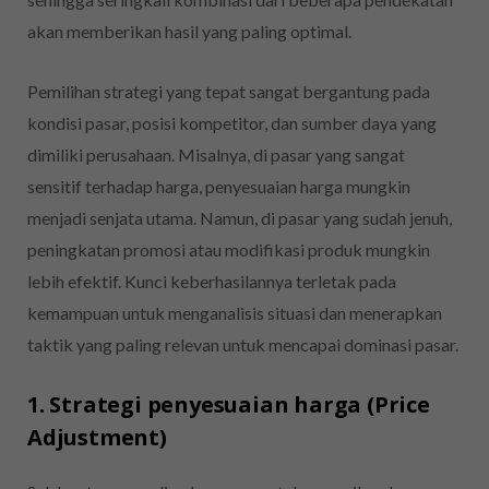
akan memberikan hasil yang paling optimal.
Pemilihan strategi yang tepat sangat bergantung pada
kondisi pasar, posisi kompetitor, dan sumber daya yang
dimiliki perusahaan. Misalnya, di pasar yang sangat
sensitif terhadap harga, penyesuaian harga mungkin
menjadi senjata utama. Namun, di pasar yang sudah jenuh,
peningkatan promosi atau modifikasi produk mungkin
lebih efektif. Kunci keberhasilannya terletak pada
kemampuan untuk menganalisis situasi dan menerapkan
taktik yang paling relevan untuk mencapai dominasi pasar.
1. Strategi penyesuaian harga (Price
Adjustment)