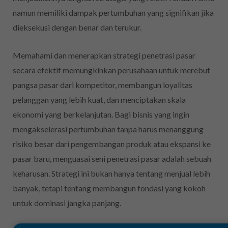
namun memiliki dampak pertumbuhan yang signifikan jika
dieksekusi dengan benar dan terukur.
Memahami dan menerapkan strategi penetrasi pasar
secara efektif memungkinkan perusahaan untuk merebut
pangsa pasar dari kompetitor, membangun loyalitas
pelanggan yang lebih kuat, dan menciptakan skala
ekonomi yang berkelanjutan. Bagi bisnis yang ingin
mengakselerasi pertumbuhan tanpa harus menanggung
risiko besar dari pengembangan produk atau ekspansi ke
pasar baru, menguasai seni penetrasi pasar adalah sebuah
keharusan. Strategi ini bukan hanya tentang menjual lebih
banyak, tetapi tentang membangun fondasi yang kokoh
untuk dominasi jangka panjang.