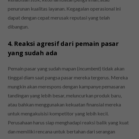
penurunan kualitas layanan. Kegagalan operasional ini
dapat dengan cepat merusak reputasi yang telah
dibangun.
4. Reaksi agresif dari pemain pasar
yang sudah ada
Pemain pasar yang sudah mapan (
incumbent
) tidak akan
tinggal diam saat pangsa pasar mereka tergerus. Mereka
mungkin akan merespons dengan kampanye pemasaran
tandingan yang lebih besar, meluncurkan produk baru,
atau bahkan menggunakan kekuatan finansial mereka
untuk mengakuisisi kompetitor yang lebih kecil.
Perusahaan harus siap menghadapi reaksi balik yang kuat
dan memiliki rencana untuk bertahan dari serangan