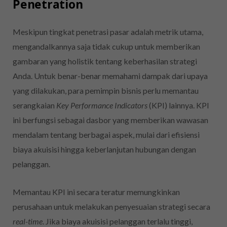
Penetration
Meskipun tingkat penetrasi pasar adalah metrik utama,
mengandalkannya saja tidak cukup untuk memberikan
gambaran yang holistik tentang keberhasilan strategi
Anda. Untuk benar-benar memahami dampak dari upaya
yang dilakukan, para pemimpin bisnis perlu memantau
serangkaian
Key Performance Indicators
(KPI) lainnya. KPI
ini berfungsi sebagai dasbor yang memberikan wawasan
mendalam tentang berbagai aspek, mulai dari efisiensi
biaya akuisisi hingga keberlanjutan hubungan dengan
pelanggan.
Memantau KPI ini secara teratur memungkinkan
perusahaan untuk melakukan penyesuaian strategi secara
real-time
. Jika biaya akuisisi pelanggan terlalu tinggi,