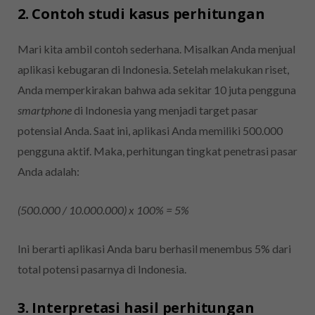
2. Contoh studi kasus perhitungan
Mari kita ambil contoh sederhana. Misalkan Anda menjual
aplikasi kebugaran di Indonesia. Setelah melakukan riset,
Anda memperkirakan bahwa ada sekitar 10 juta pengguna
smartphone
di Indonesia yang menjadi target pasar
potensial Anda. Saat ini, aplikasi Anda memiliki 500.000
pengguna aktif. Maka, perhitungan tingkat penetrasi pasar
Anda adalah:
(500.000 / 10.000.000) x 100% = 5%
Ini berarti aplikasi Anda baru berhasil menembus 5% dari
total potensi pasarnya di Indonesia.
3. Interpretasi hasil perhitungan