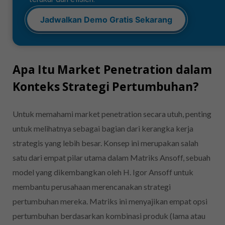
Jadwalkan Demo Gratis Sekarang
Apa Itu Market Penetration dalam
Konteks Strategi Pertumbuhan?
Untuk memahami market penetration secara utuh, penting
untuk melihatnya sebagai bagian dari kerangka kerja
strategis yang lebih besar. Konsep ini merupakan salah
satu dari empat pilar utama dalam Matriks Ansoff, sebuah
model yang dikembangkan oleh H. Igor Ansoff untuk
membantu perusahaan merencanakan strategi
pertumbuhan mereka. Matriks ini menyajikan empat opsi
pertumbuhan berdasarkan kombinasi produk (lama atau