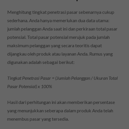
Menghitung tingkat penetrasi pasar sebenarnya cukup
sederhana. Anda hanya memerlukan dua data utama:
jumlah pelanggan Anda saat ini dan perkiraan total pasar
potensial. Total pasar potensial merujuk pada jumlah
maksimum pelanggan yang secara teoritis dapat
dijangkau oleh produk atau layanan Anda. Rumus yang
digunakan adalah sebagai berikut:
Tingkat Penetrasi Pasar = (Jumlah Pelanggan / Ukuran Total
Pasar Potensial) x 100%
Hasil dari perhitungan ini akan memberikan persentase
yang menunjukkan seberapa dalam produk Anda telah
menembus pasar yang tersedia.