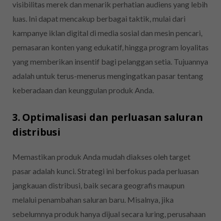
visibilitas merek dan menarik perhatian audiens yang lebih
luas. Ini dapat mencakup berbagai taktik, mulai dari
kampanye iklan digital di media sosial dan mesin pencari,
pemasaran konten yang edukatif, hingga program loyalitas
yang memberikan insentif bagi pelanggan setia. Tujuannya
adalah untuk terus-menerus mengingatkan pasar tentang
keberadaan dan keunggulan produk Anda.
3. Optimalisasi dan perluasan saluran
distribusi
Memastikan produk Anda mudah diakses oleh target
pasar adalah kunci. Strategi ini berfokus pada perluasan
jangkauan distribusi, baik secara geografis maupun
melalui penambahan saluran baru. Misalnya, jika
sebelumnya produk hanya dijual secara luring, perusahaan