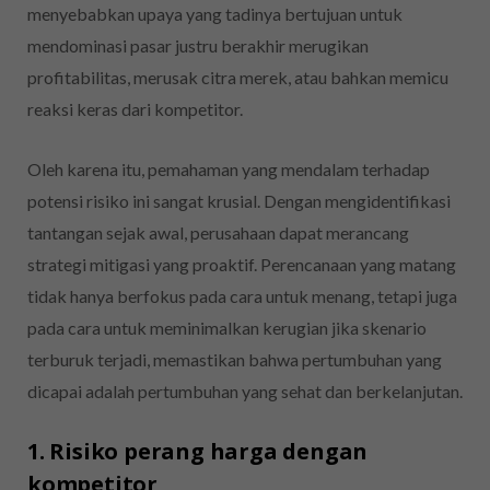
menyebabkan upaya yang tadinya bertujuan untuk
mendominasi pasar justru berakhir merugikan
profitabilitas, merusak citra merek, atau bahkan memicu
reaksi keras dari kompetitor.
Oleh karena itu, pemahaman yang mendalam terhadap
potensi risiko ini sangat krusial. Dengan mengidentifikasi
tantangan sejak awal, perusahaan dapat merancang
strategi mitigasi yang proaktif. Perencanaan yang matang
tidak hanya berfokus pada cara untuk menang, tetapi juga
pada cara untuk meminimalkan kerugian jika skenario
terburuk terjadi, memastikan bahwa pertumbuhan yang
dicapai adalah pertumbuhan yang sehat dan berkelanjutan.
1. Risiko perang harga dengan
kompetitor