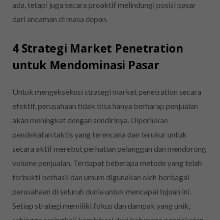
ada, tetapi juga secara proaktif melindungi posisi pasar
dari ancaman di masa depan.
4 Strategi Market Penetration
untuk Mendominasi Pasar
Untuk mengeksekusi strategi market penetration secara
efektif, perusahaan tidak bisa hanya berharap penjualan
akan meningkat dengan sendirinya. Diperlukan
pendekatan taktis yang terencana dan terukur untuk
secara aktif merebut perhatian pelanggan dan mendorong
volume penjualan. Terdapat beberapa metode yang telah
terbukti berhasil dan umum digunakan oleh berbagai
perusahaan di seluruh dunia untuk mencapai tujuan ini.
Setiap strategi memiliki fokus dan dampak yang unik,
sehingga seringkali kombinasi dari beberapa pendekatan