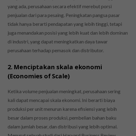
yang ada, perusahaan secara efektif merebut porsi
penjualan dari para pesaing. Peningkatan pangsa pasar
tidak hanya berarti pendapatan yang lebih tinggi, tetapi
juga menandakan posisi yang lebih kuat dan lebih dominan
di industri, yang dapat meningkatkan daya tawar
perusahaan terhadap pemasok dan distributor.
2. Menciptakan skala ekonomi
(Economies of Scale)
Ketika volume penjualan meningkat, perusahaan sering
kali dapat mencapai skala ekonomi. Ini berarti biaya
produksi per unit menurun karena efisiensi yang lebih
besar dalam proses produksi, pembelian bahan baku
dalam jumlah besar, dan distribusi yang lebih optimal.
Menurut sebuah studi dari Harvard Business Review,