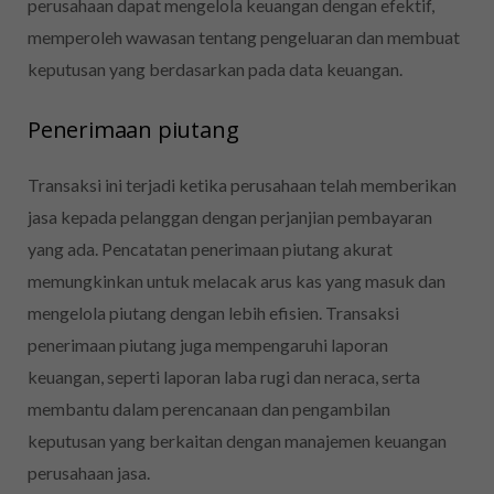
perusahaan dapat mengelola keuangan dengan efektif,
memperoleh wawasan tentang pengeluaran dan membuat
keputusan yang berdasarkan pada data keuangan.
Penerimaan piutang
Transaksi ini terjadi ketika perusahaan telah memberikan
jasa kepada pelanggan dengan perjanjian pembayaran
yang ada. Pencatatan penerimaan piutang akurat
memungkinkan untuk melacak arus kas yang masuk dan
mengelola piutang dengan lebih efisien. Transaksi
penerimaan piutang juga mempengaruhi laporan
keuangan, seperti laporan laba rugi dan neraca, serta
membantu dalam perencanaan dan pengambilan
keputusan yang berkaitan dengan manajemen keuangan
perusahaan jasa.