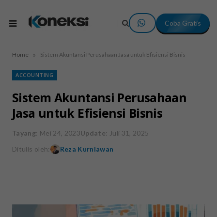
Coba Gratis
»
Home
Sistem Akuntansi Perusahaan Jasa untuk Efisiensi Bisnis
ACCOUNTING
Sistem Akuntansi Perusahaan
Jasa untuk Efisiensi Bisnis
Tayang
: Mei 24, 2023
Update
: Juli 31, 2025
Ditulis oleh:
Reza Kurniawan