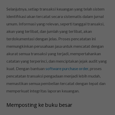
Selanjutnya, setiap transaksi keuangan yang telah sistem
identifikasi akan tercatat secara sistematis dalam jurnal
umum. Informasi yang relevan, seperti tanggal transaksi,
akun yang terlibat, dan jumlah yang terlibat, akan
terdokumentasi dengan jelas. Proses pencatatan ini
memungkinkan perusahaan jasa untuk mencatat dengan
akurat semua transaksi yang terjadi, mempertahankan
catatan yang terperinci, dan menciptakan jejak audit yang
kuat. Dengan bantuan
software purchase order
, proses
pencatatan transaksi pengadaan menjadi lebih mudah,
memastikan semua pembelian tercatat dengan tepat dan
memperkuat integritas laporan keuangan.
Memposting ke buku besar