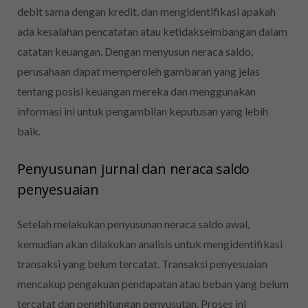
debit sama dengan kredit, dan mengidentifikasi apakah
ada kesalahan pencatatan atau ketidakseimbangan dalam
catatan keuangan. Dengan menyusun neraca saldo,
perusahaan dapat memperoleh gambaran yang jelas
tentang posisi keuangan mereka dan menggunakan
informasi ini untuk pengambilan keputusan yang lebih
baik.
Penyusunan jurnal dan neraca saldo
penyesuaian
Setelah melakukan penyusunan neraca saldo awal,
kemudian akan dilakukan analisis untuk mengidentifikasi
transaksi yang belum tercatat. Transaksi penyesuaian
mencakup pengakuan pendapatan atau beban yang belum
tercatat dan penghitungan penyusutan. Proses ini