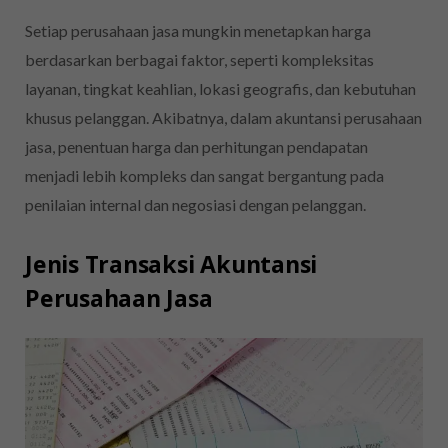
Setiap perusahaan jasa mungkin menetapkan harga
berdasarkan berbagai faktor, seperti kompleksitas
layanan, tingkat keahlian, lokasi geografis, dan kebutuhan
khusus pelanggan. Akibatnya, dalam akuntansi perusahaan
jasa, penentuan harga dan perhitungan pendapatan
menjadi lebih kompleks dan sangat bergantung pada
penilaian internal dan negosiasi dengan pelanggan.
Jenis Transaksi Akuntansi
Perusahaan Jasa