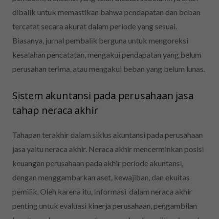
dibalik untuk memastikan bahwa pendapatan dan beban
tercatat secara akurat dalam periode yang sesuai.
Biasanya, jurnal pembalik berguna untuk mengoreksi
kesalahan pencatatan, mengakui pendapatan yang belum
perusahan terima, atau mengakui beban yang belum lunas.
Sistem akuntansi pada perusahaan jasa
tahap neraca akhir
Tahapan terakhir dalam siklus akuntansi pada perusahaan
jasa yaitu neraca akhir. Neraca akhir mencerminkan posisi
keuangan perusahaan pada akhir periode akuntansi,
dengan menggambarkan aset, kewajiban, dan ekuitas
pemilik. Oleh karena itu, Informasi dalam neraca akhir
penting untuk evaluasi kinerja perusahaan, pengambilan