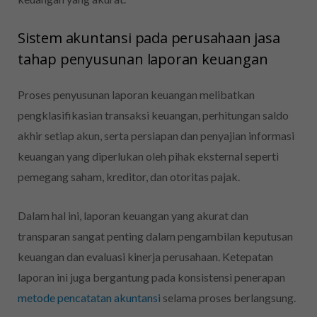
Sistem akuntansi pada perusahaan jasa
tahap penyusunan laporan keuangan
Proses penyusunan laporan keuangan melibatkan
pengklasifikasian transaksi keuangan, perhitungan saldo
akhir setiap akun, serta persiapan dan penyajian informasi
keuangan yang diperlukan oleh pihak eksternal seperti
pemegang saham, kreditor, dan otoritas pajak.
Dalam hal ini, laporan keuangan yang akurat dan
transparan sangat penting dalam pengambilan keputusan
keuangan dan evaluasi kinerja perusahaan. Ketepatan
laporan ini juga bergantung pada konsistensi penerapan
metode pencatatan akuntansi
selama proses berlangsung.