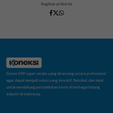
Bagikan artikel ini
Sistem ERP super cerdas yang dirancang secara profesional
agar dapat menjadi solusi yang inovatif, fleksibel, dan ideal
untuk mendukung pertumbuhan bisnis di berbagai bidang
industri di Indonesia.