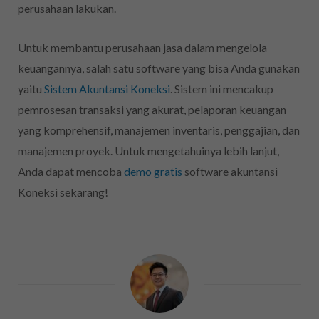
perusahaan lakukan.
Untuk membantu perusahaan jasa dalam mengelola
keuangannya, salah satu software yang bisa Anda gunakan
yaitu
Sistem Akuntansi Koneksi
. Sistem ini mencakup
pemrosesan transaksi yang akurat, pelaporan keuangan
yang komprehensif, manajemen inventaris, penggajian, dan
manajemen proyek. Untuk mengetahuinya lebih lanjut,
Anda dapat mencoba
demo gratis
software akuntansi
Koneksi sekarang!