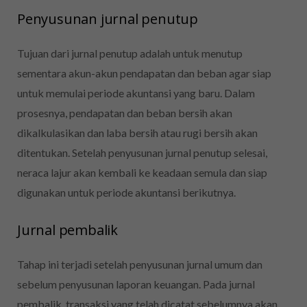
Penyusunan jurnal penutup
Tujuan dari jurnal penutup adalah untuk menutup
sementara akun-akun pendapatan dan beban agar siap
untuk memulai periode akuntansi yang baru. Dalam
prosesnya, pendapatan dan beban bersih akan
dikalkulasikan dan laba bersih atau rugi bersih akan
ditentukan. Setelah penyusunan jurnal penutup selesai,
neraca lajur akan kembali ke keadaan semula dan siap
digunakan untuk periode akuntansi berikutnya.
Jurnal pembalik
Tahap ini terjadi setelah penyusunan jurnal umum dan
sebelum penyusunan laporan keuangan. Pada jurnal
pembalik, transaksi yang telah dicatat sebelumnya akan