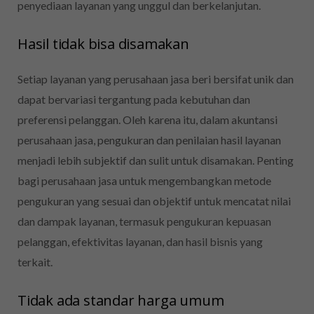
penyediaan layanan yang unggul dan berkelanjutan.
Hasil tidak bisa disamakan
Setiap layanan yang perusahaan jasa beri bersifat unik dan
dapat bervariasi tergantung pada kebutuhan dan
preferensi pelanggan. Oleh karena itu, dalam akuntansi
perusahaan jasa, pengukuran dan penilaian hasil layanan
menjadi lebih subjektif dan sulit untuk disamakan. Penting
bagi perusahaan jasa untuk mengembangkan metode
pengukuran yang sesuai dan objektif untuk mencatat nilai
dan dampak layanan, termasuk pengukuran kepuasan
pelanggan, efektivitas layanan, dan hasil bisnis yang
terkait.
Tidak ada standar harga umum