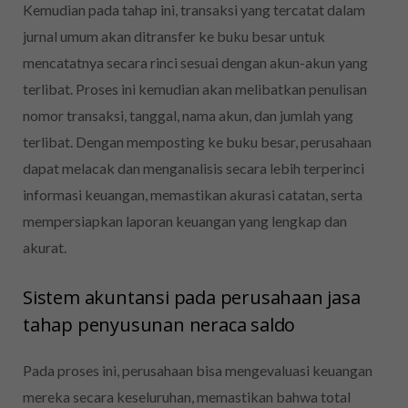
Kemudian pada tahap ini, transaksi yang tercatat dalam
jurnal umum akan ditransfer ke buku besar untuk
mencatatnya secara rinci sesuai dengan akun-akun yang
terlibat. Proses ini kemudian akan melibatkan penulisan
nomor transaksi, tanggal, nama akun, dan jumlah yang
terlibat. Dengan memposting ke buku besar, perusahaan
dapat melacak dan menganalisis secara lebih terperinci
informasi keuangan, memastikan akurasi catatan, serta
mempersiapkan laporan keuangan yang lengkap dan
akurat.
Sistem akuntansi pada perusahaan jasa
tahap penyusunan neraca saldo
Pada proses ini, perusahaan bisa mengevaluasi keuangan
mereka secara keseluruhan, memastikan bahwa total