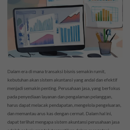
Dalam era di mana transaksi bisnis semakin rumit,
kebutuhan akan sistem akuntansi yang andal dan efektif
menjadi semakin penting. Perusahaan jasa, yang berfokus
pada penyediaan layanan dan pengalaman pelanggan,
harus dapat melacak pendapatan, mengelola pengeluaran,
dan memantau arus kas dengan cermat. Dalam hal ini,
dapat terlihat mengapa sistem akuntansi perusahaan jasa