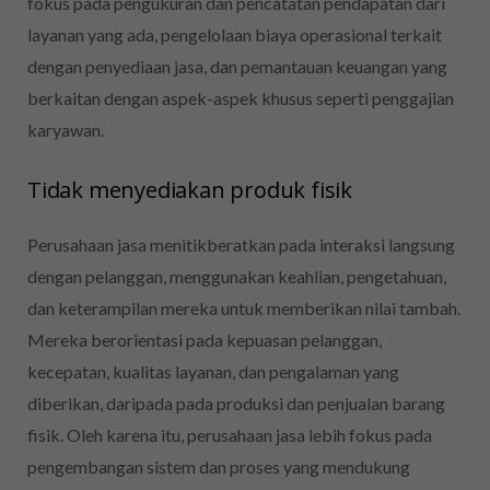
fokus pada pengukuran dan pencatatan pendapatan dari
layanan yang ada, pengelolaan biaya operasional terkait
dengan penyediaan jasa, dan pemantauan keuangan yang
berkaitan dengan aspek-aspek khusus seperti penggajian
karyawan.
Tidak menyediakan produk fisik
Perusahaan jasa menitikberatkan pada interaksi langsung
dengan pelanggan, menggunakan keahlian, pengetahuan,
dan keterampilan mereka untuk memberikan nilai tambah.
Mereka berorientasi pada kepuasan pelanggan,
kecepatan, kualitas layanan, dan pengalaman yang
diberikan, daripada pada produksi dan penjualan barang
fisik. Oleh karena itu, perusahaan jasa lebih fokus pada
pengembangan sistem dan proses yang mendukung