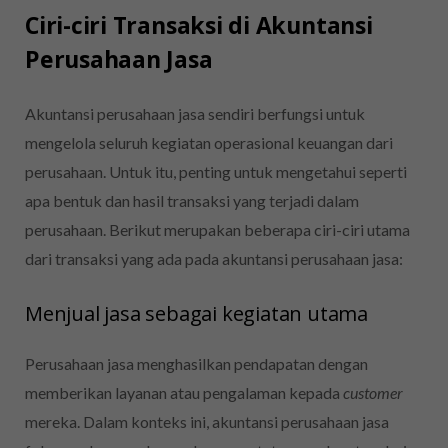
Ciri-ciri Transaksi di Akuntansi
Perusahaan Jasa
Akuntansi perusahaan jasa sendiri berfungsi untuk
mengelola seluruh kegiatan operasional keuangan dari
perusahaan. Untuk itu, penting untuk mengetahui seperti
apa bentuk dan hasil transaksi yang terjadi dalam
perusahaan. Berikut merupakan beberapa ciri-ciri utama
dari transaksi yang ada pada akuntansi perusahaan jasa:
Menjual jasa sebagai kegiatan utama
Perusahaan jasa menghasilkan pendapatan dengan
memberikan layanan atau pengalaman kepada
customer
mereka. Dalam konteks ini, akuntansi perusahaan jasa