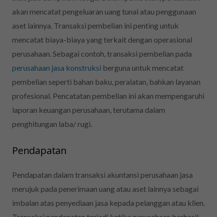
akan mencatat pengeluaran uang tunai atau penggunaan
aset lainnya. Transaksi pembelian ini penting untuk
mencatat biaya-biaya yang terkait dengan operasional
perusahaan. Sebagai contoh, transaksi pembelian pada
perusahaan jasa konstruksi
berguna untuk mencatat
pembelian seperti bahan baku, peralatan, bahkan layanan
profesional. Pencatatan pembelian ini akan mempengaruhi
laporan keuangan perusahaan, terutama dalam
penghitungan laba/ rugi.
Pendapatan
Pendapatan dalam transaksi akuntansi perusahaan jasa
merujuk pada penerimaan uang atau aset lainnya sebagai
imbalan atas penyediaan jasa kepada pelanggan atau klien.
Transaksi pendapatan terjadi ketika perusahaan berhasil