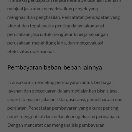
menjual jasa atau menyelesaikan proyek yang
menghasilkan penghasilan. Pencatatan pendapatan yang
akurat dan tepat waktu penting dalam akuntansi
perusahaan jasa untuk mengukur kinerja keuangan
perusahaan, menghitung laba, dan mengevaluasi
efektivitas operasional.
Pembayaran beban-beban lainnya
Transaksi ini mencakup pembayaran untuk berbagai
layanan dan pengeluaran dalam menjalankan bisnis jasa,
seperti biaya perjalanan, iklan, asuransi, pemeliharaan dan
peralatan. Pencatatan pembayaran yang akurat penting
untuk mengontrol dan melacak pengeluaran perusahaan.
Dengan mencatat dan menganalisis pembayaran,