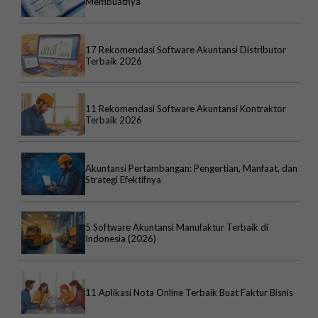
Membuatnya
17 Rekomendasi Software Akuntansi Distributor
Terbaik 2026
11 Rekomendasi Software Akuntansi Kontraktor
Terbaik 2026
Akuntansi Pertambangan: Pengertian, Manfaat, dan
Strategi Efektifnya
5 Software Akuntansi Manufaktur Terbaik di
Indonesia (2026)
11 Aplikasi Nota Online Terbaik Buat Faktur Bisnis