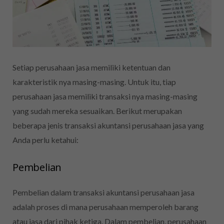
Setiap perusahaan jasa memiliki ketentuan dan
karakteristik nya masing-masing. Untuk itu, tiap
perusahaan jasa memiliki transaksi nya masing-masing
yang sudah mereka sesuaikan. Berikut merupakan
beberapa jenis transaksi akuntansi perusahaan jasa yang
Anda perlu ketahui:
Pembelian
Pembelian dalam transaksi akuntansi perusahaan jasa
adalah proses di mana perusahaan memperoleh barang
atau jasa dari pihak ketiga. Dalam pembelian, perusahaan