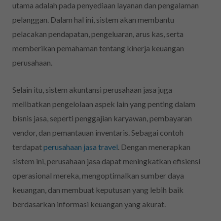
utama adalah pada penyediaan layanan dan pengalaman
pelanggan. Dalam hal ini, sistem akan membantu
pelacakan pendapatan, pengeluaran, arus kas, serta
memberikan pemahaman tentang kinerja keuangan
perusahaan.
Selain itu, sistem akuntansi perusahaan jasa juga
melibatkan pengelolaan aspek lain yang penting dalam
bisnis jasa, seperti penggajian karyawan, pembayaran
vendor, dan pemantauan inventaris. Sebagai contoh
terdapat
perusahaan jasa travel
. Dengan menerapkan
sistem ini, perusahaan jasa dapat meningkatkan efisiensi
operasional mereka, mengoptimalkan sumber daya
keuangan, dan membuat keputusan yang lebih baik
berdasarkan informasi keuangan yang akurat.