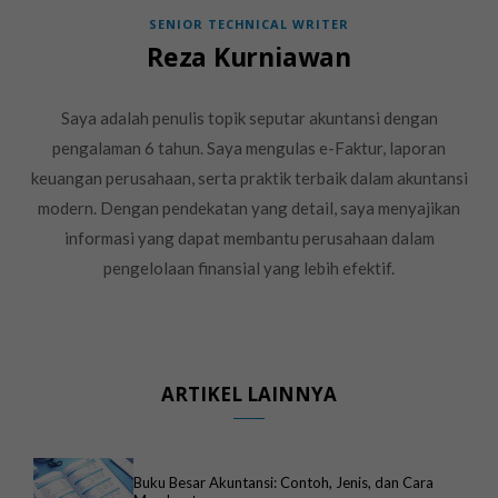
SENIOR TECHNICAL WRITER
Reza Kurniawan
Saya adalah penulis topik seputar akuntansi dengan
pengalaman 6 tahun. Saya mengulas e-Faktur, laporan
keuangan perusahaan, serta praktik terbaik dalam akuntansi
modern. Dengan pendekatan yang detail, saya menyajikan
informasi yang dapat membantu perusahaan dalam
pengelolaan finansial yang lebih efektif.
ARTIKEL LAINNYA
Buku Besar Akuntansi: Contoh, Jenis, dan Cara