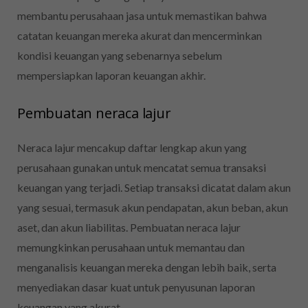
membantu perusahaan jasa untuk memastikan bahwa
catatan keuangan mereka akurat dan mencerminkan
kondisi keuangan yang sebenarnya sebelum
mempersiapkan laporan keuangan akhir.
Pembuatan neraca lajur
Neraca lajur mencakup daftar lengkap akun yang
perusahaan gunakan untuk mencatat semua transaksi
keuangan yang terjadi. Setiap transaksi dicatat dalam akun
yang sesuai, termasuk akun pendapatan, akun beban, akun
aset, dan akun liabilitas. Pembuatan neraca lajur
memungkinkan perusahaan untuk memantau dan
menganalisis keuangan mereka dengan lebih baik, serta
menyediakan dasar kuat untuk penyusunan laporan
keuangan yang akurat.