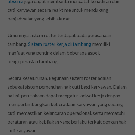
absensi
juga dapat membantu mencatat kehadiran dan
cuti karyawan secara real-time untuk mendukung
penjadwalan yang lebih akurat.
Umumnya sistem roster terdapat pada perusahaan
tambang.
Sistem roster kerja di tambang
memiliki
manfaat yang penting dalam beberapa aspek
pengoperasian tambang.
Secara keseluruhan, kegunaan sistem roster adalah
sebagai sistem pemenuhan hak cuti bagi karyawan. Dalam
hal ini, perusahaan dapat mengatur jadwal kerja dengan
mempertimbangkan keberadaan karyawan yang sedang
cuti, memastikan kelancaran operasional, serta mematuhi
peraturan atau kebijakan yang berlaku terkait dengan hak
cuti karyawan.