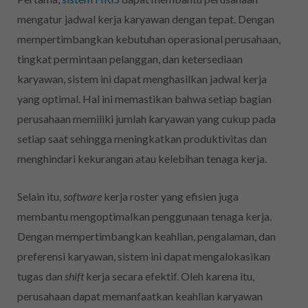
mengatur jadwal kerja karyawan dengan tepat. Dengan
mempertimbangkan kebutuhan operasional perusahaan,
tingkat permintaan pelanggan, dan ketersediaan
karyawan, sistem ini dapat menghasilkan jadwal kerja
yang optimal. Hal ini memastikan bahwa setiap bagian
perusahaan memiliki jumlah karyawan yang cukup pada
setiap saat sehingga meningkatkan produktivitas dan
menghindari kekurangan atau kelebihan tenaga kerja.
Selain itu,
software
kerja roster yang
efisien juga
membantu mengoptimalkan penggunaan tenaga kerja.
Dengan mempertimbangkan keahlian, pengalaman, dan
preferensi karyawan, sistem ini dapat mengalokasikan
tugas dan
shift
kerja secara efektif. Oleh karena itu,
perusahaan dapat memanfaatkan keahlian karyawan