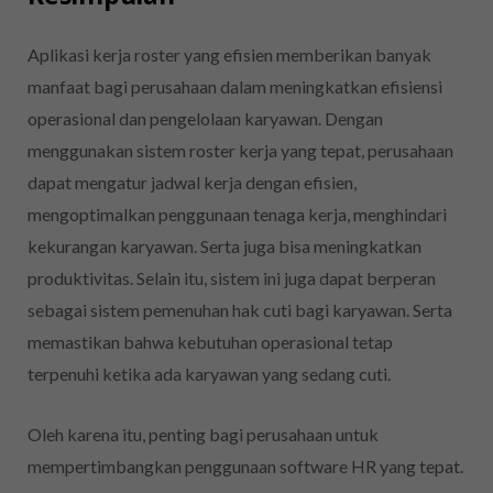
Aplikasi kerja roster yang efisien memberikan banyak
manfaat bagi perusahaan dalam meningkatkan efisiensi
operasional dan pengelolaan karyawan. Dengan
menggunakan sistem roster kerja yang tepat, perusahaan
dapat mengatur jadwal kerja dengan efisien,
mengoptimalkan penggunaan tenaga kerja, menghindari
kekurangan karyawan. Serta juga bisa meningkatkan
produktivitas. Selain itu, sistem ini juga dapat berperan
sebagai sistem pemenuhan hak cuti bagi karyawan. Serta
memastikan bahwa kebutuhan operasional tetap
terpenuhi ketika ada karyawan yang sedang cuti.
Oleh karena itu, penting bagi perusahaan untuk
mempertimbangkan penggunaan software HR yang tepat.