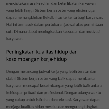
menciptakan rasa keadilan dan keterlibatan karyawan
yang lebih tinggi. Sistem kerja roster yang efisien juga
dapat memungkinkan fleksibilitas tertentu bagi karyawan.
Hal ini termasuk dalam pertukaran jadwal atau permintaan
cuti. Dimana dapat meningkatkan kepuasan dan motivasi
karyawan.
Peningkatan kualitas hidup dan
keseimbangan kerja-hidup
Dengan merancang jadwal kerja yang lebih teratur dan
stabil. Sistem kerja roster yang baik dapat membantu
karyawan mencapai keseimbangan yang lebih baik antara
kehidupan pribadi dan profesional. Dengan adanya waktu
yang cukup untuk istirahat dan rekreasi. Karyawan dapat
menjaga kualitas hidup mereka dan mengurangi tingkat