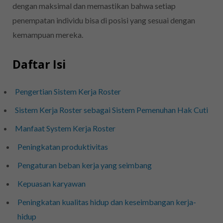
dengan maksimal dan memastikan bahwa setiap
penempatan individu bisa di posisi yang sesuai dengan
kemampuan mereka.
Daftar Isi
Pengertian Sistem Kerja Roster
Sistem Kerja Roster sebagai Sistem Pemenuhan Hak Cuti
Manfaat System Kerja Roster
Peningkatan produktivitas
Pengaturan beban kerja yang seimbang
Kepuasan karyawan
Peningkatan kualitas hidup dan keseimbangan kerja-
hidup