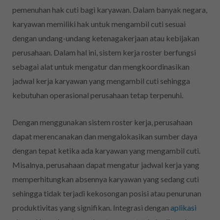
pemenuhan hak cuti bagi karyawan. Dalam banyak negara,
karyawan memiliki hak untuk mengambil cuti sesuai
dengan undang-undang ketenagakerjaan atau kebijakan
perusahaan. Dalam hal ini, sistem kerja roster berfungsi
sebagai alat untuk mengatur dan mengkoordinasikan
jadwal kerja karyawan yang mengambil cuti sehingga
kebutuhan operasional perusahaan tetap terpenuhi.
Dengan menggunakan sistem roster kerja, perusahaan
dapat merencanakan dan mengalokasikan sumber daya
dengan tepat ketika ada karyawan yang mengambil cuti.
Misalnya, perusahaan dapat mengatur jadwal kerja yang
memperhitungkan absennya karyawan yang sedang cuti
sehingga tidak terjadi kekosongan posisi atau penurunan
produktivitas yang signifikan. Integrasi dengan
aplikasi