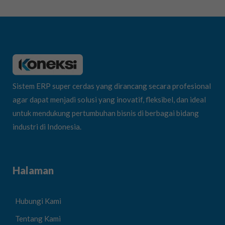
Sistem ERP super cerdas yang dirancang secara profesional
agar dapat menjadi solusi yang inovatif, fleksibel, dan ideal
untuk mendukung pertumbuhan bisnis di berbagai bidang
industri di Indonesia.
Halaman
Hubungi Kami
Tentang Kami