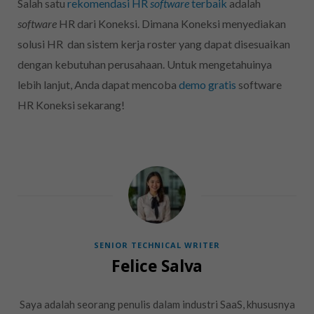
Salah satu
rekomendasi HR
software
terbaik
adalah
software
HR dari Koneksi. Dimana Koneksi menyediakan
solusi HR dan sistem kerja roster yang dapat disesuaikan
dengan kebutuhan perusahaan. Untuk mengetahuinya
lebih lanjut, Anda dapat mencoba
demo gratis
software
HR Koneksi sekarang!
SENIOR TECHNICAL WRITER
Felice Salva
Saya adalah seorang penulis dalam industri SaaS, khususnya