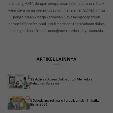
di bidang HRM, dengan pengalaman selama 5 tahun. Topik
yang saya bahas meliputi payroll, manajemen SDM, hingga
pengelolaan kinerja karyawan. Saya mengedepankan
perspektif profesional untuk membantu perusahaan dalam
meningkatkan efisiensi manajemen sumber daya manusia.
ARTIKEL LAINNYA
12 Aplikasi Absen Online untuk Mengelola
Kehadiran Karyawan
8 Scheduling Software Terbaik untuk Tingkatkan
Bisnis 2026