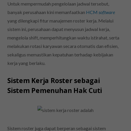
Untuk mempermudah pengelolaan jadwal tersebut,
banyak perusahaan kini memanfaatkan
HCM
software
yang dilengkapi fitur manajemen roster kerja. Melalui
sistem ini, perusahaan dapat menyusun jadwal kerja,
mengelola shift, memperhitungkan waktu istirahat, serta
melakukan rotasi karyawan secara otomatis dan efisien,
sekaligus memastikan kepatuhan terhadap kebijakan
kerja yang berlaku.
Sistem Kerja Roster sebagai
Sistem Pemenuhan Hak Cuti
Sistem roster juga dapat berperan sebagai sistem