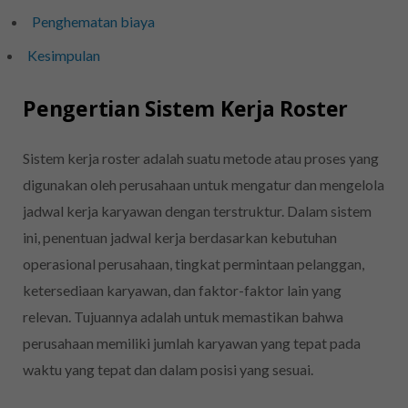
Penghematan biaya
Kesimpulan
Pengertian Sistem Kerja Roster
Sistem kerja roster adalah suatu metode atau proses yang
digunakan oleh perusahaan untuk mengatur dan mengelola
jadwal kerja karyawan dengan terstruktur. Dalam sistem
ini, penentuan jadwal kerja berdasarkan kebutuhan
operasional perusahaan, tingkat permintaan pelanggan,
ketersediaan karyawan, dan faktor-faktor lain yang
relevan. Tujuannya adalah untuk memastikan bahwa
perusahaan memiliki jumlah karyawan yang tepat pada
waktu yang tepat dan dalam posisi yang sesuai.