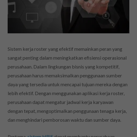
Sistem kerja roster yang
efektif memainkan peran yang
sangat penting dalam meningkatkan efisiensi operasional
perusahaan. Dalam lingkungan bisnis yang kompetitif,
perusahaan harus memaksimalkan penggunaan sumber
daya yang tersedia untuk mencapai tujuan mereka dengan
lebih efektif
.
Dengan menggunakan aplikasi kerja roster,
perusahaan dapat mengatur jadwal kerja karyawan
dengan tepat, mengoptimalkan penggunaan tenaga kerja,
dan menghindari pemborosan waktu dan sumber daya.
Pertama,
sistem HRIS
dapat membantu perusahaan