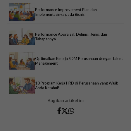
Performance Improvement Plan dan
Implementasinya pada Bisnis
Performance Appraisal: Definisi, Jenis, dan
Tahapannya
Optimalkan Kinerja SDM Perusahaan dengan Talent
Management
10 Program Kerja HRD di Perusahaan yang Wajib
Anda Ketahui!
Bagikan artikel ini