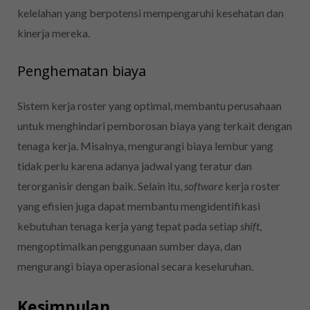
kelelahan yang berpotensi mempengaruhi kesehatan dan
kinerja mereka.
Penghematan biaya
Sistem kerja roster yang optimal, membantu perusahaan
untuk menghindari pemborosan biaya yang terkait dengan
tenaga kerja. Misalnya, mengurangi biaya lembur yang
tidak perlu karena adanya jadwal yang teratur dan
terorganisir dengan baik. Selain itu,
software
kerja roster
yang efisien juga dapat membantu mengidentifikasi
kebutuhan tenaga kerja yang tepat pada setiap
shift
,
mengoptimalkan penggunaan sumber daya, dan
mengurangi biaya operasional secara keseluruhan.
Kesimpulan