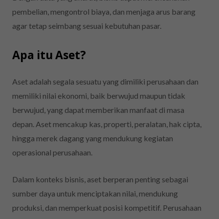
pembelian, mengontrol biaya, dan menjaga arus barang
agar tetap seimbang sesuai kebutuhan pasar.
Apa itu Aset?
Aset adalah segala sesuatu yang dimiliki perusahaan dan
memiliki nilai ekonomi, baik berwujud maupun tidak
berwujud, yang dapat memberikan manfaat di masa
depan. Aset mencakup kas, properti, peralatan, hak cipta,
hingga merek dagang yang mendukung kegiatan
operasional perusahaan.
Dalam konteks bisnis, aset berperan penting sebagai
sumber daya untuk menciptakan nilai, mendukung
produksi, dan memperkuat posisi kompetitif. Perusahaan