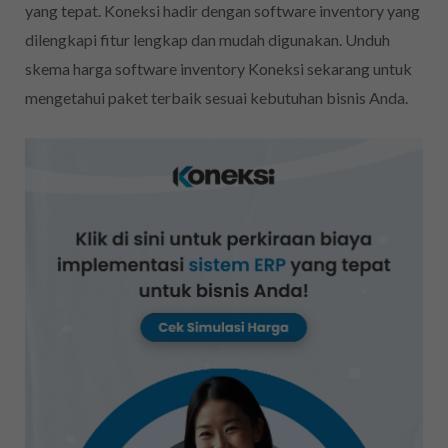
yang tepat. Koneksi hadir dengan software inventory yang
dilengkapi fitur lengkap dan mudah digunakan. Unduh
skema harga software inventory Koneksi sekarang untuk
mengetahui paket terbaik sesuai kebutuhan bisnis Anda.