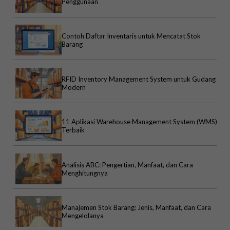
Penggunaan
Contoh Daftar Inventaris untuk Mencatat Stok
Barang
RFID Inventory Management System untuk Gudang
Modern
11 Aplikasi Warehouse Management System (WMS)
Terbaik
Analisis ABC: Pengertian, Manfaat, dan Cara
Menghitungnya
Manajemen Stok Barang: Jenis, Manfaat, dan Cara
Mengelolanya