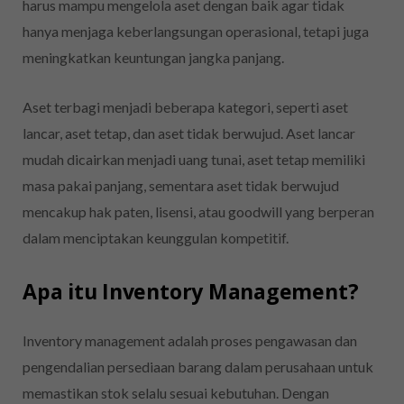
harus mampu mengelola aset dengan baik agar tidak
hanya menjaga keberlangsungan operasional, tetapi juga
meningkatkan keuntungan jangka panjang.
Aset terbagi menjadi beberapa kategori, seperti aset
lancar, aset tetap, dan aset tidak berwujud. Aset lancar
mudah dicairkan menjadi uang tunai, aset tetap memiliki
masa pakai panjang, sementara aset tidak berwujud
mencakup hak paten, lisensi, atau goodwill yang berperan
dalam menciptakan keunggulan kompetitif.
Apa itu Inventory Management?
Inventory management adalah proses pengawasan dan
pengendalian persediaan barang dalam perusahaan untuk
memastikan stok selalu sesuai kebutuhan. Dengan