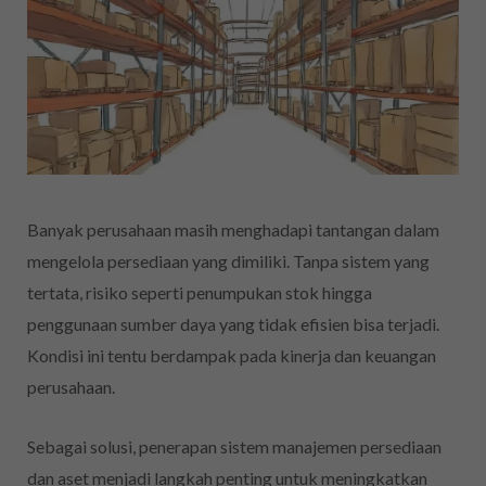
Banyak perusahaan masih menghadapi tantangan dalam
mengelola persediaan yang dimiliki. Tanpa sistem yang
tertata, risiko seperti penumpukan stok hingga
penggunaan sumber daya yang tidak efisien bisa terjadi.
Kondisi ini tentu berdampak pada kinerja dan keuangan
perusahaan.
Sebagai solusi, penerapan sistem manajemen persediaan
dan aset menjadi langkah penting untuk meningkatkan