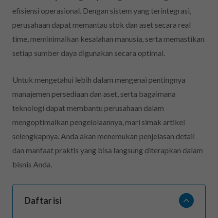
efisiensi operasional. Dengan sistem yang terintegrasi,
perusahaan dapat memantau stok dan aset secara real
time, meminimalkan kesalahan manusia, serta memastikan
setiap sumber daya digunakan secara optimal.
Untuk mengetahui lebih dalam mengenai pentingnya
manajemen persediaan dan aset, serta bagaimana
teknologi dapat membantu perusahaan dalam
mengoptimalkan pengelolaannya, mari simak artikel
selengkapnya. Anda akan menemukan penjelasan detail
dan manfaat praktis yang bisa langsung diterapkan dalam
bisnis Anda.
Daftar isi