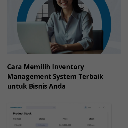
Cara Memilih Inventory
Management System Terbaik
untuk Bisnis Anda