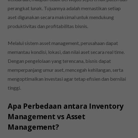
perangkat lunak. Tujuannya adalah memastikan setiap
aset digunakan secara maksimal untuk mendukung
produktivitas dan profitabilitas bisnis.
Melalui sistem asset management, perusahaan dapat
memantau kondisi, lokasi, dan nilai aset secara real time.
Dengan pengelolaan yang terencana, bisnis dapat
memperpanjang umur aset, mencegah kehilangan, serta
mengoptimalkan investasi agar tetap efisien dan bernilai
tinggi.
Apa Perbedaan antara Inventory
Management vs Asset
Management?