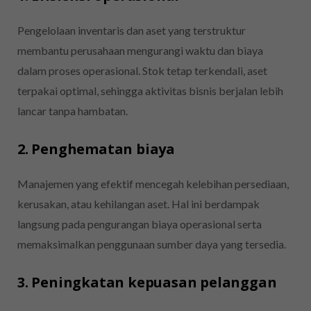
Pengelolaan inventaris dan aset yang terstruktur
membantu perusahaan mengurangi waktu dan biaya
dalam proses operasional. Stok tetap terkendali, aset
terpakai optimal, sehingga aktivitas bisnis berjalan lebih
lancar tanpa hambatan.
2. Penghematan biaya
Manajemen yang efektif mencegah kelebihan persediaan,
kerusakan, atau kehilangan aset. Hal ini berdampak
langsung pada pengurangan biaya operasional serta
memaksimalkan penggunaan sumber daya yang tersedia.
3. Peningkatan kepuasan pelanggan