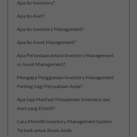
Apa itu Inventory?
Apa itu Aset?
Apa itu Inventory Management?
Apa itu Asset Management?
Apa Perbedaan antara Inventory Management
vs Asset Management?
Mengapa Penggunaan Inventory Management
Penting bagi Perusahaan Anda?
Apa Saja Manfaat Manajemen Inventaris dan
Aset yang Efektif?
Cara Memilih Inventory Management System
Terbaik untuk Bisnis Anda