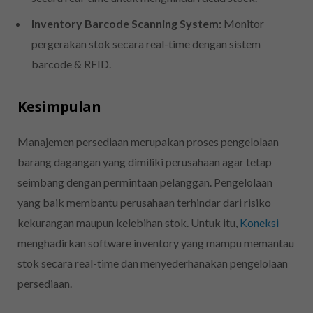
Inventory Barcode Scanning System:
Monitor
pergerakan stok secara real-time dengan sistem
barcode & RFID.
Kesimpulan
Manajemen persediaan merupakan proses pengelolaan
barang dagangan yang dimiliki perusahaan agar tetap
seimbang dengan permintaan pelanggan. Pengelolaan
yang baik membantu perusahaan terhindar dari risiko
kekurangan maupun kelebihan stok. Untuk itu,
Koneksi
menghadirkan software inventory yang mampu memantau
stok secara real-time dan menyederhanakan pengelolaan
persediaan.