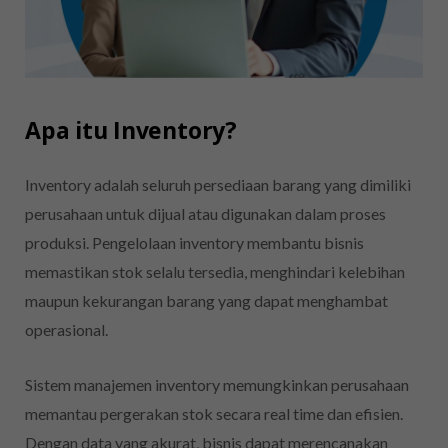
Apa itu Inventory?
Inventory adalah seluruh persediaan barang yang dimiliki
perusahaan untuk dijual atau digunakan dalam proses
produksi. Pengelolaan inventory membantu bisnis
memastikan stok selalu tersedia, menghindari kelebihan
maupun kekurangan barang yang dapat menghambat
operasional.
Sistem manajemen inventory memungkinkan perusahaan
memantau pergerakan stok secara real time dan efisien.
Dengan data yang akurat, bisnis dapat merencanakan