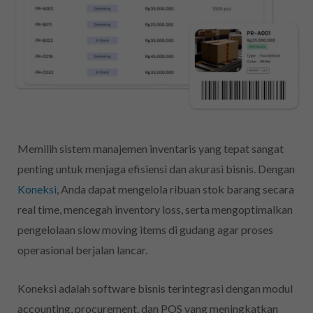
Memilih sistem manajemen inventaris yang tepat sangat
penting untuk menjaga efisiensi dan akurasi bisnis. Dengan
Koneksi
, Anda dapat mengelola ribuan stok barang secara
real time, mencegah inventory loss, serta mengoptimalkan
pengelolaan slow moving items di gudang agar proses
operasional berjalan lancar.
Koneksi adalah software bisnis terintegrasi dengan modul
accounting, procurement, dan POS yang meningkatkan