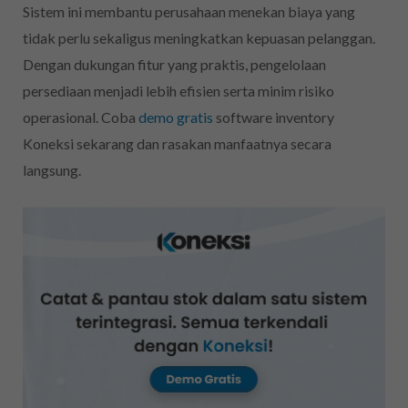
Sistem ini membantu perusahaan menekan biaya yang
tidak perlu sekaligus meningkatkan kepuasan pelanggan.
Dengan dukungan fitur yang praktis, pengelolaan
persediaan menjadi lebih efisien serta minim risiko
operasional. Coba
demo gratis
software inventory
Koneksi sekarang dan rasakan manfaatnya secara
langsung.