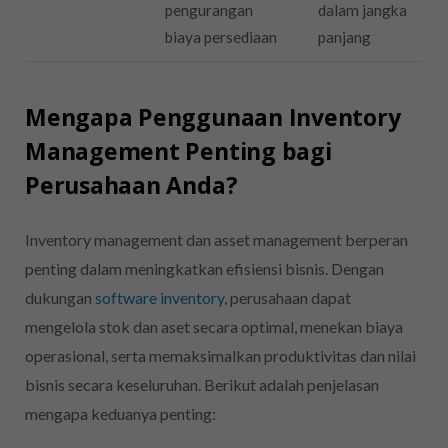
pengurangan
dalam jangka
biaya persediaan
panjang
Mengapa Penggunaan Inventory
Management Penting bagi
Perusahaan Anda?
Inventory management dan asset management berperan
penting dalam meningkatkan efisiensi bisnis. Dengan
dukungan
software inventory
, perusahaan dapat
mengelola stok dan aset secara optimal, menekan biaya
operasional, serta memaksimalkan produktivitas dan nilai
bisnis secara keseluruhan. Berikut adalah penjelasan
mengapa keduanya penting: