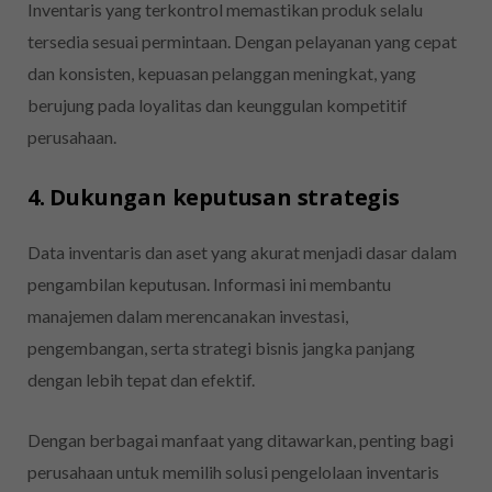
Inventaris yang terkontrol memastikan produk selalu
tersedia sesuai permintaan. Dengan pelayanan yang cepat
dan konsisten, kepuasan pelanggan meningkat, yang
berujung pada loyalitas dan keunggulan kompetitif
perusahaan.
4. Dukungan keputusan strategis
Data inventaris dan aset yang akurat menjadi dasar dalam
pengambilan keputusan. Informasi ini membantu
manajemen dalam merencanakan investasi,
pengembangan, serta strategi bisnis jangka panjang
dengan lebih tepat dan efektif.
Dengan berbagai manfaat yang ditawarkan, penting bagi
perusahaan untuk memilih solusi pengelolaan inventaris