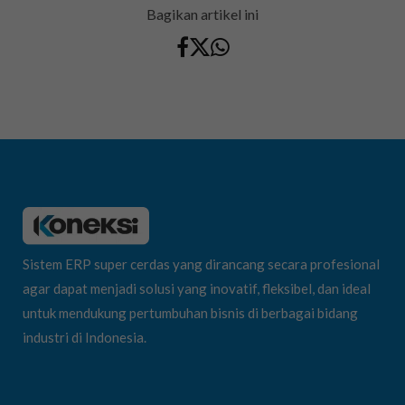
Bagikan artikel ini
Sistem ERP super cerdas yang dirancang secara profesional
agar dapat menjadi solusi yang inovatif, fleksibel, dan ideal
untuk mendukung pertumbuhan bisnis di berbagai bidang
industri di Indonesia.