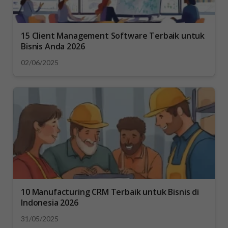
15 Client Management Software Terbaik untuk
Bisnis Anda 2026
02/06/2025
10 Manufacturing CRM Terbaik untuk Bisnis di
Indonesia 2026
31/05/2025