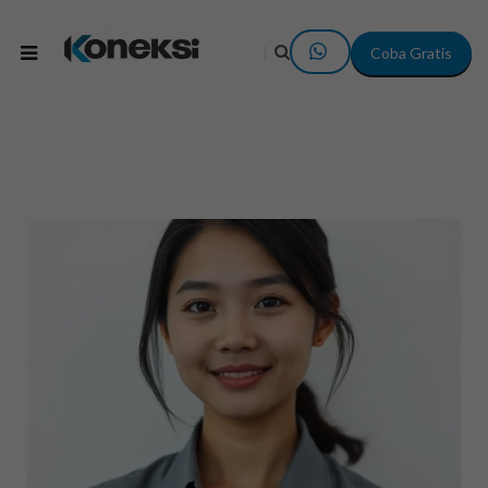
Coba Gratis