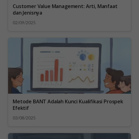
Customer Value Management: Arti, Manfaat
dan Jenisnya
02/09/2025
Metode BANT Adalah Kunci Kualifikasi Prospek
Efektif
03/08/2025