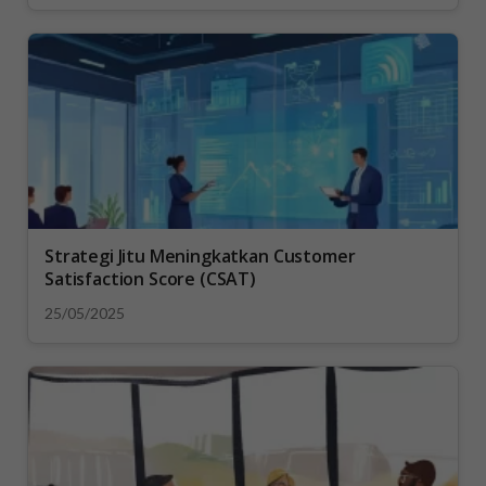
Strategi Jitu Meningkatkan Customer
Satisfaction Score (CSAT)
25/05/2025