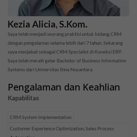
Kezia Alicia, S.Kom.
Saya telah menjadi seorang praktisi untuk bidang CRM
dengan pengalaman selama lebih dari 7 tahun. Sekarang
saya menjabat sebagai CRM Specialist di Koneksi ERP.
Saya telah meraih gelar Bachelor of Business Information
Systems dari Universitas Bina Nusantara.
Pengalaman dan Keahlian
Kapabilitas
CRM System Implementation
Customer Experience Optimization, Sales Process