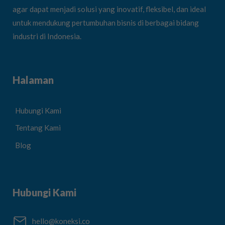
agar dapat menjadi solusi yang inovatif, fleksibel, dan ideal
untuk mendukung pertumbuhan bisnis di berbagai bidang
industri di Indonesia.
Halaman
Hubungi Kami
Tentang Kami
Blog
Hubungi Kami
hello@koneksi.co