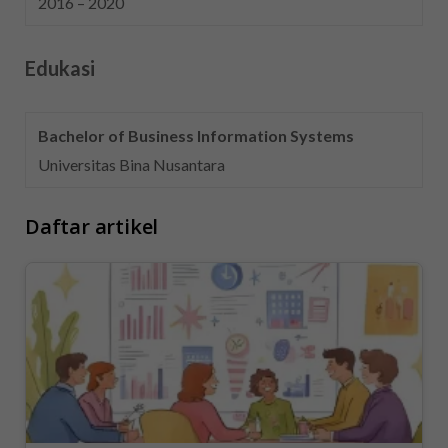
2016 – 2020
Edukasi
Bachelor of Business Information Systems
Universitas Bina Nusantara
Daftar artikel