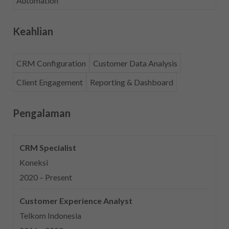
Automation
Keahlian
CRM Configuration
Customer Data Analysis
Client Engagement
Reporting & Dashboard
Pengalaman
CRM Specialist
Koneksi
2020 – Present
Customer Experience Analyst
Telkom Indonesia