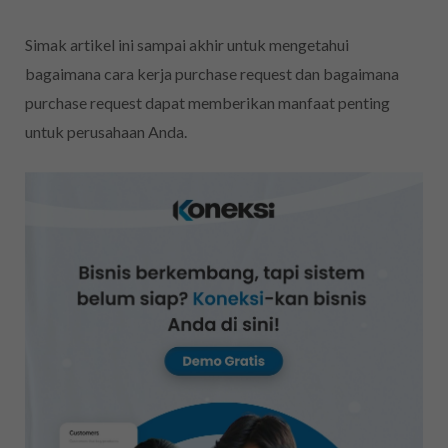
Simak artikel ini sampai akhir untuk mengetahui
bagaimana cara kerja purchase request dan bagaimana
purchase request dapat memberikan manfaat penting
untuk perusahaan Anda.