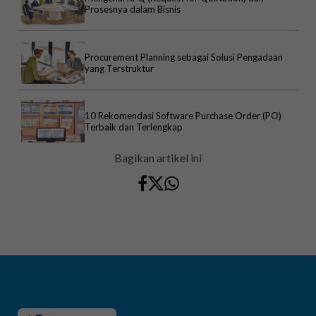
Prosesnya dalam Bisnis
Procurement Planning sebagai Solusi Pengadaan
yang Terstruktur
10 Rekomendasi Software Purchase Order (PO)
Terbaik dan Terlengkap
Bagikan artikel ini