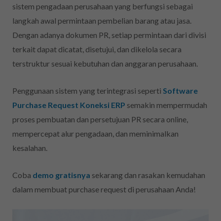
sistem pengadaan perusahaan yang berfungsi sebagai
langkah awal permintaan pembelian barang atau jasa.
Dengan adanya dokumen PR, setiap permintaan dari divisi
terkait dapat dicatat, disetujui, dan dikelola secara
terstruktur sesuai kebutuhan dan anggaran perusahaan.
Penggunaan sistem yang terintegrasi seperti
Software
Purchase Request Koneksi ERP
semakin mempermudah
proses pembuatan dan persetujuan PR secara online,
mempercepat alur pengadaan, dan meminimalkan
kesalahan.
Coba
demo gratisnya
sekarang dan rasakan kemudahan
dalam membuat purchase request di perusahaan Anda!