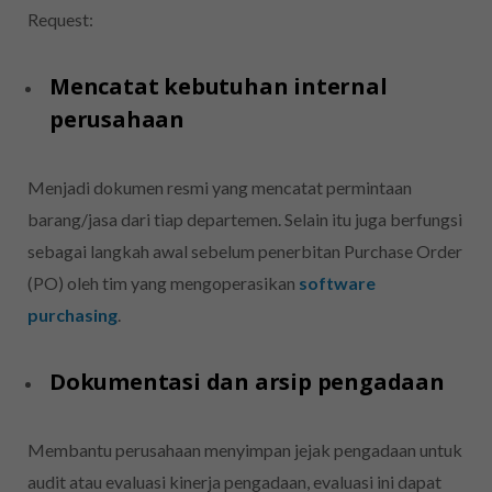
Request:
Mencatat kebutuhan internal
perusahaan
Menjadi dokumen resmi yang mencatat permintaan
barang/jasa dari tiap departemen. Selain itu juga berfungsi
sebagai langkah awal sebelum penerbitan Purchase Order
(PO) oleh tim yang mengoperasikan
software
purchasing
.
Dokumentasi dan arsip pengadaan
Membantu perusahaan menyimpan jejak pengadaan untuk
audit atau evaluasi kinerja pengadaan, evaluasi ini dapat