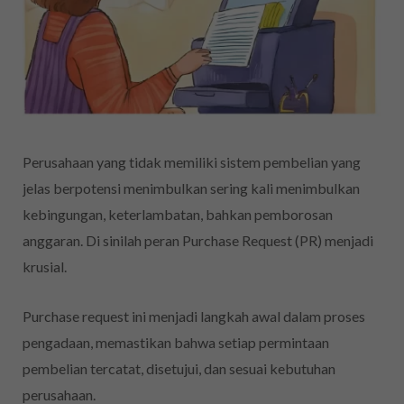
Perusahaan yang tidak memiliki sistem pembelian yang
jelas berpotensi menimbulkan sering kali menimbulkan
kebingungan, keterlambatan, bahkan pemborosan
anggaran. Di sinilah peran Purchase Request (PR) menjadi
krusial.
Purchase request ini menjadi langkah awal dalam proses
pengadaan, memastikan bahwa setiap permintaan
pembelian tercatat, disetujui, dan sesuai kebutuhan
perusahaan.