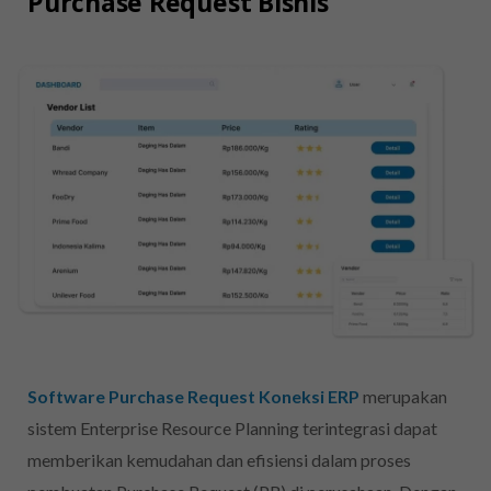
Purchase Request Bisnis
Software Purchase Request Koneksi ERP
merupakan
sistem Enterprise Resource Planning terintegrasi dapat
memberikan kemudahan dan efisiensi dalam proses