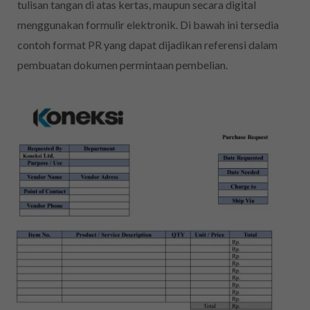
tulisan tangan di atas kertas, maupun secara digital
menggunakan formulir elektronik. Di bawah ini tersedia
contoh format PR yang dapat dijadikan referensi dalam
pembuatan dokumen permintaan pembelian.