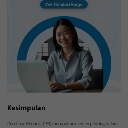
Kesimpulan
Purchase Request (PR) merupakan elemen penting dalam