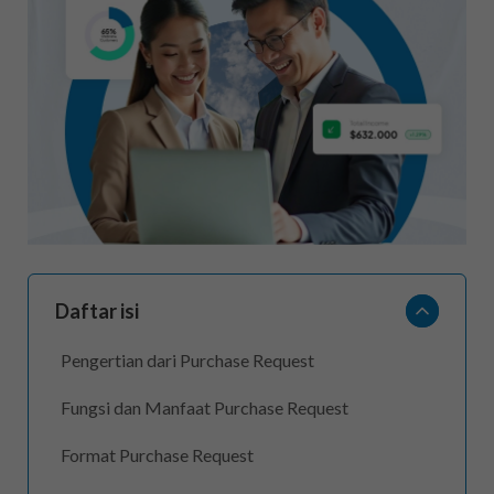
Daftar isi
Pengertian dari Purchase Request
Fungsi dan Manfaat Purchase Request
Format Purchase Request