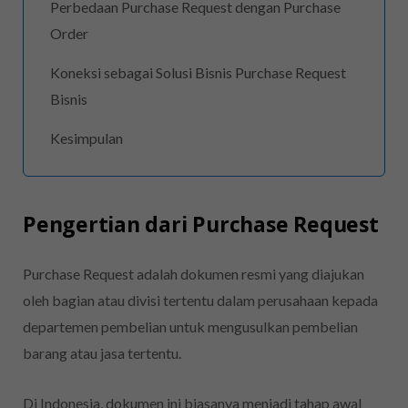
Perbedaan Purchase Request dengan Purchase
Order
Koneksi sebagai Solusi Bisnis Purchase Request
Bisnis
Kesimpulan
Pengertian dari Purchase Request
Purchase Request adalah dokumen resmi yang diajukan
oleh bagian atau divisi tertentu dalam perusahaan kepada
departemen pembelian untuk mengusulkan pembelian
barang atau jasa tertentu.
Di Indonesia, dokumen ini biasanya menjadi tahap awal