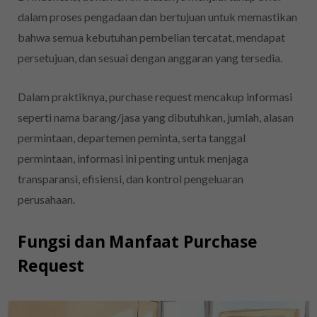
dalam proses pengadaan dan bertujuan untuk memastikan
bahwa semua kebutuhan pembelian tercatat, mendapat
persetujuan, dan sesuai dengan anggaran yang tersedia.
Dalam praktiknya, purchase request mencakup informasi
seperti nama barang/jasa yang dibutuhkan, jumlah, alasan
permintaan, departemen peminta, serta tanggal
permintaan, informasi ini penting untuk menjaga
transparansi, efisiensi, dan kontrol pengeluaran
perusahaan.
Fungsi dan Manfaat Purchase
Request