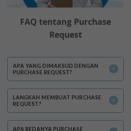
FAQ tentang Purchase
Request
APA YANG DIMAKSUD DENGAN
PURCHASE REQUEST?
LANGKAH MEMBUAT PURCHASE
REQUEST?
APA BEDANYA PURCHASE