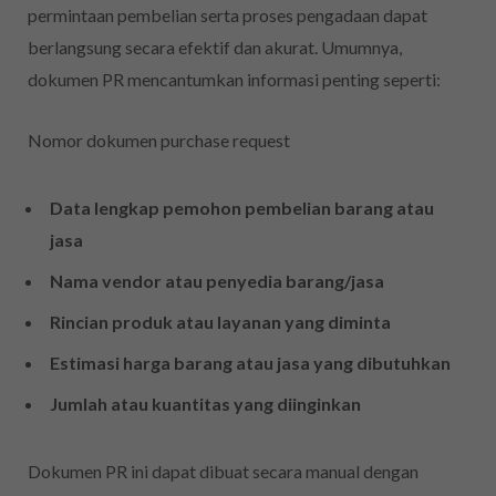
permintaan pembelian serta proses pengadaan dapat
berlangsung secara efektif dan akurat. Umumnya,
dokumen PR mencantumkan informasi penting seperti:
Nomor dokumen purchase request
Data lengkap pemohon pembelian barang atau
jasa
Nama vendor atau penyedia barang/jasa
Rincian produk atau layanan yang diminta
Estimasi harga barang atau jasa yang dibutuhkan
Jumlah atau kuantitas yang diinginkan
Dokumen PR ini dapat dibuat secara manual dengan