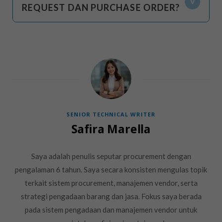
REQUEST DAN PURCHASE ORDER?
SENIOR TECHNICAL WRITER
Safira Marella
Saya adalah penulis seputar procurement dengan
pengalaman 6 tahun. Saya secara konsisten mengulas topik
terkait sistem procurement, manajemen vendor, serta
strategi pengadaan barang dan jasa. Fokus saya berada
pada sistem pengadaan dan manajemen vendor untuk