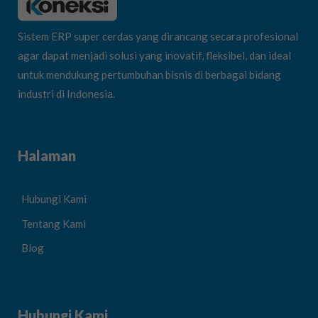
Sistem ERP super cerdas yang dirancang secara profesional
agar dapat menjadi solusi yang inovatif, fleksibel, dan ideal
untuk mendukung pertumbuhan bisnis di berbagai bidang
industri di Indonesia.
Halaman
Hubungi Kami
Tentang Kami
Blog
Hubungi Kami