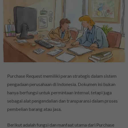
Purchase Request memiliki peran strategis dalam sistem
pengadaan perusahaan di Indonesia. Dokumen ini bukan
hanya berfungsi untuk permintaan internal, tetapi juga
sebagai alat pengendalian dan transparansi dalam proses
pembelian barang atau jasa.
Berikut adalah fungsi dan manfaat utama dari Purchase