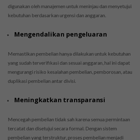
digunakan oleh manajemen untuk meninjau dan menyetujui
kebutuhan berdasarkan urgensi dan anggaran.
Mengendalikan pengeluaran
Memastikan pembelian hanya dilakukan untuk kebutuhan
yang sudah terverifikasi dan sesuai anggaran, hal ini dapat
mengurangi risiko kesalahan pembelian, pemborosan, atau
duplikasi pembelian antar divisi.
Meningkatkan transparansi
Mencegah pembelian tidak sah karena semua permintaan
tercatat dan disetujui secara formal. Dengan sistem
pembelian yang terstruktur, proses pembelian menjadi