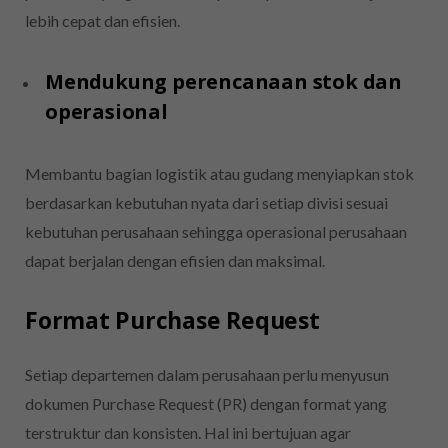
lebih cepat dan efisien.
Mendukung perencanaan stok dan
operasional
Membantu bagian logistik atau gudang menyiapkan stok
berdasarkan kebutuhan nyata dari setiap divisi sesuai
kebutuhan perusahaan sehingga operasional perusahaan
dapat berjalan dengan efisien dan maksimal.
Format Purchase Request
Setiap departemen dalam perusahaan perlu menyusun
dokumen Purchase Request (PR) dengan format yang
terstruktur dan konsisten. Hal ini bertujuan agar