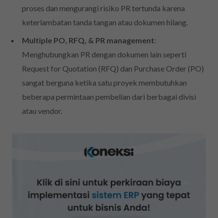
proses dan mengurangi risiko PR tertunda karena
keterlambatan tanda tangan atau dokumen hilang.
Multiple PO, RFQ, & PR management
:
Menghubungkan PR dengan dokumen lain seperti
Request for Quotation (RFQ) dan Purchase Order (PO)
sangat berguna ketika satu proyek membutuhkan
beberapa permintaan pembelian dari berbagai divisi
atau vendor.