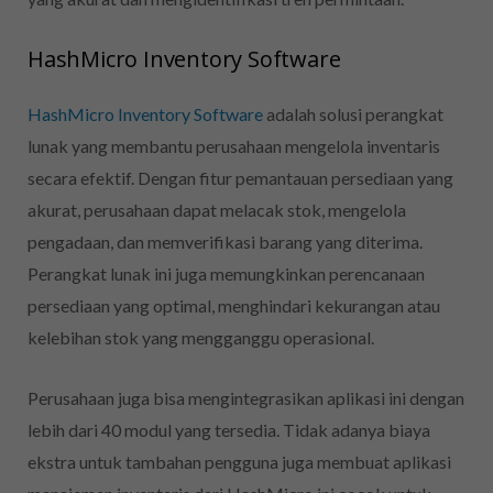
HashMicro Inventory Software
HashMicro Inventory Software
adalah solusi perangkat
lunak yang membantu perusahaan mengelola inventaris
secara efektif. Dengan fitur pemantauan persediaan yang
akurat, perusahaan dapat melacak stok, mengelola
pengadaan, dan memverifikasi barang yang diterima.
Perangkat lunak ini juga memungkinkan perencanaan
persediaan yang optimal, menghindari kekurangan atau
kelebihan stok yang mengganggu operasional.
Perusahaan juga bisa mengintegrasikan aplikasi ini dengan
lebih dari 40 modul yang tersedia. Tidak adanya biaya
ekstra untuk tambahan pengguna juga membuat aplikasi