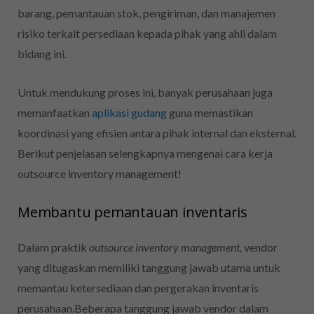
barang, pemantauan stok, pengiriman, dan manajemen
risiko terkait persediaan kepada pihak yang ahli dalam
bidang ini.
Untuk mendukung proses ini, banyak perusahaan juga
memanfaatkan
aplikasi gudang
guna memastikan
koordinasi yang efisien antara pihak internal dan eksternal.
Berikut penjelasan selengkapnya mengenai cara kerja
outsource inventory management!
Membantu pemantauan inventaris
Dalam praktik
outsource inventory management,
vendor
yang ditugaskan memiliki tanggung jawab utama untuk
memantau ketersediaan dan pergerakan inventaris
perusahaan.Beberapa tanggung jawab vendor dalam