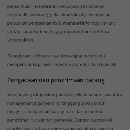
pemantauan inventaris ini mencakup pemantauan
ketersediaan barang, pelacakan lokasi penyimpanan,
pelacakan pergerakan stok, memberi informasi terkait
stok secara
real-time,
hingga memberikan notifikasi
ketersediaan.
Penggunaan
software inventory
dapat membantu
mempermudah proses ini secara otomatis dan terpusat.
Pengadaan dan penerimaan barang
Vendor yang ditugaskan pada praktik outsource inventory
management juga memiliki tanggung jawab untuk
mengurus pengadaan barang baru dan menerima
pengiriman barang dari pemasok. Dengan bantuan
AI
supply chain software
, mereka menjalankan proses ini