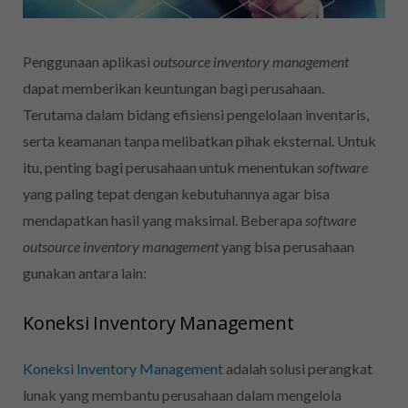
Penggunaan aplikasi
outsource inventory management
dapat memberikan keuntungan bagi perusahaan.
Terutama dalam bidang efisiensi pengelolaan inventaris,
serta keamanan tanpa melibatkan pihak eksternal. Untuk
itu, penting bagi perusahaan untuk menentukan
software
yang paling tepat dengan kebutuhannya agar bisa
mendapatkan hasil yang maksimal. Beberapa
software
outsource inventory management
yang bisa perusahaan
gunakan antara lain:
Koneksi
Inventory Management
Koneksi Inventory Management
adalah solusi perangkat
lunak yang membantu perusahaan dalam mengelola