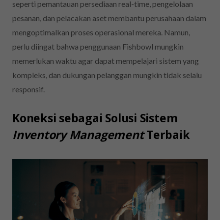
seperti pemantauan persediaan real-time, pengelolaan
pesanan, dan pelacakan aset membantu perusahaan dalam
mengoptimalkan proses operasional mereka. Namun,
perlu diingat bahwa penggunaan Fishbowl mungkin
memerlukan waktu agar dapat mempelajari sistem yang
kompleks, dan dukungan pelanggan mungkin tidak selalu
responsif.
Koneksi sebagai Solusi Sistem
Inventory Management
Terbaik