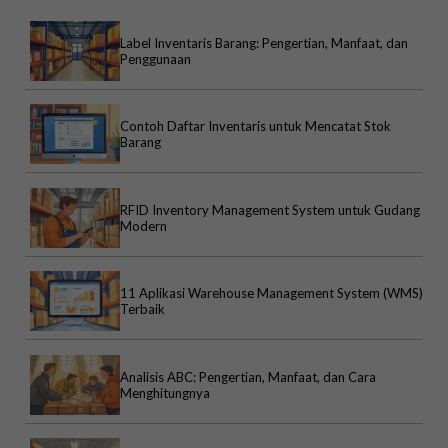
Label Inventaris Barang: Pengertian, Manfaat, dan
Penggunaan
Contoh Daftar Inventaris untuk Mencatat Stok
Barang
RFID Inventory Management System untuk Gudang
Modern
11 Aplikasi Warehouse Management System (WMS)
Terbaik
Analisis ABC: Pengertian, Manfaat, dan Cara
Menghitungnya