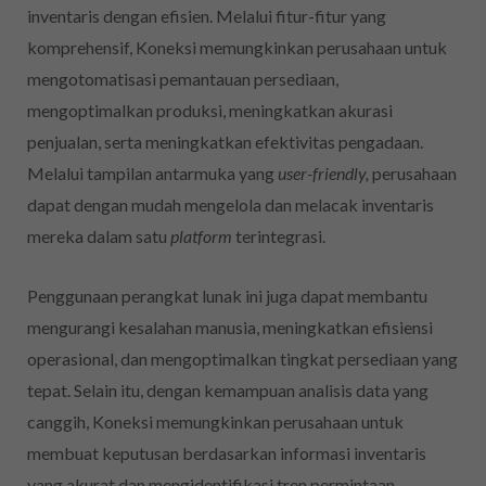
inventaris dengan efisien. Melalui fitur-fitur yang
komprehensif, Koneksi memungkinkan perusahaan untuk
mengotomatisasi pemantauan persediaan,
mengoptimalkan produksi, meningkatkan akurasi
penjualan, serta meningkatkan efektivitas pengadaan.
Melalui tampilan antarmuka yang
user-friendly,
perusahaan
dapat dengan mudah mengelola dan melacak inventaris
mereka dalam satu
platform
terintegrasi.
Penggunaan perangkat lunak ini juga dapat membantu
mengurangi kesalahan manusia, meningkatkan efisiensi
operasional, dan mengoptimalkan tingkat persediaan yang
tepat. Selain itu, dengan kemampuan analisis data yang
canggih, Koneksi memungkinkan perusahaan untuk
membuat keputusan berdasarkan informasi inventaris
yang akurat dan mengidentifikasi tren permintaan.