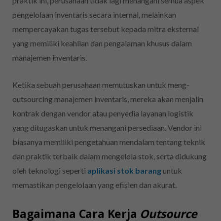
praktik ini, perusahaan tidak lagi menangani semua aspek
pengelolaan inventaris secara internal, melainkan
mempercayakan tugas tersebut kepada mitra eksternal
yang memiliki keahlian dan pengalaman khusus dalam
manajemen inventaris.
Ketika sebuah perusahaan memutuskan untuk meng-
outsourcing manajemen inventaris, mereka akan menjalin
kontrak dengan vendor atau penyedia layanan logistik
yang ditugaskan untuk menangani persediaan. Vendor ini
biasanya memiliki pengetahuan mendalam tentang teknik
dan praktik terbaik dalam mengelola stok, serta didukung
oleh teknologi seperti
aplikasi stok barang
untuk
memastikan pengelolaan yang efisien dan akurat.
Bagaimana Cara Kerja
Outsource