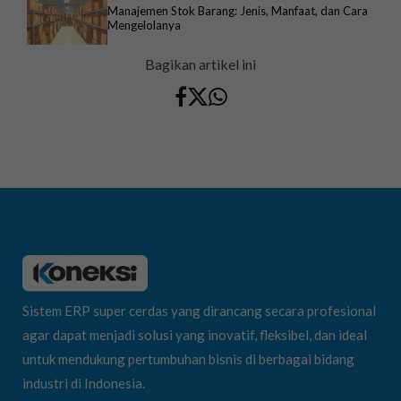
Manajemen Stok Barang: Jenis, Manfaat, dan Cara
Mengelolanya
Bagikan artikel ini
Sistem ERP super cerdas yang dirancang secara profesional
agar dapat menjadi solusi yang inovatif, fleksibel, dan ideal
untuk mendukung pertumbuhan bisnis di berbagai bidang
industri di Indonesia.