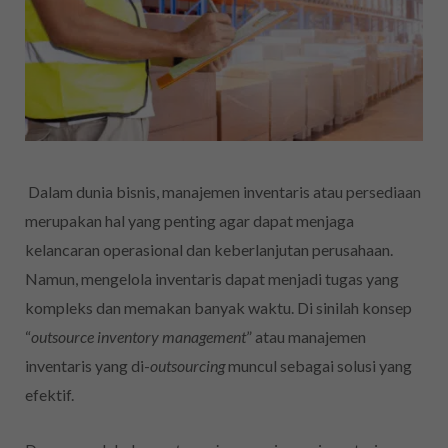
Dalam dunia bisnis, manajemen inventaris atau persediaan
merupakan hal yang penting agar dapat menjaga
kelancaran operasional dan keberlanjutan perusahaan.
Namun, mengelola inventaris dapat menjadi tugas yang
kompleks dan memakan banyak waktu. Di sinilah konsep
“
outsource inventory management
” atau manajemen
inventaris yang di-
outsourcing
muncul sebagai solusi yang
efektif.