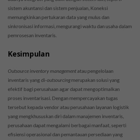
sistem akuntansi dan sistem penjualan, Koneksi
memungkinkan pertukaran data yang mulus dan
sinkronisasi informasi, mengurangi waktu dan usaha dalam
pemrosesan inventaris.
Kesimpulan
Outsource inventory management
atau pengelolaan
inventaris yang di-
outsourcing
merupakan solusi yang
efektif bagi perusahaan agar dapat mengoptimalkan
proses inventarisasi. Dengan mempercayakan tugas
tersebut kepada vendor atau perusahaan layanan logistik
yang mengkhususkan diri dalam manajemen inventaris,
perusahaan dapat mengalami berbagai manfaat, seperti
efisiensi operasional dan pemantauan persediaan yang