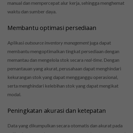
manual dan mempercepat alur kerja, sehingga menghemat
waktu dan sumber daya.
Membantu optimasi persediaan
Aplikasi
outsource inventory management
juga dapat
membantu mengoptimalkan tingkat persediaan dengan
memantau dan mengelola stok secara
real-time
. Dengan
pemantauan yang akurat, perusahaan dapat menghindari
kekurangan stok yang dapat mengganggu operasional,
serta menghindari kelebihan stok yang dapat mengikat
modal.
Peningkatan akurasi dan ketepatan
Data yang dikumpulkan secara otomatis dan akurat pada