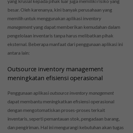
yang krusial kepada pihak luar juga memiliki risiko yang
besar. Oleh karenanya, kini banyak perusahaan yang
memilih untuk menggunakan aplikasi
inventory
management
yang dapat memberikan kemudahan dalam
pengelolaan inventaris tanpa harus melibatkan pihak
eksternal. Beberapa manfaat dari penggunaan aplikasi ini
antara lain:
Outsource inventory management
meningkatan efisiensi operasional
Penggunaan aplikasi
outsource inventory management
dapat membantu meningkatkan efisiensi operasional
dengan mengotomatiskan proses-proses terkait
inventaris, seperti pemantauan stok, pengadaan barang,
dan pengiriman. Hal ini mengurangi kebutuhan akan tugas