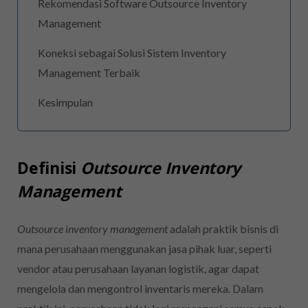
Rekomendasi Software Outsource Inventory
Management
Koneksi sebagai Solusi Sistem Inventory
Management Terbaik
Kesimpulan
Definisi
Outsource Inventory
Management
Outsource inventory management
adalah praktik bisnis di
mana perusahaan menggunakan jasa pihak luar, seperti
vendor atau perusahaan layanan logistik, agar dapat
mengelola dan mengontrol inventaris mereka. Dalam