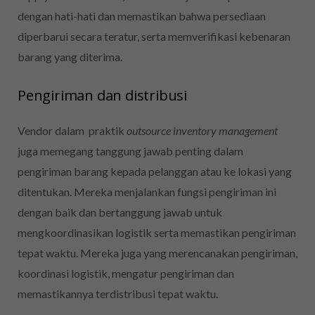
dengan hati-hati dan memastikan bahwa persediaan
diperbarui secara teratur, serta memverifikasi kebenaran
barang yang diterima.
Pengiriman dan distribusi
Vendor dalam praktik
outsource inventory management
juga memegang tanggung jawab penting dalam
pengiriman barang kepada pelanggan atau ke lokasi yang
ditentukan. Mereka menjalankan fungsi pengiriman ini
dengan baik dan bertanggung jawab untuk
mengkoordinasikan logistik serta memastikan pengiriman
tepat waktu. Mereka juga yang merencanakan pengiriman,
koordinasi logistik, mengatur pengiriman dan
memastikannya terdistribusi tepat waktu.