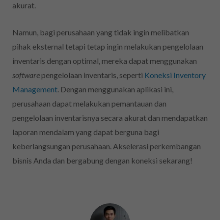
akurat.
Namun, bagi perusahaan yang tidak ingin melibatkan
pihak eksternal tetapi tetap ingin melakukan pengelolaan
inventaris dengan optimal, mereka dapat menggunakan
software
pengelolaan inventaris, seperti
Koneksi Inventory
Management
. Dengan menggunakan aplikasi ini,
perusahaan dapat melakukan pemantauan dan
pengelolaan inventarisnya secara akurat dan mendapatkan
laporan mendalam yang dapat berguna bagi
keberlangsungan perusahaan. Akselerasi perkembangan
bisnis Anda dan bergabung dengan koneksi sekarang!