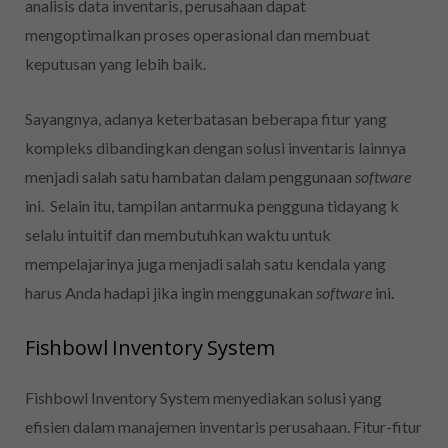
analisis data inventaris, perusahaan dapat
mengoptimalkan proses operasional dan membuat
keputusan yang lebih baik.
Sayangnya, adanya keterbatasan beberapa fitur yang
kompleks dibandingkan dengan solusi inventaris lainnya
menjadi salah satu hambatan dalam penggunaan
software
ini. Selain itu, tampilan antarmuka pengguna tidayang k
selalu intuitif dan membutuhkan waktu untuk
mempelajarinya juga menjadi salah satu kendala yang
harus Anda hadapi jika ingin menggunakan
software
ini.
Fishbowl Inventory System
Fishbowl Inventory System menyediakan solusi yang
efisien dalam manajemen inventaris perusahaan. Fitur-fitur