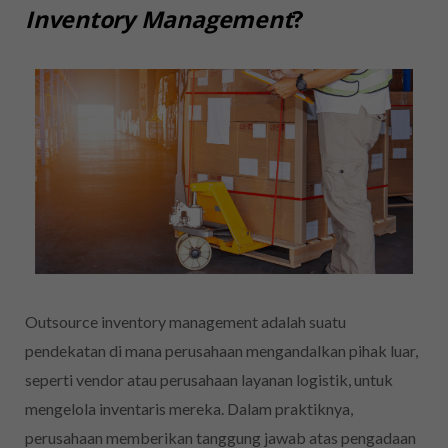
Inventory Management
?
Outsource inventory management adalah suatu
pendekatan di mana perusahaan mengandalkan pihak luar,
seperti vendor atau perusahaan layanan logistik, untuk
mengelola inventaris mereka. Dalam praktiknya,
perusahaan memberikan tanggung jawab atas pengadaan