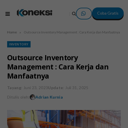
Coba Gratis
»
Home
Outsource Inventory Management : Cara Kerja dan Manfaatnya
INVENTORY
Outsource Inventory
Management : Cara Kerja dan
Manfaatnya
Tayang
: Juni 23, 2023
Update
: Juli 31, 2025
Ditulis oleh:
Adrian Kurnia