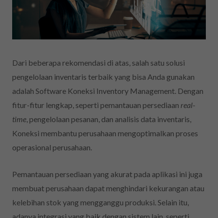
Dari beberapa rekomendasi di atas, salah satu solusi
pengelolaan inventaris terbaik yang bisa Anda gunakan
adalah Software Koneksi Inventory Management. Dengan
fitur-fitur lengkap, seperti pemantauan persediaan
real-
time
, pengelolaan pesanan, dan analisis data inventaris,
Koneksi membantu perusahaan mengoptimalkan proses
operasional perusahaan.
Pemantauan persediaan yang akurat pada aplikasi ini juga
membuat perusahaan dapat menghindari kekurangan atau
kelebihan stok yang mengganggu produksi. Selain itu,
adanya integrasi yang baik dengan sistem lain, seperti