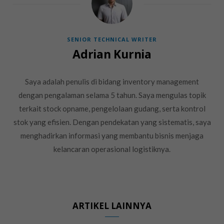
SENIOR TECHNICAL WRITER
Adrian Kurnia
Saya adalah penulis di bidang inventory management
dengan pengalaman selama 5 tahun. Saya mengulas topik
terkait stock opname, pengelolaan gudang, serta kontrol
stok yang efisien. Dengan pendekatan yang sistematis, saya
menghadirkan informasi yang membantu bisnis menjaga
kelancaran operasional logistiknya.
ARTIKEL LAINNYA