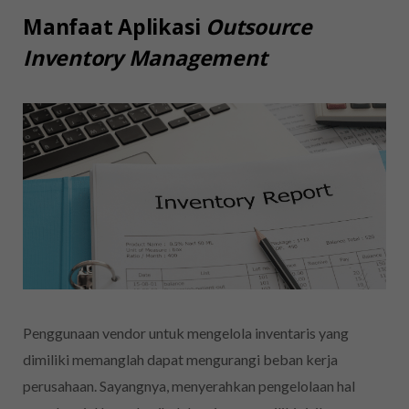
Manfaat Aplikasi
Outsource
Inventory Management
Penggunaan vendor untuk mengelola inventaris yang
dimiliki memanglah dapat mengurangi beban kerja
perusahaan. Sayangnya, menyerahkan pengelolaan hal