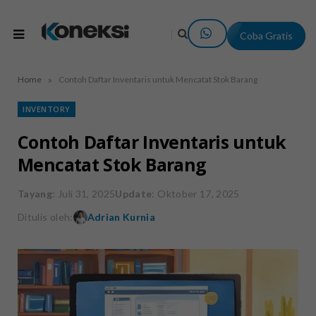
Coba Gratis
»
Home
Contoh Daftar Inventaris untuk Mencatat Stok Barang
INVENTORY
Contoh Daftar Inventaris untuk
Mencatat Stok Barang
Tayang
: Juli 31, 2025
Update
: Oktober 17, 2025
Ditulis oleh:
Adrian Kurnia