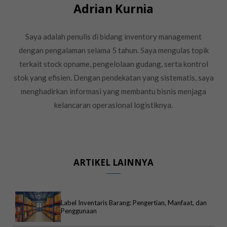
Adrian Kurnia
Saya adalah penulis di bidang inventory management
dengan pengalaman selama 5 tahun. Saya mengulas topik
terkait stock opname, pengelolaan gudang, serta kontrol
stok yang efisien. Dengan pendekatan yang sistematis, saya
menghadirkan informasi yang membantu bisnis menjaga
kelancaran operasional logistiknya.
ARTIKEL LAINNYA
Label Inventaris Barang: Pengertian, Manfaat, dan
Penggunaan