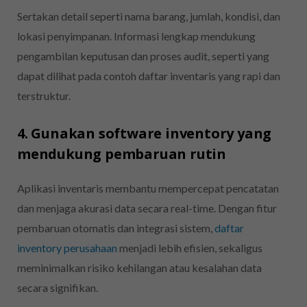
Sertakan detail seperti nama barang, jumlah, kondisi, dan
lokasi penyimpanan. Informasi lengkap mendukung
pengambilan keputusan dan proses audit, seperti yang
dapat dilihat pada contoh daftar inventaris yang rapi dan
terstruktur.
4. Gunakan software inventory yang
mendukung pembaruan rutin
Aplikasi inventaris membantu mempercepat pencatatan
dan menjaga akurasi data secara real-time. Dengan fitur
pembaruan otomatis dan integrasi sistem,
daftar
inventory perusahaan
menjadi lebih efisien, sekaligus
meminimalkan risiko kehilangan atau kesalahan data
secara signifikan.