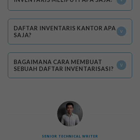
DAFTAR INVENTARIS KANTOR APA
SAJA?
BAGAIMANA CARA MEMBUAT
SEBUAH DAFTAR INVENTARISASI?
SENIOR TECHNICAL WRITER