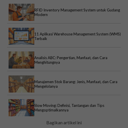
RFID Inventory Management System untuk Gudang
Modern
11 Aplikasi Warehouse Management System (WMS)
Terbaik
Analisis ABC: Pengertian, Manfaat, dan Cara
Menghitungnya
Manajemen Stok Barang: Jenis, Manfaat, dan Cara
Mengelolanya
Slow Moving: Definisi, Tantangan dan Tips
Mengoptimalkannya
Bagikan artikel ini