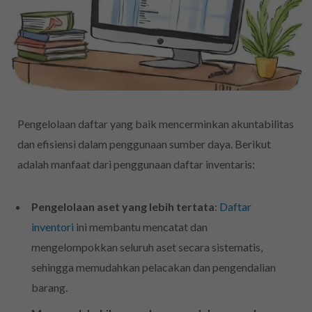
Pengelolaan daftar yang baik mencerminkan akuntabilitas
dan efisiensi dalam penggunaan sumber daya. Berikut
adalah manfaat dari penggunaan daftar inventaris:
Pengelolaan aset yang lebih tertata
:
Daftar
inventori
ini membantu mencatat dan
mengelompokkan seluruh aset secara sistematis,
sehingga memudahkan pelacakan dan pengendalian
barang.