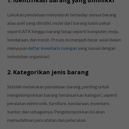
1. Identifikasi barang yang dimilikki
Lakukan pendataan menyeluruh terhadap semua barang
atau aset yang dimiliki, mulai dari barang habis pakai
seperti ATK hingga barang tetap seperti komputer, meja,
kendaraan, dan mesin. Proses ini menjadi dasar awal dalam
menyusun
daftar inventaris ruangan
yang sesuai dengan
kebutuhan organisasi.
2. Kategorikan jenis barang
Setelah melakukan pendataan barang, penting untuk
mengelompokkan barang berdasarkan kategori, seperti
peralatan elektronik, furniture, kendaraan, inventaris
kantor, dan sebagainya. Pengelompokkan ini akan
memudahkan pencatatan dan pelacakan.