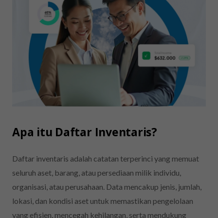
Apa itu Daftar Inventaris?
Daftar inventaris adalah catatan terperinci yang memuat
seluruh aset, barang, atau persediaan milik individu,
organisasi, atau perusahaan. Data mencakup jenis, jumlah,
lokasi, dan kondisi aset untuk memastikan pengelolaan
yang efisien, mencegah kehilangan, serta mendukung