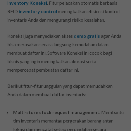
Inventory Koneksi
. Fitur pelacakan otomatis berbasis
RFID
inventory control
meningkatkan efisiensi kontrol
inventaris Anda dan mengurangi risiko kesalahan.
Koneksi juga menyediakan akses
demo gratis
agar Anda
bisa merasakan secara langsung kemudahan dalam
membuat daftar ini. Software Koneksi ini cocok bagi
bisnis yang ingin meningkatkan akurasi serta
mempercepat pembuatan daftar ini.
Berikut fitur-fitur unggulan yang dapat memudahkan
Anda dalam membuat daftar inventaris:
Multi-store stock request management
: Membantu
tim inventaris memantau pergerakan barang antar
lokasi dan mencatat setiap perpindahan secara