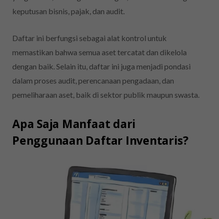
keputusan bisnis, pajak, dan audit.
Daftar ini berfungsi sebagai alat kontrol untuk
memastikan bahwa semua aset tercatat dan dikelola
dengan baik. Selain itu, daftar ini juga menjadi pondasi
dalam proses audit, perencanaan pengadaan, dan
pemeliharaan aset, baik di sektor publik maupun swasta.
Apa Saja Manfaat dari
Penggunaan Daftar Inventaris?