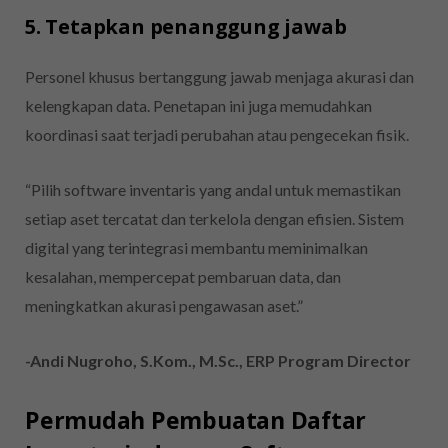
5. Tetapkan penanggung jawab
Personel khusus bertanggung jawab menjaga akurasi dan
kelengkapan data. Penetapan ini juga memudahkan
koordinasi saat terjadi perubahan atau pengecekan fisik.
“Pilih software inventaris yang andal untuk memastikan
setiap aset tercatat dan terkelola dengan efisien. Sistem
digital yang terintegrasi membantu meminimalkan
kesalahan, mempercepat pembaruan data, dan
meningkatkan akurasi pengawasan aset.”
-Andi Nugroho, S.Kom., M.Sc., ERP Program Director
Permudah Pembuatan Daftar