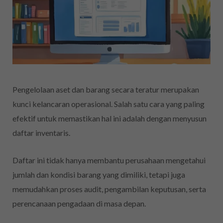
Pengelolaan aset dan barang secara teratur merupakan
kunci kelancaran operasional. Salah satu cara yang paling
efektif untuk memastikan hal ini adalah dengan menyusun
daftar inventaris.
Daftar ini tidak hanya membantu perusahaan mengetahui
jumlah dan kondisi barang yang dimiliki, tetapi juga
memudahkan proses audit, pengambilan keputusan, serta
perencanaan pengadaan di masa depan.