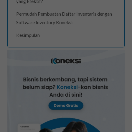
yang Efektif?
Permudah Pembuatan Daftar Inventaris dengan
Software Inventory Koneksi
Kesimpulan