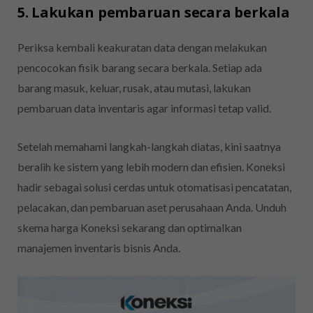
5. Lakukan pembaruan secara berkala
Periksa kembali keakuratan data dengan melakukan
pencocokan fisik barang secara berkala. Setiap ada
barang masuk, keluar, rusak, atau mutasi, lakukan
pembaruan data inventaris agar informasi tetap valid.
Setelah memahami langkah-langkah diatas, kini saatnya
beralih ke sistem yang lebih modern dan efisien. Koneksi
hadir sebagai solusi cerdas untuk otomatisasi pencatatan,
pelacakan, dan pembaruan aset perusahaan Anda. Unduh
skema harga Koneksi sekarang dan optimalkan
manajemen inventaris bisnis Anda.