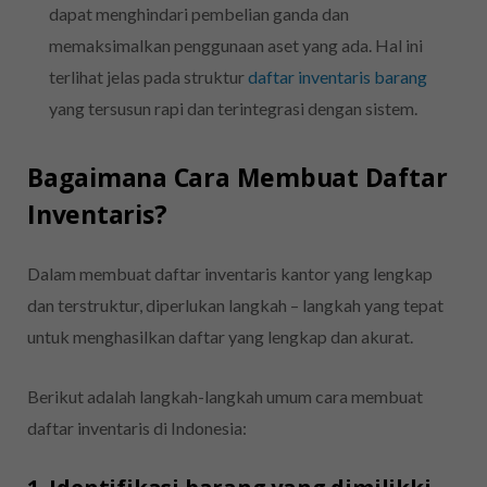
dapat menghindari pembelian ganda dan
memaksimalkan penggunaan aset yang ada. Hal ini
terlihat jelas pada struktur
daftar inventaris barang
yang tersusun rapi dan terintegrasi dengan sistem.
Bagaimana Cara Membuat Daftar
Inventaris?
Dalam membuat daftar inventaris kantor yang lengkap
dan terstruktur, diperlukan langkah – langkah yang tepat
untuk menghasilkan daftar yang lengkap dan akurat.
Berikut adalah langkah-langkah umum cara membuat
daftar inventaris di Indonesia: