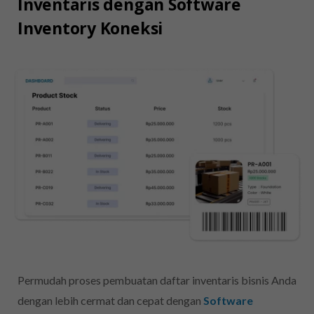
Inventaris dengan Software
Inventory Koneksi
Permudah proses pembuatan daftar inventaris bisnis Anda
dengan lebih cermat dan cepat dengan
Software