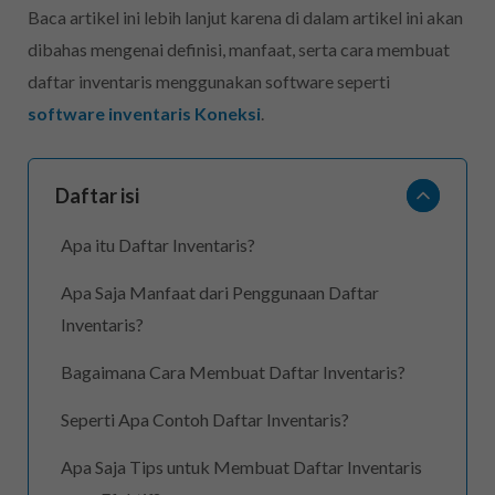
Baca artikel ini lebih lanjut karena di dalam artikel ini akan
dibahas mengenai definisi, manfaat, serta cara membuat
daftar inventaris menggunakan software seperti
software inventaris Koneksi
.
Daftar isi
Apa itu Daftar Inventaris?
Apa Saja Manfaat dari Penggunaan Daftar
Inventaris?
Bagaimana Cara Membuat Daftar Inventaris?
Seperti Apa Contoh Daftar Inventaris?
Apa Saja Tips untuk Membuat Daftar Inventaris