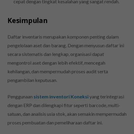
cepat dengan tingkat kesalahan yang sangat rendah.
Kesimpulan
Daftar inventaris merupakan komponen penting dalam
pengelolaan aset dan barang. Dengan menyusun daftar ini
secara sistematis dan lengkap, organisasi dapat
mengontrol aset dengan lebih efektif, mencegah
kehilangan, dan mempermudah proses audit serta
pengambilan keputusan.
Penggunaan
sistem inventori Koneksi
yang terintegrasi
dengan ERP dan dilengkapi fitur seperti barcode, multi-
satuan, dan analisis usia stok, akan semakin mempermudah
proses pembuatan dan pemeliharaan daftar ini.