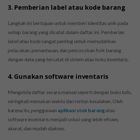
3. Pemberian label atau kode barang
Langkah ini bertujuan untuk memberi identitas unik pada
setiap barang yang dicatat dalam daftar ini. Pemberian
label atau kode sangat penting untuk memudahkan
pelacakan, pemantauan, dan pencocokan fisik barang
dengan data yang tercatat di sistem atau buku inventaris.
4. Gunakan software inventaris
Mengelola daftar secara manual seperti dengan buku tulis,
seringkali memakan waktu dan rentan kesalahan. Oleh
karena itu, penggunaan
aplikasi stok barang
atau
software inventaris menjadi solusi yang lebih efisien,
akurat, dan mudah diakses.