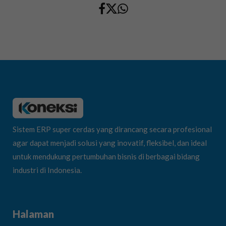
Sistem ERP super cerdas yang dirancang secara profesional
agar dapat menjadi solusi yang inovatif, fleksibel, dan ideal
untuk mendukung pertumbuhan bisnis di berbagai bidang
industri di Indonesia.
Halaman