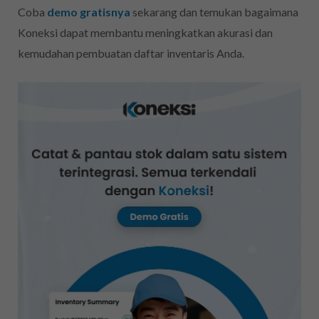
Coba
demo gratisnya
sekarang dan temukan bagaimana
Koneksi dapat membantu meningkatkan akurasi dan
kemudahan pembuatan daftar inventaris Anda.