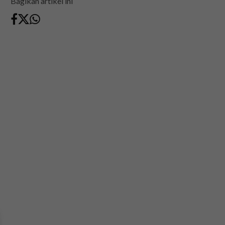
Bagikan artikel ini