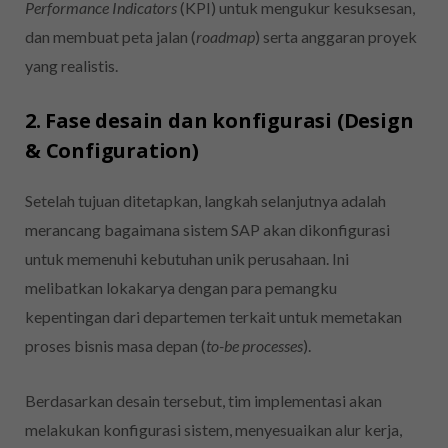
Performance Indicators
(KPI) untuk mengukur kesuksesan,
dan membuat peta jalan (
roadmap
) serta anggaran proyek
yang realistis.
2. Fase desain dan konfigurasi (Design
& Configuration)
Setelah tujuan ditetapkan, langkah selanjutnya adalah
merancang bagaimana sistem SAP akan dikonfigurasi
untuk memenuhi kebutuhan unik perusahaan. Ini
melibatkan lokakarya dengan para pemangku
kepentingan dari departemen terkait untuk memetakan
proses bisnis masa depan (
to-be processes
).
Berdasarkan desain tersebut, tim implementasi akan
melakukan konfigurasi sistem, menyesuaikan alur kerja,