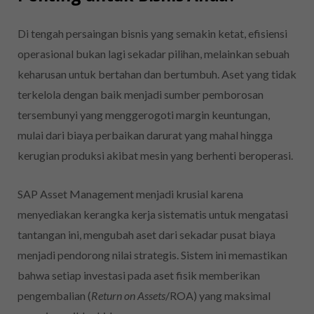
Di tengah persaingan bisnis yang semakin ketat, efisiensi
operasional bukan lagi sekadar pilihan, melainkan sebuah
keharusan untuk bertahan dan bertumbuh. Aset yang tidak
terkelola dengan baik menjadi sumber pemborosan
tersembunyi yang menggerogoti margin keuntungan,
mulai dari biaya perbaikan darurat yang mahal hingga
kerugian produksi akibat mesin yang berhenti beroperasi.
SAP Asset Management menjadi krusial karena
menyediakan kerangka kerja sistematis untuk mengatasi
tantangan ini, mengubah aset dari sekadar pusat biaya
menjadi pendorong nilai strategis. Sistem ini memastikan
bahwa setiap investasi pada aset fisik memberikan
pengembalian (
Return on Assets
/ROA) yang maksimal