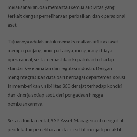
melaksanakan, dan memantau semua aktivitas yang
terkait dengan pemeliharaan, perbaikan, dan operasional
aset.
Tujuannya adalah untuk memaksimalkan utilisasi aset,
memperpanjang umur pakainya, mengurangi biaya
operasional, serta memastikan kepatuhan terhadap
standar keselamatan dan regulasi industri. Dengan
mengintegrasikan data dari berbagai departemen, solusi
ini memberikan visibilitas 360 derajat terhadap kondisi
dan kinerja setiap aset, dari pengadaan hingga
pembuangannya.
Secara fundamental, SAP Asset Management mengubah
pendekatan pemeliharaan dari reaktif menjadi proaktif