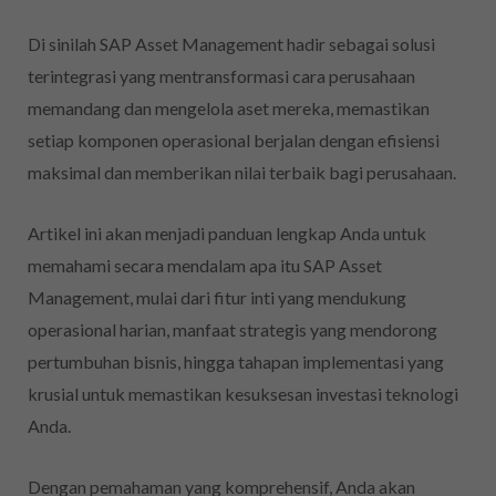
Di sinilah SAP Asset Management hadir sebagai solusi
terintegrasi yang mentransformasi cara perusahaan
memandang dan mengelola aset mereka, memastikan
setiap komponen operasional berjalan dengan efisiensi
maksimal dan memberikan nilai terbaik bagi perusahaan.
Artikel ini akan menjadi panduan lengkap Anda untuk
memahami secara mendalam apa itu SAP Asset
Management, mulai dari fitur inti yang mendukung
operasional harian, manfaat strategis yang mendorong
pertumbuhan bisnis, hingga tahapan implementasi yang
krusial untuk memastikan kesuksesan investasi teknologi
Anda.
Dengan pemahaman yang komprehensif, Anda akan