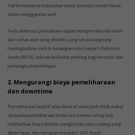
Hal ini menunda kebutuhan untuk investasi modal besar
dalam penggantian aset.
Pada akhirnya, perusahaan dapat memperoleh nilai lebih
dari setiap aset yang dimiliki, yang secara langsung
meningkatkan metrik keuangan kunci seperti
Return on
Assets
(ROA), sebuah indikator penting bagi investor dan
pemangku kepentingan.
2. Mengurangi biaya pemeliharaan
dan downtime
Pemeliharaan reaktif atau darurat selalu jauh lebih mahal
daripada pemeliharaan terencana karena sering kali
melibatkan biaya lembur, pengiriman suku cadang yang
dipercepat, dan kerugian produksi. SAP Asset