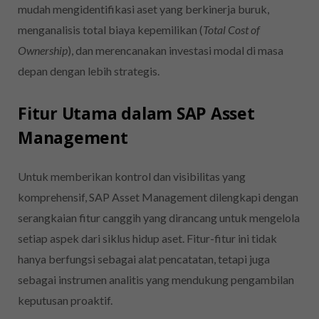
mudah mengidentifikasi aset yang berkinerja buruk,
menganalisis total biaya kepemilikan (
Total Cost of
Ownership
), dan merencanakan investasi modal di masa
depan dengan lebih strategis.
Fitur Utama dalam SAP Asset
Management
Untuk memberikan kontrol dan visibilitas yang
komprehensif, SAP Asset Management dilengkapi dengan
serangkaian fitur canggih yang dirancang untuk mengelola
setiap aspek dari siklus hidup aset. Fitur-fitur ini tidak
hanya berfungsi sebagai alat pencatatan, tetapi juga
sebagai instrumen analitis yang mendukung pengambilan
keputusan proaktif.