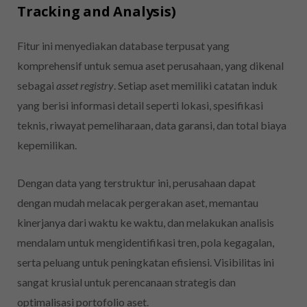
Tracking and Analysis)
Fitur ini menyediakan database terpusat yang
komprehensif untuk semua aset perusahaan, yang dikenal
sebagai
asset registry
. Setiap aset memiliki catatan induk
yang berisi informasi detail seperti lokasi, spesifikasi
teknis, riwayat pemeliharaan, data garansi, dan total biaya
kepemilikan.
Dengan data yang terstruktur ini, perusahaan dapat
dengan mudah melacak pergerakan aset, memantau
kinerjanya dari waktu ke waktu, dan melakukan analisis
mendalam untuk mengidentifikasi tren, pola kegagalan,
serta peluang untuk peningkatan efisiensi. Visibilitas ini
sangat krusial untuk perencanaan strategis dan
optimalisasi portofolio aset.