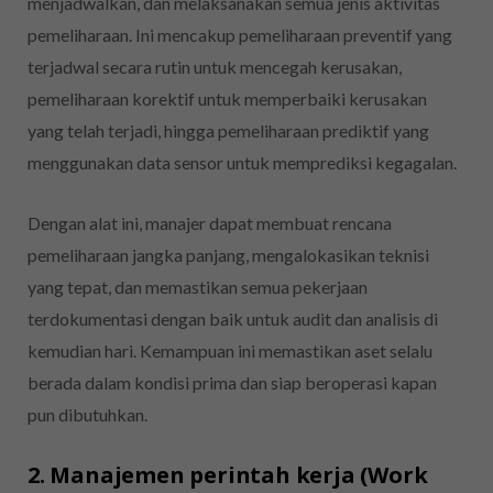
menjadwalkan, dan melaksanakan semua jenis aktivitas
pemeliharaan. Ini mencakup pemeliharaan preventif yang
terjadwal secara rutin untuk mencegah kerusakan,
pemeliharaan korektif untuk memperbaiki kerusakan
yang telah terjadi, hingga pemeliharaan prediktif yang
menggunakan data sensor untuk memprediksi kegagalan.
Dengan alat ini, manajer dapat membuat rencana
pemeliharaan jangka panjang, mengalokasikan teknisi
yang tepat, dan memastikan semua pekerjaan
terdokumentasi dengan baik untuk audit dan analisis di
kemudian hari. Kemampuan ini memastikan aset selalu
berada dalam kondisi prima dan siap beroperasi kapan
pun dibutuhkan.
2. Manajemen perintah kerja (Work