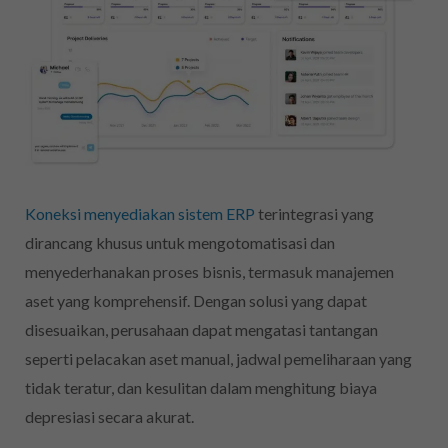
Koneksi menyediakan sistem ERP
terintegrasi yang
dirancang khusus untuk mengotomatisasi dan
menyederhanakan proses bisnis, termasuk manajemen
aset yang komprehensif. Dengan solusi yang dapat
disesuaikan, perusahaan dapat mengatasi tantangan
seperti pelacakan aset manual, jadwal pemeliharaan yang
tidak teratur, dan kesulitan dalam menghitung biaya
depresiasi secara akurat.