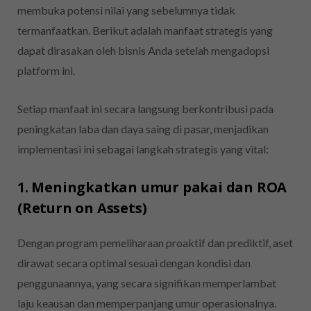
membuka potensi nilai yang sebelumnya tidak
termanfaatkan. Berikut adalah manfaat strategis yang
dapat dirasakan oleh bisnis Anda setelah mengadopsi
platform ini.
Setiap manfaat ini secara langsung berkontribusi pada
peningkatan laba dan daya saing di pasar, menjadikan
implementasi ini sebagai langkah strategis yang vital:
1. Meningkatkan umur pakai dan ROA
(Return on Assets)
Dengan program pemeliharaan proaktif dan prediktif, aset
dirawat secara optimal sesuai dengan kondisi dan
penggunaannya, yang secara signifikan memperlambat
laju keausan dan memperpanjang umur operasionalnya.