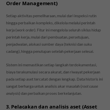
Order Management)
Setiap aktivitas pemeliharaan, mulai dari inspeksi rutin
hingga perbaikan kompleks, dikelola melalui perintah
kerja (
work order
). Fitur ini mengelola seluruh siklus hidup
perintah kerja, mulai dari pembuatan, persetujuan,
penjadwalan, alokasi sumber daya (teknisi dan suku
cadang), hingga penutupan setelah pekerjaan selesai.
Sistem ini memastikan setiap langkah terdokumentasi,
biaya terakumulasi secara akurat, dan riwayat pekerjaan
pada setiap aset tercatat dengan lengkap. Data historis ini
sangat berharga untuk analisis akar masalah (
root cause
analysis
) dan perbaikan proses berkelanjutan.
3. Pelacakan dan analisis aset (Asset