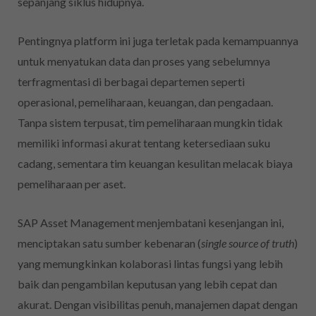
sepanjang siklus hidupnya.
Pentingnya platform ini juga terletak pada kemampuannya
untuk menyatukan data dan proses yang sebelumnya
terfragmentasi di berbagai departemen seperti
operasional, pemeliharaan, keuangan, dan pengadaan.
Tanpa sistem terpusat, tim pemeliharaan mungkin tidak
memiliki informasi akurat tentang ketersediaan suku
cadang, sementara tim keuangan kesulitan melacak biaya
pemeliharaan per aset.
SAP Asset Management menjembatani kesenjangan ini,
menciptakan satu sumber kebenaran (
single source of truth
)
yang memungkinkan kolaborasi lintas fungsi yang lebih
baik dan pengambilan keputusan yang lebih cepat dan
akurat. Dengan visibilitas penuh, manajemen dapat dengan