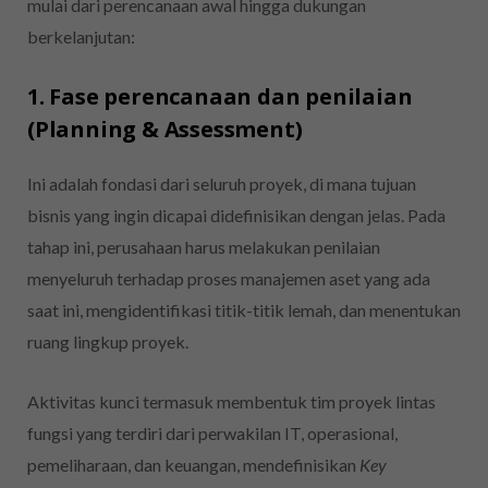
mulai dari perencanaan awal hingga dukungan
berkelanjutan:
1. Fase perencanaan dan penilaian
(Planning & Assessment)
Ini adalah fondasi dari seluruh proyek, di mana tujuan
bisnis yang ingin dicapai didefinisikan dengan jelas. Pada
tahap ini, perusahaan harus melakukan penilaian
menyeluruh terhadap proses manajemen aset yang ada
saat ini, mengidentifikasi titik-titik lemah, dan menentukan
ruang lingkup proyek.
Aktivitas kunci termasuk membentuk tim proyek lintas
fungsi yang terdiri dari perwakilan IT, operasional,
pemeliharaan, dan keuangan, mendefinisikan
Key