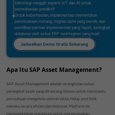
teknologi canggih seperti IoT dan AI untuk
pemeliharaan prediktif.
Untuk keberhasilan, implementasi memerlukan
perencanaan matang, migrasi data yang bersih, dan
pemilihan partner implementasi yang tepat, seringkali
didukung oleh solusi ERP terintegrasi yang kuat.
Jadwalkan Demo Gratis Sekarang
Apa Itu SAP Asset Management?
SAP Asset Management adalah serangkaian solusi
perangkat lunak yang dirancang khusus untuk membantu
perusahaan mengelola seluruh siklus hidup aset fisik
mereka secara efisien dan terpusat. Platform ini
memungkinkan organisasi untuk merencanakan,