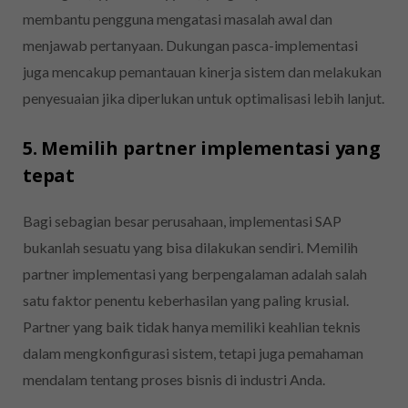
membantu pengguna mengatasi masalah awal dan
menjawab pertanyaan. Dukungan pasca-implementasi
juga mencakup pemantauan kinerja sistem dan melakukan
penyesuaian jika diperlukan untuk optimalisasi lebih lanjut.
5. Memilih partner implementasi yang
tepat
Bagi sebagian besar perusahaan, implementasi SAP
bukanlah sesuatu yang bisa dilakukan sendiri. Memilih
partner implementasi yang berpengalaman adalah salah
satu faktor penentu keberhasilan yang paling krusial.
Partner yang baik tidak hanya memiliki keahlian teknis
dalam mengkonfigurasi sistem, tetapi juga pemahaman
mendalam tentang proses bisnis di industri Anda.