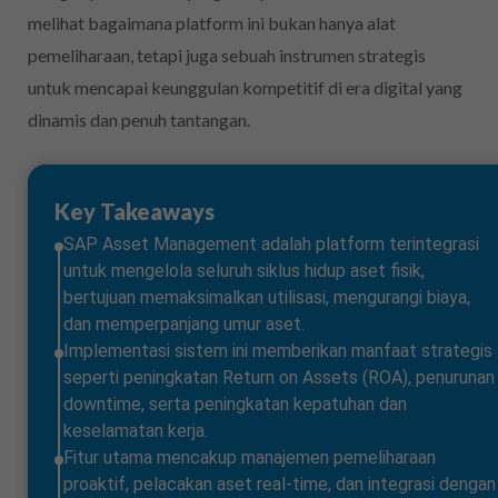
melihat bagaimana platform ini bukan hanya alat
pemeliharaan, tetapi juga sebuah instrumen strategis
untuk mencapai keunggulan kompetitif di era digital yang
dinamis dan penuh tantangan.
Key Takeaways
SAP Asset Management adalah platform terintegrasi
untuk mengelola seluruh siklus hidup aset fisik,
bertujuan memaksimalkan utilisasi, mengurangi biaya,
dan memperpanjang umur aset.
Implementasi sistem ini memberikan manfaat strategis
seperti peningkatan Return on Assets (ROA), penurunan
downtime, serta peningkatan kepatuhan dan
keselamatan kerja.
Fitur utama mencakup manajemen pemeliharaan
proaktif, pelacakan aset real-time, dan integrasi dengan