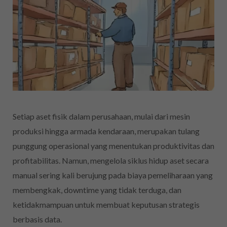
Setiap aset fisik dalam perusahaan, mulai dari mesin
produksi hingga armada kendaraan, merupakan tulang
punggung operasional yang menentukan produktivitas dan
profitabilitas. Namun, mengelola siklus hidup aset secara
manual sering kali berujung pada biaya pemeliharaan yang
membengkak, downtime yang tidak terduga, dan
ketidakmampuan untuk membuat keputusan strategis
berbasis data.