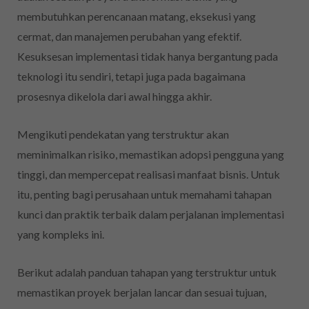
membutuhkan perencanaan matang, eksekusi yang
cermat, dan manajemen perubahan yang efektif.
Kesuksesan implementasi tidak hanya bergantung pada
teknologi itu sendiri, tetapi juga pada bagaimana
prosesnya dikelola dari awal hingga akhir.
Mengikuti pendekatan yang terstruktur akan
meminimalkan risiko, memastikan adopsi pengguna yang
tinggi, dan mempercepat realisasi manfaat bisnis. Untuk
itu, penting bagi perusahaan untuk memahami tahapan
kunci dan praktik terbaik dalam perjalanan implementasi
yang kompleks ini.
Berikut adalah panduan tahapan yang terstruktur untuk
memastikan proyek berjalan lancar dan sesuai tujuan,