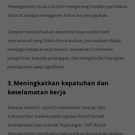
Management secara drastis mengurangi insiden perbaikan
darurat dengan menggeser fokus ke pencegahan.
Dengan meminimalkan
downtime
atau waktu henti
operasional yang tidak direncanakan, perusahaan dapat
menjaga kelancaran produksi, memenuhi komitmen
pengiriman kepada pelanggan, dan menghindari kerugian
pendapatan yang signifikan.
3. Meningkatkan kepatuhan dan
keselamatan kerja
Banyak industri, seperti manufaktur, energi, dan
transportasi, tunduk pada regulasi ketat terkait
keselamatan dan standar lingkungan. SAP Asset
Management membantu memastikan kepatuhan dengan