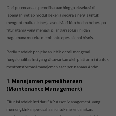
Dari perencanaan pemeliharaan hingga eksekusi di
lapangan, setiap modul bekerja secara sinergis untuk
mengoptimalkan kinerja aset. Mari kita bedah beberapa
fitur utama yang menjadi pilar dari solusi ini dan
bagaimana mereka membantu operasional bisnis.
Berikut adalah penjelasan lebih detail mengenai
fungsionalitas inti yang ditawarkan oleh platform ini untuk
mentransformasi manajemen aset perusahaan Anda:
1. Manajemen pemeliharaan
(Maintenance Management)
Fitur ini adalah inti dari SAP Asset Management, yang
memungkinkan perusahaan untuk merencanakan,