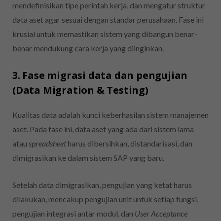
mendefinisikan tipe perintah kerja, dan mengatur struktur
data aset agar sesuai dengan standar perusahaan. Fase ini
krusial untuk memastikan sistem yang dibangun benar-
benar mendukung cara kerja yang diinginkan.
3. Fase migrasi data dan pengujian
(Data Migration & Testing)
Kualitas data adalah kunci keberhasilan sistem manajemen
aset. Pada fase ini, data aset yang ada dari sistem lama
atau
spreadsheet
harus dibersihkan, distandarisasi, dan
dimigrasikan ke dalam sistem SAP yang baru.
Setelah data dimigrasikan, pengujian yang ketat harus
dilakukan, mencakup pengujian unit untuk setiap fungsi,
pengujian integrasi antar modul, dan
User Acceptance