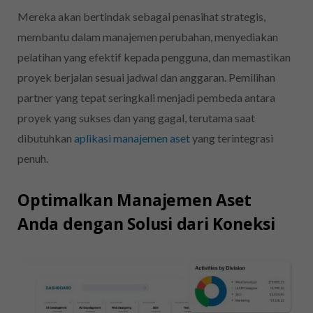
Mereka akan bertindak sebagai penasihat strategis,
membantu dalam manajemen perubahan, menyediakan
pelatihan yang efektif kepada pengguna, dan memastikan
proyek berjalan sesuai jadwal dan anggaran. Pemilihan
partner yang tepat seringkali menjadi pembeda antara
proyek yang sukses dan yang gagal, terutama saat
dibutuhkan
aplikasi manajemen aset
yang terintegrasi
penuh.
Optimalkan Manajemen Aset
Anda dengan Solusi dari Koneksi