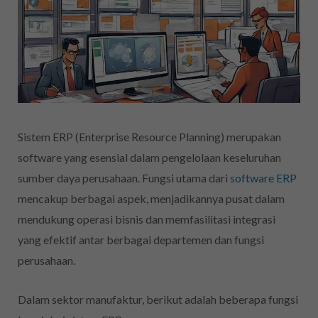
Sistem ERP (Enterprise Resource Planning) merupakan
software yang esensial dalam pengelolaan keseluruhan
sumber daya perusahaan. Fungsi utama dari
software ERP
mencakup berbagai aspek, menjadikannya pusat dalam
mendukung operasi bisnis dan memfasilitasi integrasi
yang efektif antar berbagai departemen dan fungsi
perusahaan.
Dalam sektor manufaktur, berikut adalah beberapa fungsi