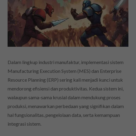
Dalam lingkup industri manufaktur, implementasi sistem
Manufacturing Execution System (MES) dan Enterprise
Resource Planning (ERP) sering kali menjadi kunci untuk
mendorong efisiensi dan produktivitas. Kedua sistem ini,
walaupun sama-sama krusial dalam mendukung proses
produksi, menawarkan perbedaan yang signifikan dalam
hal fungsionalitas, pengelolaan data, serta kemampuan
integrasi sistem.