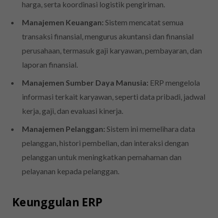
harga, serta koordinasi logistik pengiriman.
Manajemen Keuangan:
Sistem mencatat semua
transaksi finansial, mengurus akuntansi dan finansial
perusahaan, termasuk gaji karyawan, pembayaran, dan
laporan finansial.
Manajemen Sumber Daya Manusia:
ERP mengelola
informasi terkait karyawan, seperti data pribadi, jadwal
kerja, gaji, dan evaluasi kinerja.
Manajemen Pelanggan:
Sistem ini memelihara data
pelanggan, histori pembelian, dan interaksi dengan
pelanggan untuk meningkatkan pemahaman dan
pelayanan kepada pelanggan.
Keunggulan ERP