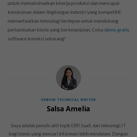
untuk memaksimalkan kinerja produksi dan mencapai
kesuksesan dalam lingkungan industri yang kompetitif,
memanfaatkan teknologi terdepan untuk mendukung
pertumbuhan bisnis yang berkelanjutan. Coba
demo gratis
software koneksi sekarang!
SENIOR TECHNICAL WRITER
Salsa Amelia
Saya adalah penulis ahli topik ERP, SaaS, dan teknologi IT
bagi bisnis yang mencari informasi lebih mendalam. Dengan