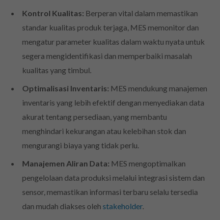
Kontrol Kualitas:
Berperan vital dalam memastikan
standar kualitas produk terjaga, MES memonitor dan
mengatur parameter kualitas dalam waktu nyata untuk
segera mengidentifikasi dan memperbaiki masalah
kualitas yang timbul.
Optimalisasi Inventaris:
MES mendukung manajemen
inventaris yang lebih efektif dengan menyediakan data
akurat tentang persediaan, yang membantu
menghindari kekurangan atau kelebihan stok dan
mengurangi biaya yang tidak perlu.
Manajemen Aliran Data:
MES mengoptimalkan
pengelolaan data produksi melalui integrasi sistem dan
sensor, memastikan informasi terbaru selalu tersedia
dan mudah diakses oleh
stakeholder
.