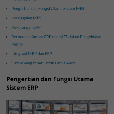
Pengertian dan Fungsi Utama Sistem MES
Keunggulan MES
Kekurangan ERP
Perbedaan Antara ERP dan MES dalam Pengelolaan
Pabrik
Integrasi MRP dan ERP
Sistem yang tepat Untuk Bisnis Anda
Pengertian dan Fungsi Utama
Sistem ERP