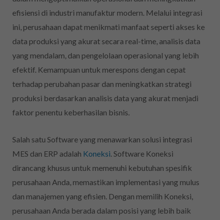
efisiensi di industri manufaktur modern. Melalui integrasi
ini, perusahaan dapat menikmati manfaat seperti akses ke
data produksi yang akurat secara real-time, analisis data
yang mendalam, dan pengelolaan operasional yang lebih
efektif. Kemampuan untuk merespons dengan cepat
terhadap perubahan pasar dan meningkatkan strategi
produksi berdasarkan analisis data yang akurat menjadi
faktor penentu keberhasilan bisnis.
Salah satu Software yang menawarkan solusi integrasi
MES dan ERP adalah
Koneksi
. Software Koneksi
dirancang khusus untuk memenuhi kebutuhan spesifik
perusahaan Anda, memastikan implementasi yang mulus
dan manajemen yang efisien. Dengan memilih Koneksi,
perusahaan Anda berada dalam posisi yang lebih baik