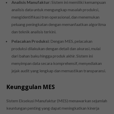
Analisis Manufaktur:
Sistem ini memiliki kemampuan
analisis data untuk mengungkap masalah produksi,
mengidentifikasi tren operasional, dan menemukan
peluang peningkatan dengan memanfaatkan algoritma
dan teknik analisis terkini.
Pelacakan Produksi:
Dengan MES, pelacakan
produksi dilakukan dengan detail dan akurasi, mulai
dari bahan baku hingga produk akhir. Sistem ini
menyimpan data secara komprehensif, menyediakan
jejak audit yang lengkap dan memastikan transparansi.
Keunggulan MES
Sistem Eksekusi Manufaktur (MES) menawarkan sejumlah
keuntungan penting yang dapat meningkatkan kinerja