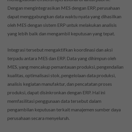
Dengan mengintegrasikan MES dengan ERP, perusahaan
dapat menggabungkan data waktu nyata yang dihasilkan
oleh MES dengan sistem ERP untuk melakukan analisis
yang lebih baik dan mengambil keputusan yang tepat.
Integrasi tersebut mengaktifkan koordinasi dan aksi
terpadu antara MES dan ERP. Data yang dihimpun oleh
MES, yang mencakup pemantauan produksi, pengendalian
kualitas, optimalisasi stok, pengelolaan data produksi,
analisis kegiatan manufaktur, dan pencatatan proses
produksi, dapat disinkronkan dengan ERP. Hal ini
memfasilitasi penggunaan data tersebut dalam
pengambilan keputusan terkait manajemen sumber daya
perusahaan secara menyeluruh.