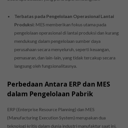
Terbatas pada Pengelolaan Operasional Lantai
Produksi:
MES memberikan fokus utama pada
pengelolaan operasional di lantai produksi dan kurang
mendukung dalam pengelolaan sumber daya
perusahaan secara menyeluruh, seperti keuangan,
pemasaran, dan lain-lain, yang tidak tercakup secara
langsung oleh fungsionalitasnya.
Perbedaan Antara ERP dan MES
dalam Pengelolaan Pabrik
ERP (Enterprise Resource Planning) dan MES
(Manufacturing Execution System) merupakan dua
teknologi kritis dalam dunia industri manufaktur saat ini.