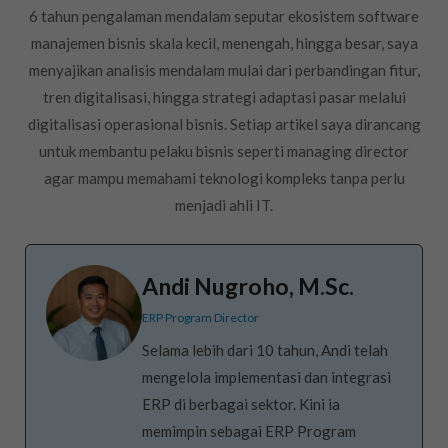
6 tahun pengalaman mendalam seputar ekosistem software
manajemen bisnis skala kecil, menengah, hingga besar, saya
menyajikan analisis mendalam mulai dari perbandingan fitur,
tren digitalisasi, hingga strategi adaptasi pasar melalui
digitalisasi operasional bisnis. Setiap artikel saya dirancang
untuk membantu pelaku bisnis seperti managing director
agar mampu memahami teknologi kompleks tanpa perlu
menjadi ahli IT.
Andi Nugroho, M.Sc.
ERP Program Director
Selama lebih dari 10 tahun, Andi telah
mengelola implementasi dan integrasi
ERP di berbagai sektor. Kini ia
memimpin sebagai ERP Program