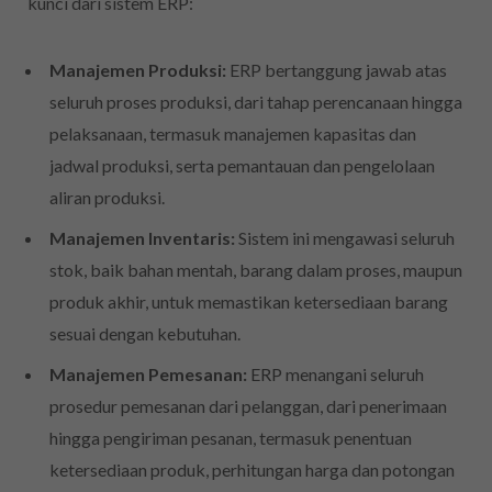
kunci dari sistem ERP:
Manajemen Produksi:
ERP bertanggung jawab atas
seluruh proses produksi, dari tahap perencanaan hingga
pelaksanaan, termasuk manajemen kapasitas dan
jadwal produksi, serta pemantauan dan pengelolaan
aliran produksi.
Manajemen Inventaris:
Sistem ini mengawasi seluruh
stok, baik bahan mentah, barang dalam proses, maupun
produk akhir, untuk memastikan ketersediaan barang
sesuai dengan kebutuhan.
Manajemen Pemesanan:
ERP menangani seluruh
prosedur pemesanan dari pelanggan, dari penerimaan
hingga pengiriman pesanan, termasuk penentuan
ketersediaan produk, perhitungan harga dan potongan