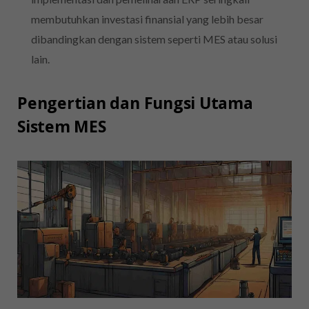
membutuhkan investasi finansial yang lebih besar
dibandingkan dengan sistem seperti MES atau solusi
lain.
Pengertian dan Fungsi Utama
Sistem MES