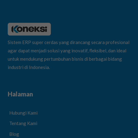
Sistem ERP super cerdas yang dirancang secara profesional
agar dapat menjadi solusi yang inovatif, fleksibel, dan ideal
untuk mendukung pertumbuhan bisnis di berbagai bidang
industri di Indonesia.
Halaman
Hubungi Kami
Tentang Kami
Blog