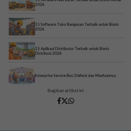
2026
15 Software Toko Bangunan Terbaik untuk Bisnis
2026
15 Aplikasi Distributor Terbaik untuk Bisnis
Distribusi 2026
Enterprise Service Bus: Definisi dan Manfaatnya
Bagikan artikel ini