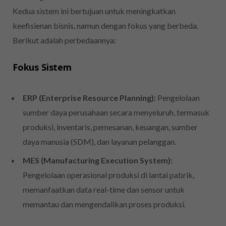
Kedua sistem ini bertujuan untuk meningkatkan
keefisienan bisnis, namun dengan fokus yang berbeda.
Berikut adalah perbedaannya:
Fokus Sistem
ERP (Enterprise Resource Planning):
Pengelolaan
sumber daya perusahaan secara menyeluruh, termasuk
produksi, inventaris, pemesanan, keuangan, sumber
daya manusia (SDM), dan layanan pelanggan.
MES (Manufacturing Execution System):
Pengelolaan operasional produksi di lantai pabrik,
memanfaatkan data real-time dan sensor untuk
memantau dan mengendalikan proses produksi.