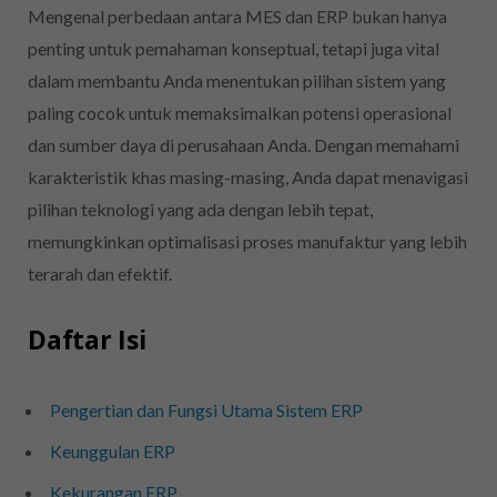
Mengenal perbedaan antara MES dan ERP bukan hanya
penting untuk pemahaman konseptual, tetapi juga vital
dalam membantu Anda menentukan pilihan sistem yang
paling cocok untuk memaksimalkan potensi operasional
dan sumber daya di perusahaan Anda. Dengan memahami
karakteristik khas masing-masing, Anda dapat menavigasi
pilihan teknologi yang ada dengan lebih tepat,
memungkinkan optimalisasi proses manufaktur yang lebih
terarah dan efektif.
Daftar Isi
Pengertian dan Fungsi Utama Sistem ERP
Keunggulan ERP
Kekurangan ERP