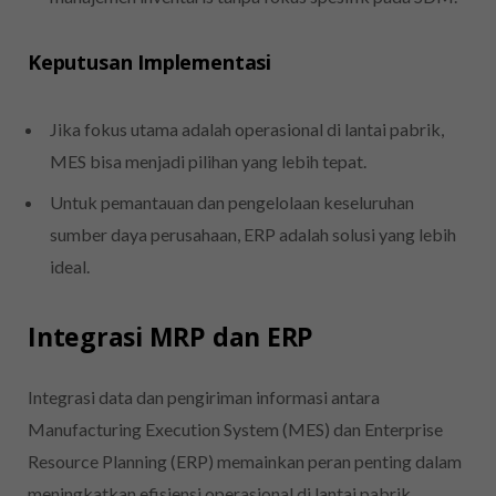
Keputusan Implementasi
Jika fokus utama adalah operasional di lantai pabrik,
MES bisa menjadi pilihan yang lebih tepat.
Untuk pemantauan dan pengelolaan keseluruhan
sumber daya perusahaan, ERP adalah solusi yang lebih
ideal.
Integrasi MRP dan ERP
Integrasi data dan pengiriman informasi antara
Manufacturing Execution System (MES) dan Enterprise
Resource Planning (ERP) memainkan peran penting dalam
meningkatkan efisiensi operasional di lantai pabrik.