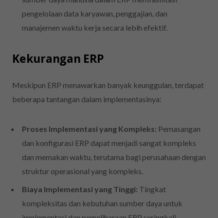
pengelolaan data karyawan, penggajian, dan
manajemen waktu kerja secara lebih efektif.
Kekurangan ERP
Meskipun ERP menawarkan banyak keunggulan, terdapat
beberapa tantangan dalam implementasinya:
Proses Implementasi yang Kompleks:
Pemasangan
dan konfigurasi ERP dapat menjadi sangat kompleks
dan memakan waktu, terutama bagi perusahaan dengan
struktur operasional yang kompleks.
Biaya Implementasi yang Tinggi:
Tingkat
kompleksitas dan kebutuhan sumber daya untuk
implementasi dan pemeliharaan ERP seringkali