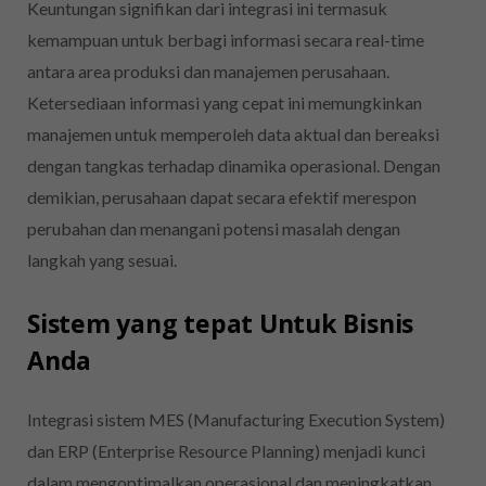
Keuntungan signifikan dari integrasi ini termasuk
kemampuan untuk berbagi informasi secara real-time
antara area produksi dan manajemen perusahaan.
Ketersediaan informasi yang cepat ini memungkinkan
manajemen untuk memperoleh data aktual dan bereaksi
dengan tangkas terhadap dinamika operasional. Dengan
demikian, perusahaan dapat secara efektif merespon
perubahan dan menangani potensi masalah dengan
langkah yang sesuai.
Sistem yang tepat Untuk Bisnis
Anda
Integrasi sistem MES (Manufacturing Execution System)
dan ERP (Enterprise Resource Planning) menjadi kunci
dalam mengoptimalkan operasional dan meningkatkan