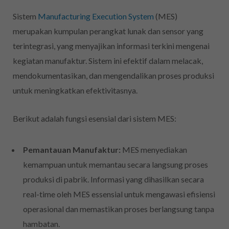
Sistem
Manufacturing Execution System
(MES)
merupakan kumpulan perangkat lunak dan sensor yang
terintegrasi, yang menyajikan informasi terkini mengenai
kegiatan manufaktur. Sistem ini efektif dalam melacak,
mendokumentasikan, dan mengendalikan proses produksi
untuk meningkatkan efektivitasnya.
Berikut adalah fungsi esensial dari sistem MES:
Pemantauan Manufaktur:
MES menyediakan
kemampuan untuk memantau secara langsung proses
produksi di pabrik. Informasi yang dihasilkan secara
real-time oleh MES essensial untuk mengawasi efisiensi
operasional dan memastikan proses berlangsung tanpa
hambatan.