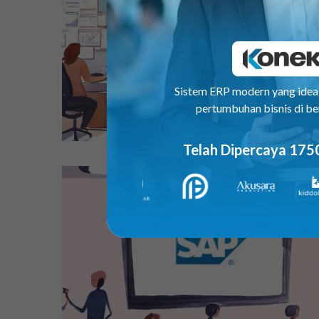
Sistem ERP modern yang ide
pertumbuhan bisnis di be
Telah Dipercaya 175