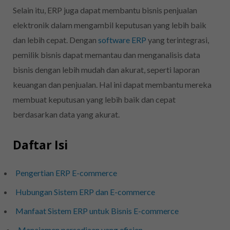
Selain itu, ERP juga dapat membantu bisnis penjualan
elektronik
dalam mengambil keputusan yang lebih baik
dan lebih cepat. Dengan
software ERP
yang terintegrasi,
pemilik bisnis dapat memantau dan menganalisis data
bisnis dengan lebih mudah dan akurat, seperti laporan
keuangan dan penjualan. Hal ini dapat membantu mereka
membuat keputusan yang lebih baik dan cepat
berdasarkan data yang akurat.
Daftar Isi
Pengertian ERP E-commerce
Hubungan Sistem ERP dan E-commerce
Manfaat Sistem ERP untuk Bisnis E-commerce
Manajemen persediaan yang efisien