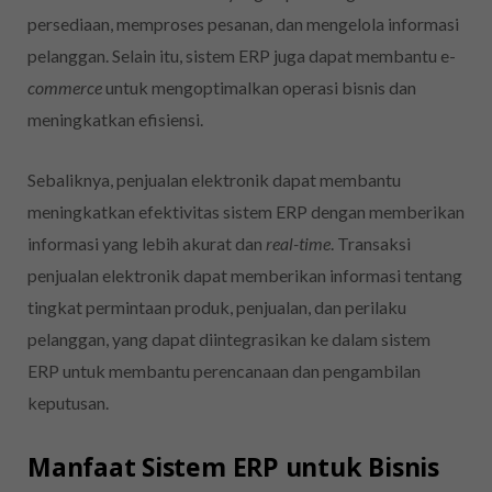
persediaan, memproses pesanan, dan mengelola informasi
pelanggan. Selain itu, sistem ERP juga dapat membantu e-
commerce
untuk mengoptimalkan operasi bisnis dan
meningkatkan efisiensi.
Sebaliknya, penjualan elektronik
dapat membantu
meningkatkan efektivitas sistem ERP dengan memberikan
informasi yang lebih akurat dan
real-time
. Transaksi
penjualan elektronik
dapat memberikan informasi tentang
tingkat permintaan produk, penjualan, dan perilaku
pelanggan, yang dapat diintegrasikan ke dalam sistem
ERP untuk membantu perencanaan dan pengambilan
keputusan.
Manfaat Sistem ERP untuk Bisnis