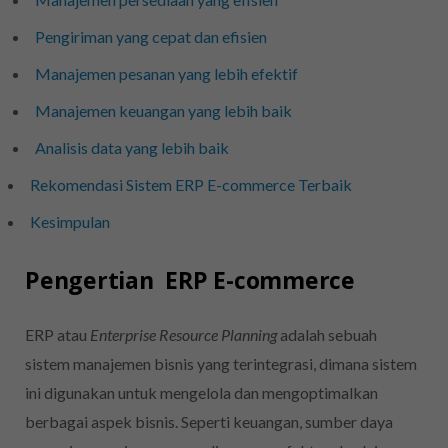
Pengiriman yang cepat dan efisien
Manajemen pesanan yang lebih efektif
Manajemen keuangan yang lebih baik
Analisis data yang lebih baik
Rekomendasi Sistem ERP E-commerce Terbaik
Kesimpulan
Pengertian ERP E-commerce
ERP atau
Enterprise Resource Planning
adalah sebuah
sistem manajemen bisnis yang terintegrasi, dimana sistem
ini digunakan untuk mengelola dan mengoptimalkan
berbagai aspek bisnis. Seperti keuangan, sumber daya