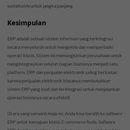
sustainable untuk jangka panjang
Kesimpulan
ERP adalah sebuah sistem informasi yang terintegrasi
secara menyeluruh untuk mengelola dan memperbaiki
operasi bisnis. Sistem ini memungkinkan perusahaan untuk
mengintegrasikan seluruh bagian bisnisnya menjadi satu
platform. ERP dan penjualan elektronik
saling berkaitan
karena
penjualan elektronik
biasanya membutuhkan
sistem ERP yang kuat dan terintegrasi untuk menjalankan
operasi bisnisnya secara efektif.
Di era yang semakin maju ini, Anda bisa beralih ke
software
ERP untuk kemajuan bisnis E-
commerce
Anda.
Software