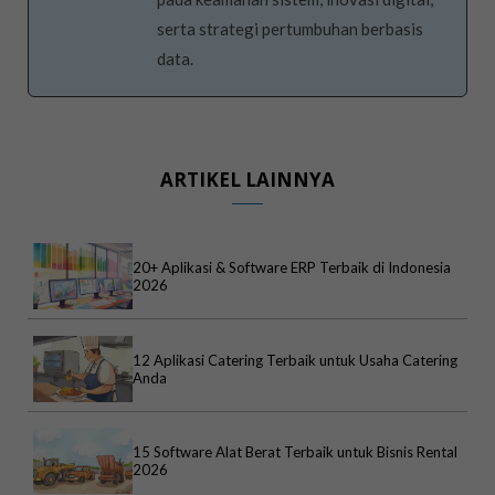
serta strategi pertumbuhan berbasis
data.
ARTIKEL LAINNYA
20+ Aplikasi & Software ERP Terbaik di Indonesia
2026
12 Aplikasi Catering Terbaik untuk Usaha Catering
Anda
15 Software Alat Berat Terbaik untuk Bisnis Rental
2026