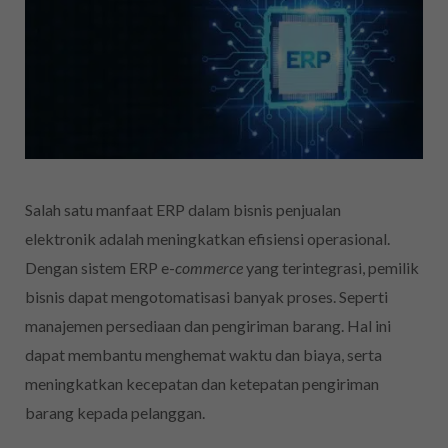
Salah satu manfaat ERP dalam bisnis penjualan
elektronik
adalah meningkatkan efisiensi operasional.
Dengan sistem ERP e-
commerce
yang terintegrasi, pemilik
bisnis dapat mengotomatisasi banyak proses. Seperti
manajemen persediaan dan pengiriman barang. Hal ini
dapat membantu menghemat waktu dan biaya, serta
meningkatkan kecepatan dan ketepatan pengiriman
barang kepada pelanggan.