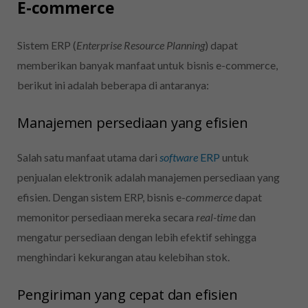
E-commerce
Sistem ERP (
Enterprise Resource Planning
) dapat
memberikan banyak manfaat untuk bisnis e-commerce,
berikut ini adalah beberapa di antaranya:
Manajemen persediaan yang efisien
Salah satu manfaat utama dari
software
ERP
untuk
penjualan elektronik
adalah manajemen persediaan yang
efisien. Dengan sistem ERP, bisnis e-
commerce
dapat
memonitor persediaan mereka secara
real-time
dan
mengatur persediaan dengan lebih efektif sehingga
menghindari kekurangan atau kelebihan stok.
Pengiriman yang cepat dan efisien