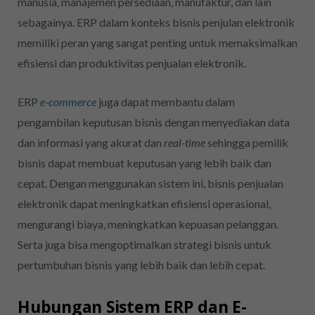
manusia, manajemen persediaan, manufaktur, dan lain
sebagainya. ERP dalam konteks bisnis penjulan elektronik
memiliki peran yang sangat penting untuk memaksimalkan
efisiensi dan produktivitas penjualan elektronik.
ERP
e-commerce
juga dapat membantu dalam
pengambilan keputusan bisnis dengan menyediakan data
dan informasi yang akurat dan
real-time
sehingga pemilik
bisnis dapat membuat keputusan yang lebih baik dan
cepat. Dengan menggunakan sistem ini
, bisnis penjualan
elektronik
dapat meningkatkan efisiensi operasional,
mengurangi biaya, meningkatkan kepuasan pelanggan.
Serta juga bisa mengoptimalkan strategi bisnis untuk
pertumbuhan bisnis yang lebih baik dan lebih cepat.
Hubungan Sistem ERP dan E-