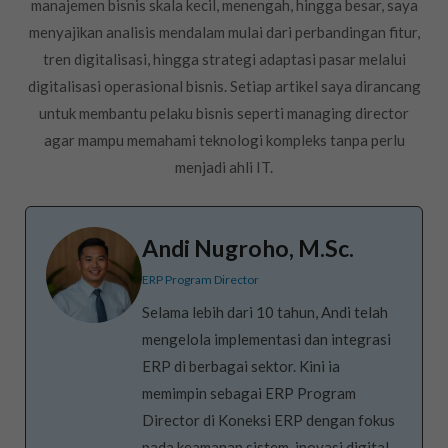
manajemen bisnis skala kecil, menengah, hingga besar, saya
menyajikan analisis mendalam mulai dari perbandingan fitur,
tren digitalisasi, hingga strategi adaptasi pasar melalui
digitalisasi operasional bisnis. Setiap artikel saya dirancang
untuk membantu pelaku bisnis seperti managing director
agar mampu memahami teknologi kompleks tanpa perlu
menjadi ahli IT.
Andi Nugroho, M.Sc.
ERP Program Director
Selama lebih dari 10 tahun, Andi telah
mengelola implementasi dan integrasi
ERP di berbagai sektor. Kini ia
memimpin sebagai ERP Program
Director di Koneksi ERP dengan fokus
pada keamanan sistem, inovasi digital,