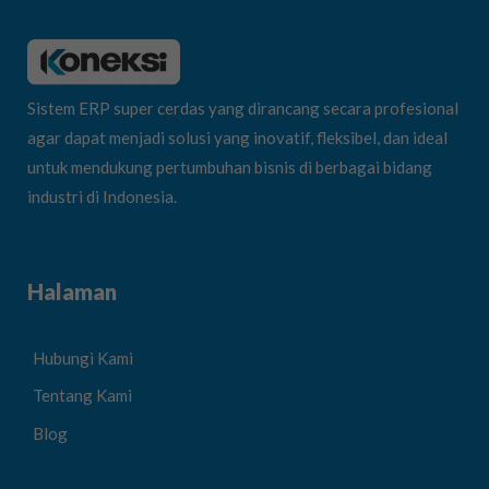
Sistem ERP super cerdas yang dirancang secara profesional
agar dapat menjadi solusi yang inovatif, fleksibel, dan ideal
untuk mendukung pertumbuhan bisnis di berbagai bidang
industri di Indonesia.
Halaman
Hubungi Kami
Tentang Kami
Blog