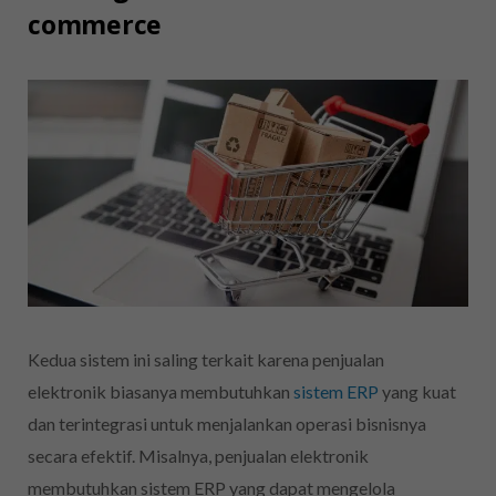
commerce
Kedua sistem ini saling terkait karena penjualan
elektronik
biasanya membutuhkan
sistem ERP
yang kuat
dan terintegrasi untuk menjalankan operasi bisnisnya
secara efektif. Misalnya, penjualan elektronik
membutuhkan sistem ERP yang dapat mengelola