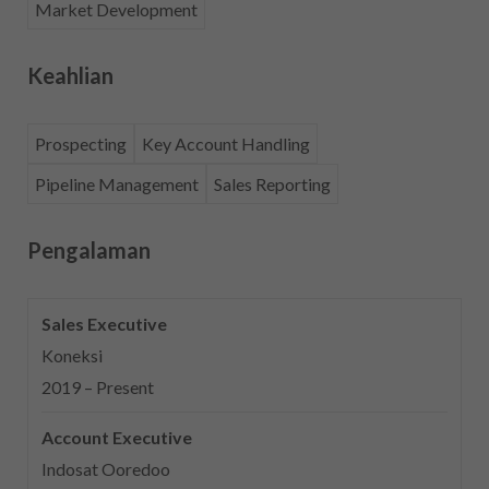
Market Development
Keahlian
Prospecting
Key Account Handling
Pipeline Management
Sales Reporting
Pengalaman
Sales Executive
Koneksi
2019 – Present
Account Executive
Indosat Ooredoo