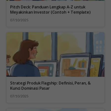
Pitch Deck: Panduan Lengkap A-Z untuk
Meyakinkan Investor (Contoh + Template)
07/10/2025
Strategi Produk Flagship: Definisi, Peran, &
Kunci Dominasi Pasar
07/10/2025