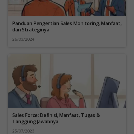
Panduan Pengertian Sales Monitoring, Manfaat,
dan Strateginya
26/03/2024
Sales Force: Definisi, Manfaat, Tugas &
Tanggung Jawabnya
25/07/2023