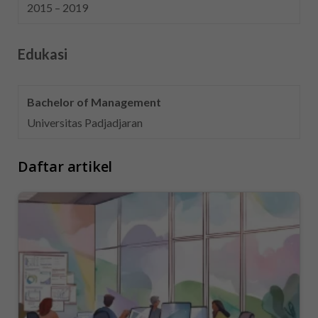
2015 – 2019
Edukasi
Bachelor of Management
Universitas Padjadjaran
Daftar artikel