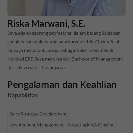
Riska Marwani, S.E.
Saya adalah seorang profesional dalam bidang Sales dan
sudah berpengalaman selama kurang lebih 7 tahun. Saat
ini, saya menduduki posisi sebagai Sales Executive di
Koneksi ERP. Saya meraih gelar Bachelor of Management
dari Universitas Padjadjaran.
Pengalaman dan Keahlian
Kapabilitas
Sales Strategy Development
Key Account Management
Negotiation & Closing