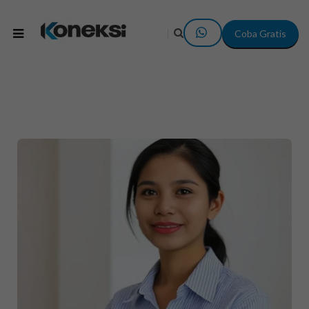
Coba Gratis