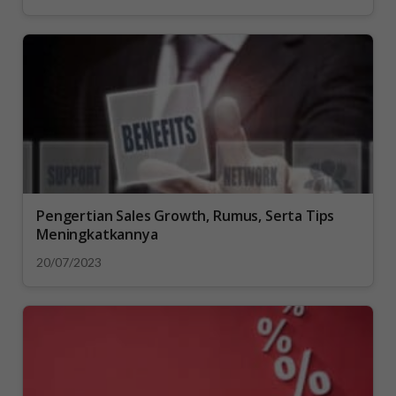
Pengertian Sales Growth, Rumus, Serta Tips
Meningkatkannya
20/07/2023