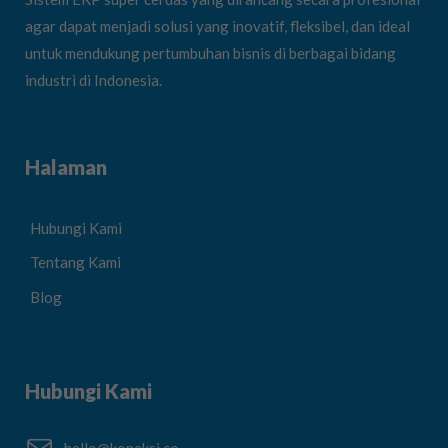
agar dapat menjadi solusi yang inovatif, fleksibel, dan ideal
untuk mendukung pertumbuhan bisnis di berbagai bidang
industri di Indonesia.
Halaman
Hubungi Kami
Tentang Kami
Blog
Hubungi Kami