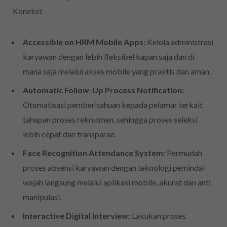
Koneksi:
Accessible on HRM Mobile Apps:
Kelola administrasi
karyawan dengan lebih fleksibel kapan saja dan di
mana saja melalui akses mobile yang praktis dan aman.
Automatic Follow-Up Process Notification:
Otomatisasi pemberitahuan kepada pelamar terkait
tahapan proses rekrutmen, sehingga proses seleksi
lebih cepat dan transparan.
Face Recognition Attendance System:
Permudah
proses absensi karyawan dengan teknologi pemindai
wajah langsung melalui aplikasi mobile, akurat dan anti
manipulasi.
Interactive Digital Interview:
Lakukan proses