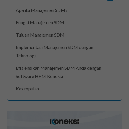
Apa itu Manajemen SDM?
Fungsi Manajemen SDM
Tujuan Manajemen SDM
Implementasi Manajemen SDM dengan
Teknologi
Efisiensikan Manajemen SDM Anda dengan
Software HRM Koneksi
Kesimpulan