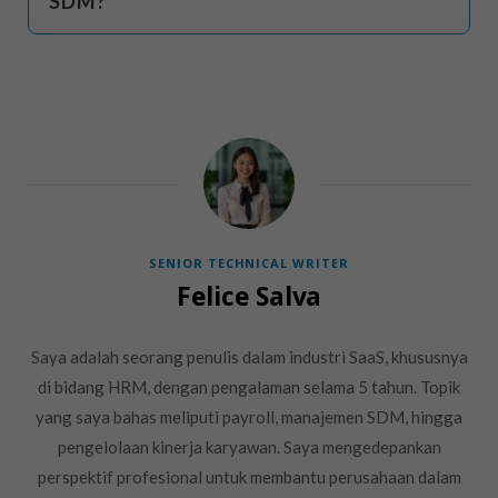
SDM?
SENIOR TECHNICAL WRITER
Felice Salva
Saya adalah seorang penulis dalam industri SaaS, khususnya
di bidang HRM, dengan pengalaman selama 5 tahun. Topik
yang saya bahas meliputi payroll, manajemen SDM, hingga
pengelolaan kinerja karyawan. Saya mengedepankan
perspektif profesional untuk membantu perusahaan dalam