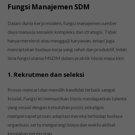
Fungsi Manajemen SDM
Dalam dunia kerja modern, fungsi manajemen sumber
daya manusia semakin kompleks dan strategis. Tidak
hanya merekrut atau menggaji karyawan, tetapi juga
menciptakan budaya kerja yang sehat dan produktif. Inilah
lima fungsi utama MSDM dalam praktik bisnis masa kini:
1. Rekrutmen dan seleksi
Proses mencari dan memilih kandidat terbaik sangat
krusial. Fungsi ini memastikan bisnis mendapatkan talenta
yang sesuai dengan kebutuhan posisi, sekaligus
mempercepat proses adaptasi mereka terhadap budaya
organisasi, serta mengurangi biaya dan waktu akibat
kesalahan perekrutan.