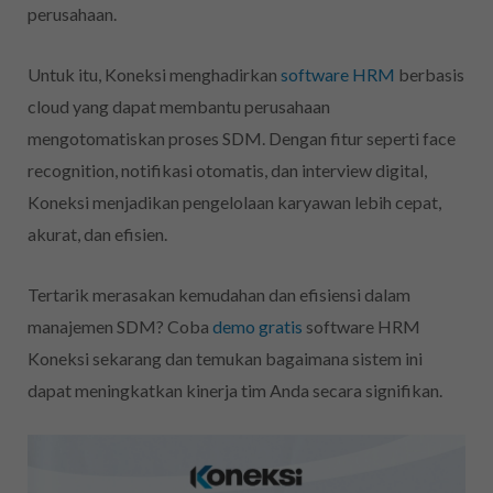
perusahaan.
Untuk itu, Koneksi menghadirkan
software HRM
berbasis
cloud yang dapat membantu perusahaan
mengotomatiskan proses SDM. Dengan fitur seperti face
recognition, notifikasi otomatis, dan interview digital,
Koneksi menjadikan pengelolaan karyawan lebih cepat,
akurat, dan efisien.
Tertarik merasakan kemudahan dan efisiensi dalam
manajemen SDM? Coba
demo gratis
software HRM
Koneksi sekarang dan temukan bagaimana sistem ini
dapat meningkatkan kinerja tim Anda secara signifikan.