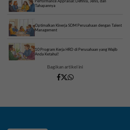
Performance Appraisal: Definisi, Jenis, dan
Tahapannya
Optimalkan Kinerja SDM Perusahaan dengan Talent
Management
10 Program Kerja HRD di Perusahaan yang Wajib
Anda Ketahui!
Bagikan artikel ini