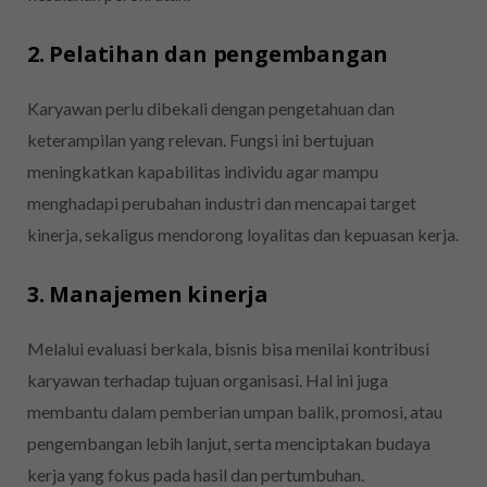
2. Pelatihan dan pengembangan
Karyawan perlu dibekali dengan pengetahuan dan
keterampilan yang relevan. Fungsi ini bertujuan
meningkatkan kapabilitas individu agar mampu
menghadapi perubahan industri dan mencapai target
kinerja, sekaligus mendorong loyalitas dan kepuasan kerja.
3. Manajemen kinerja
Melalui evaluasi berkala, bisnis bisa menilai kontribusi
karyawan terhadap tujuan organisasi. Hal ini juga
membantu dalam pemberian umpan balik, promosi, atau
pengembangan lebih lanjut, serta menciptakan budaya
kerja yang fokus pada hasil dan pertumbuhan.