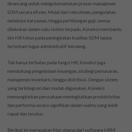
dirancang untuk mengotomatiskan proses manajemen
SDM secara efisien. Mulai dari rekrutmen, pengolahan
database karyawan, hingga perhitungan gaji, semua
dilakukan dalam satu sistem terpadu. Koneksi membantu
tim HR fokus pada peningkatan kualitas SDM tanpa
terbebani tugas administratif berulang.
Tak hanya terbatas pada fungsi HR, Koneksi juga
mendukung pengelolaan keuangan, strategi pemasaran,
manajemen inventaris, hingga distribusi. Dengan sistem
yang terintegrasi dan mudah digunakan, Koneksi
memungkinkan perusahaan meningkatkan produktivitas
dan performa secara signifikan dalam waktu yang lebih
cepat dan terukur.
Berikut ini merupakan fitur utama dari software HRM