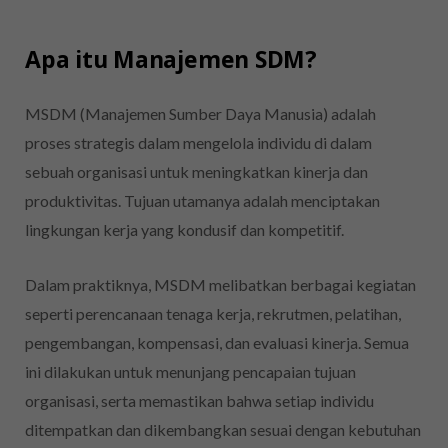
Apa itu Manajemen SDM?
MSDM (Manajemen Sumber Daya Manusia) adalah
proses strategis dalam mengelola individu di dalam
sebuah organisasi untuk meningkatkan kinerja dan
produktivitas. Tujuan utamanya adalah menciptakan
lingkungan kerja yang kondusif dan kompetitif.
Dalam praktiknya, MSDM melibatkan berbagai kegiatan
seperti perencanaan tenaga kerja, rekrutmen, pelatihan,
pengembangan, kompensasi, dan evaluasi kinerja. Semua
ini dilakukan untuk menunjang pencapaian tujuan
organisasi, serta memastikan bahwa setiap individu
ditempatkan dan dikembangkan sesuai dengan kebutuhan