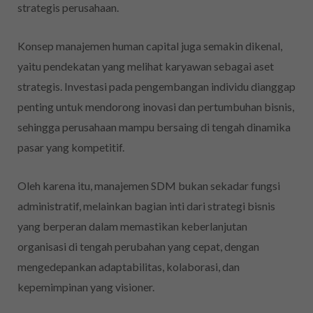
strategis perusahaan.
Konsep manajemen human capital juga semakin dikenal,
yaitu pendekatan yang melihat karyawan sebagai aset
strategis. Investasi pada pengembangan individu dianggap
penting untuk mendorong inovasi dan pertumbuhan bisnis,
sehingga perusahaan mampu bersaing di tengah dinamika
pasar yang kompetitif.
Oleh karena itu, manajemen SDM bukan sekadar fungsi
administratif, melainkan bagian inti dari strategi bisnis
yang berperan dalam memastikan keberlanjutan
organisasi di tengah perubahan yang cepat, dengan
mengedepankan adaptabilitas, kolaborasi, dan
kepemimpinan yang visioner.