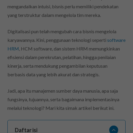
mengandalkan intuisi, bisnis perlu memiliki pendekatan
yang terstruktur dalam mengelola tim mereka.
Digitalisasi pun telah mengubah cara bisnis mengelola
karyawannya. Kini, penggunaan teknologi seperti
software
HRM
, HCM software, dan sistem HRM memungkinkan
efisiensi dalam perekrutan, pelatihan, hingga penilaian
kinerja, serta mendukung pengambilan keputusan
berbasis data yang lebih akurat dan strategis.
Jadi, apa itu manajemen sumber daya manusia, apa saja
fungsinya, tujuannya, serta bagaimana implementasinya
melalui teknologi? Mari kita simak artikel berikut ini.
Daftar isi