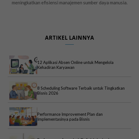
meningkatkan efisiensi manajemen sumber daya manusia.
ARTIKEL LAINNYA
12 Aplikasi Absen Online untuk Mengelola
Kehadiran Karyawan
8 Scheduling Software Terbaik untuk Tingkatkan
Bisnis 2026
Performance Improvement Plan dan
Implementasinya pada Bisnis