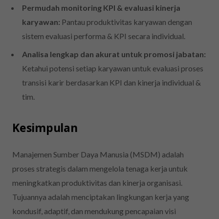
Permudah monitoring KPI & evaluasi kinerja
karyawan:
Pantau produktivitas karyawan dengan
sistem evaluasi performa & KPI secara individual.
Analisa lengkap dan akurat untuk promosi jabatan:
Ketahui potensi setiap karyawan untuk evaluasi proses
transisi karir berdasarkan KPI dan kinerja individual &
tim.
Kesimpulan
Manajemen Sumber Daya Manusia (MSDM) adalah
proses strategis dalam mengelola tenaga kerja untuk
meningkatkan produktivitas dan kinerja organisasi.
Tujuannya adalah menciptakan lingkungan kerja yang
kondusif, adaptif, dan mendukung pencapaian visi