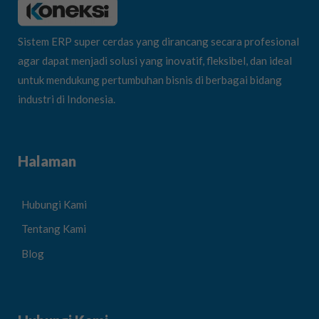
Sistem ERP super cerdas yang dirancang secara profesional
agar dapat menjadi solusi yang inovatif, fleksibel, dan ideal
untuk mendukung pertumbuhan bisnis di berbagai bidang
industri di Indonesia.
Halaman
Hubungi Kami
Tentang Kami
Blog