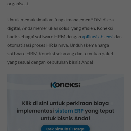
organisasi.
Untuk memaksimalkan fungsi manajemen SDM di era
digital, Anda memerlukan solusi yang efisien. Koneksi
hadir sebagai software HRM dengan
aplikasi absensi
dan
otomatisasi proses HR lainnya. Unduh skema harga
software HRM Koneksi sekarang dan temukan paket
yang sesuai dengan kebutuhan bisnis Anda!