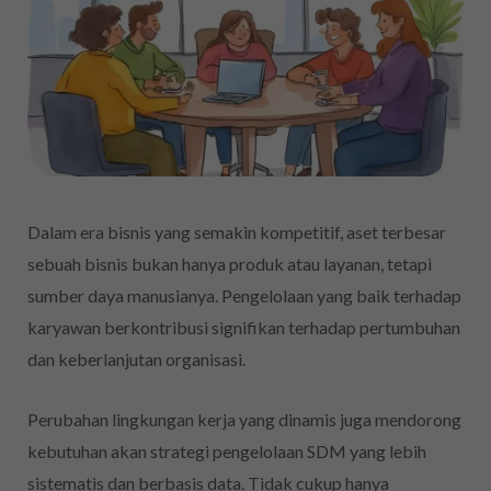
Dalam era bisnis yang semakin kompetitif, aset terbesar
sebuah bisnis bukan hanya produk atau layanan, tetapi
sumber daya manusianya. Pengelolaan yang baik terhadap
karyawan berkontribusi signifikan terhadap pertumbuhan
dan keberlanjutan organisasi.
Perubahan lingkungan kerja yang dinamis juga mendorong
kebutuhan akan strategi pengelolaan SDM yang lebih
sistematis dan berbasis data. Tidak cukup hanya