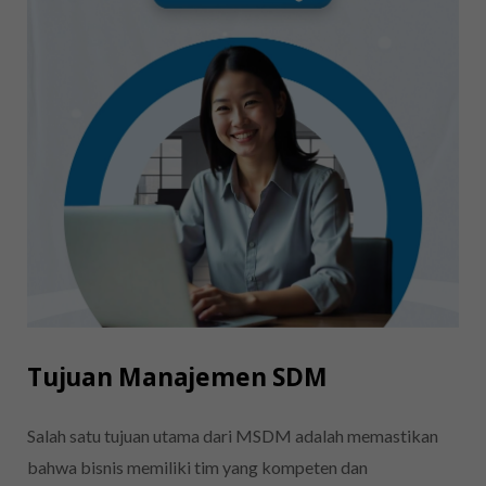
Tujuan Manajemen SDM
Salah satu tujuan utama dari MSDM adalah memastikan
bahwa bisnis memiliki tim yang kompeten dan