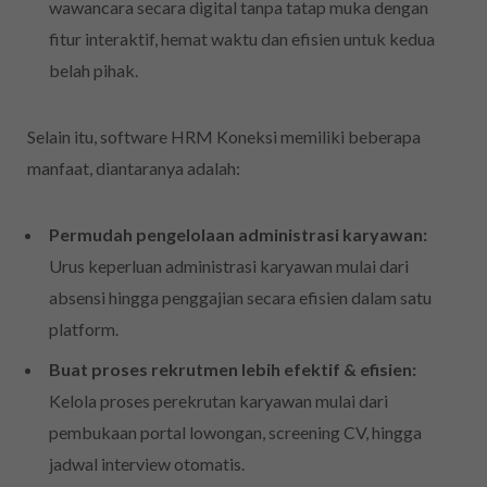
wawancara secara digital tanpa tatap muka dengan
fitur interaktif, hemat waktu dan efisien untuk kedua
belah pihak.
Selain itu, software HRM Koneksi memiliki beberapa
manfaat, diantaranya adalah:
Permudah pengelolaan administrasi karyawan:
Urus keperluan administrasi karyawan mulai dari
absensi hingga penggajian secara efisien dalam satu
platform.
Buat proses rekrutmen lebih efektif & efisien:
Kelola proses perekrutan karyawan mulai dari
pembukaan portal lowongan, screening CV, hingga
jadwal interview otomatis.