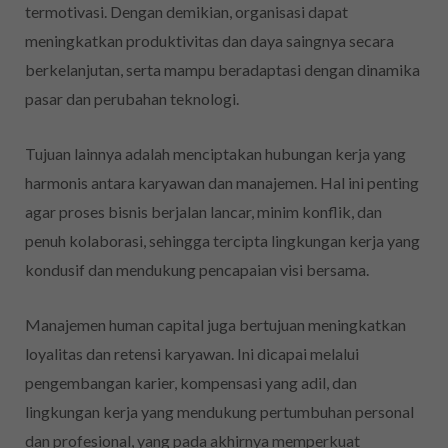
termotivasi. Dengan demikian, organisasi dapat
meningkatkan produktivitas dan daya saingnya secara
berkelanjutan, serta mampu beradaptasi dengan dinamika
pasar dan perubahan teknologi.
Tujuan lainnya adalah menciptakan hubungan kerja yang
harmonis antara karyawan dan manajemen. Hal ini penting
agar proses bisnis berjalan lancar, minim konflik, dan
penuh kolaborasi, sehingga tercipta lingkungan kerja yang
kondusif dan mendukung pencapaian visi bersama.
Manajemen human capital juga bertujuan meningkatkan
loyalitas dan retensi karyawan. Ini dicapai melalui
pengembangan karier, kompensasi yang adil, dan
lingkungan kerja yang mendukung pertumbuhan personal
dan profesional, yang pada akhirnya memperkuat