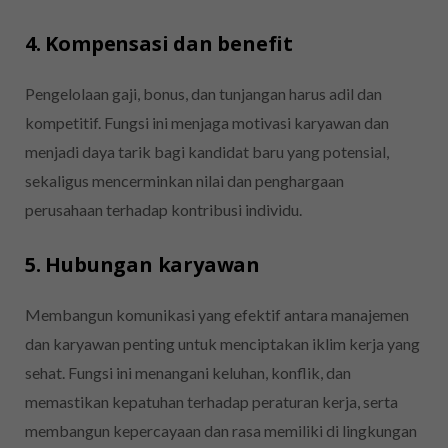
4. Kompensasi dan benefit
Pengelolaan gaji, bonus, dan tunjangan harus adil dan
kompetitif. Fungsi ini menjaga motivasi karyawan dan
menjadi daya tarik bagi kandidat baru yang potensial,
sekaligus mencerminkan nilai dan penghargaan
perusahaan terhadap kontribusi individu.
5. Hubungan karyawan
Membangun komunikasi yang efektif antara manajemen
dan karyawan penting untuk menciptakan iklim kerja yang
sehat. Fungsi ini menangani keluhan, konflik, dan
memastikan kepatuhan terhadap peraturan kerja, serta
membangun kepercayaan dan rasa memiliki di lingkungan