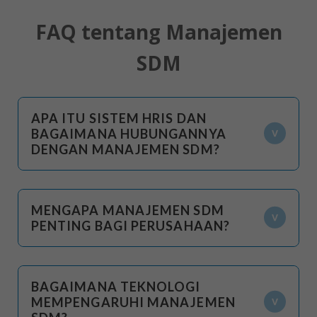
FAQ tentang Manajemen
SDM
APA ITU SISTEM HRIS DAN
BAGAIMANA HUBUNGANNYA
DENGAN MANAJEMEN SDM?
MENGAPA MANAJEMEN SDM
PENTING BAGI PERUSAHAAN?
BAGAIMANA TEKNOLOGI
MEMPENGARUHI MANAJEMEN