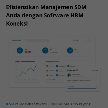
Efisiensikan Manajemen SDM
Anda dengan Software HRM
Koneksi
Koneksi
adalah software HRM berbasis cloud yang