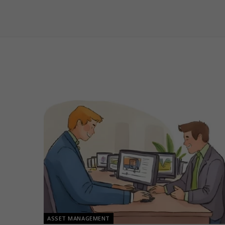
ASSET MANAGEMENT