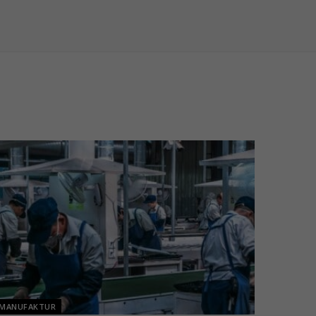
MANUFAKTUR