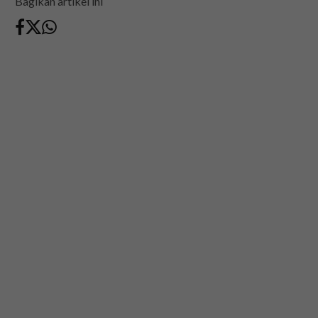
Bagikan artikel ini