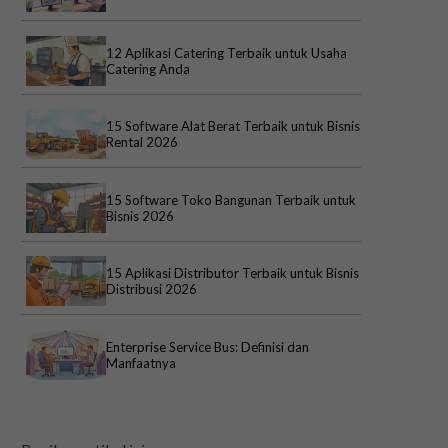
12 Aplikasi Catering Terbaik untuk Usaha
Catering Anda
15 Software Alat Berat Terbaik untuk Bisnis
Rental 2026
15 Software Toko Bangunan Terbaik untuk
Bisnis 2026
15 Aplikasi Distributor Terbaik untuk Bisnis
Distribusi 2026
Enterprise Service Bus: Definisi dan
Manfaatnya