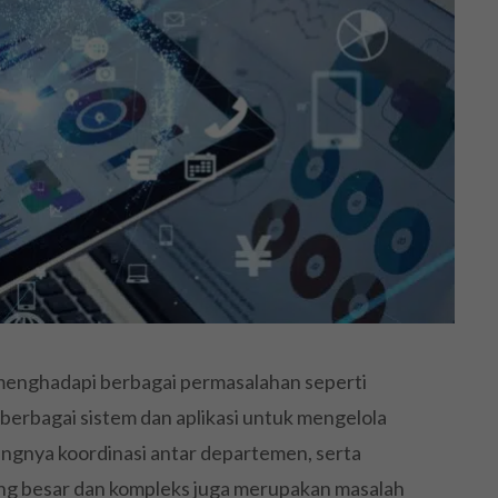
menghadapi berbagai permasalahan seperti
berbagai sistem dan aplikasi untuk mengelola
rangnya koordinasi antar departemen, serta
ang besar dan kompleks juga merupakan masalah