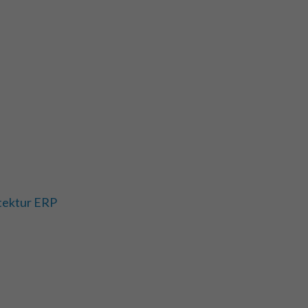
tektur ERP