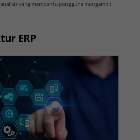
tur analisis yang membantu pengguna mengambil
ktur ERP