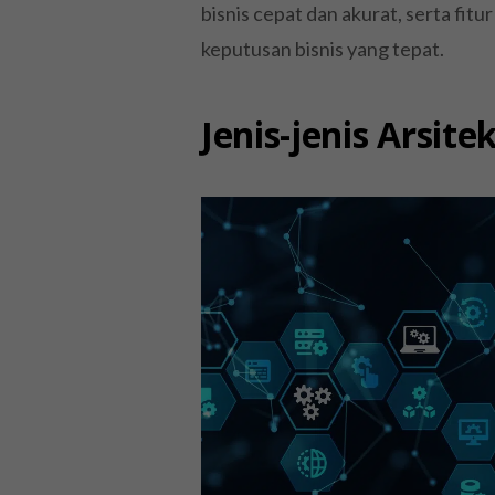
bisnis cepat dan akurat, serta fi
keputusan bisnis yang tepat.
Jenis-jenis Arsite