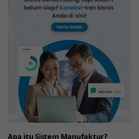
Apa itu Sistem Manufaktur?