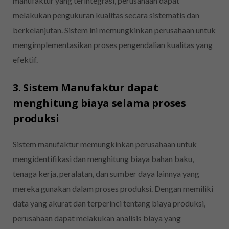
manufaktur yang terintegrasi, perusahaan dapat
melakukan pengukuran kualitas secara sistematis dan
berkelanjutan. Sistem ini memungkinkan perusahaan untuk
mengimplementasikan proses pengendalian kualitas yang
efektif.
3. Sistem Manufaktur dapat
menghitung biaya selama proses
produksi
Sistem manufaktur memungkinkan perusahaan untuk
mengidentifikasi dan menghitung biaya bahan baku,
tenaga kerja, peralatan, dan sumber daya lainnya yang
mereka gunakan dalam proses produksi. Dengan memiliki
data yang akurat dan terperinci tentang biaya produksi,
perusahaan dapat melakukan analisis biaya yang