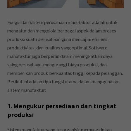
Fungsi dari sistem perusahaan manufaktur adalah untuk
mengatur dan mengelola berbagai aspek dalam proses
produksi suatu perusahaan guna mencapai efisiensi,
produktivitas, dan kualitas yang optimal. Software
manufaktur juga berperan dalam meningkatkan daya
saing perusahaan, mengurangi biaya produksi, dan
memberikan produk berkualitas tinggi kepada pelanggan.
Berikut ini adalah tiga fungsi utama dalam menggunakan
sistem manufaktur:
1. Mengukur persediaan dan tingkat
produks
i
Sistem manufaktur yang terorganisir memungkinkan