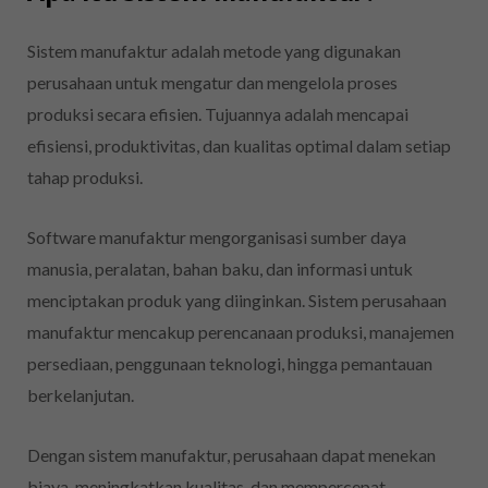
Sistem manufaktur adalah metode yang digunakan
perusahaan untuk mengatur dan mengelola proses
produksi secara efisien. Tujuannya adalah mencapai
efisiensi, produktivitas, dan kualitas optimal dalam setiap
tahap produksi.
Software manufaktur mengorganisasi sumber daya
manusia, peralatan, bahan baku, dan informasi untuk
menciptakan produk yang diinginkan. Sistem perusahaan
manufaktur mencakup perencanaan produksi, manajemen
persediaan, penggunaan teknologi, hingga pemantauan
berkelanjutan.
Dengan sistem manufaktur, perusahaan dapat menekan
biaya, meningkatkan kualitas, dan mempercepat