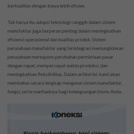
berkualitas dengan biaya lebih efisien.
Tak hanya itu, adopsi teknologi canggih dalam sistem
manufaktur juga berperan penting dalam meningkatkan
efisiensi operasional dan kualitas produk. Sistem
perusahaan manufaktur yang terintegrasi memungkinkan
perusahaan merespons perubahan permintaan pasar
dengan cepat, mempercepat waktu produksi, dan
meningkatkan fleksibilitas. Dalam artikel ini, kami akan
membahas secara lengkap mengenai sistem manufaktur,
fungsi, serta manfaatnya bagi kelangsungan bisnis Anda.