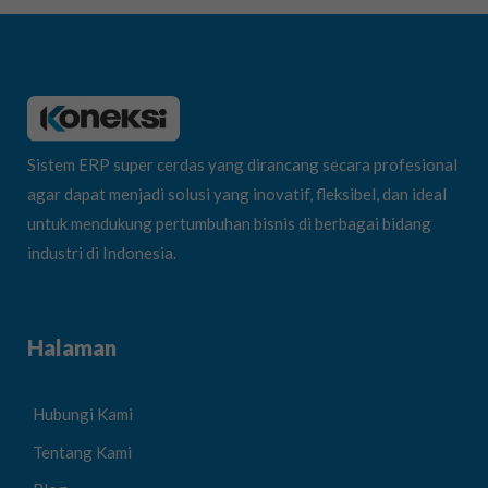
Sistem ERP super cerdas yang dirancang secara profesional
agar dapat menjadi solusi yang inovatif, fleksibel, dan ideal
untuk mendukung pertumbuhan bisnis di berbagai bidang
industri di Indonesia.
Halaman
Hubungi Kami
Tentang Kami