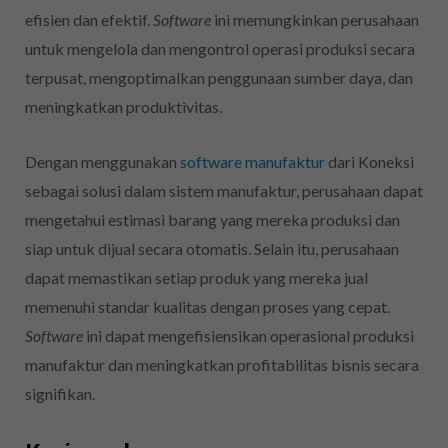
efisien dan efektif.
Software
ini memungkinkan perusahaan
untuk mengelola dan mengontrol operasi produksi secara
terpusat, mengoptimalkan penggunaan sumber daya, dan
meningkatkan produktivitas.
Dengan menggunakan
software manufaktur
dari Koneksi
sebagai solusi dalam sistem manufaktur, perusahaan dapat
mengetahui estimasi barang yang mereka produksi dan
siap untuk dijual secara otomatis. Selain itu, perusahaan
dapat memastikan setiap produk yang mereka jual
memenuhi standar kualitas dengan proses yang cepat.
Software
ini dapat mengefisiensikan operasional produksi
manufaktur dan meningkatkan profitabilitas bisnis secara
signifikan.