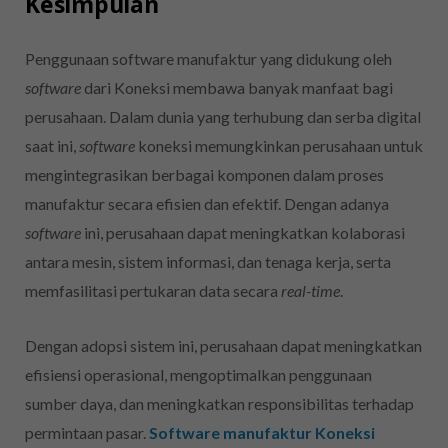
Kesimpulan
Penggunaan
software manufaktur
yang didukung oleh
software
dari Koneksi membawa banyak manfaat bagi
perusahaan. Dalam dunia yang terhubung dan serba digital
saat ini,
software
koneksi memungkinkan perusahaan untuk
mengintegrasikan berbagai komponen dalam proses
manufaktur secara efisien dan efektif. Dengan adanya
software
ini, perusahaan dapat meningkatkan kolaborasi
antara mesin, sistem informasi, dan tenaga kerja, serta
memfasilitasi pertukaran data secara
real-time
.
Dengan adopsi sistem ini, perusahaan dapat meningkatkan
efisiensi operasional, mengoptimalkan penggunaan
sumber daya, dan meningkatkan responsibilitas terhadap
permintaan pasar.
Software manufaktur Koneksi