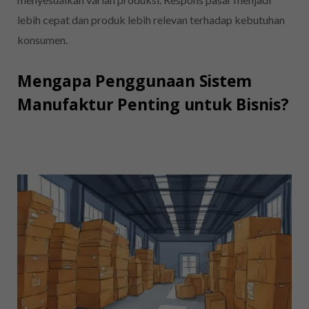
lebih cepat dan produk lebih relevan terhadap kebutuhan
konsumen.
Mengapa Penggunaan Sistem
Manufaktur Penting untuk Bisnis?