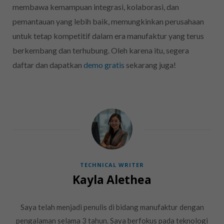
membawa kemampuan integrasi, kolaborasi, dan
pemantauan yang lebih baik, memungkinkan perusahaan
untuk tetap kompetitif dalam era manufaktur yang terus
berkembang dan terhubung. Oleh karena itu, segera
daftar dan dapatkan
demo gratis
sekarang juga!
TECHNICAL WRITER
Kayla Alethea
Saya telah menjadi penulis di bidang manufaktur dengan
pengalaman selama 3 tahun. Saya berfokus pada teknologi