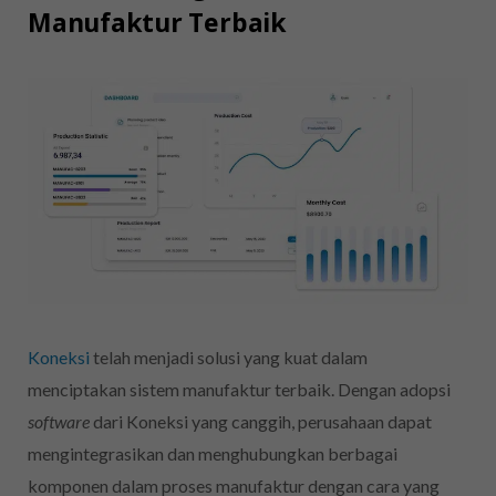
Manufaktur Terbaik
Koneksi
telah menjadi solusi yang kuat dalam
menciptakan sistem manufaktur terbaik. Dengan adopsi
software
dari Koneksi yang canggih, perusahaan dapat
mengintegrasikan dan menghubungkan berbagai
komponen dalam proses manufaktur dengan cara yang