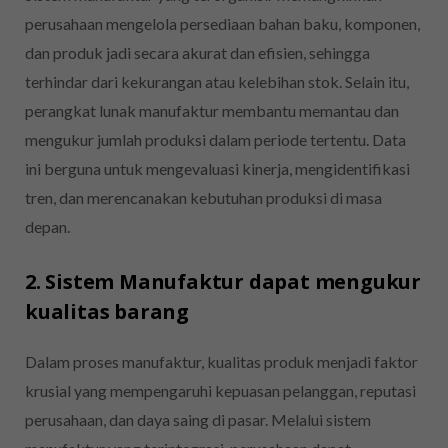
perusahaan mengelola persediaan bahan baku, komponen,
dan produk jadi secara akurat dan efisien, sehingga
terhindar dari kekurangan atau kelebihan stok. Selain itu,
perangkat lunak manufaktur membantu memantau dan
mengukur jumlah produksi dalam periode tertentu. Data
ini berguna untuk mengevaluasi kinerja, mengidentifikasi
tren, dan merencanakan kebutuhan produksi di masa
depan.
2. Sistem Manufaktur dapat mengukur
kualitas barang
Dalam proses manufaktur, kualitas produk menjadi faktor
krusial yang mempengaruhi kepuasan pelanggan, reputasi
perusahaan, dan daya saing di pasar. Melalui sistem