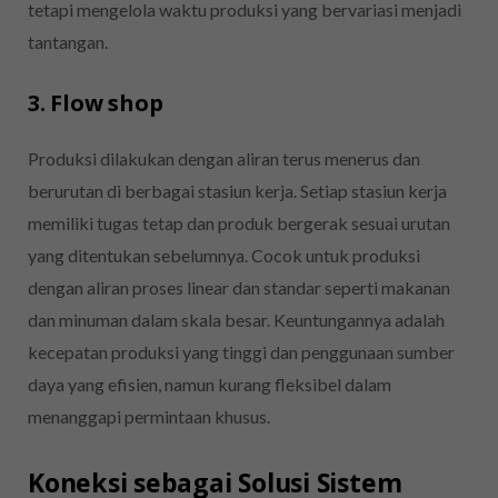
tetapi mengelola waktu produksi yang bervariasi menjadi
tantangan.
3. Flow shop
Produksi dilakukan dengan aliran terus menerus dan
berurutan di berbagai stasiun kerja. Setiap stasiun kerja
memiliki tugas tetap dan produk bergerak sesuai urutan
yang ditentukan sebelumnya. Cocok untuk produksi
dengan aliran proses linear dan standar seperti makanan
dan minuman dalam skala besar. Keuntungannya adalah
kecepatan produksi yang tinggi dan penggunaan sumber
daya yang efisien, namun kurang fleksibel dalam
menanggapi permintaan khusus.
Koneksi sebagai Solusi Sistem