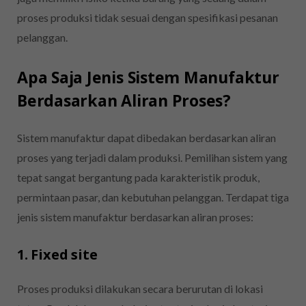
proses produksi tidak sesuai dengan spesifikasi pesanan
pelanggan.
Apa Saja Jenis Sistem Manufaktur
Berdasarkan Aliran Proses?
Sistem manufaktur dapat dibedakan berdasarkan aliran
proses yang terjadi dalam produksi. Pemilihan sistem yang
tepat sangat bergantung pada karakteristik produk,
permintaan pasar, dan kebutuhan pelanggan. Terdapat tiga
jenis sistem manufaktur berdasarkan aliran proses:
1. Fixed site
Proses produksi dilakukan secara berurutan di lokasi