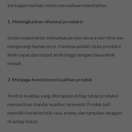
berbagai manfaat sistem perusahaan manufaktur:
1. Meningkatkan efisiensi produksi
Sistem manufaktur memantau proses secara real-time dan
mengurangi human error. Hasilnya adalah siklus produksi
lebih cepat dan output lebih tinggi dengan biaya lebih
rendah.
2. Menjaga konsistensi kualitas produk
Kontrol kualitas yang diterapkan di tiap tahap produksi
memastikan standar kualitas terpenuhi. Produk jadi
memiliki karakteristik rasa, aroma, dan tampilan seragam
di setiap batch.