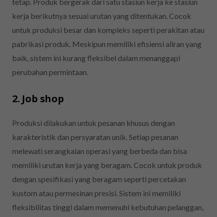
tetap. Produk bergerak dari satu stasiun kerja ke stasiun
kerja berikutnya sesuai urutan yang ditentukan. Cocok
untuk produksi besar dan kompleks seperti perakitan atau
pabrikasi produk. Meskipun memiliki efisiensi aliran yang
baik, sistem ini kurang fleksibel dalam menanggapi
perubahan permintaan.
2. Job shop
Produksi dilakukan untuk pesanan khusus dengan
karakteristik dan persyaratan unik. Setiap pesanan
melewati serangkaian operasi yang berbeda dan bisa
memiliki urutan kerja yang beragam. Cocok untuk produk
dengan spesifikasi yang beragam seperti percetakan
kustom atau permesinan presisi. Sistem ini memiliki
fleksibilitas tinggi dalam memenuhi kebutuhan pelanggan,