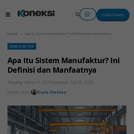
Coba Gratis
»
Home
Apa Itu Sistem Manufaktur? Ini Definisi dan Manfaatnya
MANUFAKTUR
Apa Itu Sistem Manufaktur? Ini
Definisi dan Manfaatnya
Tayang
: Maret 9, 2025
Update
: Juli 31, 2025
Ditulis oleh:
Kayla Alethea