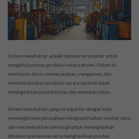
Sistem manufaktur adalah metode terstruktur untuk
mengelola proses produksi secara efisien. Sistem ini
membantu bisnis merencanakan, mengawasi, dan
mendistribusikan produksi secara optimal untuk
meningkatkan produktivitas dan menekan biaya.
Sistem manufaktur yang terorganisir dengan baik
memungkinkan perusahaan mengoptimalkan sumber daya
dan memanfaatkan teknologi untuk meningkatkan
efisiensi operasional serta menghasilkan produk