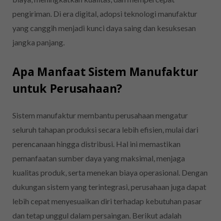
pengiriman. Di era digital, adopsi teknologi manufaktur
yang canggih menjadi kunci daya saing dan kesuksesan
jangka panjang.
Apa Manfaat Sistem Manufaktur
untuk Perusahaan?
Sistem manufaktur membantu perusahaan mengatur
seluruh tahapan produksi secara lebih efisien, mulai dari
perencanaan hingga distribusi. Hal ini memastikan
pemanfaatan sumber daya yang maksimal, menjaga
kualitas produk, serta menekan biaya operasional. Dengan
dukungan sistem yang terintegrasi, perusahaan juga dapat
lebih cepat menyesuaikan diri terhadap kebutuhan pasar
dan tetap unggul dalam persaingan. Berikut adalah