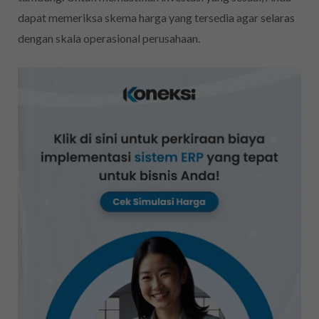
dapat memeriksa skema harga yang tersedia agar selaras
dengan skala operasional perusahaan.