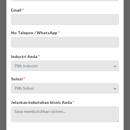
kompleksitas operasional
Email
*
Harga komoditas seperti batubara dan logam dapat
berubah drastis dalam waktu singkat, sehingga
No Telepon / WhatsApp
*
menyulitkan perencanaan dan pencatatan finansial yang
konsisten. Di samping itu, lokasi tambang yang sering
terpencil dan kondisi lapangan yang tidak stabil
Industri Anda
*
menambah kompleksitas pengelolaan akuntansi.
2. Kesulitan dalam manajemen
Solusi
*
inventaris dan aset
Menata stok bahan tambang dan peralatan berat
Jelaskan kebutuhan bisnis Anda
*
membutuhkan ketelitian tinggi karena nilainya besar dan
mudah terpengaruh oleh kerusakan, kehilangan, atau
pencurian. Siklus produksi yang panjang juga menambah