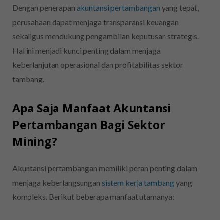
Dengan penerapan
akuntansi pertambangan
yang tepat,
perusahaan dapat menjaga transparansi keuangan
sekaligus mendukung pengambilan keputusan strategis.
Hal ini menjadi kunci penting dalam menjaga
keberlanjutan operasional dan profitabilitas sektor
tambang.
Apa Saja Manfaat Akuntansi
Pertambangan Bagi Sektor
Mining?
Akuntansi pertambangan memiliki peran penting dalam
menjaga keberlangsungan
sistem kerja tambang
yang
kompleks. Berikut beberapa manfaat utamanya: