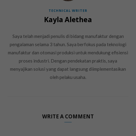
TECHNICAL WRITER
Kayla Alethea
Saya telah menjadi penulis di bidang manufaktur dengan
pengalaman selama 3 tahun. Saya berfokus pada teknologi
manufaktur dan otomasi produksi untuk mendukung efisiensi
proses industri. Dengan pendekatan praktis, saya
menyajikan solusi yang dapat langsung diimplementasikan
oleh pelaku usaha.
WRITE A COMMENT