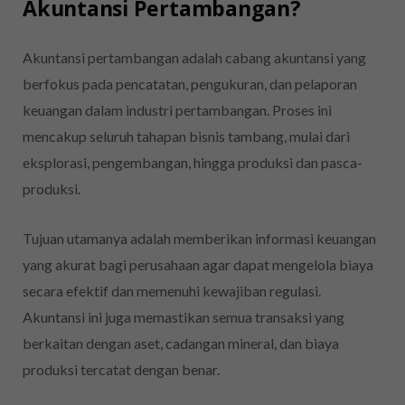
Akuntansi Pertambangan?
Akuntansi pertambangan adalah cabang akuntansi yang
berfokus pada pencatatan, pengukuran, dan pelaporan
keuangan dalam industri pertambangan. Proses ini
mencakup seluruh tahapan bisnis tambang, mulai dari
eksplorasi, pengembangan, hingga produksi dan pasca-
produksi.
Tujuan utamanya adalah memberikan informasi keuangan
yang akurat bagi perusahaan agar dapat mengelola biaya
secara efektif dan memenuhi kewajiban regulasi.
Akuntansi ini juga memastikan semua transaksi yang
berkaitan dengan aset, cadangan mineral, dan biaya
produksi tercatat dengan benar.