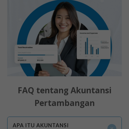
FAQ tentang Akuntansi
Pertambangan
APA ITU AKUNTANSI