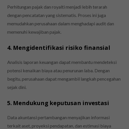
Perhitungan pajak dan royalti menjadi lebih terarah
dengan pencatatan yang sistematis. Proses ini juga
memudahkan perusahaan dalam menghadapi audit dan
memenuhi kewajiban pajak.
4. Mengidentifikasi risiko finansial
Analisis laporan keuangan dapat membantu mendeteksi
potensi kenaikan biaya atau penurunan laba. Dengan
begitu, perusahaan dapat mengambil langkah pencegahan
sejak dini.
5. Mendukung keputusan investasi
Data akuntansi pertambangan menyajikan informasi
terkait aset, proyeksi pendapatan, dan estimasi biaya