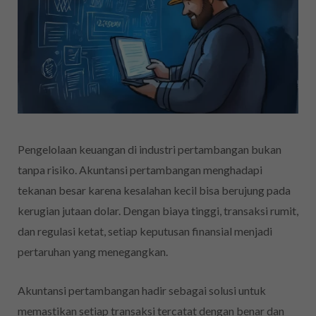
Pengelolaan keuangan di industri pertambangan bukan
tanpa risiko. Akuntansi pertambangan menghadapi
tekanan besar karena kesalahan kecil bisa berujung pada
kerugian jutaan dolar. Dengan biaya tinggi, transaksi rumit,
dan regulasi ketat, setiap keputusan finansial menjadi
pertaruhan yang menegangkan.
Akuntansi pertambangan hadir sebagai solusi untuk
memastikan setiap transaksi tercatat dengan benar dan