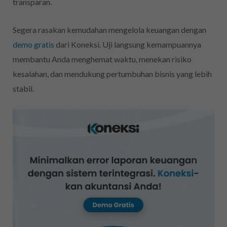
transparan.
Segera rasakan kemudahan mengelola keuangan dengan
demo gratis
dari Koneksi. Uji langsung kemampuannya
membantu Anda menghemat waktu, menekan risiko
kesalahan, dan mendukung pertumbuhan bisnis yang lebih
stabil.