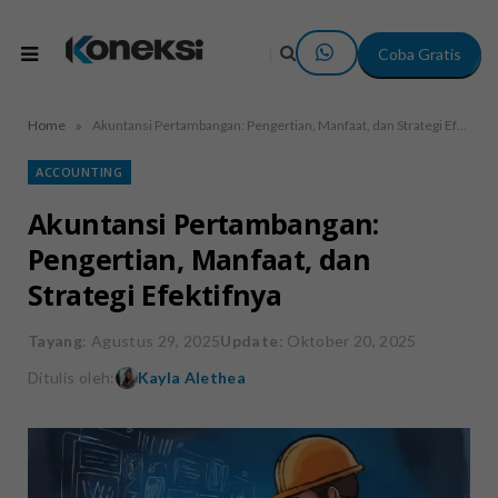
Coba Gratis
»
Home
Akuntansi Pertambangan: Pengertian, Manfaat, dan Strategi Efektifnya
ACCOUNTING
Akuntansi Pertambangan:
Pengertian, Manfaat, dan
Strategi Efektifnya
Tayang
: Agustus 29, 2025
Update
: Oktober 20, 2025
Ditulis oleh:
Kayla Alethea