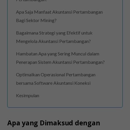
Apa Saja Manfaat Akuntansi Pertambangan
Bagi Sektor Mining?
Bagaimana Strategi yang Efektif untuk
Mengelola Akuntansi Pertambangan?
Hambatan Apa yang Sering Muncul dalam
Penerapan Sistem Akuntansi Pertambangan?
Optimalkan Operasional Pertambangan
bersama Software Akuntansi Koneksi
Kesimpulan
Apa yang Dimaksud dengan